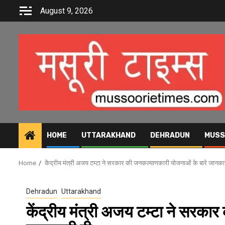
Skip
August 9, 2026
to
content
HOME
UTTARAKHAND
DEHRADUN
MUSS
Home
केंद्रीय मंत्री अजय टम्टा ने सरकार की जनकल्याणकारी योजनाओं के बारे जानका
Dehradun
Uttarakhand
केंद्रीय मंत्री अजय टम्टा ने सरका