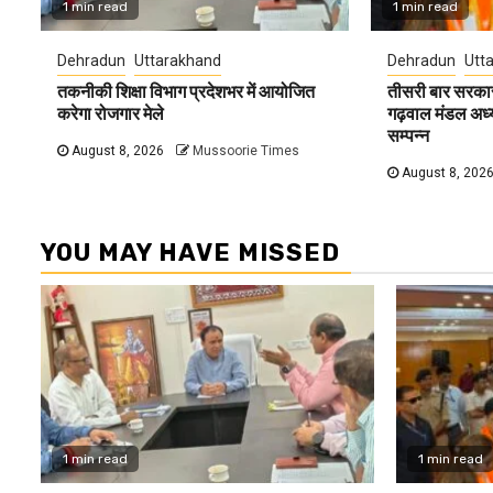
1 min read
1 min read
Dehradun
Uttarakhand
Dehradun
Utt
तकनीकी शिक्षा विभाग प्रदेशभर में आयोजित
तीसरी बार सरकार
करेगा रोजगार मेले
गढ़वाल मंडल अध्यक्
सम्पन्न
August 8, 2026
Mussoorie Times
August 8, 202
YOU MAY HAVE MISSED
1 min read
1 min read