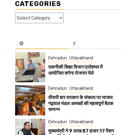
CATEGORIES
।
Categories
े
Dehradun
Uttarakhand
तकनीकी शिक्षा विभाग प्रदेशभर में
आयोजित करेगा रोजगार मेले
Dehradun
Uttarakhand
तीसरी बार सरकार के संकल्प पर भाजपा
गढ़वाल मंडल अध्यक्षों की महत्वपूर्ण बैठक
सम्पन्न
Dehradun
Uttarakhand
मुख्यमंत्री ने 9 लाख 87 हजार 17 पेंशन