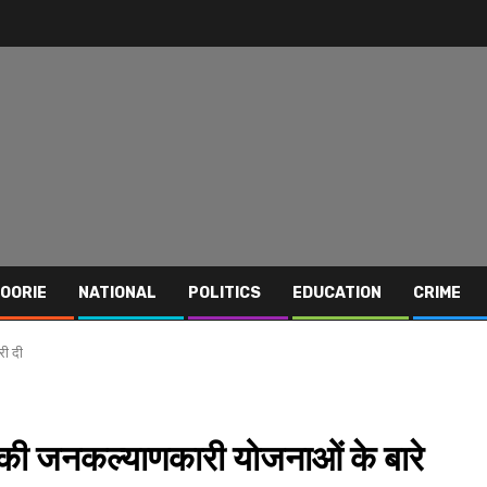
OORIE
NATIONAL
POLITICS
EDUCATION
CRIME
री दी
र की जनकल्याणकारी योजनाओं के बारे