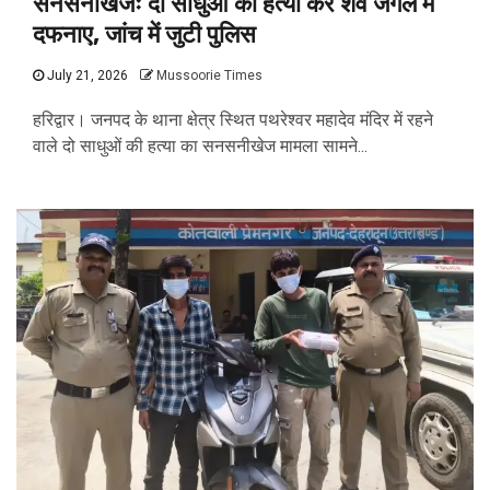
सनसनीखेजः दो साधुओं की हत्या कर शव जंगल में
दफनाए, जांच में जुटी पुलिस
July 21, 2026
Mussoorie Times
हरिद्वार। जनपद के थाना क्षेत्र स्थित पथरेश्वर महादेव मंदिर में रहने
वाले दो साधुओं की हत्या का सनसनीखेज मामला सामने...