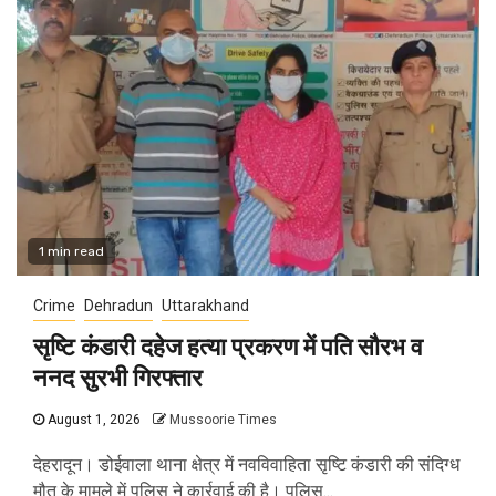
1 min read
Crime
Dehradun
Uttarakhand
सृष्टि कंडारी दहेज हत्या प्रकरण में पति सौरभ व
ननद सुरभी गिरफ्तार
August 1, 2026
Mussoorie Times
देहरादून। डोईवाला थाना क्षेत्र में नवविवाहिता सृष्टि कंडारी की संदिग्ध
मौत के मामले में पुलिस ने कार्रवाई की है। पुलिस...