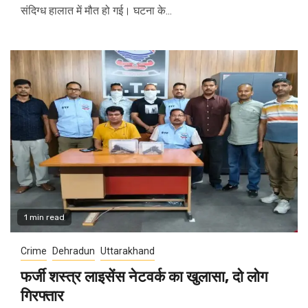
संदिग्ध हालात में मौत हो गई। घटना के...
1 min read
Crime
Dehradun
Uttarakhand
फर्जी शस्त्र लाइसेंस नेटवर्क का खुलासा, दो लोग
गिरफ्तार