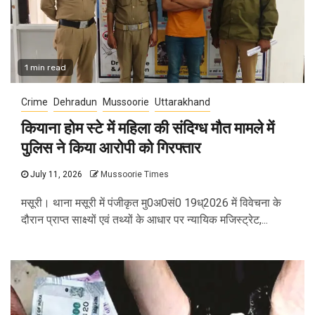
1 min read
Crime
Dehradun
Mussoorie
Uttarakhand
कियाना होम स्टे में महिला की संदिग्ध मौत मामले में
पुलिस ने किया आरोपी को गिरफ्तार
July 11, 2026
Mussoorie Times
मसूरी। थाना मसूरी में पंजीकृत मु0अ0सं0 19ध्2026 में विवेचना के
दौरान प्राप्त साक्ष्यों एवं तथ्यों के आधार पर न्यायिक मजिस्ट्रेट,...