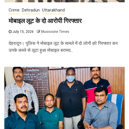
Crime
Dehradun
Uttarakhand
मोबाइल लूट के दो आरोपी गिरफ्तार
July 15, 2026
Mussoorie Times
देहरादून। पुलिस ने मोबाइल लूट के मामले में दो लोगों को गिरफ्तार कर
उनके कब्जे से लूटा हुआ मोबाइल बरामद...