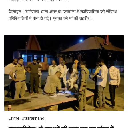
देहरादून। डोईवाला थाना क्षेत्र के हर्रावाला में नवविवाहिता की संदिग्ध
परिस्थितियों में मौत हो गई। मृतका की मां की तहरीर...
Crime
Uttarakhand