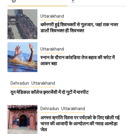
Uttarakhand
धर्मनगरी हुई शिवभक्तों से गुलजार, जहां तक नजर
डालों शिवभक्त ही शिवभक्त
Uttarakhand
स्नान के दौरान कांवडिया तेज बहाव की चपेट में
आकर बहा
Dehradun
Uttarakhand
दून मेडिकल कॉलेज इमरजेंसी में दो गुटों में मारपीट
Dehradun
Uttarakhand
अगस्त क्रांति दिवस पर पर्यटको के लिए खोली गई
भारत की आजादी के आन्दोलन की गवाह अल्मोड़ा
जेल