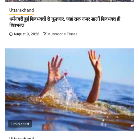
Uttarakhand
धर्मनगरी हुई शिवभक्तों से गुलजार, जहां तक नजर डालों शिवभक्त ही
शिवभक्त
August 9, 2026
Mussoorie Times
1 min read
Uttarakhand