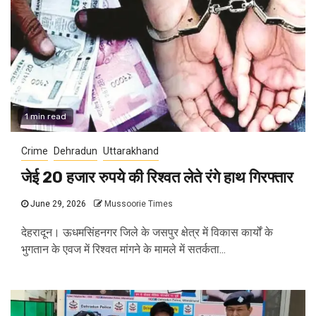
1 min read
Crime
Dehradun
Uttarakhand
जेई 20 हजार रुपये की रिश्वत लेते रंगे हाथ गिरफ्तार
June 29, 2026
Mussoorie Times
देहरादून। ऊधमसिंहनगर जिले के जसपुर क्षेत्र में विकास कार्यों के
भुगतान के एवज में रिश्वत मांगने के मामले में सतर्कता...