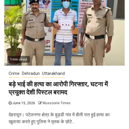
1 min read
Crime
Dehradun
Uttarakhand
बड़े भाई की हत्या का आरोपी गिरफ्तार, घटना में
प्रयुक्त देशी पिस्टल बरामद
June 15, 2026
Mussoorie Times
देहरादून। पटेलनगर क्षेत्र के बुड्डी गांव में बीती रात हुई हत्या का
खुलासा करते हुए पुलिस ने मृतक के छोटे...