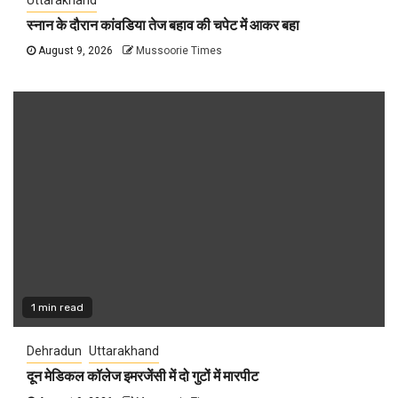
स्नान के दौरान कांवडिया तेज बहाव की चपेट में आकर बहा
August 9, 2026
Mussoorie Times
1 min read
Dehradun
Uttarakhand
दून मेडिकल कॉलेज इमरजेंसी में दो गुटों में मारपीट