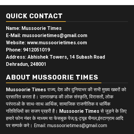
QUICK CONTACT
Name: Mussoorie Times
E-Mail: mussoorietimes@gmail.com
Website: www.mussoorietimes.com
Phone: 9412051019
Address: Abhishek Towers, 14 Subash Road
Dehradun, 248001
ABOUT MUSSOORIE TIMES
Mussoorie Times
राज्य, देश और दुनियाभर की सभी मुख्य खबरों को
प्रसारित करता है। उत्तराखण्ड की लोक संस्कृति, विरासतों, लोक
परंपराओ के साथ-साथ आर्थिक, सामाजिक राजनीतिक व धार्मिक
गतिविधियों का सजग प्रहरी है।
Mussoorie Times
से जुड़ने के लिए
हमारे फोन नंबर के माध्यम या फेसबुक पेज,यू-ट्यूब चैनल,इंस्टाग्राम आदि
पर सम्पर्क करे। Email: mussoorietimes@gmail.com