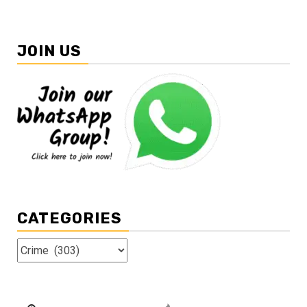
JOIN US
CATEGORIES
Categories