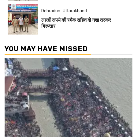
Dehradun
Uttarakhand
लाखोें रूपये की स्मैक सहित दो नशा तस्कर
गिरफ्तार
YOU MAY HAVE MISSED