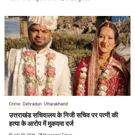
Crime
Dehradun
Uttarakhand
उत्तराखंड सचिवालय के निजी सचिव पर पत्नी की
हत्या के आरोप में मुकदमा दर्ज
July 30, 2026
Mussoorie Times