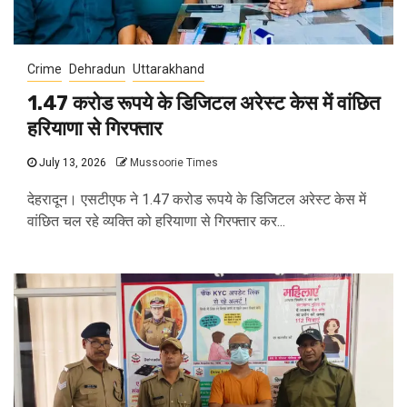
Crime
Dehradun
Uttarakhand
1.47 करोड रूपये के डिजिटल अरेस्ट केस में वांछित
हरियाणा से गिरफ्तार
July 13, 2026
Mussoorie Times
देहरादून। एसटीएफ ने 1.47 करोड रूपये के डिजिटल अरेस्ट केस में
वांछित चल रहे व्यक्ति को हरियाणा से गिरफ्तार कर...