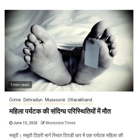
1 min read
Crime
Dehradun
Mussoorie
Uttarakhand
महिला पर्यटक की संदिग्ध परिस्थितियों में मौत
June 15, 2026
Mussoorie Times
मसूरी। मसूरी टिहरी मार्ग स्थित टिपडी धार में एक पर्यटक महिला की