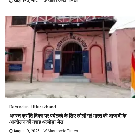
August 9, 2026
Mussoorie Times
Dehradun
Uttarakhand
अगस्त क्रांति दिवस पर पर्यटको के लिए खोली गई भारत की आजादी के
आन्दोलन की गवाह अल्मोड़ा जेल
August 9, 2026
Mussoorie Times