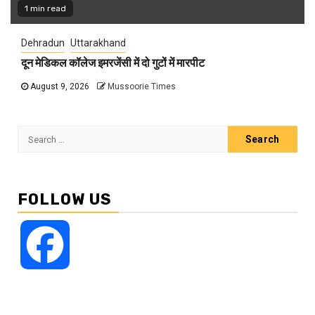
1 min read
Dehradun
Uttarakhand
दून मेडिकल कॉलेज इमरजेंसी में दो गुटों में मारपीट
August 9, 2026
Mussoorie Times
Search
for:
FOLLOW US
Facebook