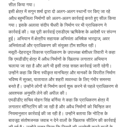
सील किया गया।
इसी क्षेत्र में सगुन शर्मा द्वारा दो अलग-अलग स्थानों पर किए जा रहे
अवैध बहुमंजिला निर्माणों को अलग-अलग कार्रवाई करते हुए सील किया
गया। इसके अलावा संदीप चैधरी के निर्माण पर भी प्राधिकरण ने
कार्रवाई की। यह पूरी कार्रवाई एसडीएम ऋषिकेश के आदेशों पर संपन्न
हुई। अभियान में क्षेत्रीय सहायक अभियंता अभिषेक भारद्वाज, अवर
अभियंताओं और प्राधिकरण की संयुक्त टीम शामिल रही।
मसूरी-देहरादून विकास प्राधिकरण के उपाध्यक्ष बंशीधर तिवारी ने कहा
कि एमडीडीए क्षेत्र में अवैध निर्माणों के खिलाफ लगातार अभियान
चलाया जा रहा है और आगे भी इसी तरह सख्त कार्रवाई जारी रहेगी।
उन्होंने कहा कि बिना स्वीकृत मानचित्र और मानकों के विपरीत निर्माण
भविष्य में सुरक्षा, यातायात और शहरी व्यवस्था के लिए गंभीर समस्या
बनते हैं। उन्होंने लोगों से निर्माण कार्य शुरू करने से पहले प्राधिकरण से
आवश्यक अनुमति लेने की अपील की।
एमडीडीए सचिव मोहन सिंह बर्निया ने कहा कि प्राधिकरण क्षेत्र में
लगातार मॉनिटरिंग की जा रही है और अवैध निर्माणों को चिन्हित कर
नियमानुसार कार्रवाई की जा रही है। उन्होंने बताया कि नोटिस के
बावजूद संतोषजनक जवाब न देने वालों के खिलाफ सीलिंग की कार्रवाई