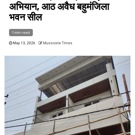
अभियान, आठ अवैध बहुमंजिला
भवन सील
1 min read
May 13, 2026
Mussoorie Times