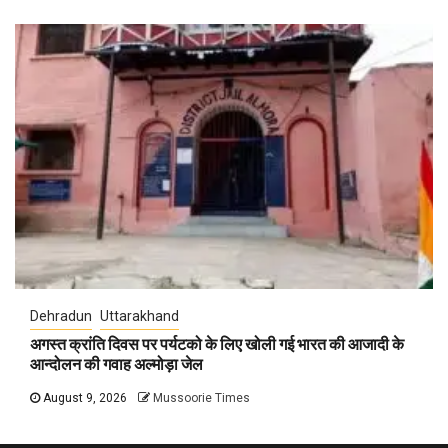
Dehradun
Uttarakhand
अगस्त क्रांति दिवस पर पर्यटको के लिए खोली गई भारत की आजादी के
आन्दोलन की गवाह अल्मोड़ा जेल
August 9, 2026
Mussoorie Times