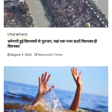
Uttarakhand
धर्मनगरी हुई शिवभक्तों से गुलजार, जहां तक नजर डालों शिवभक्त ही
शिवभक्त
August 9, 2026
Mussoorie Times