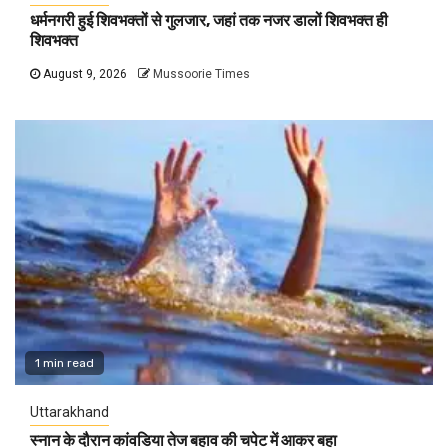
धर्मनगरी हुई शिवभक्तों से गुलजार, जहां तक नजर डालों शिवभक्त ही
शिवभक्त
August 9, 2026
Mussoorie Times
1 min read
Uttarakhand
स्नान के दौरान कांवडिया तेज बहाव की चपेट में आकर बहा