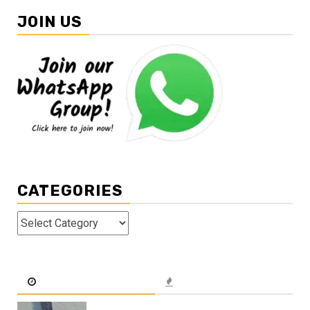
JOIN US
CATEGORIES
Categories