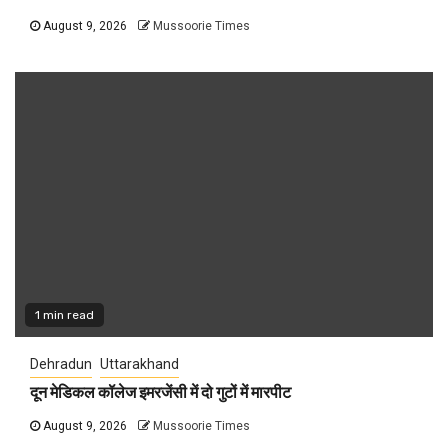
August 9, 2026
Mussoorie Times
1 min read
Dehradun
Uttarakhand
दून मेडिकल कॉलेज इमरजेंसी में दो गुटों में मारपीट
August 9, 2026
Mussoorie Times