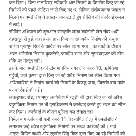
कर दिया। बिना मानचित्र स्वीकृति और नियमों के विपरीत किए जा रहे
निर्माणों को पहले नोटिस जारी किए गए थे, लेकिन संतोषजनक जवाब न
मिलने पर एमडीडीए ने सख्त कदम उठाते हुए सीलिंग की कार्रवाई अमल
में लाई।
सीलिंग अभियान की शुरुआत संस्कृति लोक कॉलोनी लेन नंबर-6बी,
देहरादून से हुई, जहां हसन द्वारा किए जा रहे अवैध निर्माण को संयुक्त
सचिव प्रत्यूष सिंह के आदेश पर सील किया गया। कार्रवाई के दौरान
अवर अभियंता निशांत कुकरेती, जयदीप राणा और सुपरवाइजर की टीम
मौके पर मौजूद रही।
इसके बाद एमडीडीए की टीम मानविय नगर लेन नंबर-10, ऋषिकेश
पहुंची, जहां कृष्णा द्वारा किए जा रहे अवैध निर्माण को सील किया गया।
अधिकारियों ने निर्माण कार्य को नियमों के विरुद्ध पाया, जिसके बाद मौके
पर कार्रवाई की गई।
लकड़घाट रोड, श्यामपुर ऋषिकेश में रतूड़ी जी द्वारा किए जा रहे अवैध
बहुमंजिला निर्माण पर भी प्राधिकरण ने कार्रवाई करते हुए भवन को सील
कर दिया। कार्रवाई के दौरान पुलिस बल तैनात रहा।
निर्मल बाग ब्लॉक-बी गली नंबर-11 विस्थापित क्षेत्र में एमडीडीए ने
लगातार कई अवैध बहुमंजिला निर्माणों पर सख्त कार्रवाई की। यहां
अनुज, विपिन चैधरी और सूरवीर सिंह बिष्ट द्वारा किए जा रहे निर्माणों को