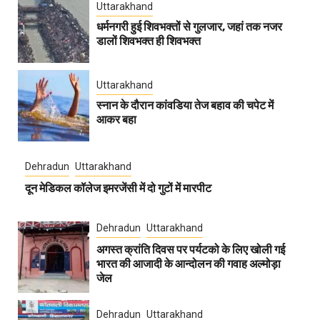
Uttarakhand
धर्मनगरी हुई शिवभक्तों से गुलजार, जहां तक नजर
डालों शिवभक्त ही शिवभक्त
Uttarakhand
स्नान के दौरान कांवडिया तेज बहाव की चपेट में
आकर बहा
Dehradun
Uttarakhand
दून मेडिकल कॉलेज इमरजेंसी में दो गुटों में मारपीट
Dehradun
Uttarakhand
अगस्त क्रांति दिवस पर पर्यटको के लिए खोली गई
भारत की आजादी के आन्दोलन की गवाह अल्मोड़ा
जेल
Dehradun
Uttarakhand