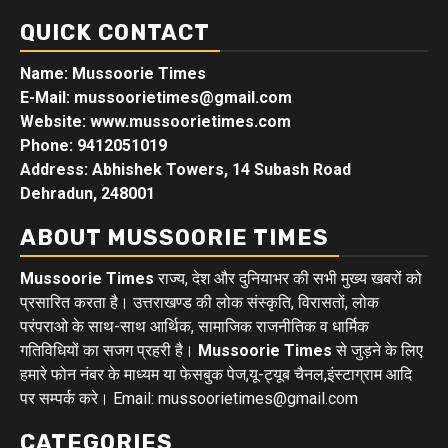
QUICK CONTACT
Name: Mussoorie Times
E-Mail: mussoorietimes@gmail.com
Website: www.mussoorietimes.com
Phone: 9412051019
Address: Abhishek Towers, 14 Subash Road
Dehradun, 248001
ABOUT MUSSOORIE TIMES
Mussoorie Times
राज्य, देश और दुनियाभर की सभी मुख्य खबरों को
प्रसारित करता है। उत्तराखण्ड की लोक संस्कृति, विरासतों, लोक
परंपराओ के साथ-साथ आर्थिक, सामाजिक राजनीतिक व धार्मिक
गतिविधियों का सजग प्रहरी है।
Mussoorie Times
से जुड़ने के लिए
हमारे फोन नंबर के माध्यम या फेसबुक पेज,यू-ट्यूब चैनल,इंस्टाग्राम आदि
पर सम्पर्क करे। Email: mussoorietimes@gmail.com
CATEGORIES