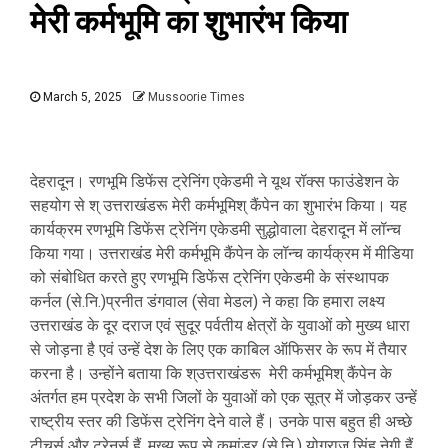
मेरी कर्मभूमि का शुभारंभ किया
March 5, 2025
Mussoorie Times
देहरादून। रणभूमि डिफेंस ट्रेनिंग एकेडमी ने यूथ रॉक्स फाउंडेशन के
सहयोग से श् उत्तराखंडरू मेरी कर्मभूमिश् कैंपेन का शुभारंभ किया। यह
कार्यक्रम रणभूमि डिफेंस ट्रेनिंग एकेडमी सुद्धोवाला देहरादून में लॉन्च
किया गया। उत्तराखंड मेरी कर्मभूमि कैंपेन के लॉन्च कार्यक्रम में मीडिया
को संबोधित करते हुए रणभूमि डिफेंस ट्रेनिंग एकेडमी के संस्थापक
कर्नल (से.नि.)प्रनीत डंगवाल (सेवा मेडल) ने कहा कि हमारा लक्ष्य
उत्तराखंड के दूर दराज एवं सुदूर पर्वतीय क्षेत्रों के युवाओं को मुख्य धारा
से जोड़ना है एवं उन्हें देश के लिए एक काबिल ऑफिसर के रूप में तैयार
करना है। उन्होंने बताया कि श्उत्तराखंडरू मेरी कर्मभूमिश् कैंपेन के
अंतर्गत हम प्रदेश के सभी जिलों के युवाओं को एक सूत्र में जोड़कर उन्हें
राष्ट्रीय स्तर की डिफेंस ट्रेनिंग देने वाले हैं। उनके पास बहुत ही अच्छे
टीचर्स और ट्रेनर्स हैं, मुख्य रूप से कमांडर (से.नि.) योगराज सिंह नेगी हैं