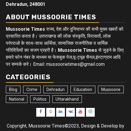
Dehradun, 248001
ABOUT MUSSOORIE TIMES
Mussoorie Times
राज्य, देश और दुनियाभर की सभी मुख्य खबरों को
प्रसारित करता है। उत्तराखण्ड की लोक संस्कृति, विरासतों, लोक
परंपराओ के साथ-साथ आर्थिक, सामाजिक राजनीतिक व धार्मिक
गतिविधियों का सजग प्रहरी है।
Mussoorie Times
से जुड़ने के लिए
हमारे फोन नंबर के माध्यम या फेसबुक पेज,यू-ट्यूब चैनल,इंस्टाग्राम आदि
पर सम्पर्क करे। Email: mussoorietimes@gmail.com
CATEGORIES
Blog
Crime
Dehradun
Education
Mussoorie
National
Politics
Uttarakhand
Facebook
Twitter
Linkedin
VK
Youtube
Instagram
Copyright, Mussoorie Times©2023, Design & Develop by