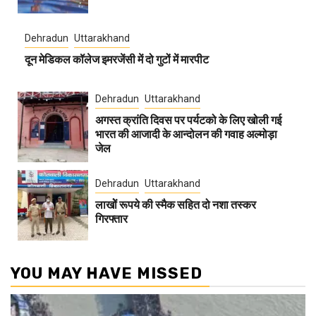
Dehradun
Uttarakhand
दून मेडिकल कॉलेज इमरजेंसी में दो गुटों में मारपीट
Dehradun
Uttarakhand
अगस्त क्रांति दिवस पर पर्यटको के लिए खोली गई
भारत की आजादी के आन्दोलन की गवाह अल्मोड़ा
जेल
Dehradun
Uttarakhand
लाखोें रूपये की स्मैक सहित दो नशा तस्कर
गिरफ्तार
YOU MAY HAVE MISSED