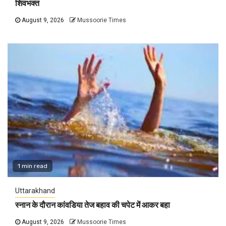
शिवभक्त
August 9, 2026
Mussoorie Times
1 min read
Uttarakhand
स्नान के दौरान कांवडिया तेज बहाव की चपेट में आकर बहा
August 9, 2026
Mussoorie Times