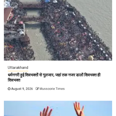
Uttarakhand
धर्मनगरी हुई शिवभक्तों से गुलजार, जहां तक नजर डालों शिवभक्त ही
शिवभक्त
August 9, 2026
Mussoorie Times