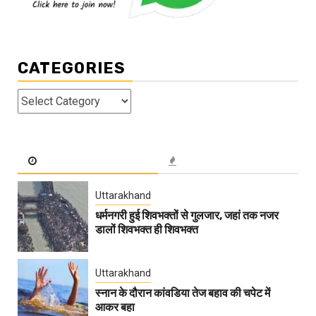
CATEGORIES
Categories
Uttarakhand
धर्मनगरी हुई शिवभक्तों से गुलजार, जहां तक नजर
डालों शिवभक्त ही शिवभक्त
Uttarakhand
स्नान के दौरान कांवडिया तेज बहाव की चपेट में
आकर बहा