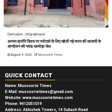
Dehradun
Uttarakhand
अगस्त क्रांति दिवस पर पर्यटको के लिए खोली गई भारत की आजादी के
आन्दोलन की गवाह अल्मोड़ा जेल
August 9, 2026
Mussoorie Times
QUICK CONTACT
Name: Mussoorie Times
E-Mail: mussoorietimes@gmail.com
Website: www.mussoorietimes.com
Phone: 9412051019
Address: Abhishek Towers, 14 Subash Road