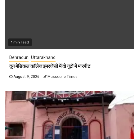
1 min read
Dehradun
Uttarakhand
दून मेडिकल कॉलेज इमरजेंसी में दो गुटों में मारपीट
August 9, 2026
Mussoorie Times