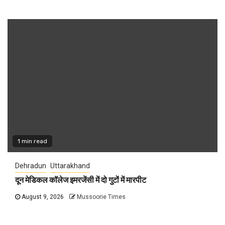
1 min read
Dehradun
Uttarakhand
दून मेडिकल कॉलेज इमरजेंसी में दो गुटों में मारपीट
August 9, 2026
Mussoorie Times