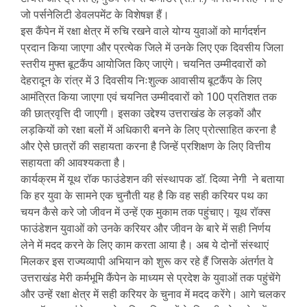
जो पर्सनेलिटी डेवलपमेंट के विशेषज्ञ हैं।
इस कैंपेन में रक्षा क्षेत्र में रुचि रखने वाले योग्य युवाओं को मार्गदर्शन
प्रदान किया जाएगा और प्रत्येक जिले में उनके लिए एक दिवसीय जिला
स्तरीय मुफ्त बूटकैंप आयोजित किए जाएंगे। चयनित उम्मीदवारों को
देहरादून के रांत्र में 3 दिवसीय निःशुल्क आवासीय बूटकैंप के लिए
आमंत्रित किया जाएगा एवं चयनित उम्मीदवारों को 100 प्रतिशत तक
की छात्रवृत्ति दी जाएगी। इसका उद्देश्य उत्तराखंड के लड़कों और
लड़कियों को रक्षा बलों में अधिकारी बनने के लिए प्रोत्साहित करना है
और ऐसे छात्रों की सहायता करना है जिन्हें प्रशिक्षण के लिए वित्तीय
सहायता की आवश्यकता है।
कार्यक्रम में यूथ रॉक फाउंडेशन की संस्थापक डॉ. दिव्या नेगी ने बताया
कि हर युवा के सामने एक चुनौती यह है कि वह सही करियर पथ का
चयन कैसे करे जो जीवन में उन्हें एक मुकाम तक पहुंचाए। यूथ रॉक्स
फाउंडेशन युवाओं को उनके करियर और जीवन के बारे में सही निर्णय
लेने में मदद करने के लिए काम करता आया है। अब ये दोनों संस्थाएं
मिलकर इस राज्यव्यापी अभियान को शुरू कर रहे हैं जिसके अंतर्गत वे
उत्तराखंड मेरी कर्मभूमि कैंपेन के माध्यम से प्रदेश के युवाओं तक पहुंचेंगे
और उन्हें रक्षा क्षेत्र में सही करियर के चुनाव में मदद करेंगे। आगे चलकर