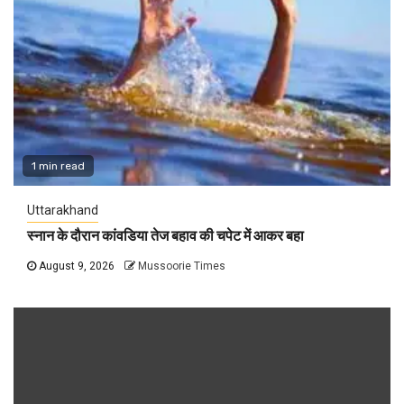
1 min read
Uttarakhand
स्नान के दौरान कांवडिया तेज बहाव की चपेट में आकर बहा
August 9, 2026
Mussoorie Times