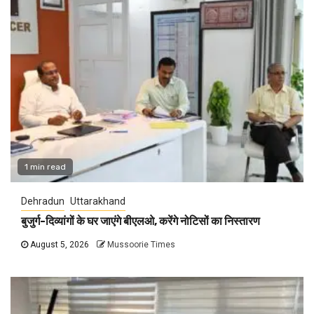
1 min read
Dehradun
Uttarakhand
बुजुर्ग-दिव्यांगों के घर जाएंगे बीएलओ, करेंगे नोटिसों का निस्तारण
August 5, 2026
Mussoorie Times