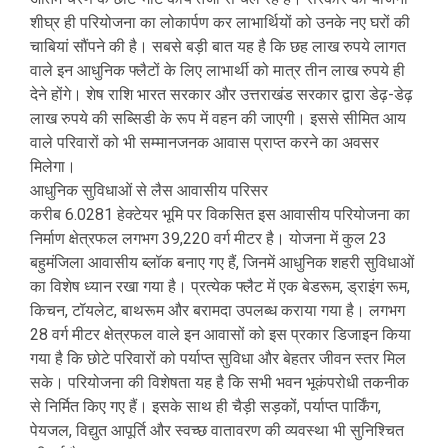
शीघ्र ही परियोजना का लोकार्पण कर लाभार्थियों को उनके नए घरों की
चाबियां सौंपने की है। सबसे बड़ी बात यह है कि छह लाख रुपये लागत
वाले इन आधुनिक फ्लैटों के लिए लाभार्थी को मात्र तीन लाख रुपये ही
देने होंगे। शेष राशि भारत सरकार और उत्तराखंड सरकार द्वारा डेढ़-डेढ़
लाख रुपये की सब्सिडी के रूप में वहन की जाएगी। इससे सीमित आय
वाले परिवारों को भी सम्मानजनक आवास प्राप्त करने का अवसर
मिलेगा।
आधुनिक सुविधाओं से लैस आवासीय परिसर
करीब 6.0281 हेक्टेयर भूमि पर विकसित इस आवासीय परियोजना का
निर्माण क्षेत्रफल लगभग 39,220 वर्ग मीटर है। योजना में कुल 23
बहुमंजिला आवासीय ब्लॉक बनाए गए हैं, जिनमें आधुनिक शहरी सुविधाओं
का विशेष ध्यान रखा गया है। प्रत्येक फ्लैट में एक बेडरूम, ड्राइंग रूम,
किचन, टॉयलेट, बाथरूम और बरामदा उपलब्ध कराया गया है। लगभग
28 वर्ग मीटर क्षेत्रफल वाले इन आवासों को इस प्रकार डिजाइन किया
गया है कि छोटे परिवारों को पर्याप्त सुविधा और बेहतर जीवन स्तर मिल
सके। परियोजना की विशेषता यह है कि सभी भवन भूकंपरोधी तकनीक
से निर्मित किए गए हैं। इसके साथ ही चैड़ी सड़कों, पर्याप्त पार्किंग,
पेयजल, विद्युत आपूर्ति और स्वच्छ वातावरण की व्यवस्था भी सुनिश्चित