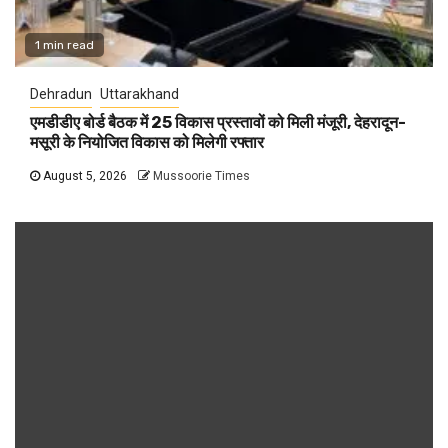
1 min read
Dehradun
Uttarakhand
एमडीडीए बोर्ड बैठक में 25 विकास प्रस्तावों को मिली मंजूरी, देहरादून-
मसूरी के नियोजित विकास को मिलेगी रफ्तार
August 5, 2026
Mussoorie Times