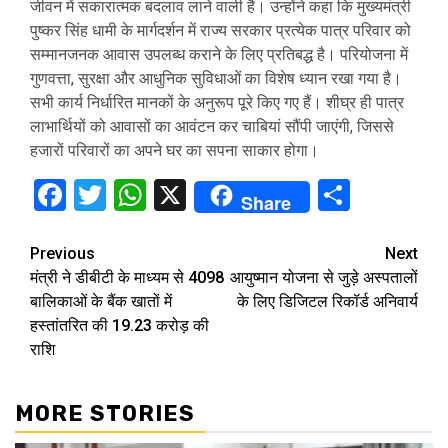
जीवन में सकारात्मक बदलाव लाने वाली है। उन्होंने कहा कि मुख्यमंत्री
पुष्कर सिंह धामी के मार्गदर्शन में राज्य सरकार प्रत्येक पात्र परिवार को
सम्मानजनक आवास उपलब्ध कराने के लिए प्रतिबद्ध है। परियोजना में
गुणवत्ता, सुरक्षा और आधुनिक सुविधाओं का विशेष ध्यान रखा गया है।
सभी कार्य निर्धारित मानकों के अनुरूप पूरे किए गए हैं। शीघ्र ही पात्र
लाभार्थियों को आवासों का आवंटन कर चाबियां सौंपी जाएंगी, जिससे
हजारों परिवारों का अपने घर का सपना साकार होगा।
Facebook
Twitter
WhatsApp
X
Share
Share
Continue
Previous
Next
मंत्री ने डीबीटी के माध्यम से 4098
आयुष्मान योजना से जुड़े अस्पतालों
Reading
बालिकाओं के बैंक खातों में
के लिए डिजिटल रिकॉर्ड अनिवार्य
हस्तांतरित की 19.23 करोड़ की
राशि
MORE STORIES