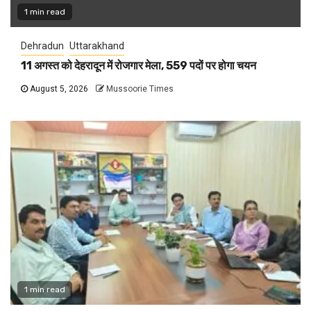
1 min read
Dehradun
Uttarakhand
11 अगस्त को देहरादून में रोजगार मेला, 559 पदों पर होगा चयन
August 5, 2026
Mussoorie Times
1 min read