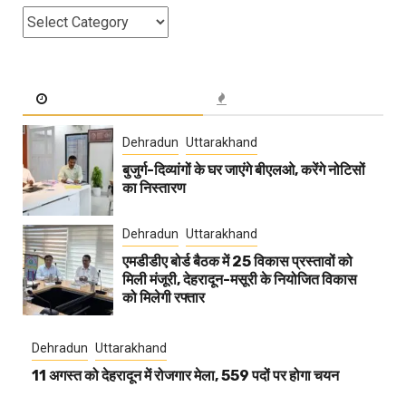
Categories
Dehradun
Uttarakhand
बुजुर्ग-दिव्यांगों के घर जाएंगे बीएलओ, करेंगे नोटिसों
का निस्तारण
Dehradun
Uttarakhand
एमडीडीए बोर्ड बैठक में 25 विकास प्रस्तावों को
मिली मंजूरी, देहरादून-मसूरी के नियोजित विकास
को मिलेगी रफ्तार
Dehradun
Uttarakhand
11 अगस्त को देहरादून में रोजगार मेला, 559 पदों पर होगा चयन