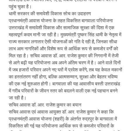
पहुंच चुका है।
धामी सरकार की समावेशी विकास सोच का उदाहरण
प्रधानमंत्री आवास योजना के तहत विकसित बागवाला परियोजना
उत्तराखंड में समावेशी विकास और सामाजिक सुरक्षा की दिशा में एक
महत्वपूर्ण कदम मानी जा रही है। मुख्यमंत्री पुष्कर सिंह धामी के नेतृत्व में
राज्य सरकार लगातार ऐसी योजनाओं को गति दे रही है, जिनका सीधा
लाभ आम नागरिकों और विशेष रूप से आर्थिक रूप से कमजोर वर्गों को
मिल रहा है। सचिव आवास डॉ. आर. राजेश कुमार की निगरानी में तेजी
से आगे बढ़ी यह परियोजना अब अपने अंतिम चरण में है। आने वाले दिनों
में जब हजारों परिवार अपने नए घरों में प्रवेश करेंगे, तब यह केवल मकानों
का हस्तांतरण नहीं होगा, बल्कि आत्मसम्मान, सुरक्षा और बेहतर भविष्य
की एक नई शुरुआत होगी। बागवाला की यह आवासीय बस्ती उत्तराखंड
में गरीब परिवारों के जीवन स्तर को बदलने वाली एक नई पहचान बनने
जा रही है।
सचिव आवास डॉ. आर. राजेश कुमार का बयान
सचिव आवास एवं आवास आयुक्त डॉ. आर. राजेश कुमार ने कहा कि
प्रधानमंत्री आवास योजना (शहरी) के अंतर्गत रुद्रपुर के बागवाला में
विकसित की गई यह परियोजना आर्थिक रूप से कमजोर परिवारों के