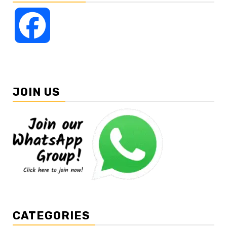
Facebook
JOIN US
CATEGORIES