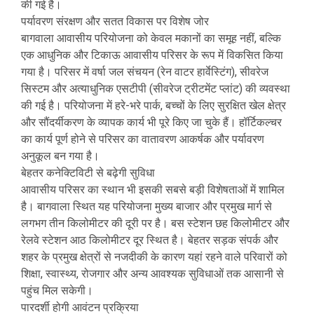
की गई है।
पर्यावरण संरक्षण और सतत विकास पर विशेष जोर
बागवाला आवासीय परियोजना को केवल मकानों का समूह नहीं, बल्कि
एक आधुनिक और टिकाऊ आवासीय परिसर के रूप में विकसित किया
गया है। परिसर में वर्षा जल संचयन (रेन वाटर हार्वेस्टिंग), सीवरेज
सिस्टम और अत्याधुनिक एसटीपी (सीवरेज ट्रीटमेंट प्लांट) की व्यवस्था
की गई है। परियोजना में हरे-भरे पार्क, बच्चों के लिए सुरक्षित खेल क्षेत्र
और सौंदर्यीकरण के व्यापक कार्य भी पूरे किए जा चुके हैं। हॉर्टिकल्चर
का कार्य पूर्ण होने से परिसर का वातावरण आकर्षक और पर्यावरण
अनुकूल बन गया है।
बेहतर कनेक्टिविटी से बढ़ेगी सुविधा
आवासीय परिसर का स्थान भी इसकी सबसे बड़ी विशेषताओं में शामिल
है। बागवाला स्थित यह परियोजना मुख्य बाजार और प्रमुख मार्ग से
लगभग तीन किलोमीटर की दूरी पर है। बस स्टेशन छह किलोमीटर और
रेलवे स्टेशन आठ किलोमीटर दूर स्थित है। बेहतर सड़क संपर्क और
शहर के प्रमुख क्षेत्रों से नजदीकी के कारण यहां रहने वाले परिवारों को
शिक्षा, स्वास्थ्य, रोजगार और अन्य आवश्यक सुविधाओं तक आसानी से
पहुंच मिल सकेगी।
पारदर्शी होगी आवंटन प्रक्रिया