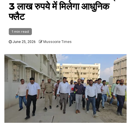
3 लाख रुपये में मिलेगा आधुनिक
फ्लैट
1 min read
June 25, 2026
Mussoorie Times