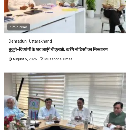
1 min read
Dehradun
Uttarakhand
बुजुर्ग-दिव्यांगों के घर जाएंगे बीएलओ, करेंगे नोटिसों का निस्तारण
August 5, 2026
Mussoorie Times