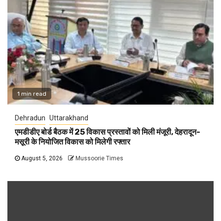
1 min read
Dehradun
Uttarakhand
एमडीडीए बोर्ड बैठक में 25 विकास प्रस्तावों को मिली मंजूरी, देहरादून-
मसूरी के नियोजित विकास को मिलेगी रफ्तार
August 5, 2026
Mussoorie Times