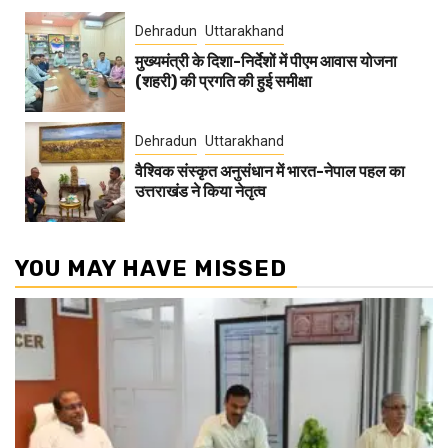
Dehradun
Uttarakhand
मुख्यमंत्री के दिशा-निर्देशों में पीएम आवास योजना
(शहरी) की प्रगति की हुई समीक्षा
Dehradun
Uttarakhand
वैश्विक संस्कृत अनुसंधान में भारत-नेपाल पहल का
उत्तराखंड ने किया नेतृत्व
YOU MAY HAVE MISSED