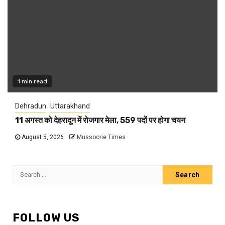
1 min read
Dehradun
Uttarakhand
11 अगस्त को देहरादून में रोजगार मेला, 559 पदों पर होगा चयन
August 5, 2026
Mussoorie Times
Search
for:
FOLLOW US