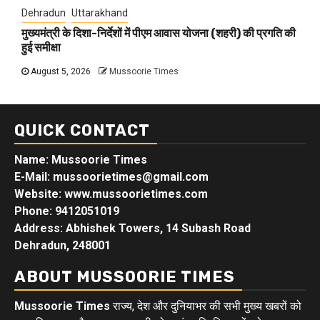
Dehradun
Uttarakhand
मुख्यमंत्री के दिशा-निर्देशों में पीएम आवास योजना (शहरी) की प्रगति की
हुई समीक्षा
August 5, 2026
Mussoorie Times
QUICK CONTACT
Name: Mussoorie Times
E-Mail: mussoorietimes@gmail.com
Website: www.mussoorietimes.com
Phone: 9412051019
Address: Abhishek Towers, 14 Subash Road
Dehradun, 248001
ABOUT MUSSOORIE TIMES
Mussoorie Times
राज्य, देश और दुनियाभर की सभी मुख्य खबरों को