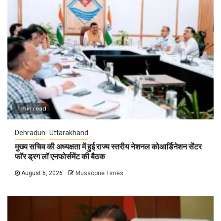
1 min read
Dehradun
Uttarakhand
मुख्य सचिव की अध्यक्षता में हुई राज्य स्तरीय नेशनल कोआर्डिनेशन सेंटर
फॉर ड्रग लॉ एनफोर्समेंट की बैठक
August 6, 2026
Mussoorie Times