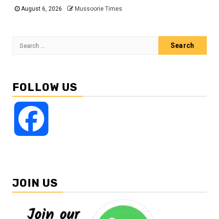
August 6, 2026
Mussoorie Times
Search
for:
FOLLOW US
Facebook
JOIN US