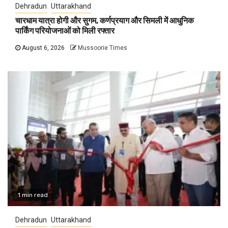
Dehradun
Uttarakhand
चारधाम यात्रा होगी और सुगम, कर्णप्रयाग और सिमली में आधुनिक
पार्किंग परियोजनाओं को मिली रफ्तार
August 6, 2026
Mussoorie Times
1 min read
Dehradun
Uttarakhand