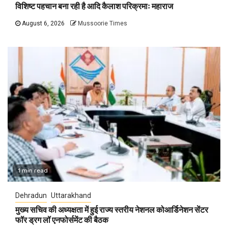
विशिष्ट पहचान बना रही है आदि कैलाश परिक्रमाः महाराज
August 6, 2026
Mussoorie Times
1 min read
Dehradun
Uttarakhand
मुख्य सचिव की अध्यक्षता में हुई राज्य स्तरीय नेशनल कोआर्डिनेशन सेंटर
फॉर ड्रग लॉ एनफोर्समेंट की बैठक