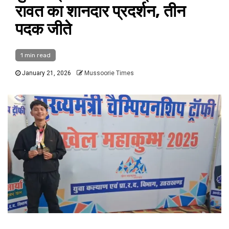
रावत का शानदार प्रदर्शन, तीन
पदक जीते
1 min read
January 21, 2026
Mussoorie Times