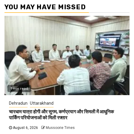
YOU MAY HAVE MISSED
1 min read
Dehradun
Uttarakhand
चारधाम यात्रा होगी और सुगम, कर्णप्रयाग और सिमली में आधुनिक
पार्किंग परियोजनाओं को मिली रफ्तार
August 6, 2026
Mussoorie Times