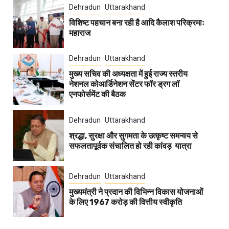
Dehradun
Uttarakhand
विशिष्ट पहचान बना रही है आदि कैलाश परिक्रमाः
महाराज
Dehradun
Uttarakhand
मुख्य सचिव की अध्यक्षता में हुई राज्य स्तरीय
नेशनल कोआर्डिनेशन सेंटर फॉर ड्रग लॉ
एनफोर्समेंट की बैठक
Dehradun
Uttarakhand
श्रद्धा, सुरक्षा और सुगमता के उत्कृष्ट समन्वय से
सफलतापूर्वक संचालित हो रही कांवड़ यात्रा
Dehradun
Uttarakhand
मुख्यमंत्री ने प्रदान की विभिन्न विकास योजनाओं
के लिए 1967 करोड़ की वित्तीय स्वीकृति