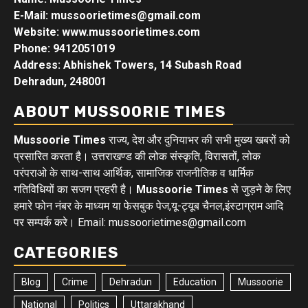
E-Mail: mussoorietimes@gmail.com
Website: www.mussoorietimes.com
Phone: 9412051019
Address: Abhishek Towers, 14 Subash Road
Dehradun, 248001
ABOUT MUSSOORIE TIMES
Mussoorie Times
राज्य, देश और दुनियाभर की सभी मुख्य खबरों को
प्रसारित करता है। उत्तराखण्ड की लोक संस्कृति, विरासतों, लोक
परंपराओ के साथ-साथ आर्थिक, सामाजिक राजनीतिक व धार्मिक
गतिविधियों का सजग प्रहरी है।
Mussoorie Times
से जुड़ने के लिए
हमारे फोन नंबर के माध्यम या फेसबुक पेज,यू-ट्यूब चैनल,इंस्टाग्राम आदि
पर सम्पर्क करे। Email: mussoorietimes@gmail.com
CATEGORIES
Blog
Crime
Dehradun
Education
Mussoorie
National
Politics
Uttarakhand