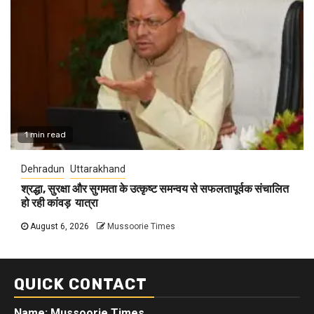
1 min read
Dehradun
Uttarakhand
श्रद्धा, सुरक्षा और सुगमता के उत्कृष्ट समन्वय से सफलतापूर्वक संचालित
हो रही कांवड़ यात्रा
August 6, 2026
Mussoorie Times
QUICK CONTACT
Name: Mussoorie Times