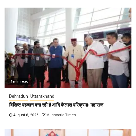
1 min read
Dehradun
Uttarakhand
विशिष्ट पहचान बना रही है आदि कैलाश परिक्रमाः महाराज
August 6, 2026
Mussoorie Times