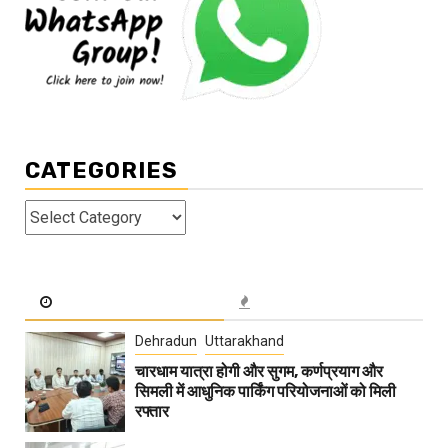
CATEGORIES
Categories
Dehradun
Uttarakhand
चारधाम यात्रा होगी और सुगम, कर्णप्रयाग और
सिमली में आधुनिक पार्किंग परियोजनाओं को मिली
रफ्तार