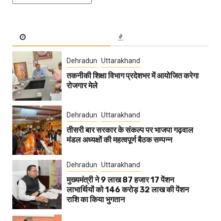
Dehradun
Uttarakhand
तकनीकी शिक्षा विभाग प्रदेशभर में आयोजित करेगा
रोजगार मेले
Dehradun
Uttarakhand
तीसरी बार सरकार के संकल्प पर भाजपा गढ़वाल
मंडल अध्यक्षों की महत्वपूर्ण बैठक सम्पन्न
Dehradun
Uttarakhand
मुख्यमंत्री ने 9 लाख 87 हजार 17 पेंशन
लाभार्थियों को 146 करोड़ 32 लाख की पेंशन
राशि का किया भुगतान