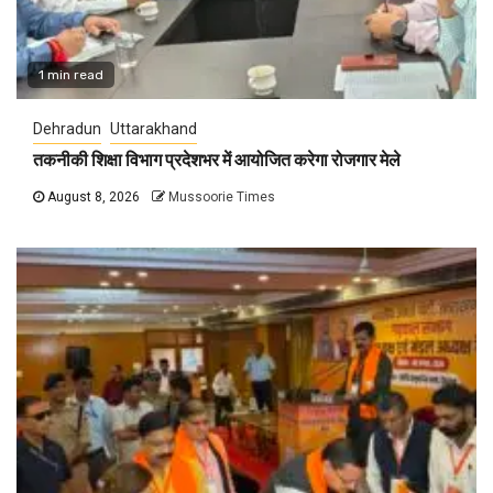
1 min read
Dehradun
Uttarakhand
तकनीकी शिक्षा विभाग प्रदेशभर में आयोजित करेगा रोजगार मेले
August 8, 2026
Mussoorie Times