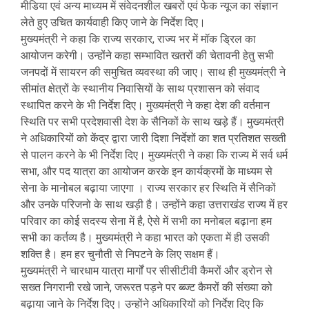
मीडिया एवं अन्य माध्यम में संवेदनशील खबरों एवं फेक न्यूज का संज्ञान
लेते हुए उचित कार्यवाही किए जाने के निर्देश दिए।
मुख्यमंत्री ने कहा कि राज्य सरकार, राज्य भर में मॉक ड्रिल का
आयोजन करेगी। उन्होंने कहा सम्भावित खतरों की चेतावनी हेतु सभी
जनपदों में सायरन की समुचित व्यवस्था की जाए। साथ ही मुख्यमंत्री ने
सीमांत क्षेत्रों के स्थानीय निवासियों के साथ प्रशासन को संवाद
स्थापित करने के भी निर्देश दिए। मुख्यमंत्री ने कहा देश की वर्तमान
स्थिति पर सभी प्रदेशवासी देश के सैनिकों के साथ खड़े हैं। मुख्यमंत्री
ने अधिकारियों को केंद्र द्वारा जारी दिशा निर्देशों का शत प्रतिशत सख्ती
से पालन करने के भी निर्देश दिए। मुख्यमंत्री ने कहा कि राज्य में सर्व धर्म
सभा, और पद यात्रा का आयोजन करके इन कार्यक्रमों के माध्यम से
सेना के मानोबल बढ़ाया जाएगा । राज्य सरकार हर स्थिति में सैनिकों
और उनके परिजनो के साथ खड़ी है। उन्होंने कहा उत्तराखंड राज्य में हर
परिवार का कोई सदस्य सेना में है, ऐसे में सभी का मनोबल बढ़ाना हम
सभी का कर्तव्य है। मुख्यमंत्री ने कहा भारत को एकता में ही उसकी
शक्ति है। हम हर चुनौती से निपटने के लिए सक्षम हैं।
मुख्यमंत्री ने चारधाम यात्रा मार्गों पर सीसीटीवी कैमरों और ड्रोन से
सख्त निगरानी रखे जाने, जरूरत पड़ने पर ब्ब्ज्ट कैमरों की संख्या को
बढ़ाया जाने के निर्देश दिए। उन्होंने अधिकारियों को निर्देश दिए कि