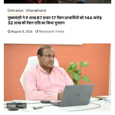
Dehradun
Uttarakhand
मुख्यमंत्री ने 9 लाख 87 हजार 17 पेंशन लाभार्थियों को 146 करोड़
32 लाख की पेंशन राशि का किया भुगतान
August 8, 2026
Mussoorie Times
1 min read