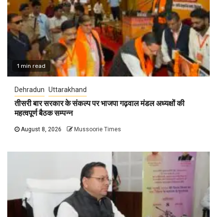
1 min read
Dehradun
Uttarakhand
तीसरी बार सरकार के संकल्प पर भाजपा गढ़वाल मंडल अध्यक्षों की
महत्वपूर्ण बैठक सम्पन्न
August 8, 2026
Mussoorie Times