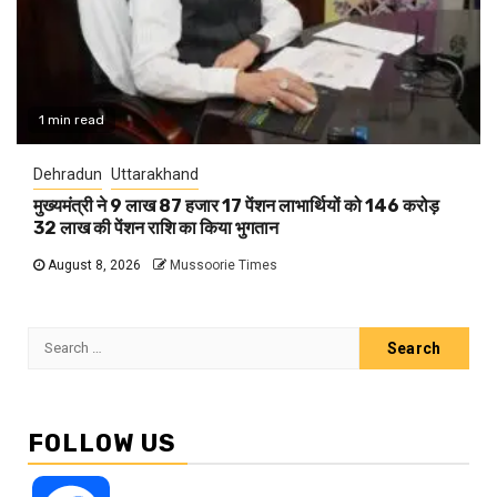
1 min read
Dehradun
Uttarakhand
मुख्यमंत्री ने 9 लाख 87 हजार 17 पेंशन लाभार्थियों को 146 करोड़
32 लाख की पेंशन राशि का किया भुगतान
August 8, 2026
Mussoorie Times
Search
for:
FOLLOW US