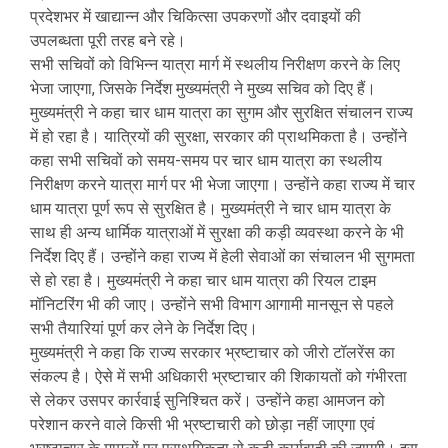
प्रदेशभर में खाद्यान्न और चिकित्सा उपकरणों और दवाइयों की
उपलब्धता पूरी तरह बने रहे।
सभी सचिवों को विभिन्न यात्रा मार्ग में स्थलीय निरीक्षण करने के लिए
भेजा जाएगा, जिसके निर्देश मुख्यमंत्री ने मुख्य सचिव को दिए हैं।
मुख्यमंत्री ने कहा चार धाम यात्रा का सुगम और सुरक्षित संचालन राज्य
में हो रहा है। यात्रियों की सुरक्षा, सरकार की प्राथमिकता है। उन्होंने
कहा सभी सचिवों को समय-समय पर चार धाम यात्रा का स्थलीय
निरीक्षण करने यात्रा मार्ग पर भी भेजा जाएगा। उन्होंने कहा राज्य में चार
धाम यात्रा पूर्ण रूप से सुरक्षित है। मुख्यमंत्री ने चार धाम यात्रा के
साथ ही अन्य धार्मिक यात्राओं में सुरक्षा की कड़ी व्यवस्था करने के भी
निर्देश दिए हैं। उन्होंने कहा राज्य में हेली सेवाओं का संचालन भी सुगमता
से हो रहा है। मुख्यमंत्री ने कहा चार धाम यात्रा की रियल टाइम
मॉनिटरिंग भी की जाए। उन्होंने सभी विभाग आगामी मानसून से पहले
सभी तैयारियां पूर्ण कर लेने के निर्देश दिए।
मुख्यमंत्री ने कहा कि राज्य सरकार भ्रष्टाचार को जीरो टॉलरेंस का
संकल्प है। ऐसे में सभी अधिकारी भ्रष्टाचार की शिकायतों को गंभीरता
से लेकर उसपर कार्रवाई सुनिश्चित करें। उन्होंने कहा आमजन को
परेशान करने वाले किसी भी भ्रष्टाचारी को छोड़ा नहीं जाएगा एवं