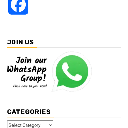
Facebook
JOIN US
CATEGORIES
Categories