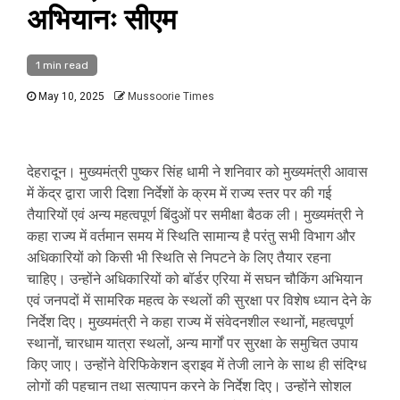
अभियानः सीएम
1 min read
May 10, 2025
Mussoorie Times
देहरादून। मुख्यमंत्री पुष्कर सिंह धामी ने शनिवार को मुख्यमंत्री आवास
में केंद्र द्वारा जारी दिशा निर्देशों के क्रम में राज्य स्तर पर की गई
तैयारियों एवं अन्य महत्वपूर्ण बिंदुओं पर समीक्षा बैठक ली। मुख्यमंत्री ने
कहा राज्य में वर्तमान समय में स्थिति सामान्य है परंतु सभी विभाग और
अधिकारियों को किसी भी स्थिति से निपटने के लिए तैयार रहना
चाहिए। उन्होंने अधिकारियों को बॉर्डर एरिया में सघन चौकिंग अभियान
एवं जनपदों में सामरिक महत्व के स्थलों की सुरक्षा पर विशेष ध्यान देने के
निर्देश दिए। मुख्यमंत्री ने कहा राज्य में संवेदनशील स्थानों, महत्वपूर्ण
स्थानों, चारधाम यात्रा स्थलों, अन्य मार्गों पर सुरक्षा के समुचित उपाय
किए जाए। उन्होंने वेरिफिकेशन ड्राइव में तेजी लाने के साथ ही संदिग्ध
लोगों की पहचान तथा सत्यापन करने के निर्देश दिए। उन्होंने सोशल