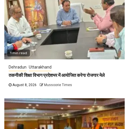
1 min read
Dehradun
Uttarakhand
तकनीकी शिक्षा विभाग प्रदेशभर में आयोजित करेगा रोजगार मेले
August 8, 2026
Mussoorie Times