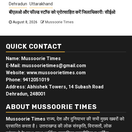
Dehradun
Uttarakhand
बीएलओ और फील्ड स्टॉफ को प्रोत्साहित करें जिलाधिकारीः सीईओ
August 8, 2026
Mussoorie Times
QUICK CONTACT
Name: Mussoorie Times
E-Mail: mussoorietimes@gmail.com
Website: www.mussoorietimes.com
Phone: 9412051019
Address: Abhishek Towers, 14 Subash Road
Dehradun, 248001
ABOUT MUSSOORIE TIMES
Mussoorie Times
राज्य, देश और दुनियाभर की सभी मुख्य खबरों को
प्रसारित करता है। उत्तराखण्ड की लोक संस्कृति, विरासतों, लोक