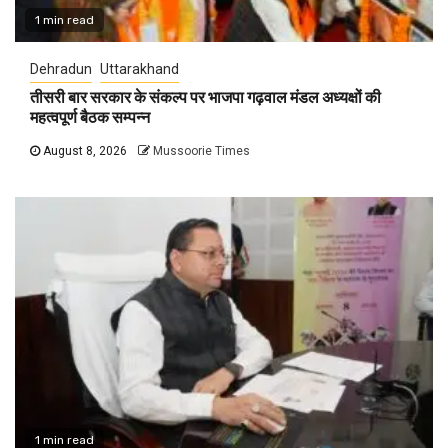
1 min read
Dehradun
Uttarakhand
तीसरी बार सरकार के संकल्प पर भाजपा गढ़वाल मंडल अध्यक्षों की
महत्वपूर्ण बैठक सम्पन्न
August 8, 2026
Mussoorie Times
1 min read