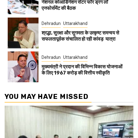
नेशनल कोआर्डिनेशन सेंटर फॉर ड्रग लॉ
एनफोर्समेंट की बैठक
Dehradun
Uttarakhand
श्रद्धा, सुरक्षा और सुगमता के उत्कृष्ट समन्वय से
सफलतापूर्वक संचालित हो रही कांवड़ यात्रा
Dehradun
Uttarakhand
मुख्यमंत्री ने प्रदान की विभिन्न विकास योजनाओं
के लिए 1967 करोड़ की वित्तीय स्वीकृति
YOU MAY HAVE MISSED