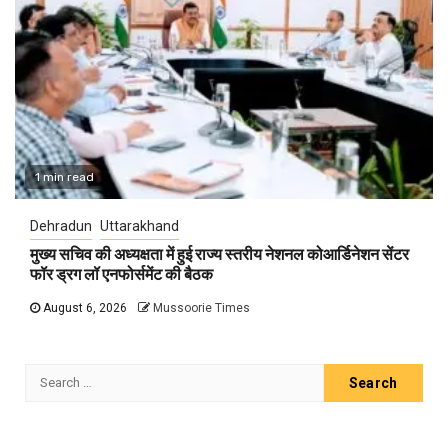
1 min read
Dehradun
Uttarakhand
मुख्य सचिव की अध्यक्षता में हुई राज्य स्तरीय नेशनल कोआर्डिनेशन सेंटर
फॉर ड्रग लॉ एनफोर्समेंट की बैठक
August 6, 2026
Mussoorie Times
Search
for: