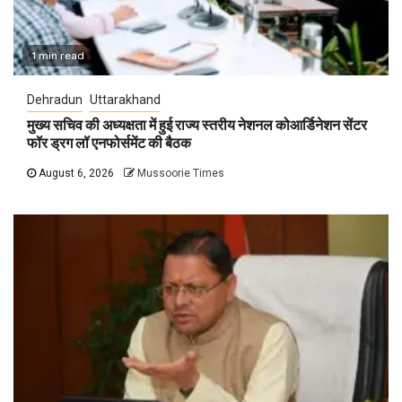
1 min read
Dehradun
Uttarakhand
मुख्य सचिव की अध्यक्षता में हुई राज्य स्तरीय नेशनल कोआर्डिनेशन सेंटर
फॉर ड्रग लॉ एनफोर्समेंट की बैठक
August 6, 2026
Mussoorie Times