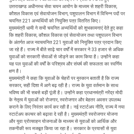
उत्तराखण्ड अधीनस्थ सेवा चयन आयोग के माध्यम से शहरी विकास,
कौशल विकास एवं सेवायोजन विभाग, पशुपालन विभाग में विभिन्न पदों पर
चयनित 221 अभ्यर्थियों को नियुक्ति पत्र वितरित किए।
मुख्यमंत्री धामी ने सभी चयनित अभ्यर्थियों को शुभकामनाएं देते हुए कहा
कि शहरी विकास, कौशल विकास एवं सेवायोजन तथा पशुपालन विभाग
के अंतर्गत आज नवचयनित 221 युवाओं को नियुक्ति पत्र प्रदान किए
जा रहे हैं। राज्य में बीते साढ़े चार वर्षों में सरकार ने 33 हजार से अधिक
युवाओं को सरकारी सेवाओं से जोड़ने का काम किया है। उन्होंने कहा
यह पल युवाओं की वर्षों के परिश्रम और संघर्ष की सफलता का स्वर्णिम
क्षण है।
मुख्यमंत्री ने कहा कि युवाओं के चेहरों पर मुस्कान बताती है कि राज्य
सरकार, सही दिशा में आगे बढ़ रही है। राज्य के युवा वर्तमान के साथ
भविष्य की भी सबसे बड़ी पूंजी है। उन्होंने कहा प्रधानमंत्री नरेंद्र मोदी
के नेतृत्व में युवाओं को रोजगार, स्वरोजगार और बेहतर अवसर उपलब्ध
कराने के लिए निरंतर कार्य कर रही है। नई स्टार्टअप नीति, राज्य में नया
स्टार्टअप कल्चर को बढ़ावा दे रही है। मुख्यमंत्री स्वरोजगार योजना
और युवा प्रोत्साहन योजनाओं के माध्यम से युवाओं को आर्थिक और
तकनीकी रूप मजबूत किया जा रहा है। सरकार के प्रयासों से युवा