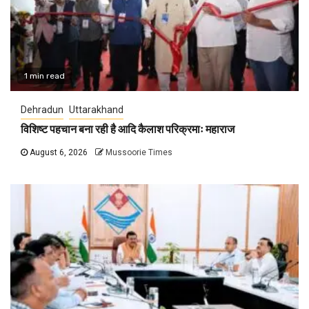
1 min read
Dehradun
Uttarakhand
विशिष्ट पहचान बना रही है आदि कैलाश परिक्रमाः महाराज
August 6, 2026
Mussoorie Times