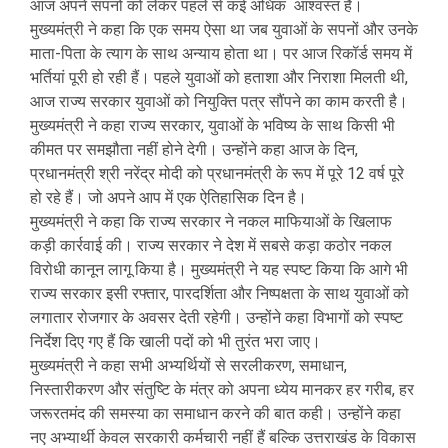
आज अपने सपनों को लेकर पहले से कई अधिक आश्वस्त है।
मुख्यमंत्री ने कहा कि एक समय ऐसा था जब युवाओं के सपनों और उनके
माता-पिता के त्याग के साथ अन्याय होता था। पर आज रिकॉर्ड समय में
भर्तियां पूरी हो रही हैं। पहले युवाओं को हताशा और निराशा मिलती थी,
आज राज्य सरकार युवाओं को नियुक्ति पत्र सौंपने का काम करती है।
मुख्यमंत्री ने कहा राज्य सरकार, युवाओं के भविष्य के साथ किसी भी
कीमत पर समझौता नहीं होने देगी। उन्होंने कहा आज के दिन,
प्रधानमंत्री श्री नरेंद्र मोदी को प्रधानमंत्री के रूप में पूरे 12 वर्ष पूरे
हो रहे हैं। जो अपने आप में एक ऐतिहासिक दिन है।
मुख्यमंत्री ने कहा कि राज्य सरकार ने नकल माफियाओं के खिलाफ
कड़ी कार्रवाई की। राज्य सरकार ने देश में सबसे कड़ा कठोर नकल
विरोधी कानून लागू किया है। मुख्यमंत्री ने यह स्पष्ट किया कि आगे भी
राज्य सरकार इसी रफ्तार, पारदर्शिता और निष्पक्षता के साथ युवाओं को
लगातार रोजगार के अवसर देती रहेगी। उन्होंने कहा विभागों को स्पष्ट
निर्देश दिए गए हैं कि खाली पदों को भी तुरंत भरा जाए।
मुख्यमंत्री ने कहा सभी अभ्यर्थियों से सरलीकरण, समाधान,
निस्तारीकरण और संतुष्टि के मंत्र को अपना ध्येय मानकर हर गरीब, हर
जरूरतमंद की समस्या का समाधान करने की बात कही। उन्होंने कहा
नए अभ्यार्थी केवल सरकारी कर्मचारी नहीं हैं बल्कि उत्तराखंड के विकास