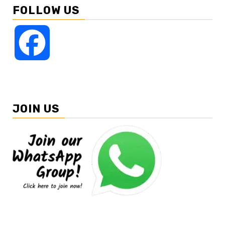
FOLLOW US
Facebook
JOIN US