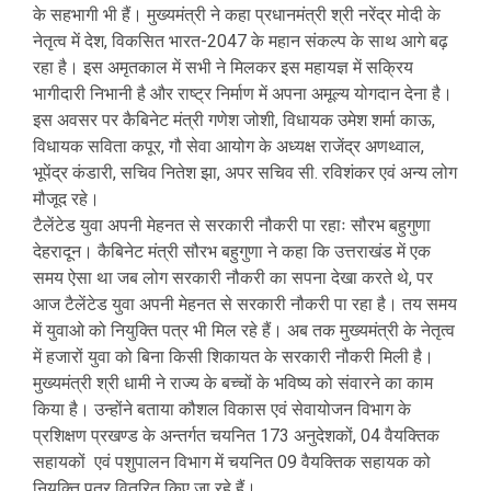
के सहभागी भी हैं। मुख्यमंत्री ने कहा प्रधानमंत्री श्री नरेंद्र मोदी के
नेतृत्व में देश, विकसित भारत-2047 के महान संकल्प के साथ आगे बढ़
रहा है। इस अमृतकाल में सभी ने मिलकर इस महायज्ञ में सक्रिय
भागीदारी निभानी है और राष्ट्र निर्माण में अपना अमूल्य योगदान देना है।
इस अवसर पर कैबिनेट मंत्री गणेश जोशी, विधायक उमेश शर्मा काऊ,
विधायक सविता कपूर, गौ सेवा आयोग के अध्यक्ष राजेंद्र अणथ्वाल,
भूपेंद्र कंडारी, सचिव नितेश झा, अपर सचिव सी. रविशंकर एवं अन्य लोग
मौजूद रहे।
टैलेंटेड युवा अपनी मेहनत से सरकारी नौकरी पा रहाः सौरभ बहुगुणा
देहरादून। कैबिनेट मंत्री सौरभ बहुगुणा ने कहा कि उत्तराखंड में एक
समय ऐसा था जब लोग सरकारी नौकरी का सपना देखा करते थे, पर
आज टैलेंटेड युवा अपनी मेहनत से सरकारी नौकरी पा रहा है। तय समय
में युवाओ को नियुक्ति पत्र भी मिल रहे हैं। अब तक मुख्यमंत्री के नेतृत्व
में हजारों युवा को बिना किसी शिकायत के सरकारी नौकरी मिली है।
मुख्यमंत्री श्री धामी ने राज्य के बच्चों के भविष्य को संवारने का काम
किया है। उन्होंने बताया कौशल विकास एवं सेवायोजन विभाग के
प्रशिक्षण प्रखण्ड के अन्तर्गत चयनित 173 अनुदेशकों, 04 वैयक्तिक
सहायकों एवं पशुपालन विभाग में चयनित 09 वैयक्तिक सहायक को
नियुक्ति पत्र वितरित किए जा रहे हैं।