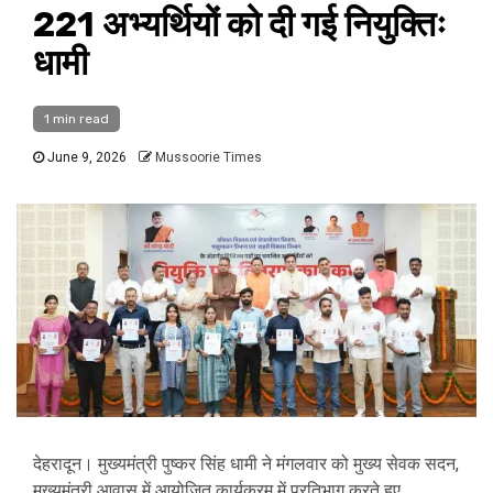
221 अभ्यर्थियों को दी गई नियुक्तिः
धामी
1 min read
June 9, 2026
Mussoorie Times
देहरादून। मुख्यमंत्री पुष्कर सिंह धामी ने मंगलवार को मुख्य सेवक सदन,
मुख्यमंत्री आवास में आयोजित कार्यक्रम में प्रतिभाग करते हुए