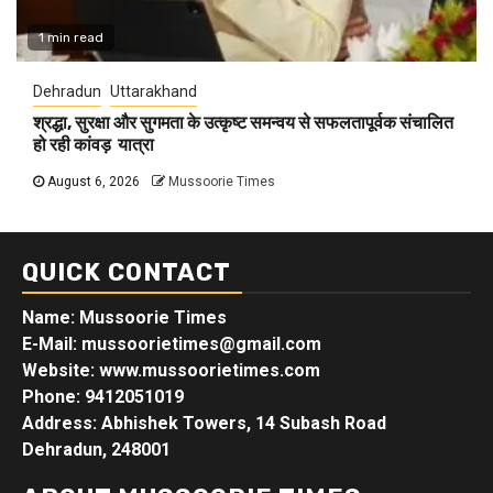
1 min read
Dehradun
Uttarakhand
श्रद्धा, सुरक्षा और सुगमता के उत्कृष्ट समन्वय से सफलतापूर्वक संचालित
हो रही कांवड़ यात्रा
August 6, 2026
Mussoorie Times
QUICK CONTACT
Name: Mussoorie Times
E-Mail: mussoorietimes@gmail.com
Website: www.mussoorietimes.com
Phone: 9412051019
Address: Abhishek Towers, 14 Subash Road
Dehradun, 248001