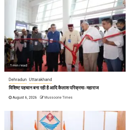
1 min read
Dehradun
Uttarakhand
विशिष्ट पहचान बना रही है आदि कैलाश परिक्रमाः महाराज
August 6, 2026
Mussoorie Times