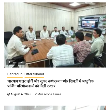
1 min read
Dehradun
Uttarakhand
चारधाम यात्रा होगी और सुगम, कर्णप्रयाग और सिमली में आधुनिक
पार्किंग परियोजनाओं को मिली रफ्तार
August 6, 2026
Mussoorie Times