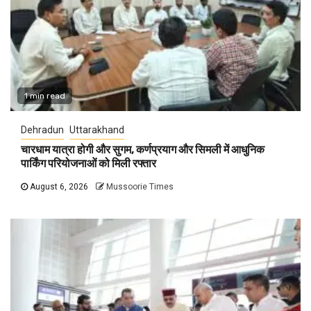
1 min read
Dehradun
Uttarakhand
चारधाम यात्रा होगी और सुगम, कर्णप्रयाग और सिमली में आधुनिक
पार्किंग परियोजनाओं को मिली रफ्तार
August 6, 2026
Mussoorie Times