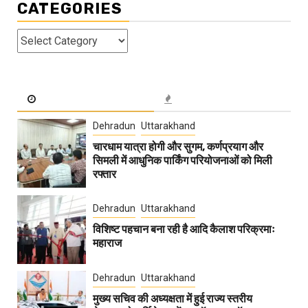
CATEGORIES
Categories
Dehradun
Uttarakhand
चारधाम यात्रा होगी और सुगम, कर्णप्रयाग और
सिमली में आधुनिक पार्किंग परियोजनाओं को मिली
रफ्तार
Dehradun
Uttarakhand
विशिष्ट पहचान बना रही है आदि कैलाश परिक्रमाः
महाराज
Dehradun
Uttarakhand
मुख्य सचिव की अध्यक्षता में हुई राज्य स्तरीय