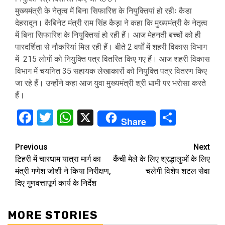
मुख्यमंत्री के नेतृत्व में बिना सिफारिश के नियुक्तियां हो रहीः कैडा
देहरादून। कैबिनेट मंत्री राम सिंह कैड़ा ने कहा कि मुख्यमंत्री के नेतृत्व
में बिना सिफारिश के नियुक्तियां हो रही हैं। आज मेहनती बच्चों को ही
पारदर्शिता से नौकरियां मिल रही हैं। बीते 2 वर्षों में शहरी विकास विभाग
में 215 लोगों को नियुक्ति पत्र वितरित किए गए हैं। आज शहरी विकास
विभाग में चयनित 35 सहायक लेखाकारों को नियुक्ति पत्र वितरण किए
जा रहे हैं। उन्होंने कहा आज युवा मुख्यमंत्री श्री धामी पर भरोसा करते
हैं।
Facebook
Twitter
WhatsApp
X
Share
Share
Continue
Previous
Next
टिहरी में चारधाम यात्रा मार्ग का
कैंची मेले के लिए श्रद्धालुओं के लिए
Reading
मंत्री गणेश जोशी ने किया निरीक्षण,
चलेगी विशेष शटल सेवा
दिए गुणवत्तापूर्ण कार्य के निर्देश
MORE STORIES