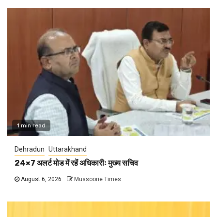
1 min read
Dehradun
Uttarakhand
24×7 अलर्ट मोड में रहें अधिकारीः मुख्य सचिव
August 6, 2026
Mussoorie Times