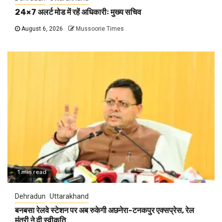
24×7 अलर्ट मोड में रहें अधिकारीः मुख्य सचिव
August 6, 2026
Mussoorie Times
1 min read
Dehradun
Uttarakhand
बनबसा रेलवे स्टेशन पर अब रुकेगी अछनेरा-टनकपुर एक्सप्रेस, रेल
मंत्री ने दी स्वीकृति