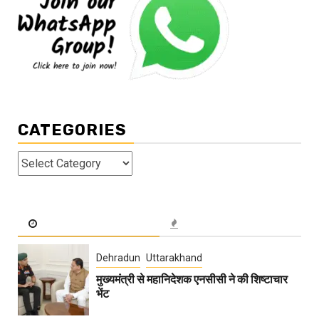
CATEGORIES
Categories
Dehradun
Uttarakhand
मुख्यमंत्री से महानिदेशक एनसीसी ने की शिष्टाचार
भेंट