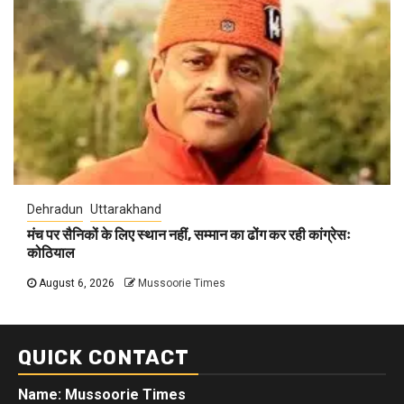
Dehradun
Uttarakhand
मंच पर सैनिकों के लिए स्थान नहीं, सम्मान का ढोंग कर रही कांग्रेसः
कोठियाल
August 6, 2026
Mussoorie Times
QUICK CONTACT
Name: Mussoorie Times