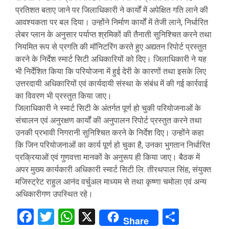
प्रतिशत बताए जाने पर जिलाधिकारी ने कार्यों में अपेक्षित गति लाने की
आवश्यकता पर बल दिया। उन्होंने निर्माण कार्यों में तेजी लाने, निर्धारित
लेबर प्लान के अनुसार पर्याप्त श्रमिकों की तैनाती सुनिश्चित करने तथा
नियमित रूप से प्रगति की मॉनिटरिंग करते हुए अद्यतन रिपोर्ट प्रस्तुत
करने के निर्देश स्मार्ट सिटी अधिकारियों को दिए। जिलाधिकारी ने यह
भी निर्देशित किया कि परियोजना में हुई देरी के कारणों तथा इसके लिए
उत्तरदायी अधिकारियों एवं कार्यदायी संस्था के संबंध में की गई कार्रवाई
का विवरण भी प्रस्तुत किया जाए।
जिलाधिकारी ने स्मार्ट सिटी के अंतर्गत पूर्ण हो चुकी परियोजनाओं के
संचालन एवं अनुरक्षण कार्यों की अनुपालन रिपोर्ट प्रस्तुत करने तथा
उनकी प्रभावी निगरानी सुनिश्चित करने के निर्देश दिए। उन्होंने कहा
कि जिन परियोजनाओं का कार्य पूर्ण हो चुका है, उनका भुगतान निर्धारित
प्रक्रियाओं एवं गुणवत्ता मानकों के अनुरूप ही किया जाए। बैठक में
अपर मुख्य कार्यकारी अधिकारी स्मार्ट सिटी लि. तीरथपाल सिंह, संयुक्त
मजिस्ट्रेट राहुल आनंद वर्चुअल माध्यम से तथा कृष्णा चमोला एवं अन्य
अधिकारीगण उपस्थित रहे।
Facebook
Twitter
WhatsApp
X
Share
Share