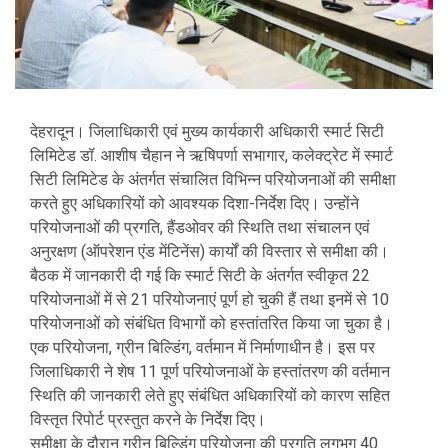
देहरादून। जिलाधिकारी एवं मुख्य कार्यकारी अधिकारी स्मार्ट सिटी
लिमिटेड डॉ. आशीष चैहान ने ऋषिपर्णा सभागार, कलेक्ट्रेट में स्मार्ट
सिटी लिमिटेड के अंतर्गत संचालित विभिन्न परियोजनाओं की समीक्षा
करते हुए अधिकारियों को आवश्यक दिशा-निर्देश दिए। उन्होंने
परियोजनाओं की प्रगति, हैंडओवर की स्थिति तथा संचालन एवं
अनुरक्षण (ऑपरेशन एंड मेंटिनेंस) कार्यों की विस्तार से समीक्षा की।
बैठक में जानकारी दी गई कि स्मार्ट सिटी के अंतर्गत स्वीकृत 22
परियोजनाओं में से 21 परियोजनाएं पूर्ण हो चुकी हैं तथा इनमें से 10
परियोजनाओं को संबंधित विभागों को हस्तांतरित किया जा चुका है।
एक परियोजना, ग्रीन बिल्डिंग, वर्तमान में निर्माणाधीन है। इस पर
जिलाधिकारी ने शेष 11 पूर्ण परियोजनाओं के हस्तांतरण की वर्तमान
स्थिति की जानकारी लेते हुए संबंधित अधिकारियों को कारण सहित
विस्तृत रिपोर्ट प्रस्तुत करने के निर्देश दिए।
समीक्षा के दौरान ग्रीन बिल्डिंग परियोजना की प्रगति लगभग 40