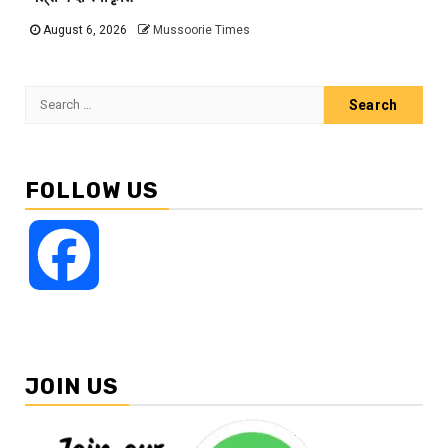
August 6, 2026
Mussoorie Times
Search
for:
FOLLOW US
Facebook
JOIN US