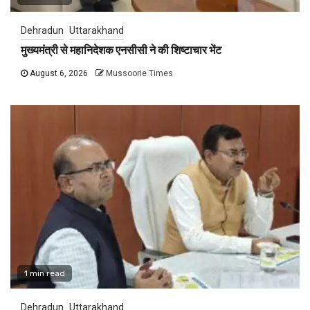
Dehradun
Uttarakhand
मुख्यमंत्री से महानिदेशक एनसीसी ने की शिष्टाचार भेंट
August 6, 2026
Mussoorie Times
1 min read
Dehradun
Uttarakhand