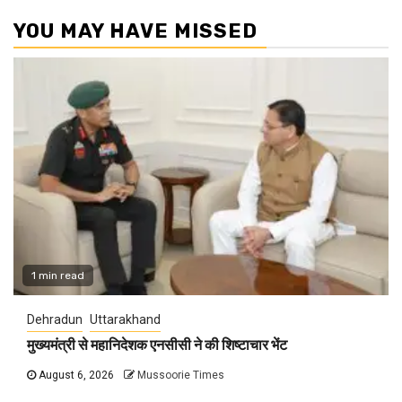
YOU MAY HAVE MISSED
1 min read
Dehradun
Uttarakhand
मुख्यमंत्री से महानिदेशक एनसीसी ने की शिष्टाचार भेंट
August 6, 2026
Mussoorie Times