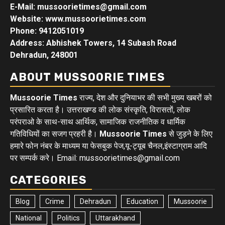
E-Mail: mussoorietimes@gmail.com
Website: www.mussoorietimes.com
Phone: 9412051019
Address: Abhishek Towers, 14 Subash Road
Dehradun, 248001
ABOUT MUSSOORIE TIMES
Mussoorie Times
राज्य, देश और दुनियाभर की सभी मुख्य खबरों को
प्रसारित करता है। उत्तराखण्ड की लोक संस्कृति, विरासतों, लोक
परंपराओ के साथ-साथ आर्थिक, सामाजिक राजनीतिक व धार्मिक
गतिविधियों का सजग प्रहरी है।
Mussoorie Times
से जुड़ने के लिए
हमारे फोन नंबर के माध्यम या फेसबुक पेज,यू-ट्यूब चैनल,इंस्टाग्राम आदि
पर सम्पर्क करे। Email: mussoorietimes@gmail.com
CATEGORIES
Blog
Crime
Dehradun
Education
Mussoorie
National
Politics
Uttarakhand