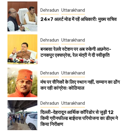
Dehradun
Uttarakhand
24×7 अलर्ट मोड में रहें अधिकारीः मुख्य सचिव
Dehradun
Uttarakhand
बनबसा रेलवे स्टेशन पर अब रुकेगी अछनेरा-
टनकपुर एक्सप्रेस, रेल मंत्री ने दी स्वीकृति
Dehradun
Uttarakhand
मंच पर सैनिकों के लिए स्थान नहीं, सम्मान का ढोंग
कर रही कांग्रेसः कोठियाल
Dehradun
Uttarakhand
दिल्ली-देहरादून आर्थिक कॉरिडोर से जुड़ी 12
किमी ग्रीनफील्ड बाईपास परियोजना का डीएम ने
किया निरीक्षण