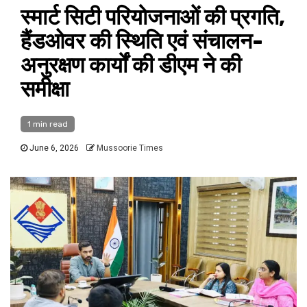
स्मार्ट सिटी परियोजनाओं की प्रगति,
हैंडओवर की स्थिति एवं संचालन-
अनुरक्षण कार्यों की डीएम ने की
समीक्षा
1 min read
June 6, 2026
Mussoorie Times