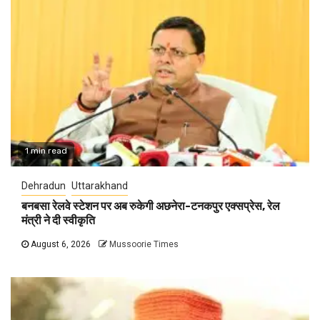
1 min read
Dehradun
Uttarakhand
बनबसा रेलवे स्टेशन पर अब रुकेगी अछनेरा-टनकपुर एक्सप्रेस, रेल
मंत्री ने दी स्वीकृति
August 6, 2026
Mussoorie Times