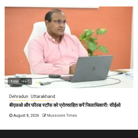
1 min read
Dehradun
Uttarakhand
बीएलओ और फील्ड स्टॉफ को प्रोत्साहित करें जिलाधिकारीः सीईओ
August 8, 2026
Mussoorie Times