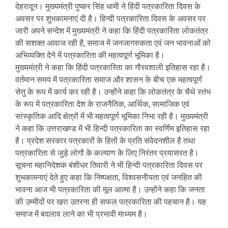
देहरादून। मुख्यमंत्री पुष्कर सिंह धामी ने हिंदी पत्रकारिता दिवस के
अवसर पर शुभकामनाएं दी है। हिन्दी पत्रकारिता दिवस के अवसर पर
जारी अपने सन्देश में मुख्यमंत्री ने कहा कि हिंदी पत्रकारिता लोकतंत्र
की सशक्त आवाज रही है, समाज में जनजागरुकता एवं जन भावनाओं को
अभिव्यक्ति देने में पत्रकारिता की महत्वपूर्ण भूमिका है।
मुख्यमंत्री ने कहा कि हिंदी पत्रकारिता का गौरवशाली इतिहास रहा है।
वर्तमान समय में पत्रकारिता समाज और शासन के बीच एक महत्वपूर्ण
सेतु के रूप में कार्य कर रही है। उन्होंने कहा कि लोकतंत्र के चैथे स्तंभ
के रूप में पत्रकारिता देश के राजनैतिक, आर्थिक, सामाजिक एवं
सांस्कृतिक आदि क्षेत्रों में भी महत्वपूर्ण भूमिका निभा रही है। मुख्यमंत्री
ने कहा कि उत्तराखण्ड में भी हिन्दी पत्रकारिता का स्वर्णिम इतिहास रहा
है। प्रदेश सरकार पत्रकारों के हितों के प्रति संवेदनशील है तथा
पत्रकारिता से जुड़े लोगों के कल्याण के लिए निरंतर प्रयासरत है।
सूचना महानिदेशक बंशीधर तिवारी ने भी हिन्दी पत्रकारिता दिवस पर
शुभकामनाएं देते हुए कहा कि निष्पक्षता, विश्वसनीयता एवं जनहित की
भावना आज भी पत्रकारिता की मूल आत्मा है। उन्होंने कहा कि जनता
की उम्मीदों पर खरा उतरना ही सफल पत्रकारिता की पहचान है। यह
समाज में बदलाव लाने का भी प्रभावी माध्यम है।