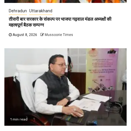
Dehradun
Uttarakhand
तीसरी बार सरकार के संकल्प पर भाजपा गढ़वाल मंडल अध्यक्षों की
महत्वपूर्ण बैठक सम्पन्न
August 8, 2026
Mussoorie Times
1 min read