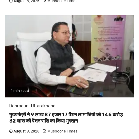
August 8, 2026
Mussoorie Times
1 min read
Dehradun
Uttarakhand
मुख्यमंत्री ने 9 लाख 87 हजार 17 पेंशन लाभार्थियों को 146 करोड़
32 लाख की पेंशन राशि का किया भुगतान
August 8, 2026
Mussoorie Times