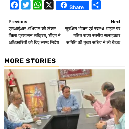
Facebook
Twitter
WhatsApp
X
Share
Share
Continue
Previous
Next
एसआईआर अभियान को लेकर
सुरक्षित भोजन एवं स्वस्थ आहार पर
Reading
जिला प्रशासन सक्रिय, डीएम ने
गठित राज्य स्तरीय सलाहकार
अधिकारियों को दिए स्पष्ट निर्देश
समिति की मुख्य सचिव ने ली बैठक
MORE STORIES