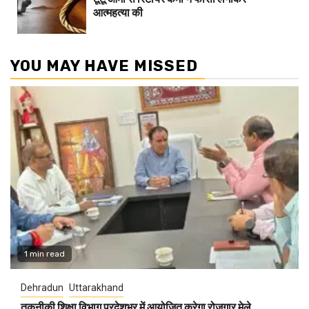
आत्महत्या की
YOU MAY HAVE MISSED
1 min read
Dehradun
Uttarakhand
तकनीकी शिक्षा विभाग प्रदेशभर में आयोजित करेगा रोजगार मेले