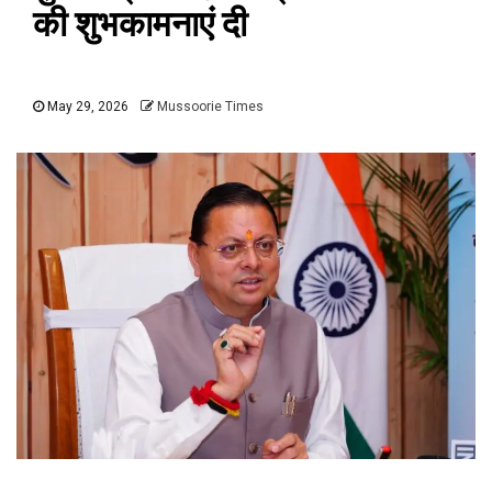
की शुभकामनाएं दी
May 29, 2026
Mussoorie Times