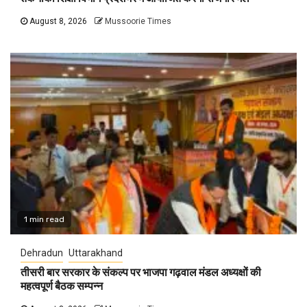
August 8, 2026
Mussoorie Times
1 min read
Dehradun
Uttarakhand
तीसरी बार सरकार के संकल्प पर भाजपा गढ़वाल मंडल अध्यक्षों की
महत्वपूर्ण बैठक सम्पन्न