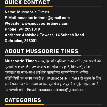
QUICK CONTACT
Name: Mussoorie Times
E-Mail: mussoorietimes@gmail.com
Website: www.mussoorietimes.com
Phone: 9412051019
Address: Abhishek Towers, 14 Subash Road
Dehradun, 248001
ABOUT MUSSOORIE TIMES
Mussoorie Times
राज्य, देश और दुनियाभर की सभी मुख्य खबरों को
प्रसारित करता है। उत्तराखण्ड की लोक संस्कृति, विरासतों, लोक
परंपराओ के साथ-साथ आर्थिक, सामाजिक राजनीतिक व धार्मिक
गतिविधियों का सजग प्रहरी है।
Mussoorie Times
से जुड़ने के लिए
हमारे फोन नंबर के माध्यम या फेसबुक पेज,यू-ट्यूब चैनल,इंस्टाग्राम आदि
पर सम्पर्क करे। Email: mussoorietimes@gmail.com
CATEGORIES