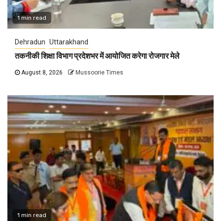
1 min read
Dehradun
Uttarakhand
तकनीकी शिक्षा विभाग प्रदेशभर में आयोजित करेगा रोजगार मेले
August 8, 2026
Mussoorie Times
1 min read