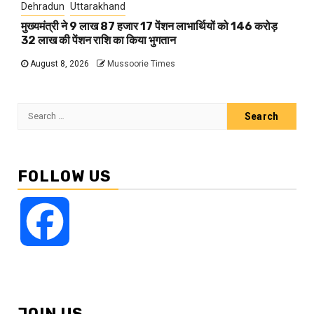
Dehradun
Uttarakhand
मुख्यमंत्री ने 9 लाख 87 हजार 17 पेंशन लाभार्थियों को 146 करोड़
32 लाख की पेंशन राशि का किया भुगतान
August 8, 2026
Mussoorie Times
Search
for:
FOLLOW US
Facebook
JOIN US