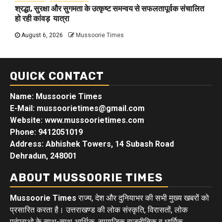
श्रद्धा, सुरक्षा और सुगमता के उत्कृष्ट समन्वय से सफलतापूर्वक संचालित
हो रही कांवड़ यात्रा
August 6, 2026
Mussoorie Times
QUICK CONTACT
Name: Mussoorie Times
E-Mail: mussoorietimes@gmail.com
Website: www.mussoorietimes.com
Phone: 9412051019
Address: Abhishek Towers, 14 Subash Road
Dehradun, 248001
ABOUT MUSSOORIE TIMES
Mussoorie Times
राज्य, देश और दुनियाभर की सभी मुख्य खबरों को
प्रसारित करता है। उत्तराखण्ड की लोक संस्कृति, विरासतों, लोक
परंपराओ के साथ-साथ आर्थिक, सामाजिक राजनीतिक व धार्मिक