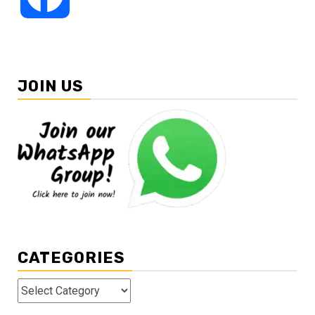
JOIN US
CATEGORIES
Categories