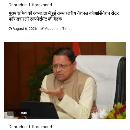
Dehradun
Uttarakhand
मुख्य सचिव की अध्यक्षता में हुई राज्य स्तरीय नेशनल कोआर्डिनेशन सेंटर
फॉर ड्रग लॉ एनफोर्समेंट की बैठक
August 6, 2026
Mussoorie Times
1 min read
Dehradun
Uttarakhand