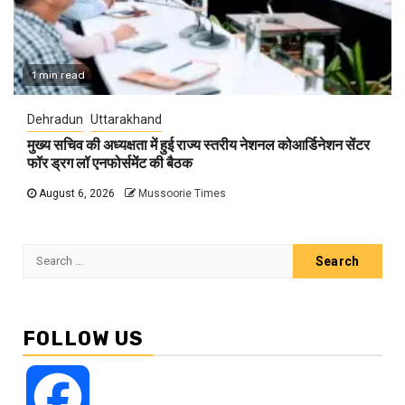
1 min read
Dehradun
Uttarakhand
मुख्य सचिव की अध्यक्षता में हुई राज्य स्तरीय नेशनल कोआर्डिनेशन सेंटर
फॉर ड्रग लॉ एनफोर्समेंट की बैठक
August 6, 2026
Mussoorie Times
Search
for:
FOLLOW US
Facebook