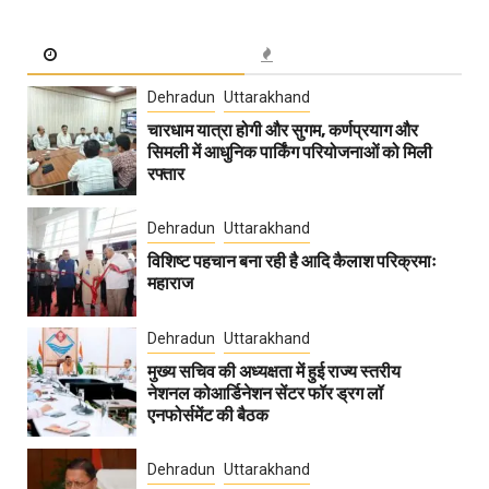
Dehradun
Uttarakhand
चारधाम यात्रा होगी और सुगम, कर्णप्रयाग और
सिमली में आधुनिक पार्किंग परियोजनाओं को मिली
रफ्तार
Dehradun
Uttarakhand
विशिष्ट पहचान बना रही है आदि कैलाश परिक्रमाः
महाराज
Dehradun
Uttarakhand
मुख्य सचिव की अध्यक्षता में हुई राज्य स्तरीय
नेशनल कोआर्डिनेशन सेंटर फॉर ड्रग लॉ
एनफोर्समेंट की बैठक
Dehradun
Uttarakhand