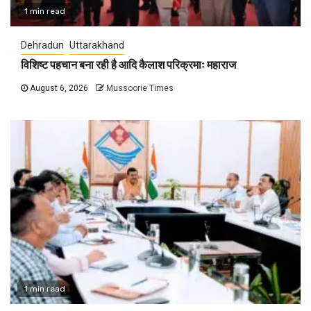
1 min read
Dehradun
Uttarakhand
विशिष्ट पहचान बना रही है आदि कैलाश परिक्रमाः महाराज
August 6, 2026
Mussoorie Times
1 min read