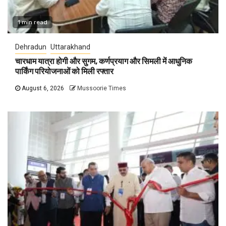
1 min read
Dehradun
Uttarakhand
चारधाम यात्रा होगी और सुगम, कर्णप्रयाग और सिमली में आधुनिक
पार्किंग परियोजनाओं को मिली रफ्तार
August 6, 2026
Mussoorie Times