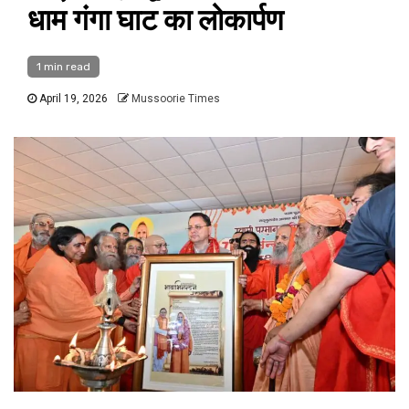
धाम गंगा घाट का लोकार्पण
1 min read
April 19, 2026
Mussoorie Times