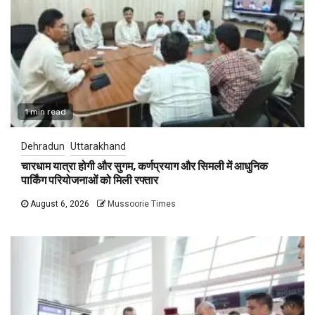
1 min read
Dehradun
Uttarakhand
चारधाम यात्रा होगी और सुगम, कर्णप्रयाग और सिमली में आधुनिक
पार्किंग परियोजनाओं को मिली रफ्तार
August 6, 2026
Mussoorie Times