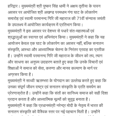
हरिद्वार। मुख्यमंत्री श्री पुष्कर सिंह धामी ने अक्षय तृतीया के पावन
अवसर पर आयोजित श्री अखण्ड परमधाम गंगा घाट के लोकार्पण
समारोह एवं स्वामी परमानन्द गिरि जी महाराज की 71वीं संन्यास जयंती
के उपलक्ष्य में आयोजित कार्यक्रम में प्रतिभाग किया।
मुख्यमंत्री ने इस अवसर पर देशभर से पधारे संत-महात्माओं एवं
श्रद्धालुओं का स्वागत एवं अभिनंदन किया। मुख्यमंत्री ने कहा कि यह
आयोजन केवल एक घाट के लोकार्पण का अवसर नहीं, बल्कि सनातन
संस्कृति, आस्था और आध्यात्मिक चेतना के निरंतर प्रवाह का प्रतीक
है। उन्होंने स्वामी परमानन्द गिरि जी महाराज के जीवन को तप, त्याग
और साधना का अनुपम उदाहरण बताते हुए कहा कि उनके विचारों एवं
शिक्षाओं ने समाज को सेवा, करुणा और मानव कल्याण के मार्ग पर
अग्रसर किया है।
मुख्यमंत्री ने साध्वी ऋतम्भरा के योगदान का उल्लेख करते हुए कहा कि
उनका संपूर्ण जीवन राष्ट्र एवं सनातन संस्कृति के प्रति समर्पण का
प्रेरणास्रोत है। उन्होंने कहा कि संतों का सानिध्य समाज को सही दिशा
प्रदान करता है और आध्यात्मिक मूल्यों को सुदृढ़ बनाता है।
मुख्यमंत्री ने कहा कि प्रधानमंत्री नरेन्द्र मोदी के नेतृत्व में भारत की
सनातन संस्कृति को वैश्विक स्तर पर नई पहचान मिली है। उन्होंने