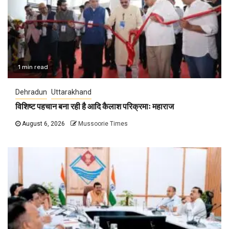
1 min read
Dehradun
Uttarakhand
विशिष्ट पहचान बना रही है आदि कैलाश परिक्रमाः महाराज
August 6, 2026
Mussoorie Times