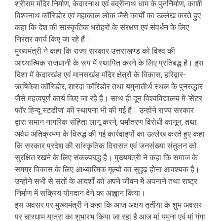
श्रीराम मंदिर निर्माण, केदारनाथ एवं बद्रीनाथ धाम के पुनर्निर्माण, काशी
विश्वनाथ कॉरिडोर एवं महाकाल लोक जैसे कार्यों का उल्लेख करते हुए
कहा कि देश की सांस्कृतिक धरोहरों के संरक्षण एवं संवर्धन के लिए
निरंतर कार्य किए जा रहे हैं।
मुख्यमंत्री ने कहा कि राज्य सरकार उत्तराखण्ड को विश्व की
आध्यात्मिक राजधानी के रूप में स्थापित करने के लिए प्रतिबद्ध है। इस
दिशा में केदारखंड एवं मानसखंड मंदिर क्षेत्रों के विकास, हरिद्वार-
ऋषिकेश कॉरिडोर, शारदा कॉरिडोर तथा यमुनातीर्थ स्थल के पुनरुद्धार
जैसे महत्वपूर्ण कार्य किए जा रहे हैं। साथ ही दून विश्वविद्यालय में ‘सेंटर
फॉर हिन्दू स्टडीज’ की स्थापना भी की गई है। उन्होंने राज्य सरकार
द्वारा समान नागरिक संहिता लागू करने, धर्मांतरण विरोधी कानून, तथा
अवैध अतिक्रमण के विरुद्ध की गई कार्रवाइयों का उल्लेख करते हुए कहा
कि सरकार प्रदेश की सांस्कृतिक विरासत एवं जनसंख्या संतुलन को
सुरक्षित रखने के लिए संकल्पबद्ध है। मुख्यमंत्री ने कहा कि समाज के
समग्र विकास के लिए आध्यात्मिक मूल्यों का सुदृढ़ होना आवश्यक है।
उन्होंने सभी से संतों के आदर्शों को अपने जीवन में अपनाने तथा राष्ट्र
निर्माण में सक्रिय योगदान देने का आह्वान किया।
इस अवसर पर मुख्यमंत्री ने कहा कि आज अक्षय तृतीया के शुभ अवसर
पर चारधाम यात्रा का शुभारभ किया जा रहा है आज मां यमुना एवं मां गंगा