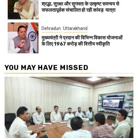
श्रद्धा, सुरक्षा और सुगमता के उत्कृष्ट समन्वय से
सफलतापूर्वक संचालित हो रही कांवड़ यात्रा
Dehradun
Uttarakhand
मुख्यमंत्री ने प्रदान की विभिन्न विकास योजनाओं
के लिए 1967 करोड़ की वित्तीय स्वीकृति
YOU MAY HAVE MISSED