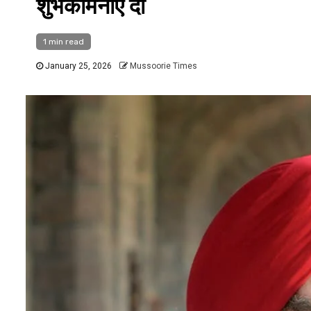
शुभकामनाएं दीं
1 min read
January 25, 2026
Mussoorie Times