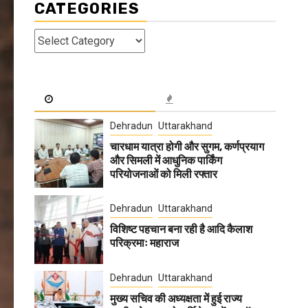
CATEGORIES
Categories
Dehradun
Uttarakhand
चारधाम यात्रा होगी और सुगम, कर्णप्रयाग
और सिमली में आधुनिक पार्किंग
परियोजनाओं को मिली रफ्तार
Dehradun
Uttarakhand
विशिष्ट पहचान बना रही है आदि कैलाश
परिक्रमाः महाराज
Dehradun
Uttarakhand
मुख्य सचिव की अध्यक्षता में हुई राज्य