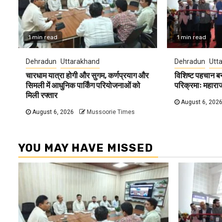
1 min read
1 min read
Dehradun
Uttarakhand
Dehradun
Utt
चारधाम यात्रा होगी और सुगम, कर्णप्रयाग और
विशिष्ट पहचान ब
सिमली में आधुनिक पार्किंग परियोजनाओं को
परिक्रमाः महारा
मिली रफ्तार
August 6, 202
August 6, 2026
Mussoorie Times
YOU MAY HAVE MISSED