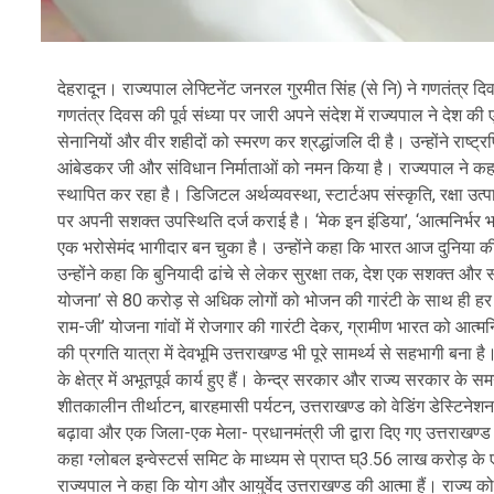
देहरादून। राज्यपाल लेफ्टिनेंट जनरल गुरमीत सिंह (से नि) ने गणतंत्र द
गणतंत्र दिवस की पूर्व संध्या पर जारी अपने संदेश में राज्यपाल ने देश क
सेनानियों और वीर शहीदों को स्मरण कर श्रद्धांजलि दी है। उन्होंने राष्ट्
आंबेडकर जी और संविधान निर्माताओं को नमन किया है। राज्यपाल ने कहा कि प्
स्थापित कर रहा है। डिजिटल अर्थव्यवस्था, स्टार्टअप संस्कृति, रक्षा उत्पादन
पर अपनी सशक्त उपस्थिति दर्ज कराई है। ‘मेक इन इंडिया’, ‘आत्मनिर्भर
एक भरोसेमंद भागीदार बन चुका है। उन्होंने कहा कि भारत आज दुनिया की 
उन्होंने कहा कि बुनियादी ढांचे से लेकर सुरक्षा तक, देश एक सशक्त और सम
योजना’ से 80 करोड़ से अधिक लोगों को भोजन की गारंटी के साथ ही हर घ
राम-जी’ योजना गांवों में रोजगार की गारंटी देकर, ग्रामीण भारत को आ
की प्रगति यात्रा में देवभूमि उत्तराखण्ड भी पूरे सामर्थ्य से सहभागी बन
के क्षेत्र में अभूतपूर्व कार्य हुए हैं। केन्द्र सरकार और राज्य सरकार 
शीतकालीन तीर्थाटन, बारहमासी पर्यटन, उत्तराखण्ड को वेडिंग डेस्टिनेशन
बढ़ावा और एक जिला-एक मेला- प्रधानमंत्री जी द्वारा दिए गए उत्तराखण्ड
कहा ग्लोबल इन्वेस्टर्स समिट के माध्यम से प्राप्त घ्3.56 लाख करोड़
राज्यपाल ने कहा कि योग और आयुर्वेद उत्तराखण्ड की आत्मा हैं। राज्य क