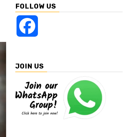
FOLLOW US
Facebook
JOIN US