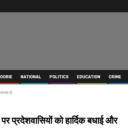
OORIE
NATIONAL
POLITICS
EDUCATION
CRIME
मनाएं दीं
पर प्रदेशवासियों को हार्दिक बधाई और