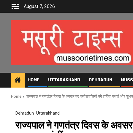
Skip
August 7, 2026
to
content
HOME
UTTARAKHAND
DEHRADUN
MUSS
Home
राज्यपाल ने गणतंत्र दिवस के अवसर पर प्रदेशवासियों को हार्दिक बधाई और शुभका
Dehradun
Uttarakhand
राज्यपाल ने गणतंत्र दिवस के अवसर 