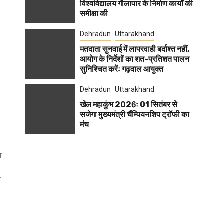
विश्वविद्यालय गौलापार के निर्माण कार्यों की
समीक्षा की
Dehradun
Uttarakhand
मतदाता सुनवाई में लापरवाही बर्दाश्त नहीं,
आयोग के निर्देशों का शत-प्रतिशत पालन
सुनिश्चित करेंः गढ़वाल आयुक्त
Dehradun
Uttarakhand
खेल महाकुंभ 2026ः 01 सितंबर से
सजेगा मुख्यमंत्री चैंम्पियनशिप ट्रॉफी का
मंच
ा
ा