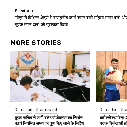
Continue
Previous
सीएम ने विभिन्न क्षेत्रों में सराहनीय कार्य करने वाले महिला मंगल दलों औ
Reading
युवक मंगल दलों को पुरस्कृत किया
MORE STORIES
Dehradun
Uttarakhand
Dehradun
Utt
मुख्य सचिव ने सभी बड़े प्रोजेक्ट्स का निर्माण
कॉमनवेल्थ गेम्स
कार्य नियमित समय पर पूर्ण किए जाने के निर्देश
पदक विजेताओं और 