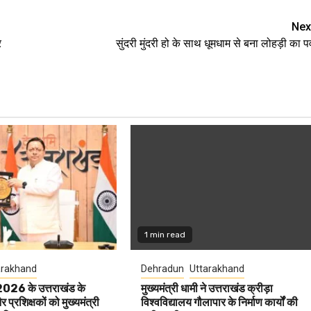
Nex
र
सुंदरी मुंदरी हो के साथ धूमधाम से बना लोहड़ी का पर्
1 min read
arakhand
Dehradun
Uttarakhand
 2026 के उत्तराखंड के
मुख्यमंत्री धामी ने उत्तराखंड क्रीड़ा
प्रशिक्षकों को मुख्यमंत्री
विश्वविद्यालय गौलापार के निर्माण कार्यों की