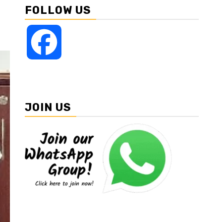
FOLLOW US
Facebook
JOIN US