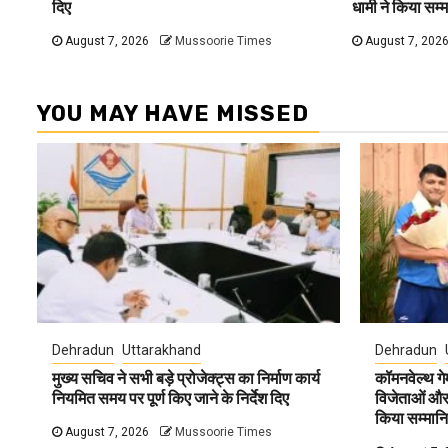
दिए
धामी ने किया सम्
August 7, 2026
Mussoorie Times
August 7, 202
YOU MAY HAVE MISSED
Dehradun
Uttarakhand
Dehradun
मुख्य सचिव ने सभी बड़े प्रोजेक्ट्स का निर्माण कार्य
कॉमनवेल्थ ग
नियमित समय पर पूर्ण किए जाने के निर्देश दिए
विजेताओं और प
किया सम्मान
August 7, 2026
Mussoorie Times