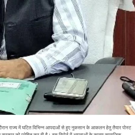
दौरान राज्य में घटित विभिन्न आपदाओं से हुए नुकसान के आकलन हेतु तैयार पोस्ट
रत सरकार को प्रेषित कर दी है। इस रिपोर्ट में आपदाओं के कारण सामाजिक,