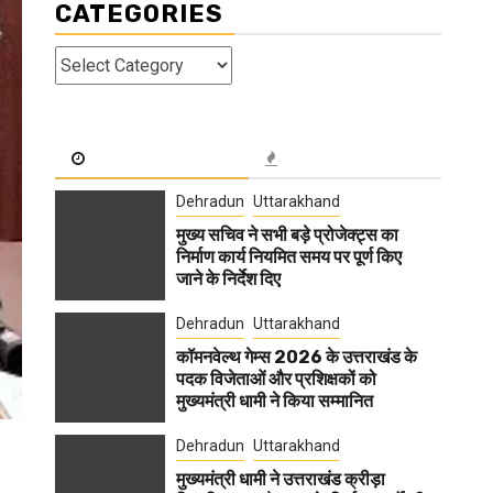
CATEGORIES
Categories
Dehradun
Uttarakhand
मुख्य सचिव ने सभी बड़े प्रोजेक्ट्स का
निर्माण कार्य नियमित समय पर पूर्ण किए
जाने के निर्देश दिए
Dehradun
Uttarakhand
कॉमनवेल्थ गेम्स 2026 के उत्तराखंड के
पदक विजेताओं और प्रशिक्षकों को
मुख्यमंत्री धामी ने किया सम्मानित
Dehradun
Uttarakhand
मुख्यमंत्री धामी ने उत्तराखंड क्रीड़ा