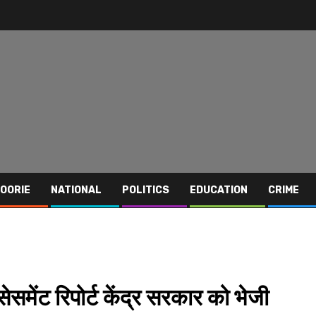
OORIE
NATIONAL
POLITICS
EDUCATION
CRIME
ेसमेंट रिपोर्ट केंद्र सरकार को भेजी