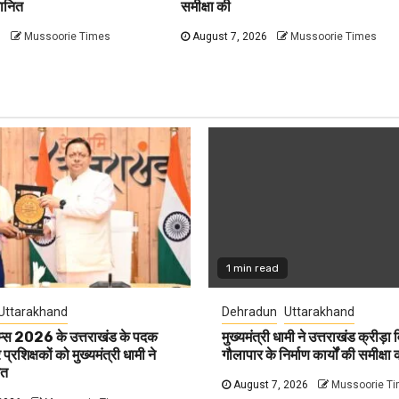
मानित
समीक्षा की
6
Mussoorie Times
August 7, 2026
Mussoorie Times
1 min read
Uttarakhand
Dehradun
Uttarakhand
ेम्स 2026 के उत्तराखंड के पदक
मुख्यमंत्री धामी ने उत्तराखंड क्रीड़ा 
्रशिक्षकों को मुख्यमंत्री धामी ने
गौलापार के निर्माण कार्यों की समीक्षा 
ित
August 7, 2026
Mussoorie T