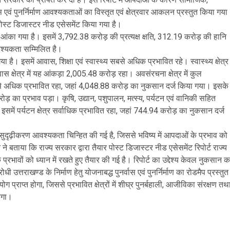
्वास एवं पुनर्निर्माण आवश्यकताओं का विस्तृत एवं क्षेत्रवार आकलन प्रस्तुत किया गया
ा पोस्ट डिजास्टर नीड एसेसमेंट किया गया है।
व आंका गया है। इसमें 3,792.38 करोड़ की प्रत्यक्ष क्षति, 312.19 करोड़ की हानि
आवश्यकता सम्मिलित है।
है। इसमें आवास, शिक्षा एवं स्वास्थ्य सबसे अधिक प्रभावित रहे। स्वास्थ्य क्षेत्र
 क्षेत्र में यह आंकड़ा 2,005.48 करोड़ रहा। अवसंरचना क्षेत्र में कुल
बसे अधिक प्रभावित रहा, जहां 4,048.88 करोड़ का नुकसान दर्ज किया गया। इसके
ड़ का प्रभाव पड़ा। कृषि, उद्यान, पशुपालन, मत्स्य, पर्यटन एवं वानिकी सहित
 इसमें पर्यटन क्षेत्र सर्वाधिक प्रभावित रहा, जहां 744.94 करोड़ का नुकसान दर्ज
 सुदृढ़ीकरण आवश्यकता चिन्हित की गई है, जिससे भविष्य में आपदाओं के प्रभाव को
बताया कि राज्य सरकार द्वारा तैयार पोस्ट डिजास्टर नीड एसेसमेंट रिपोर्ट राज्य
्रभावों को ध्यान में रखते हुए तैयार की गई है। रिपोर्ट का उद्देश्य केवल नुकसान क
उत्तराखण्ड के निर्माण हेतु योजनाबद्ध पुनर्वास एवं पुनर्निर्माण का रोडमैप प्रस्तुत
्राप्त होगा, जिससे प्रभावित क्षेत्रों में शीघ्र पुनर्बहाली, आजीविका संरक्षण तथ
केगा।
e