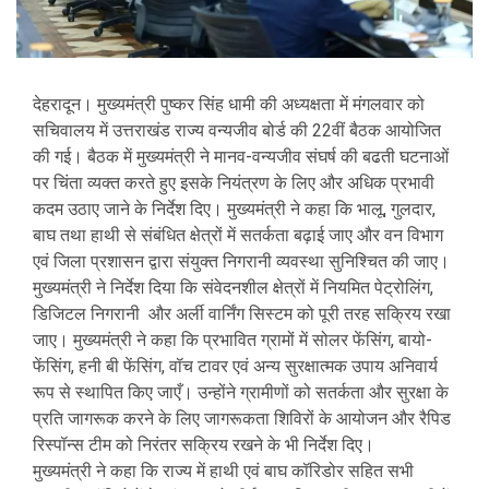
देहरादून। मुख्यमंत्री पुष्कर सिंह धामी की अध्यक्षता में मंगलवार को
सचिवालय में उत्तराखंड राज्य वन्यजीव बोर्ड की 22वीं बैठक आयोजित
की गई। बैठक में मुख्यमंत्री ने मानव-वन्यजीव संघर्ष की बढती घटनाओं
पर चिंता व्यक्त करते हुए इसके नियंत्रण के लिए और अधिक प्रभावी
कदम उठाए जाने के निर्देश दिए। मुख्यमंत्री ने कहा कि भालू, गुलदार,
बाघ तथा हाथी से संबंधित क्षेत्रों में सतर्कता बढ़ाई जाए और वन विभाग
एवं जिला प्रशासन द्वारा संयुक्त निगरानी व्यवस्था सुनिश्चित की जाए।
मुख्यमंत्री ने निर्देश दिया कि संवेदनशील क्षेत्रों में नियमित पेट्रोलिंग,
डिजिटल निगरानी और अर्ली वार्निंग सिस्टम को पूरी तरह सक्रिय रखा
जाए। मुख्यमंत्री ने कहा कि प्रभावित ग्रामों में सोलर फेंसिंग, बायो-
फेंसिंग, हनी बी फेंसिंग, वॉच टावर एवं अन्य सुरक्षात्मक उपाय अनिवार्य
रूप से स्थापित किए जाएँ। उन्होंने ग्रामीणों को सतर्कता और सुरक्षा के
प्रति जागरूक करने के लिए जागरूकता शिविरों के आयोजन और रैपिड
रिस्पॉन्स टीम को निरंतर सक्रिय रखने के भी निर्देश दिए।
मुख्यमंत्री ने कहा कि राज्य में हाथी एवं बाघ कॉरिडोर सहित सभी