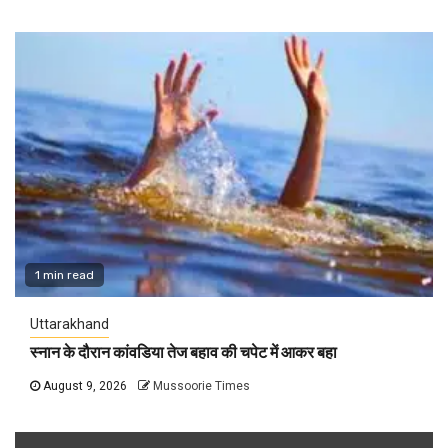
1 min read
Uttarakhand
स्नान के दौरान कांवडिया तेज बहाव की चपेट में आकर बहा
August 9, 2026
Mussoorie Times