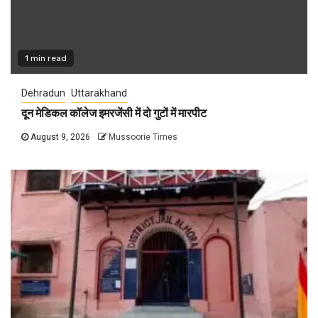
1 min read
Dehradun
Uttarakhand
दून मेडिकल कॉलेज इमरजेंसी में दो गुटों में मारपीट
August 9, 2026
Mussoorie Times