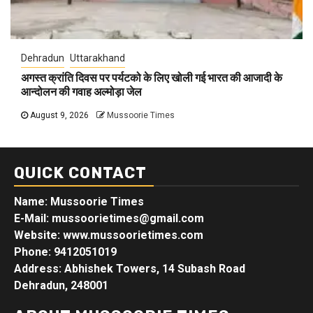
Dehradun
Uttarakhand
अगस्त क्रांति दिवस पर पर्यटको के लिए खोली गई भारत की आजादी के
आन्दोलन की गवाह अल्मोड़ा जेल
August 9, 2026
Mussoorie Times
QUICK CONTACT
Name: Mussoorie Times
E-Mail: mussoorietimes@gmail.com
Website: www.mussoorietimes.com
Phone: 9412051019
Address: Abhishek Towers, 14 Subash Road
Dehradun, 248001