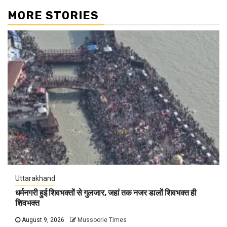
MORE STORIES
Uttarakhand
धर्मनगरी हुई शिवभक्तों से गुलजार, जहां तक नजर डालों शिवभक्त ही
शिवभक्त
August 9, 2026
Mussoorie Times