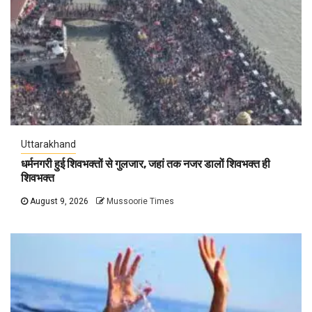
Uttarakhand
धर्मनगरी हुई शिवभक्तों से गुलजार, जहां तक नजर डालों शिवभक्त ही
शिवभक्त
August 9, 2026
Mussoorie Times