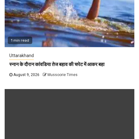
1 min read
Uttarakhand
स्नान के दौरान कांवडिया तेज बहाव की चपेट में आकर बहा
August 9, 2026
Mussoorie Times