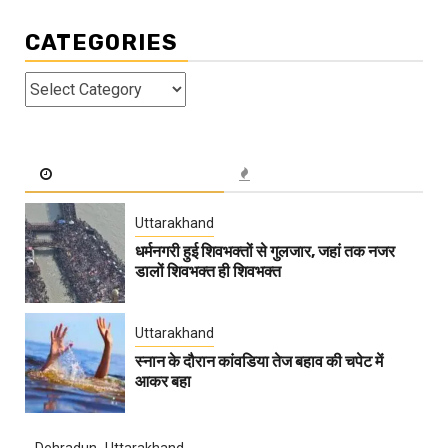
CATEGORIES
Categories
Uttarakhand
धर्मनगरी हुई शिवभक्तों से गुलजार, जहां तक नजर
डालों शिवभक्त ही शिवभक्त
Uttarakhand
स्नान के दौरान कांवडिया तेज बहाव की चपेट में
आकर बहा
Dehradun
Uttarakhand