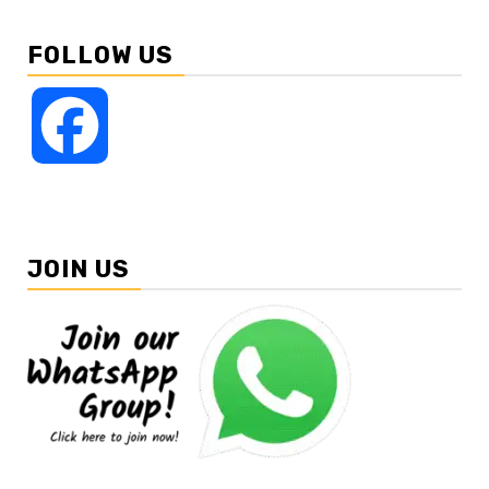
FOLLOW US
Facebook
JOIN US