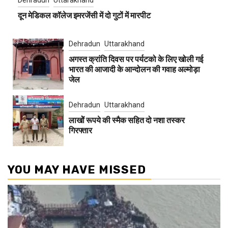
दून मेडिकल कॉलेज इमरजेंसी में दो गुटों में मारपीट
Dehradun
Uttarakhand
अगस्त क्रांति दिवस पर पर्यटको के लिए खोली गई
भारत की आजादी के आन्दोलन की गवाह अल्मोड़ा
जेल
Dehradun
Uttarakhand
लाखोें रूपये की स्मैक सहित दो नशा तस्कर
गिरफ्तार
YOU MAY HAVE MISSED