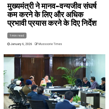
मुख्यमंत्री ने मानव-वन्यजीव संघर्ष
कम करने के लिए और अधिक
प्रभावी प्रयास करने के दिए निर्देश
1 min read
January 6, 2026
Mussoorie Times