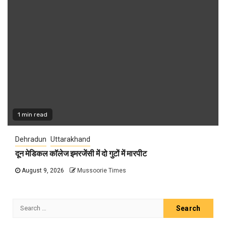
1 min read
Dehradun
Uttarakhand
दून मेडिकल कॉलेज इमरजेंसी में दो गुटों में मारपीट
August 9, 2026
Mussoorie Times
Search
for: