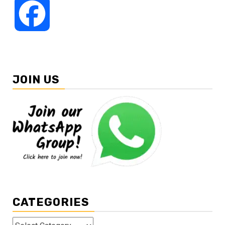
Facebook
JOIN US
CATEGORIES
Categories