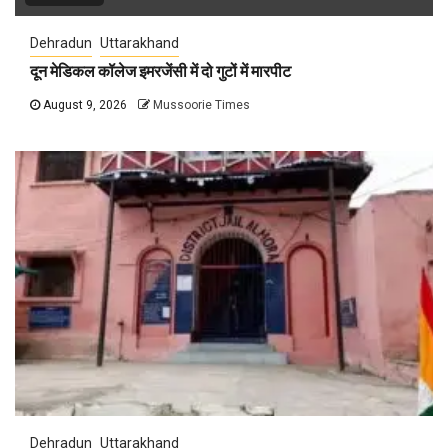
Dehradun
Uttarakhand
दून मेडिकल कॉलेज इमरजेंसी में दो गुटों में मारपीट
August 9, 2026
Mussoorie Times
Dehradun
Uttarakhand