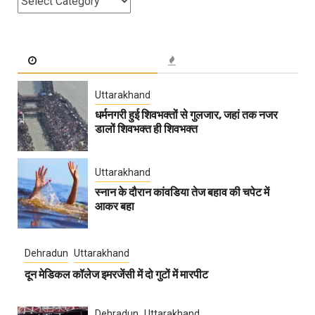
Uttarakhand
धर्मनगरी हुई शिवभक्तों से गुलजार, जहां तक नजर
डालों शिवभक्त ही शिवभक्त
Uttarakhand
स्नान के दौरान कांवडिया तेज बहाव की चपेट में
आकर बहा
Dehradun
Uttarakhand
दून मेडिकल कॉलेज इमरजेंसी में दो गुटों में मारपीट
Dehradun
Uttarakhand