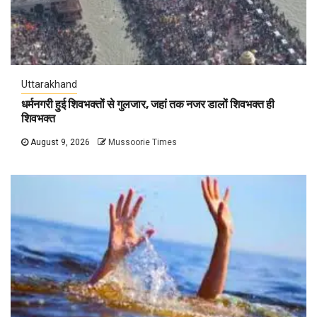
Uttarakhand
धर्मनगरी हुई शिवभक्तों से गुलजार, जहां तक नजर डालों शिवभक्त ही
शिवभक्त
August 9, 2026
Mussoorie Times