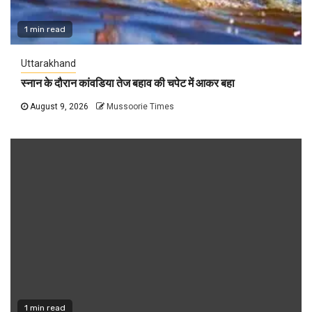
1 min read
Uttarakhand
स्नान के दौरान कांवडिया तेज बहाव की चपेट में आकर बहा
August 9, 2026
Mussoorie Times
1 min read