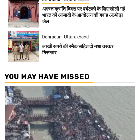
अगस्त क्रांति दिवस पर पर्यटको के लिए खोली गई
भारत की आजादी के आन्दोलन की गवाह अल्मोड़ा
जेल
Dehradun
Uttarakhand
लाखोें रूपये की स्मैक सहित दो नशा तस्कर
गिरफ्तार
YOU MAY HAVE MISSED