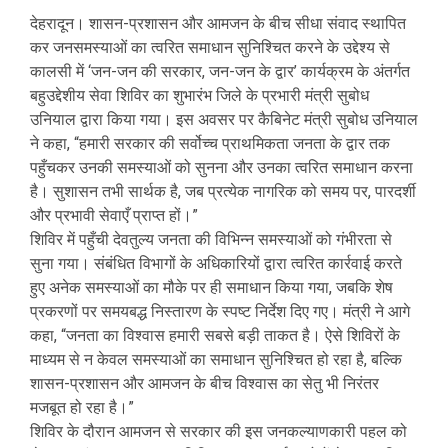
देहरादून। शासन-प्रशासन और आमजन के बीच सीधा संवाद स्थापित
कर जनसमस्याओं का त्वरित समाधान सुनिश्चित करने के उद्देश्य से
कालसी में ‘जन-जन की सरकार, जन-जन के द्वार’ कार्यक्रम के अंतर्गत
बहुउद्देशीय सेवा शिविर का शुभारंभ जिले के प्रभारी मंत्री सुबोध
उनियाल द्वारा किया गया। इस अवसर पर कैबिनेट मंत्री सुबोध उनियाल
ने कहा, “हमारी सरकार की सर्वोच्च प्राथमिकता जनता के द्वार तक
पहुँचकर उनकी समस्याओं को सुनना और उनका त्वरित समाधान करना
है। सुशासन तभी सार्थक है, जब प्रत्येक नागरिक को समय पर, पारदर्शी
और प्रभावी सेवाएँ प्राप्त हों।”
शिविर में पहुँची देवतुल्य जनता की विभिन्न समस्याओं को गंभीरता से
सुना गया। संबंधित विभागों के अधिकारियों द्वारा त्वरित कार्रवाई करते
हुए अनेक समस्याओं का मौके पर ही समाधान किया गया, जबकि शेष
प्रकरणों पर समयबद्ध निस्तारण के स्पष्ट निर्देश दिए गए। मंत्री ने आगे
कहा, “जनता का विश्वास हमारी सबसे बड़ी ताकत है। ऐसे शिविरों के
माध्यम से न केवल समस्याओं का समाधान सुनिश्चित हो रहा है, बल्कि
शासन-प्रशासन और आमजन के बीच विश्वास का सेतु भी निरंतर
मजबूत हो रहा है।”
शिविर के दौरान आमजन से सरकार की इस जनकल्याणकारी पहल को