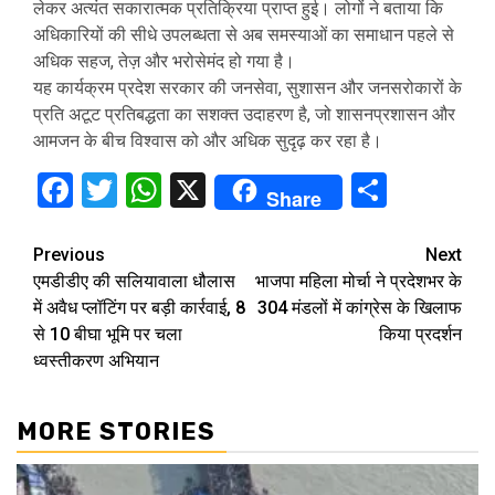
लेकर अत्यंत सकारात्मक प्रतिक्रिया प्राप्त हुई। लोगों ने बताया कि
अधिकारियों की सीधे उपलब्धता से अब समस्याओं का समाधान पहले से
अधिक सहज, तेज़ और भरोसेमंद हो गया है।
यह कार्यक्रम प्रदेश सरकार की जनसेवा, सुशासन और जनसरोकारों के
प्रति अटूट प्रतिबद्धता का सशक्त उदाहरण है, जो शासनप्रशासन और
आमजन के बीच विश्वास को और अधिक सुदृढ़ कर रहा है।
Facebook
Twitter
WhatsApp
X
Share
Share
Continue
Previous
Next
एमडीडीए की सलियावाला धौलास
भाजपा महिला मोर्चा ने प्रदेशभर के
Reading
में अवैध प्लॉटिंग पर बड़ी कार्रवाई, 8
304 मंडलों में कांग्रेस के खिलाफ
से 10 बीघा भूमि पर चला
किया प्रदर्शन
ध्वस्तीकरण अभियान
MORE STORIES