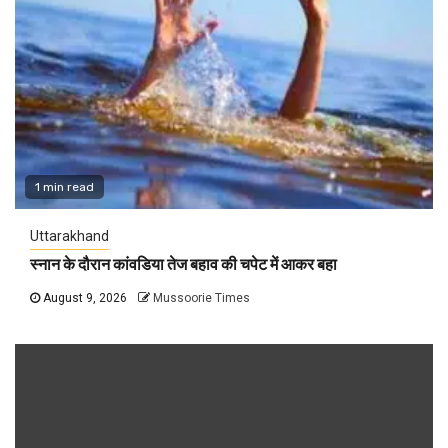
1 min read
Uttarakhand
स्नान के दौरान कांवडिया तेज बहाव की चपेट में आकर बहा
August 9, 2026
Mussoorie Times