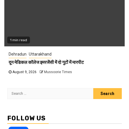
1 min read
Dehradun
Uttarakhand
दून मेडिकल कॉलेज इमरजेंसी में दो गुटों में मारपीट
August 9, 2026
Mussoorie Times
Search
for:
FOLLOW US