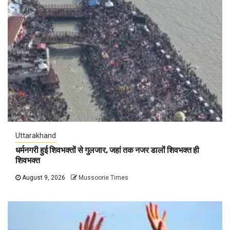
Uttarakhand
धर्मनगरी हुई शिवभक्तों से गुलजार, जहां तक नजर डालों शिवभक्त ही
शिवभक्त
August 9, 2026
Mussoorie Times