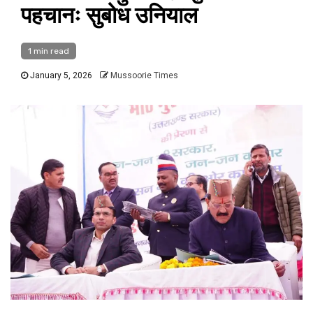
पहचानः सुबोध उनियाल
1 min read
January 5, 2026
Mussoorie Times