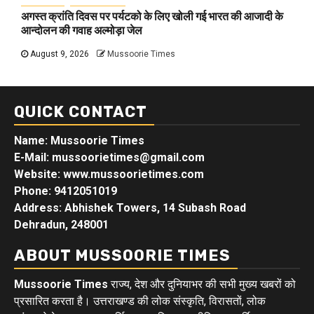
अगस्त क्रांति दिवस पर पर्यटको के लिए खोली गई भारत की आजादी के
आन्दोलन की गवाह अल्मोड़ा जेल
August 9, 2026
Mussoorie Times
QUICK CONTACT
Name: Mussoorie Times
E-Mail: mussoorietimes@gmail.com
Website: www.mussoorietimes.com
Phone: 9412051019
Address: Abhishek Towers, 14 Subash Road
Dehradun, 248001
ABOUT MUSSOORIE TIMES
Mussoorie Times
राज्य, देश और दुनियाभर की सभी मुख्य खबरों को
प्रसारित करता है। उत्तराखण्ड की लोक संस्कृति, विरासतों, लोक