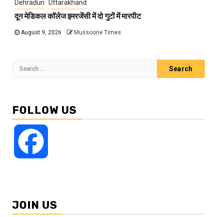
Dehradun
Uttarakhand
दून मेडिकल कॉलेज इमरजेंसी में दो गुटों में मारपीट
August 9, 2026
Mussoorie Times
Search
for:
FOLLOW US
Facebook
JOIN US