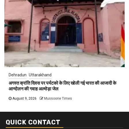
Dehradun
Uttarakhand
अगस्त क्रांति दिवस पर पर्यटको के लिए खोली गई भारत की आजादी के
आन्दोलन की गवाह अल्मोड़ा जेल
August 9, 2026
Mussoorie Times
QUICK CONTACT