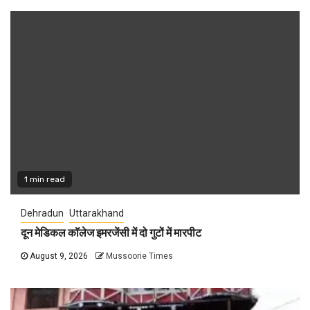
1 min read
Dehradun
Uttarakhand
दून मेडिकल कॉलेज इमरजेंसी में दो गुटों में मारपीट
August 9, 2026
Mussoorie Times