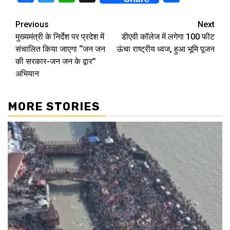
Continue
Previous
Next
मुख्यमंत्री के निर्देश पर प्रदेश में
डीएवी कॉलेज में लगेगा 100 फीट
Reading
संचालित किया जाएगा ‘‘जन जन
ऊंचा राष्ट्रीय ध्वज, हुआ भूमि पूजन
की सरकार-जन जन के द्वार’’
अभियान
MORE STORIES