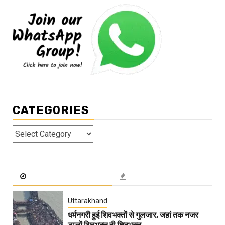
CATEGORIES
Categories
Uttarakhand
धर्मनगरी हुई शिवभक्तों से गुलजार, जहां तक नजर