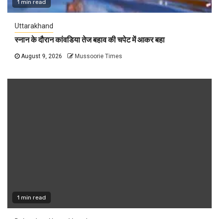
1 min read
Uttarakhand
स्नान के दौरान कांवडिया तेज बहाव की चपेट में आकर बहा
August 9, 2026
Mussoorie Times
1 min read