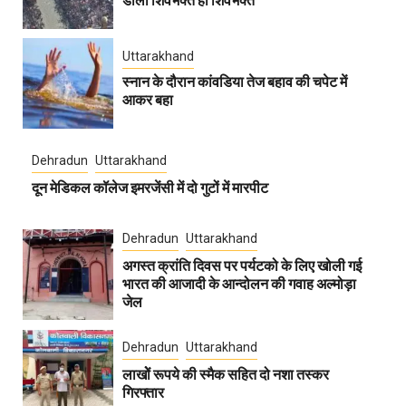
डालों शिवभक्त ही शिवभक्त
Uttarakhand
स्नान के दौरान कांवडिया तेज बहाव की चपेट में
आकर बहा
Dehradun
Uttarakhand
दून मेडिकल कॉलेज इमरजेंसी में दो गुटों में मारपीट
Dehradun
Uttarakhand
अगस्त क्रांति दिवस पर पर्यटको के लिए खोली गई
भारत की आजादी के आन्दोलन की गवाह अल्मोड़ा
जेल
Dehradun
Uttarakhand
लाखोें रूपये की स्मैक सहित दो नशा तस्कर
गिरफ्तार