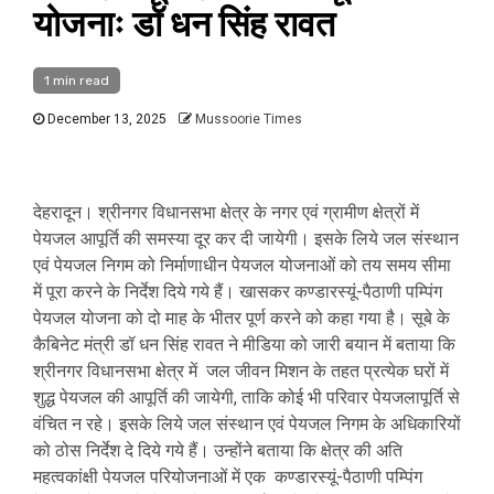
योजनाः डॉ धन सिंह रावत
1 min read
December 13, 2025
Mussoorie Times
देहरादून। श्रीनगर विधानसभा क्षेत्र के नगर एवं ग्रामीण क्षेत्रों में
पेयजल आपूर्ति की समस्या दूर कर दी जायेगी। इसके लिये जल संस्थान
एवं पेयजल निगम को निर्माणाधीन पेयजल योजनाओं को तय समय सीमा
में पूरा करने के निर्देश दिये गये हैं। खासकर कण्डारस्यूं-पैठाणी पम्पिंग
पेयजल योजना को दो माह के भीतर पूर्ण करने को कहा गया है। सूबे के
कैबिनेट मंत्री डॉ धन सिंह रावत ने मीडिया को जारी बयान में बताया कि
श्रीनगर विधानसभा क्षेत्र में जल जीवन मिशन के तहत प्रत्येक घरों में
शुद्ध पेयजल की आपूर्ति की जायेगी, ताकि कोई भी परिवार पेयजलापूर्ति से
वंचित न रहे। इसके लिये जल संस्थान एवं पेयजल निगम के अधिकारियों
को ठोस निर्देश दे दिये गये हैं। उन्होंने बताया कि क्षेत्र की अति
महत्वकांक्षी पेयजल परियोजनाओं में एक कण्डारस्यूं-पैठाणी पम्पिंग