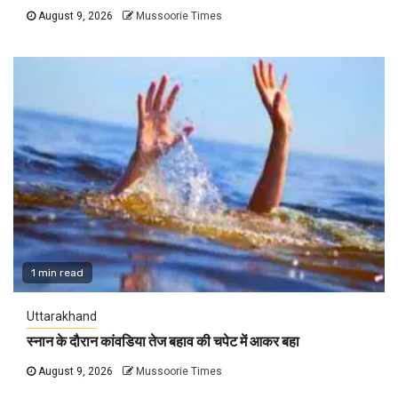
August 9, 2026
Mussoorie Times
1 min read
Uttarakhand
स्नान के दौरान कांवडिया तेज बहाव की चपेट में आकर बहा
August 9, 2026
Mussoorie Times