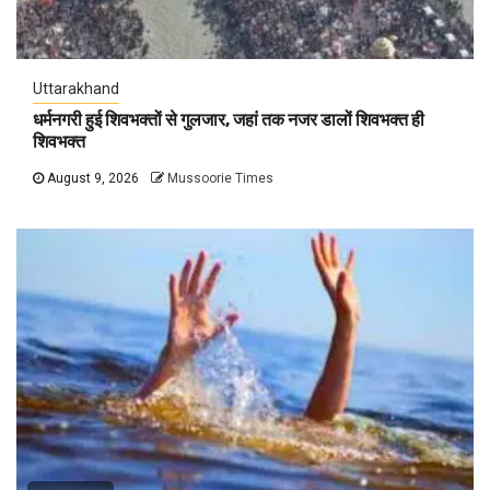
Uttarakhand
धर्मनगरी हुई शिवभक्तों से गुलजार, जहां तक नजर डालों शिवभक्त ही
शिवभक्त
August 9, 2026
Mussoorie Times