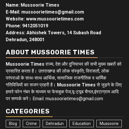
Name: Mussoorie Times
E-Mail: mussoorietimes@gmail.com
Website: www.mussoorietimes.com
Phone: 9412051019
Address: Abhishek Towers, 14 Subash Road
Dehradun, 248001
ABOUT MUSSOORIE TIMES
Mussoorie Times
राज्य, देश और दुनियाभर की सभी मुख्य खबरों को
प्रसारित करता है। उत्तराखण्ड की लोक संस्कृति, विरासतों, लोक
परंपराओ के साथ-साथ आर्थिक, सामाजिक राजनीतिक व धार्मिक
गतिविधियों का सजग प्रहरी है।
Mussoorie Times
से जुड़ने के लिए
हमारे फोन नंबर के माध्यम या फेसबुक पेज,यू-ट्यूब चैनल,इंस्टाग्राम आदि
पर सम्पर्क करे। Email: mussoorietimes@gmail.com
CATEGORIES
Blog
Crime
Dehradun
Education
Mussoorie