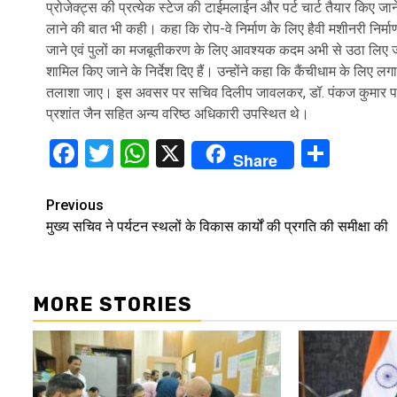
प्रोजेक्ट्स की प्रत्येक स्टेज की टाईमलाईन और पर्ट चार्ट तैयार किए जाने क
लाने की बात भी कही। कहा कि रोप-वे निर्माण के लिए हैवी मशीनरी निर्म
जाने एवं पुलों का मजबूतीकरण के लिए आवश्यक कदम अभी से उठा लिए जाएं
शामिल किए जाने के निर्देश दिए हैं। उन्होंने कहा कि कैंचीधाम के लिए लग
तलाशा जाए। इस अवसर पर सचिव दिलीप जावलकर, डॉ. पंकज कुमार पाण्ड
प्रशांत जैन सहित अन्य वरिष्ठ अधिकारी उपस्थित थे।
Facebook
Twitter
WhatsApp
X
Shar
Share
Continue
Previous
मुख्य सचिव ने पर्यटन स्थलों के विकास कार्यों की प्रगति की समीक्षा की
Reading
MORE STORIES