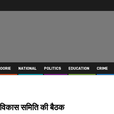
OORIE
NATIONAL
POLITICS
EDUCATION
CRIME
ोप-विकास समिति की बैठक