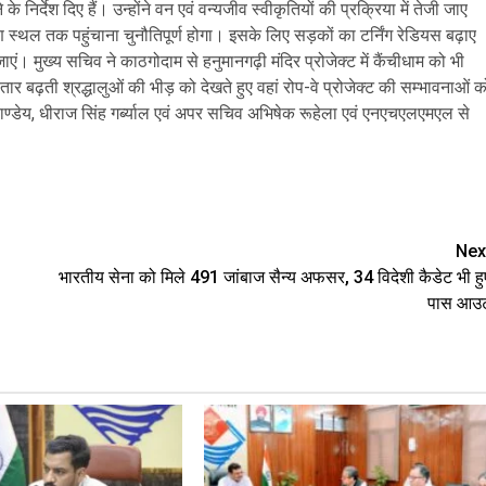
े निर्देश दिए हैं। उन्होंने वन एवं वन्यजीव स्वीकृतियों की प्रक्रिया में तेजी जाए
ाण स्थल तक पहुंचाना चुनौतिपूर्ण होगा। इसके लिए सड़कों का टर्निंग रेडियस बढ़ाए
। मुख्य सचिव ने काठगोदाम से हनुमानगढ़ी मंदिर प्रोजेक्ट में कैंचीधाम को भी
ातार बढ़ती श्रद्धालुओं की भीड़ को देखते हुए वहां रोप-वे प्रोजेक्ट की सम्भावनाओं क
ेय, धीराज सिंह गर्ब्याल एवं अपर सचिव अभिषेक रूहेला एवं एनएचएलएमएल से
e
Nex
भारतीय सेना को मिले 491 जांबाज सैन्य अफसर, 34 विदेशी कैडेट भी हु
पास आउ