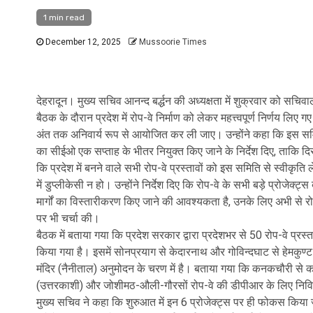
1 min read
December 12, 2025
Mussoorie Times
देहरादून। मुख्य सचिव आनन्द बर्द्धन की अध्यक्षता में शुक्रवार को सच
बैठक के दौरान प्रदेश में रोप-वे निर्माण को लेकर महत्त्वपूर्ण निर्णय ल
अंत तक अनिवार्य रूप से आयोजित कर ली जाए। उन्होंने कहा कि इस सम
का सीईओ एक सप्ताह के भीतर नियुक्त किए जाने के निर्देश दिए, ताकि 
कि प्रदेश में बनने वाले सभी रोप-वे प्रस्तावों को इस समिति से स्वीकृति 
में डुप्लीकेसी न हो। उन्होंने निर्देश दिए कि रोप-वे के सभी बड़े प्रोजेक
मार्गों का विस्तारीकरण किए जाने की आवश्यकता है, उनके लिए अभी से रो
पर भी चर्चा की।
बैठक में बताया गया कि प्रदेश सरकार द्वारा प्रदेशभर से 50 रोप-वे प्र
किया गया है। इसमें सोनप्रयाग से केदारनाथ और गोविन्दघाट से हेमकुण्
मंदिर (नैनीताल) अनुमोदन के चरण में है। बताया गया कि कनकचौरी से क
(उत्तरकाशी) और जोशीमठ-औली-गौरसों रोप-वे की डीपीआर के लिए निविद
मुख्य सचिव ने कहा कि शुरुआत में इन 6 प्रोजेक्ट्स पर ही फोकस किया जा