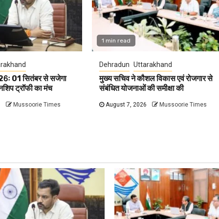
1 min read
arakhand
Dehradun
Uttarakhand
26ः 01 सितंबर से सजेगा
मुख्य सचिव ने कौशल विकास एवं रोजगार से
ियनशिप ट्रॉफी का मंच
संबंधित योजनाओं की समीक्षा की
6
Mussoorie Times
August 7, 2026
Mussoorie Times