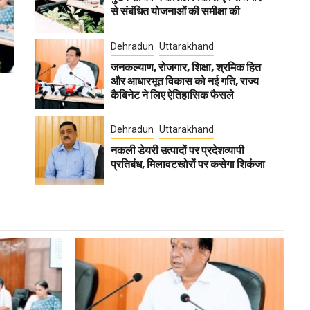
से संबंधित योजनाओं की समीक्षा की
Dehradun
Uttarakhand
जनकल्याण, रोजगार, शिक्षा, श्रमिक हित
और आधारभूत विकास को नई गति, राज्य
कैबिनेट ने लिए ऐतिहासिक फैसले
Dehradun
Uttarakhand
नकली डेयरी उत्पादों पर प्रदेशव्यापी
प्रतिबंध, मिलावटखोरों पर कसेगा शिकंजा