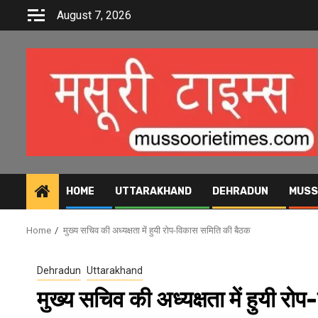
Skip
August 7, 2026
to
content
HOME
UTTARAKHAND
DEHRADUN
MUSS
Home
मुख्य सचिव की अध्यक्षता में हुयी रोप-विकास समिति की बैठक
Dehradun
Uttarakhand
मुख्य सचिव की अध्यक्षता में हुयी र