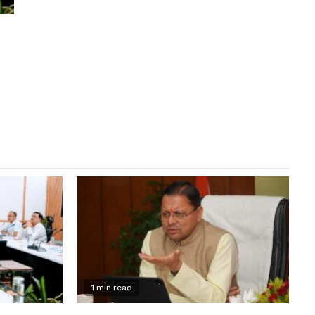
1 min read