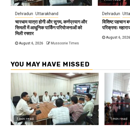
Dehradun
Uttarakhand
Dehradun
Utt
चारधाम यात्रा होगी और सुगम, कर्णप्रयाग और
विशिष्ट पहचान ब
सिमली में आधुनिक पार्किंग परियोजनाओं को
परिक्रमाः महारा
मिली रफ्तार
August 6, 202
August 6, 2026
Mussoorie Times
YOU MAY HAVE MISSED
1 min read
1 min read