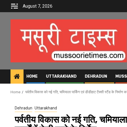
Skip
August 7, 2026
to
content
HOME
UTTARAKHAND
DEHRADUN
MUSS
Home
पर्वतीय विकास को नई गति, चमियाला पार्किंग एवं डीडीहाट टैक्सी स्टैंड के निर्माण कार्यो
Dehradun
Uttarakhand
पर्वतीय विकास को नई गति, चमियाला पार