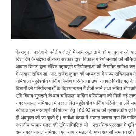
देहरादून। प्रदेश के पर्वतीय क्षेत्रों में आधारभूत ढांचे को मजबूत करने
दिशा देने के उद्देश्य से राज्य सरकार द्वारा विकास परियोजनाओं की मॉनिटरिंग
आवास विभाग द्वारा लंबित महत्वपूर्ण परियोजनाओं की नियमित समीक्षा कर 
में आवास सचिव डॉ. आर. राजेश कुमार की अध्यक्षता में राज्य सचिवालय 
चमियाला बहुद्देश्यीय पार्किंग निर्माण परियोजना तथा जनपद पिथौरागढ़ के डी
विभागों को परियोजनाओं के क्रियान्वयन में तेजी लाने तथा लंबित औपचारि
भूमि विवाद सुलझने के बाद चमियाला पार्किंग परियोजना को मिली नई रफ्त
नगर पंचायत चमियाला में प्रस्तावित बहुद्देश्यीय पार्किंग परियोजना लंबे 
स्वीकृत इस महत्वपूर्ण परियोजना हेतु 166.93 लाख की प्रशासकीय एवं वित
ही अवमुक्त की जा चुकी है। समीक्षा बैठक में अवगत कराया गया कि पार्किंग
स्थानीय व्यापार मंडल की भूमि सम्मिलित थी। प्रारंभिक प्रस्ताव में भूमि स
अब नगर पंचायत चमियाला एवं व्यापार मंडल के मध्य आपसी समन्वय और सह