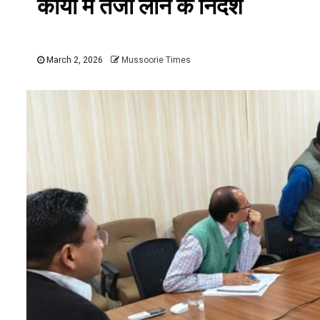
कार्यों में तेजी लाने के निर्देश
March 2, 2026
Mussoorie Times