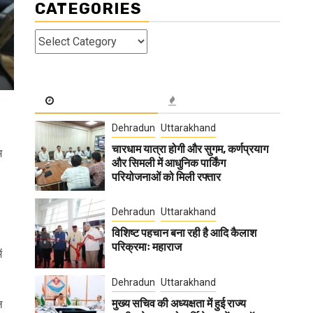
CATEGORIES
Categories
Dehradun
Uttarakhand
चारधाम यात्रा होगी और सुगम, कर्णप्रयाग
म
और सिमली में आधुनिक पार्किंग
परियोजनाओं को मिली रफ्तार
Dehradun
Uttarakhand
विशिष्ट पहचान बना रही है आदि कैलाश
परिक्रमाः महाराज
ं
Dehradun
Uttarakhand
मुख्य सचिव की अध्यक्षता में हुई राज्य
ल