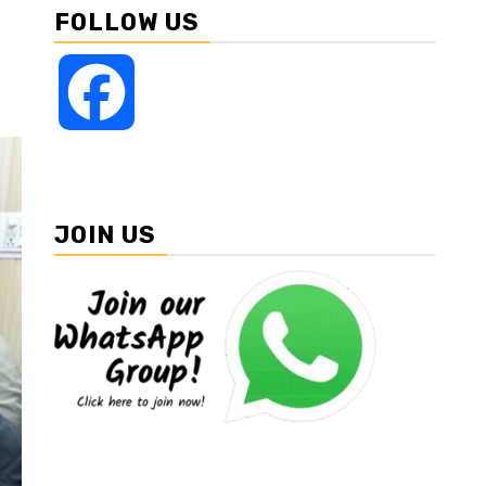
FOLLOW US
Facebook
JOIN US