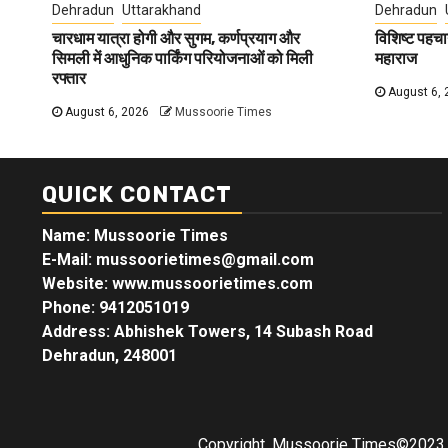
Dehradun
Uttarakhand
Dehradun
चारधाम यात्रा होगी और सुगम, कर्णप्रयाग और
विशिष्ट पहचा
सिमली में आधुनिक पार्किंग परियोजनाओं को मिली
महाराज
रफ्तार
August 6, 
August 6, 2026
Mussoorie Times
QUICK CONTACT
Name: Mussoorie Times
E-Mail: mussoorietimes@gmail.com
Website: www.mussoorietimes.com
Phone: 9412051019
Address: Abhishek Towers, 14 Subash Road
Dehradun, 248001
Copyright, Mussoorie Times©2023, 