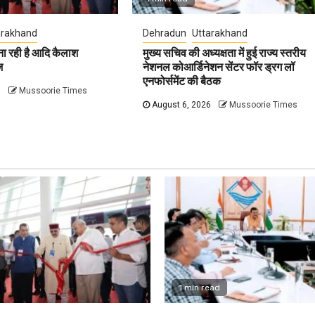
arakhand
Dehradun
Uttarakhand
ना रही है आदि कैलाश
मुख्य सचिव की अध्यक्षता में हुई राज्य स्तरीय
ज
नेशनल कोआर्डिनेशन सेंटर फॉर ड्रग लॉ
एनफोर्समेंट की बैठक
6
Mussoorie Times
August 6, 2026
Mussoorie Times
1 min read