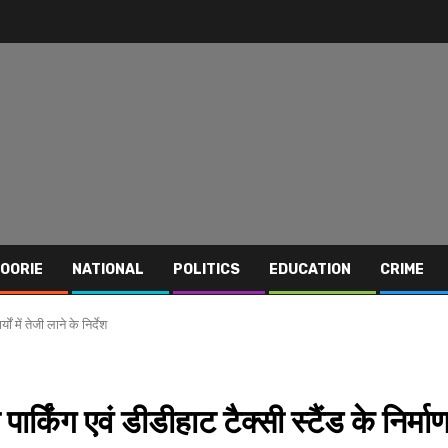
OORIE
NATIONAL
POLITICS
EDUCATION
CRIME
ं में तेजी लाने के निर्देश
्किंग एवं डीडीहाट टैक्सी स्टैंड के निर्मा