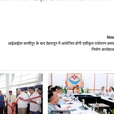
e
Nex
आईआईएम काशीपुर के बाद देहरादून में आयोजित होगी एकीकृत पर्यावरण क्षमत
निर्माण कार्यशाल
1 min read