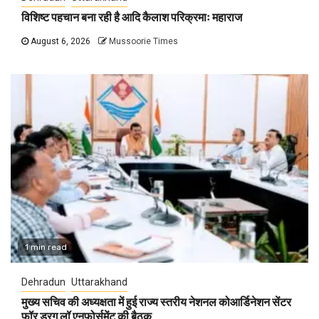
विशिष्ट पहचान बना रही है आदि कैलाश परिक्रमाः महाराज
August 6, 2026
Mussoorie Times
1 min read
Dehradun
Uttarakhand
मुख्य सचिव की अध्यक्षता में हुई राज्य स्तरीय नेशनल कोआर्डिनेशन सेंटर
फॉर ड्रग लॉ एनफोर्समेंट की बैठक