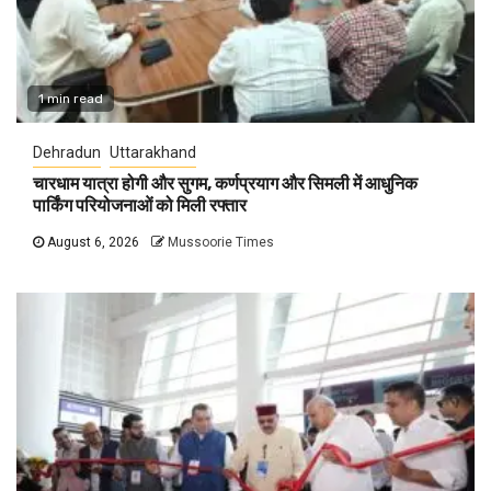
1 min read
Dehradun
Uttarakhand
चारधाम यात्रा होगी और सुगम, कर्णप्रयाग और सिमली में आधुनिक
पार्किंग परियोजनाओं को मिली रफ्तार
August 6, 2026
Mussoorie Times