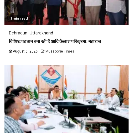
1 min read
Dehradun
Uttarakhand
विशिष्ट पहचान बना रही है आदि कैलाश परिक्रमाः महाराज
August 6, 2026
Mussoorie Times