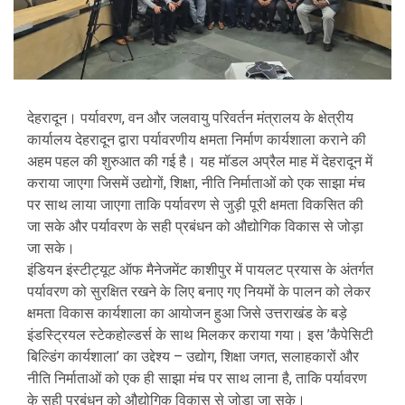
देहरादून। पर्यावरण, वन और जलवायु परिवर्तन मंत्रालय के क्षेत्रीय
कार्यालय देहरादून द्वारा पर्यावरणीय क्षमता निर्माण कार्यशाला कराने की
अहम पहल की शुरुआत की गई है। यह मॉडल अप्रैल माह में देहरादून में
कराया जाएगा जिसमें उद्योगों, शिक्षा, नीति निर्माताओं को एक साझा मंच
पर साथ लाया जाएगा ताकि पर्यावरण से जुड़ी पूरी क्षमता विकसित की
जा सके और पर्यावरण के सही प्रबंधन को औद्योगिक विकास से जोड़ा
जा सके।
इंडियन इंस्टीट्यूट ऑफ मैनेजमेंट काशीपुर में पायलट प्रयास के अंतर्गत
पर्यावरण को सुरक्षित रखने के लिए बनाए गए नियमों के पालन को लेकर
क्षमता विकास कार्यशाला का आयोजन हुआ जिसे उत्तराखंड के बड़े
इंडस्ट्रियल स्टेकहोल्डर्स के साथ मिलकर कराया गया। इस ’कैपेसिटी
बिल्डिंग कार्यशाला’ का उद्देश्य – उद्योग, शिक्षा जगत, सलाहकारों और
नीति निर्माताओं को एक ही साझा मंच पर साथ लाना है, ताकि पर्यावरण
के सही प्रबंधन को औद्योगिक विकास से जोड़ा जा सके।