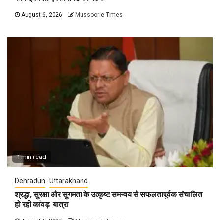
August 6, 2026
Mussoorie Times
1 min read
Dehradun
Uttarakhand
श्रद्धा, सुरक्षा और सुगमता के उत्कृष्ट समन्वय से सफलतापूर्वक संचालित
हो रही कांवड़ यात्रा