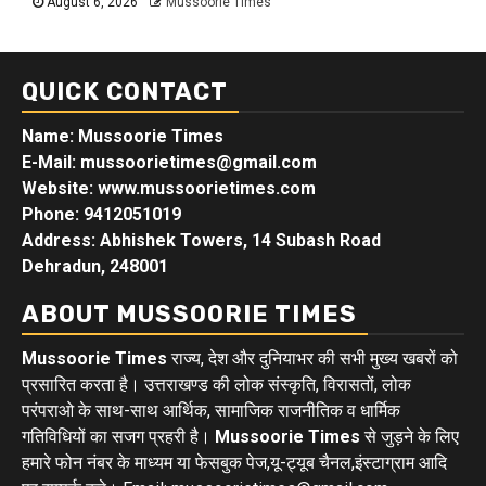
August 6, 2026
Mussoorie Times
QUICK CONTACT
Name: Mussoorie Times
E-Mail: mussoorietimes@gmail.com
Website: www.mussoorietimes.com
Phone: 9412051019
Address: Abhishek Towers, 14 Subash Road
Dehradun, 248001
ABOUT MUSSOORIE TIMES
Mussoorie Times
राज्य, देश और दुनियाभर की सभी मुख्य खबरों को
प्रसारित करता है। उत्तराखण्ड की लोक संस्कृति, विरासतों, लोक
परंपराओ के साथ-साथ आर्थिक, सामाजिक राजनीतिक व धार्मिक
गतिविधियों का सजग प्रहरी है।
Mussoorie Times
से जुड़ने के लिए
हमारे फोन नंबर के माध्यम या फेसबुक पेज,यू-ट्यूब चैनल,इंस्टाग्राम आदि