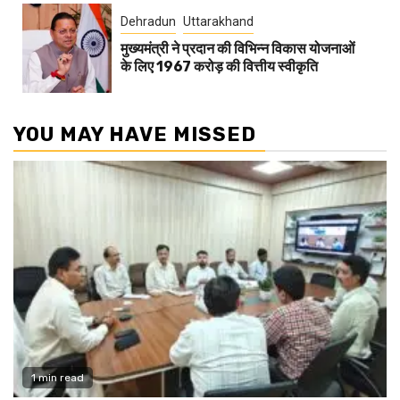
Dehradun
Uttarakhand
मुख्यमंत्री ने प्रदान की विभिन्न विकास योजनाओं
के लिए 1967 करोड़ की वित्तीय स्वीकृति
YOU MAY HAVE MISSED
1 min read