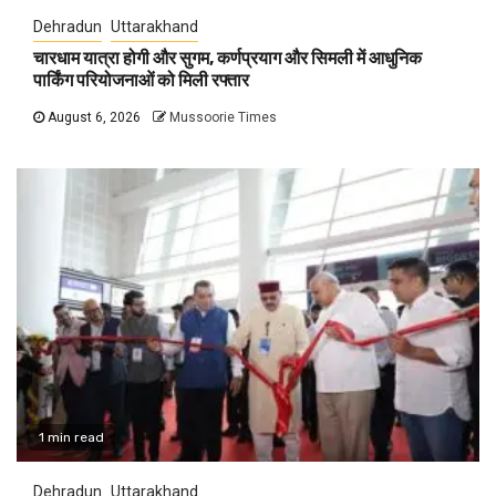
Dehradun
Uttarakhand
चारधाम यात्रा होगी और सुगम, कर्णप्रयाग और सिमली में आधुनिक
पार्किंग परियोजनाओं को मिली रफ्तार
August 6, 2026
Mussoorie Times
1 min read
Dehradun
Uttarakhand