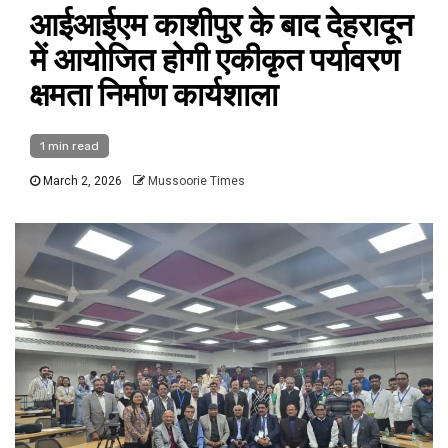
आईआईएम काशीपुर के बाद देहरादून
में आयोजित होगी एकीकृत पर्यावरण
क्षमता निर्माण कार्यशाला
1 min read
March 2, 2026
Mussoorie Times