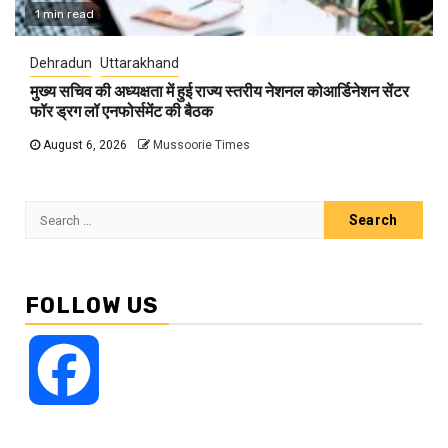
1 min read
Dehradun
Uttarakhand
मुख्य सचिव की अध्यक्षता में हुई राज्य स्तरीय नेशनल कोआर्डिनेशन सेंटर
फॉर ड्रग लॉ एनफोर्समेंट की बैठक
August 6, 2026
Mussoorie Times
Search
for:
FOLLOW US
Facebook