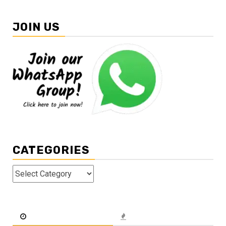
JOIN US
CATEGORIES
Categories