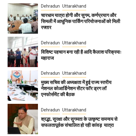
Dehradun
Uttarakhand
चारधाम यात्रा होगी और सुगम, कर्णप्रयाग और
सिमली में आधुनिक पार्किंग परियोजनाओं को मिली
रफ्तार
Dehradun
Uttarakhand
विशिष्ट पहचान बना रही है आदि कैलाश परिक्रमाः
महाराज
Dehradun
Uttarakhand
मुख्य सचिव की अध्यक्षता में हुई राज्य स्तरीय
नेशनल कोआर्डिनेशन सेंटर फॉर ड्रग लॉ
एनफोर्समेंट की बैठक
Dehradun
Uttarakhand
श्रद्धा, सुरक्षा और सुगमता के उत्कृष्ट समन्वय से
सफलतापूर्वक संचालित हो रही कांवड़ यात्रा