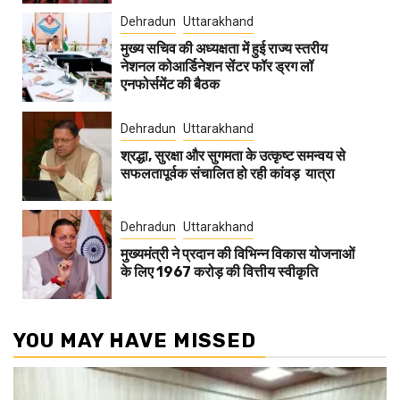
Dehradun
Uttarakhand
मुख्य सचिव की अध्यक्षता में हुई राज्य स्तरीय
नेशनल कोआर्डिनेशन सेंटर फॉर ड्रग लॉ
एनफोर्समेंट की बैठक
Dehradun
Uttarakhand
श्रद्धा, सुरक्षा और सुगमता के उत्कृष्ट समन्वय से
सफलतापूर्वक संचालित हो रही कांवड़ यात्रा
Dehradun
Uttarakhand
मुख्यमंत्री ने प्रदान की विभिन्न विकास योजनाओं
के लिए 1967 करोड़ की वित्तीय स्वीकृति
YOU MAY HAVE MISSED