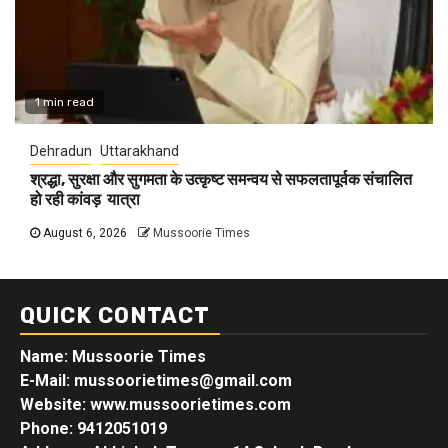
1 min read
Dehradun
Uttarakhand
श्रद्धा, सुरक्षा और सुगमता के उत्कृष्ट समन्वय से सफलतापूर्वक संचालित
हो रही कांवड़ यात्रा
August 6, 2026
Mussoorie Times
QUICK CONTACT
Name: Mussoorie Times
E-Mail: mussoorietimes@gmail.com
Website: www.mussoorietimes.com
Phone: 9412051019