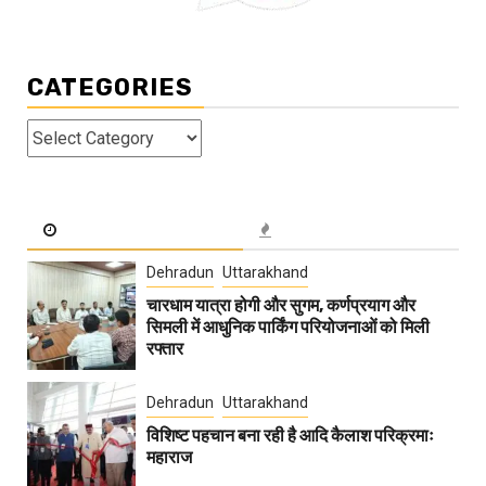
CATEGORIES
Categories
Dehradun
Uttarakhand
चारधाम यात्रा होगी और सुगम, कर्णप्रयाग और
सिमली में आधुनिक पार्किंग परियोजनाओं को मिली
रफ्तार
Dehradun
Uttarakhand
विशिष्ट पहचान बना रही है आदि कैलाश परिक्रमाः
महाराज