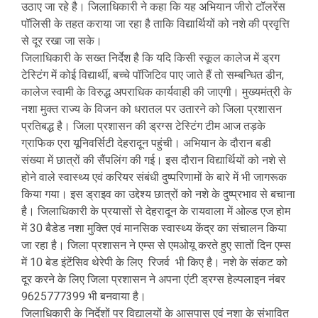
उठाए जा रहे है। जिलाधिकारी ने कहा कि यह अभियान जीरो टॉलरेंस
पॉलिसी के तहत कराया जा रहा है ताकि विद्यार्थियों को नशे की प्रवृत्ति
से दूर रखा जा सके।
जिलाधिकारी के सख्त निर्देश है कि यदि किसी स्कूल कालेज में ड्रग
टेस्टिंग में कोई विद्यार्थी, बच्चे पॉजिटिव पाए जाते हैं तो सम्बन्धित डीन,
कालेज स्वामी के विरुद्ध अपराधिक कार्यवाही की जाएगी। मुख्यमंत्री के
नशा मुक्त राज्य के विजन को धरातल पर उतारने को जिला प्रशासन
प्रतिबद्ध है। जिला प्रशासन की ड्रग्स टेस्टिंग टीम आज तड़के
ग्राफिक एरा यूनिवर्सिटी देहरादून पहुंची। अभियान के दौरान बडी
संख्या में छात्रों की सैंपलिंग की गई। इस दौरान विद्यार्थियों को नशे से
होने वाले स्वास्थ्य एवं करियर संबंधी दुष्परिणामों के बारे में भी जागरूक
किया गया। इस ड्राइव का उद्देश्य छात्रों को नशे के दुष्प्रभाव से बचाना
है। जिलाधिकारी के प्रयासों से देहरादून के रायवाला में ओल्ड एज होम
में 30 बैडेड नशा मुक्ति एवं मानसिक स्वास्थ्य केंद्र का संचालन किया
जा रहा है। जिला प्रशासन ने एम्स से एमओयू करते हुए सातों दिन एम्स
में 10 बेड इंटेंसिव थेरेपी के लिए रिजर्व भी किए है। नशे के संकट को
दूर करने के लिए जिला प्रशासन ने अपना एंटी ड्रग्स हेल्पलाइन नंबर
9625777399 भी बनवाया है।
जिलाधिकारी के निर्देशों पर विद्यालयों के आसपास एवं नशा के संभावित