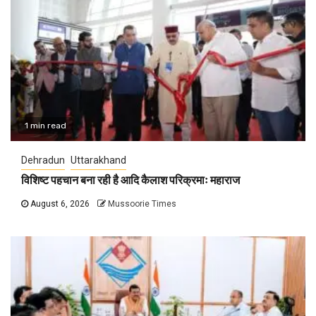
1 min read
Dehradun
Uttarakhand
विशिष्ट पहचान बना रही है आदि कैलाश परिक्रमाः महाराज
August 6, 2026
Mussoorie Times