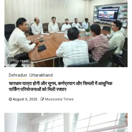
1 min read
Dehradun
Uttarakhand
चारधाम यात्रा होगी और सुगम, कर्णप्रयाग और सिमली में आधुनिक
पार्किंग परियोजनाओं को मिली रफ्तार
August 6, 2026
Mussoorie Times