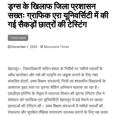
ड्ग्स के खिलाफ जिला प्रशासन
सख्तः ग्राफिक एरा यूनिवर्सिटी में की
गई सैकड़ों छात्रों की टेस्टिंग
1 min read
December 1, 2025
Mussoorie Times
देहरादून। जिलाधिकारी सविन बंसल के निर्देशों पर नशीले पदार्थों के
अवैध कारोबार और नशे की प्रवृत्ति पर अंकुश लगाने के लिए नशा
संभावित क्षेत्रों, उच्च शिक्षण संस्थानों, निजी एवं शासकीय विद्यालयों के
आसपास वृहद स्तर पर ड्रग्स चेकिंग अभियान चलाया जा रहा है।
एसडीएम हरिगिर के नेतृत्व में स्वास्थ्य विभाग की ड्रग्स टेस्टिंग टीम ने
सोमवार को ग्राफिक एरा यूनिवर्सिटी देहरादून में बड़े पैमाने पर छात्र-
छात्राओं की टेस्टिंग की। उच्च शिक्षण संस्थानों में नशीले पदार्थों की
रोकथाम और सुरक्षित शैक्षिक वातावरण उपलब्ध कराने के लिए यह कदम