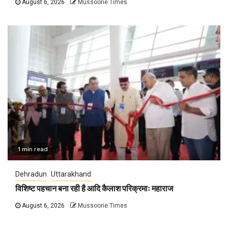
August 6, 2026
Mussoorie Times
1 min read
Dehradun
Uttarakhand
विशिष्ट पहचान बना रही है आदि कैलाश परिक्रमाः महाराज
August 6, 2026
Mussoorie Times