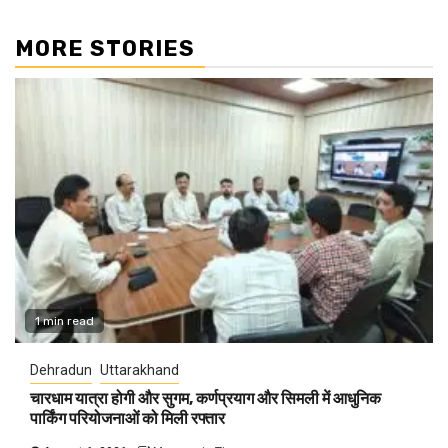
MORE STORIES
1 min read
Dehradun
Uttarakhand
चारधाम यात्रा होगी और सुगम, कर्णप्रयाग और सिमली में आधुनिक
पार्किंग परियोजनाओं को मिली रफ्तार