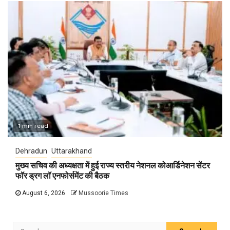
1 min read
Dehradun
Uttarakhand
मुख्य सचिव की अध्यक्षता में हुई राज्य स्तरीय नेशनल कोआर्डिनेशन सेंटर
फॉर ड्रग लॉ एनफोर्समेंट की बैठक
August 6, 2026
Mussoorie Times
Search