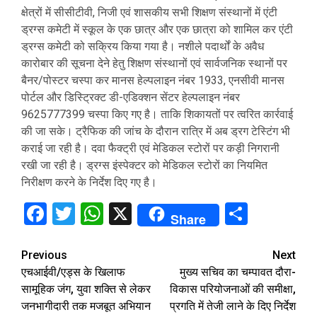
क्षेत्रों में सीसीटीवी, निजी एवं शासकीय सभी शिक्षण संस्थानों में एंटी
ड्रग्स कमेटी में स्कूल के एक छात्र और एक छात्रा को शामिल कर एंटी
ड्रग्स कमेटी को सक्रिय किया गया है। नशीले पदार्थों के अवैध
कारोबार की सूचना देने हेतु शिक्षण संस्थानों एवं सार्वजनिक स्थानों पर
बैनर/पोस्टर चस्पा कर मानस हेल्पलाइन नंबर 1933, एनसीवी मानस
पोर्टल और डिस्ट्रिक्ट डी-एडिक्शन सेंटर हेल्पलाइन नंबर
9625777399 चस्पा किए गए है। ताकि शिकायतों पर त्वरित कार्रवाई
की जा सके। ट्रैफिक की जांच के दौरान रात्रि में अब ड्रग टेस्टिंग भी
कराई जा रही है। दवा फैक्ट्री एवं मेडिकल स्टोरों पर कड़ी निगरानी
रखी जा रही है। ड्रग्स इंस्पेक्टर को मेडिकल स्टोरों का नियमित
निरीक्षण करने के निर्देश दिए गए है।
Facebook
Twitter
WhatsApp
X
Share
Share
Continue
Previous
Next
एचआईवी/एड्स के खिलाफ
मुख्य सचिव का चम्पावत दौरा-
Reading
सामूहिक जंग, युवा शक्ति से लेकर
विकास परियोजनाओं की समीक्षा,
जनभागीदारी तक मजबूत अभियान
प्रगति में तेजी लाने के दिए निर्देश