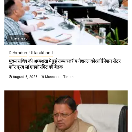
1 min read
Dehradun
Uttarakhand
मुख्य सचिव की अध्यक्षता में हुई राज्य स्तरीय नेशनल कोआर्डिनेशन सेंटर
फॉर ड्रग लॉ एनफोर्समेंट की बैठक
August 6, 2026
Mussoorie Times