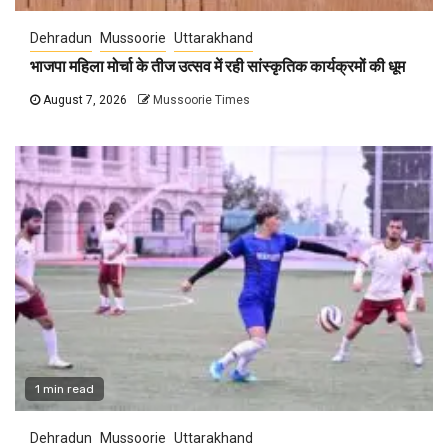
Dehradun
Mussoorie
Uttarakhand
भाजपा महिला मोर्चा के तीज उत्सव में रही सांस्कृतिक कार्यक्रमों की धूम
August 7, 2026
Mussoorie Times
1 min read
Dehradun
Mussoorie
Uttarakhand