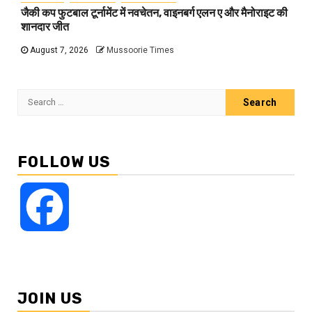
जैकी कप फुटबाल टूर्नामेंट में नवचेतन, वाइनबर्ग एलन ए और मैनोराइट की
शानदार जीत
August 7, 2026
Mussoorie Times
Search
for:
FOLLOW US
Facebook
JOIN US