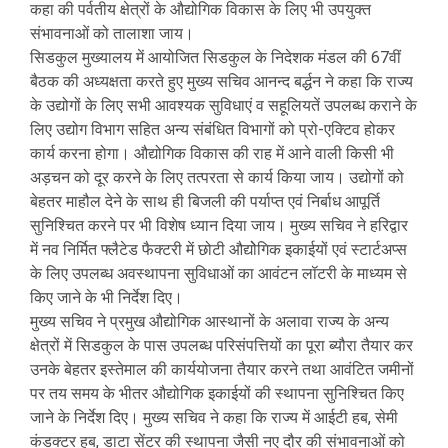
कहा की पर्वतीय क्षेत्रों के औद्योगिक विकास के लिए भी उपयुक्त
संभावनाओं को तालाशा जाय।
सिडकुल मुख्यालय में आयोजित सिडकुल के निदेशक मंडल की 67वीं
बैठक की अध्यक्षता करते हुए मुख्य सचिव आनन्द बर्द्धन ने कहा कि राज्य
के उद्योगों के लिए सभी आवश्यक सुविधाएं व सहूलियतें उपलब्ध कराने के
लिए उद्योग विभाग सहित अन्य संबंधित विभागों को प्रो-एक्टिव होकर
कार्य करना होगा। औद्योगिक विकास की राह में आने वाली किसी भी
अड़चन को दूर करने के लिए तत्परता से कार्य किया जाय। उद्योगों को
बेहतर माहौल देने के साथ ही बिजली की पर्याप्त एवं निर्बाध आपूर्ति
सुनिश्चित करने पर भी विशेष ध्यान दिया जाय। मुख्य सचिव ने हरिद्वार
में नव निर्मित फ्लैटेड फैक्टरी में छोटी औद्योेगिक इकाईयों एवं स्टार्टअप्स
के लिए उपलब्ध अवस्थापना सुविधाओं का आवंटन लॉटरी के माध्यम से
किए जाने के भी निर्देश दिए।
मुख्य सचिव ने प्रमुख औद्योगिक आस्थानों के अलावा राज्य के अन्य
क्षेत्रों में सिडकुल के पास उपलब्ध परिसंपत्तियों का पूरा ब्यौरा तैयार कर
उनके बेहतर इस्तेमाल की कार्ययोजना तैयार करने तथा आवंटित जमीनों
पर तय समय के भीतर औद्योगिक इकाईयों की स्थापना सुनिश्चित किए
जाने के निर्देश दिए। मुख्य सचिव ने कहा कि राज्य में आईटी हब, सेमी
कंडक्टर हब, डाटा सेंटर की स्थापना जैसी नए दौर की संभावनाओं को