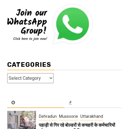
CATEGORIES
Categories
Dehradun
Mussoorie
Uttarakhand
पहाड़ी से गिर रहे बोल्डरों से कचहरी के कर्मचारियों