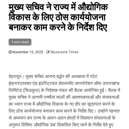
मुख्य सचिव ने राज्य में औद्योगिक
विकास के लिए ठोस कार्ययोजना
बनाकर काम करने के निर्देश दिए
1 min read
November 15, 2025
Mussoorie Times
देहरादून। मुख्य सचिव आनन्द बर्द्धन की अध्यक्षता में स्टेट
इंफ्रास्ट्रक्चर एंड इंडस्ट्रियल डेवलपमेंट कारपोरेशन ऑफ उत्तराखण्ड
लिमिटेड (सिडकुल) के निदेशक मंडल की बैठक आयोजित हुई। बैठक में
मुख्य सचिव ने आगामी पच्चीस सालों की आवश्यकताओं और संभावनाओं
का ध्यान राज्य में औद्योगिक विकास के नए दौर का सूत्रपात करने के
लिए ठोस कार्ययोजना बनाकर काम करने के निर्देश दिए। उन्होंने गहनता
से अध्ययन कर राज्य के अलग-अलग क्षेत्रों में विद्यमान संभावनाओं के
अनुरूप विशिष्ट औद्योगिक ‘हब‘ विकसित किए जाने के निर्देश देते हुए