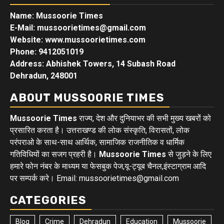
Name: Mussoorie Times
E-Mail: mussoorietimes@gmail.com
Website: www.mussoorietimes.com
Phone: 9412051019
Address: Abhishek Towers, 14 Subash Road
Dehradun, 248001
ABOUT MUSSOORIE TIMES
Mussoorie Times
राज्य, देश और दुनियाभर की सभी मुख्य खबरों को
प्रसारित करता है। उत्तराखण्ड की लोक संस्कृति, विरासतों, लोक
परंपराओ के साथ-साथ आर्थिक, सामाजिक राजनीतिक व धार्मिक
गतिविधियों का सजग प्रहरी है।
Mussoorie Times
से जुड़ने के लिए
हमारे फोन नंबर के माध्यम या फेसबुक पेज,यू-ट्यूब चैनल,इंस्टाग्राम आदि
पर सम्पर्क करे। Email: mussoorietimes@gmail.com
CATEGORIES
Blog
Crime
Dehradun
Education
Mussoorie