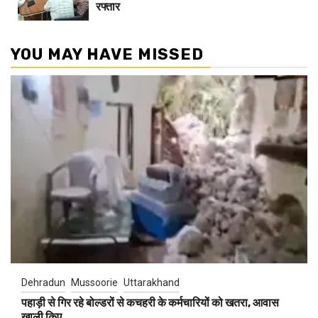
रफ्तार
YOU MAY HAVE MISSED
Dehradun
Mussoorie
Uttarakhand
पहाड़ी से गिर रहे बोल्डरों से कचहरी के कर्मचारियों को खतरा, आवास
खाली किए