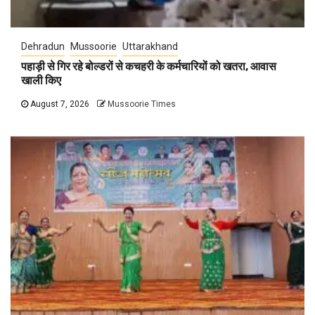
Dehradun
Mussoorie
Uttarakhand
पहाड़ी से गिर रहे बोल्डरों से कचहरी के कर्मचारियों को खतरा, आवास
खाली किए
August 7, 2026
Mussoorie Times