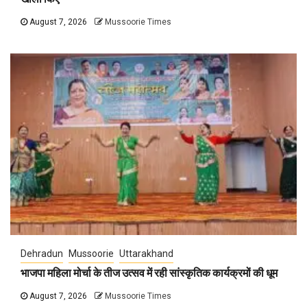
August 7, 2026
Mussoorie Times
Dehradun
Mussoorie
Uttarakhand
भाजपा महिला मोर्चा के तीज उत्सव में रही सांस्कृतिक कार्यक्रमों की धूम
August 7, 2026
Mussoorie Times