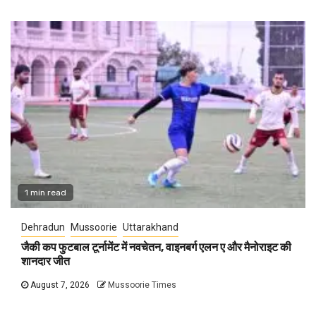
1 min read
Dehradun
Mussoorie
Uttarakhand
जैकी कप फुटबाल टूर्नामेंट में नवचेतन, वाइनबर्ग एलन ए और मैनोराइट की
शानदार जीत
August 7, 2026
Mussoorie Times