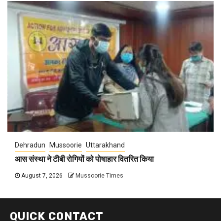
Dehradun
Mussoorie
Uttarakhand
आस संस्था ने टीबी रोगियों को पोषाहार वितरित किया
August 7, 2026
Mussoorie Times
QUICK CONTACT