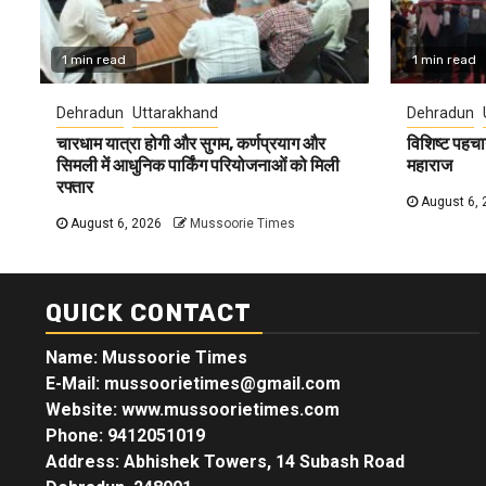
1 min read
1 min read
Dehradun
Uttarakhand
Dehradun
चारधाम यात्रा होगी और सुगम, कर्णप्रयाग और
विशिष्ट पहचा
सिमली में आधुनिक पार्किंग परियोजनाओं को मिली
महाराज
रफ्तार
August 6, 
August 6, 2026
Mussoorie Times
QUICK CONTACT
Name: Mussoorie Times
E-Mail: mussoorietimes@gmail.com
Website: www.mussoorietimes.com
Phone: 9412051019
Address: Abhishek Towers, 14 Subash Road