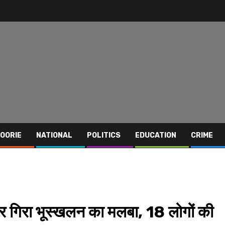
OORIE
NATIONAL
POLITICS
EDUCATION
CRIME
पर गिरा भूस्खलन का मलबा, 18 लोगों की