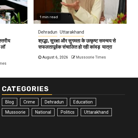
1 min read
Dehradun
Uttarakhand
 स्तरीय
श्रद्धा, सुरक्षा और सुगमता के उत्कृष्ट समन्वय से
 लॉ
सफलतापूर्वक संचालित हो रही कांवड़ यात्रा
August 6, 2026
Mussoorie Times
imes
CATEGORIES
Blog
Crime
Dehradun
Education
Mussoorie
National
Politics
Uttarakhand