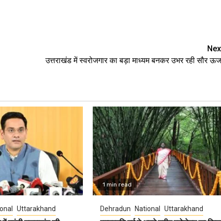
e
Nex
उत्तराखंड में स्वरोजगार का बड़ा माध्यम बनकर उभर रही सौर ऊर्ज
1 min read
onal
Uttarakhand
Dehradun
National
Uttarakhand