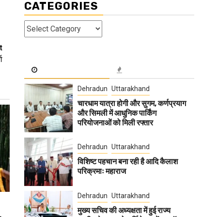
CATEGORIES
Categories
t
ा
Dehradun
Uttarakhand
चारधाम यात्रा होगी और सुगम, कर्णप्रयाग
और सिमली में आधुनिक पार्किंग
परियोजनाओं को मिली रफ्तार
Dehradun
Uttarakhand
विशिष्ट पहचान बना रही है आदि कैलाश
परिक्रमाः महाराज
Dehradun
Uttarakhand
मुख्य सचिव की अध्यक्षता में हुई राज्य