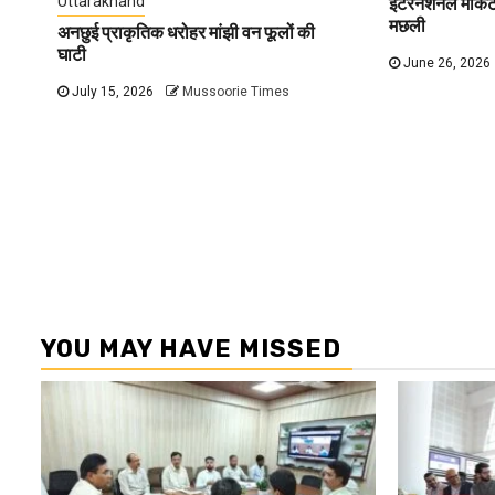
Uttarakhand
इंटरनेशनल मार्केट 
मछली
अनछुई प्राकृतिक धरोहर मांझी वन फूलों की
घाटी
June 26, 2026
July 15, 2026
Mussoorie Times
YOU MAY HAVE MISSED