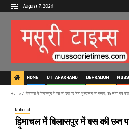
Skip
August 7, 2026
to
content
HOME
UTTARAKHAND
DEHRADUN
MUSS
Home
हिमाचल में बिलासपुर में बस की छत पर गिरा भूस्खलन का मलबा, 18 लोगों की मौत
National
हिमाचल में बिलासपुर में बस की छत 