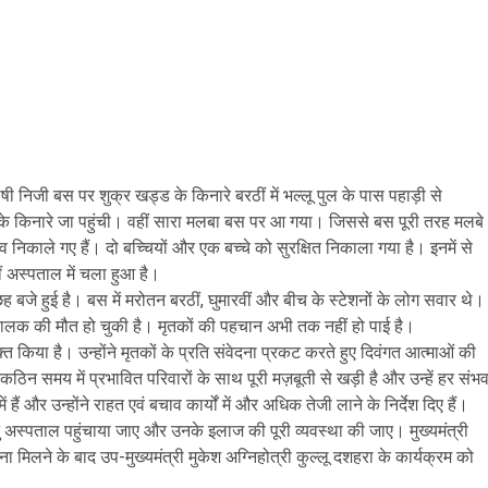
षी निजी बस पर शुक्र खड्ड के किनारे बरठीं में भल्लू पुल के पास पहाड़ी से
 किनारे जा पहुंची। वहीं सारा मलबा बस पर आ गया। जिससे बस पूरी तरह मलबे
काले गए हैं। दो बच्चियों और एक बच्चे को सुरक्षित निकाला गया है। इनमें से
ठीं अस्पताल में चला हुआ है।
बजे हुई है। बस में मरोतन बरठीं, घुमारवीं और बीच के स्टेशनों के लोग सवार थे।
ालक की मौत हो चुकी है। मृतकों की पहचान अभी तक नहीं हो पाई है।
यक्त किया है। उन्होंने मृतकों के प्रति संवेदना प्रकट करते हुए दिवंगत आत्माओं की
 कठिन समय में प्रभावित परिवारों के साथ पूरी मज़बूती से खड़ी है और उन्हें हर संभ
ैं और उन्होंने राहत एवं बचाव कार्यों में और अधिक तेजी लाने के निर्देश दिए हैं।
तु अस्पताल पहुंचाया जाए और उनके इलाज की पूरी व्यवस्था की जाए। मुख्यमंत्री
 मिलने के बाद उप-मुख्यमंत्री मुकेश अग्निहोत्री कुल्लू दशहरा के कार्यक्रम को