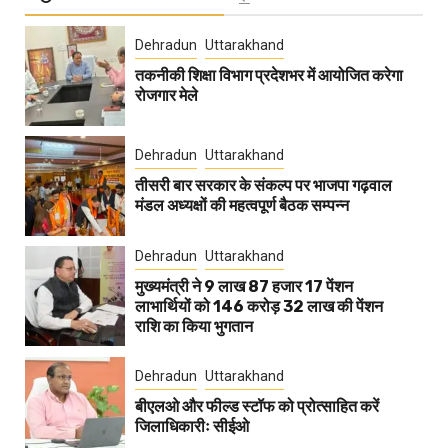
Dehradun
Uttarakhand
तकनीकी शिक्षा विभाग प्रदेशभर में आयोजित करेगा
रोजगार मेले
Dehradun
Uttarakhand
तीसरी बार सरकार के संकल्प पर भाजपा गढ़वाल
मंडल अध्यक्षों की महत्वपूर्ण बैठक सम्पन्न
Dehradun
Uttarakhand
मुख्यमंत्री ने 9 लाख 87 हजार 17 पेंशन
लाभार्थियों को 146 करोड़ 32 लाख की पेंशन
राशि का किया भुगतान
Dehradun
Uttarakhand
बीएलओ और फील्ड स्टॉफ को प्रोत्साहित करें
जिलाधिकारीः सीईओ