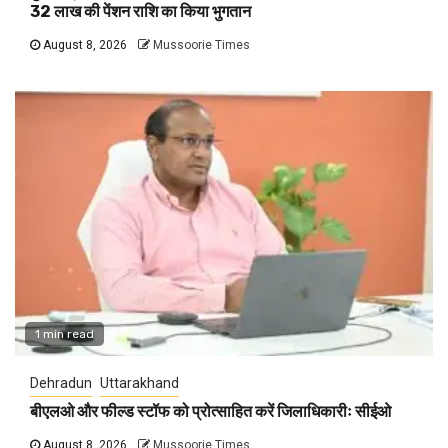
32 लाख की पेंशन राशि का किया भुगतान
August 8, 2026
Mussoorie Times
1 min read
Dehradun
Uttarakhand
बीएलओ और फील्ड स्टॉफ को प्रोत्साहित करें जिलाधिकारीः सीईओ
August 8, 2026
Mussoorie Times