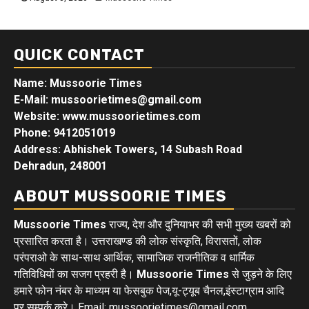
QUICK CONTACT
Name: Mussoorie Times
E-Mail: mussoorietimes@gmail.com
Website: www.mussoorietimes.com
Phone: 9412051019
Address: Abhishek Towers, 14 Subash Road
Dehradun, 248001
ABOUT MUSSOORIE TIMES
Mussoorie Times
राज्य, देश और दुनियाभर की सभी मुख्य खबरों को
प्रसारित करता है। उत्तराखण्ड की लोक संस्कृति, विरासतों, लोक
परंपराओ के साथ-साथ आर्थिक, सामाजिक राजनीतिक व धार्मिक
गतिविधियों का सजग प्रहरी है।
Mussoorie Times
से जुड़ने के लिए
हमारे फोन नंबर के माध्यम या फेसबुक पेज,यू-ट्यूब चैनल,इंस्टाग्राम आदि
पर सम्पर्क करे। Email: mussoorietimes@gmail.com