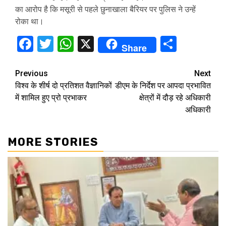
का आरोप है कि मसूरी से पहले छुनाखाला बैरियर पर पुलिस ने उन्हें
रोका था।
Facebook
Twitter
WhatsApp
X
Share
Share
Continue
Previous
Next
विश्व के शीर्ष दो प्रतिशत वैज्ञानिकों
डीएम के निर्देश पर आपदा प्रभावित
Reading
में शामिल हुए प्रो प्रभाकर
क्षेत्रों में दौड़ रहे अधिकारी
अधिकारी
MORE STORIES