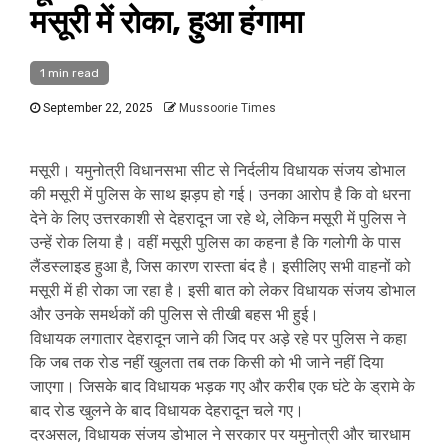
मसूरी में रोका, हुआ हंगामा
1 min read
September 22, 2025
Mussoorie Times
मसूरी। यमुनोत्री विधानसभा सीट से निर्दलीय विधायक संजय डोभाल
की मसूरी में पुलिस के साथ झड़प हो गई। उनका आरोप है कि वो धरना
देने के लिए उत्तरकाशी से देहरादून जा रहे थे, लेकिन मसूरी में पुलिस ने
उन्हें रोक लिया है। वहीं मसूरी पुलिस का कहना है कि गलोगी के पास
लैंडस्लाइड हुआ है, जिस कारण रास्ता बंद है। इसीलिए सभी वाहनों को
मसूरी में ही रोका जा रहा है। इसी बात को लेकर विधायक संजय डोभाल
और उनके समर्थकों की पुलिस से तीखी बहस भी हुई।
विधायक लगातार देहरादून जाने की जिद पर अड़े रहे पर पुलिस ने कहा
कि जब तक रोड नहीं खुलता तब तक किसी को भी जाने नहीं दिया
जाएगा। जिसके बाद विधायक भड़क गए और करीब एक घंटे के ड्रामे के
बाद रोड खुलने के बाद विधायक देहरादून चले गए।
दरअसल, विधायक संजय डोभाल ने सरकार पर यमुनोत्री और चारधाम