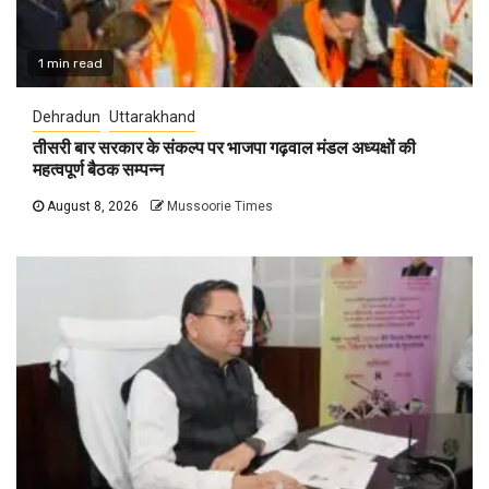
1 min read
Dehradun
Uttarakhand
तीसरी बार सरकार के संकल्प पर भाजपा गढ़वाल मंडल अध्यक्षों की
महत्वपूर्ण बैठक सम्पन्न
August 8, 2026
Mussoorie Times