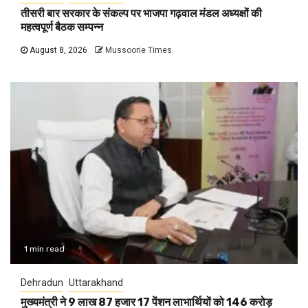
तीसरी बार सरकार के संकल्प पर भाजपा गढ़वाल मंडल अध्यक्षों की
महत्वपूर्ण बैठक सम्पन्न
August 8, 2026
Mussoorie Times
1 min read
Dehradun
Uttarakhand
मुख्यमंत्री ने 9 लाख 87 हजार 17 पेंशन लाभार्थियों को 146 करोड़