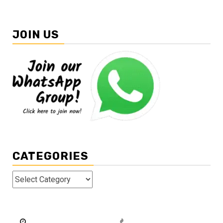
JOIN US
CATEGORIES
Categories