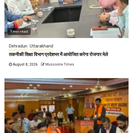
1 min read
Dehradun
Uttarakhand
तकनीकी शिक्षा विभाग प्रदेशभर में आयोजित करेगा रोजगार मेले
August 8, 2026
Mussoorie Times