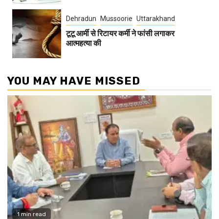
Dehradun
Mussoorie
Uttarakhand
टूटू आर्मी से रिटायर कर्मी ने फांसी लगाकर
आत्महत्या की
YOU MAY HAVE MISSED
1 min read