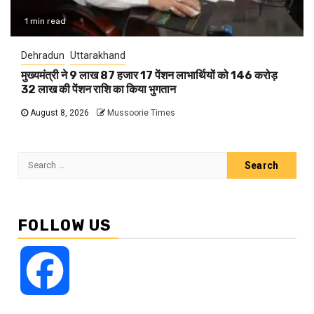
1 min read
Dehradun
Uttarakhand
मुख्यमंत्री ने 9 लाख 87 हजार 17 पेंशन लाभार्थियों को 146 करोड़
32 लाख की पेंशन राशि का किया भुगतान
August 8, 2026
Mussoorie Times
Search
for:
FOLLOW US
Facebook