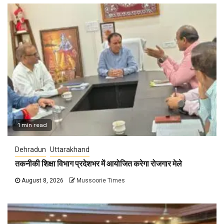
1 min read
Dehradun
Uttarakhand
तकनीकी शिक्षा विभाग प्रदेशभर में आयोजित करेगा रोजगार मेले
August 8, 2026
Mussoorie Times