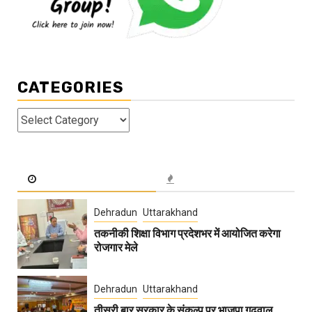
CATEGORIES
Categories
Dehradun
Uttarakhand
तकनीकी शिक्षा विभाग प्रदेशभर में आयोजित करेगा
रोजगार मेले
Dehradun
Uttarakhand
तीसरी बार सरकार के संकल्प पर भाजपा गढ़वाल