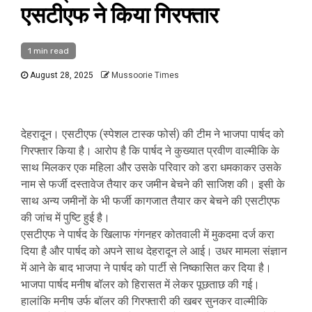
एसटीएफ ने किया गिरफ्तार
1 min read
August 28, 2025
Mussoorie Times
देहरादून। एसटीएफ (स्पेशल टास्क फोर्स) की टीम ने भाजपा पार्षद को
गिरफ्तार किया है। आरोप है कि पार्षद ने कुख्यात प्रवीण वाल्मीकि के
साथ मिलकर एक महिला और उसके परिवार को डरा धमकाकर उसके
नाम से फर्जी दस्तावेज तैयार कर जमीन बेचने की साजिश की। इसी के
साथ अन्य जमीनों के भी फर्जी कागजात तैयार कर बेचने की एसटीएफ
की जांच में पुष्टि हुई है।
एसटीएफ ने पार्षद के खिलाफ गंगनहर कोतवाली में मुकदमा दर्ज करा
दिया है और पार्षद को अपने साथ देहरादून ले आई। उधर मामला संज्ञान
में आने के बाद भाजपा ने पार्षद को पार्टी से निष्कासित कर दिया है।
भाजपा पार्षद मनीष बॉलर को हिरासत में लेकर पूछताछ की गई।
हालांकि मनीष उर्फ बॉलर की गिरफ्तारी की खबर सुनकर वाल्मीकि