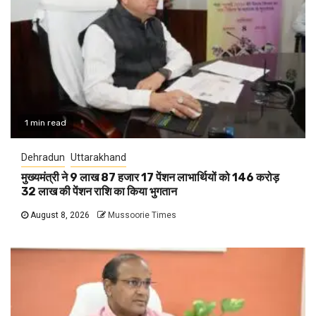
1 min read
Dehradun
Uttarakhand
मुख्यमंत्री ने 9 लाख 87 हजार 17 पेंशन लाभार्थियों को 146 करोड़
32 लाख की पेंशन राशि का किया भुगतान
August 8, 2026
Mussoorie Times