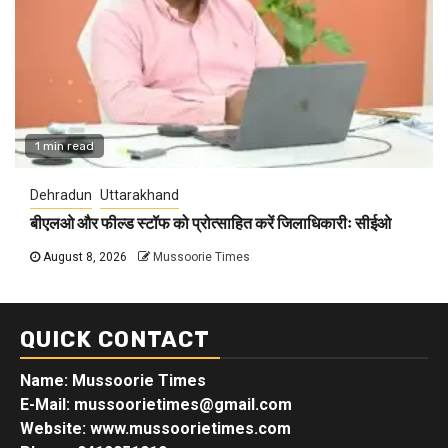
1 min read
Dehradun
Uttarakhand
बीएलओ और फील्ड स्टॉफ को प्रोत्साहित करें जिलाधिकारीः सीईओ
August 8, 2026
Mussoorie Times
QUICK CONTACT
Name: Mussoorie Times
E-Mail: mussoorietimes@gmail.com
Website: www.mussoorietimes.com