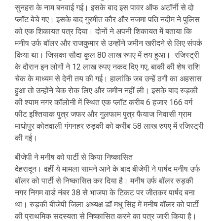
सुनहरा के नाम बनवाई गई। इसके बाद इस पावर ऑफ अटॉर्नी से दो
प्लॉट बेचे गए। इसके बाद गुरमीत कौर और नजमा पति नदीम ने पुलिस
को एक शिकायत पत्र दिया। दोनों ने अपनी शिकायत में बताया कि
मनीष उर्फ बॉलर और राजकुमार से उन्होंने जमीन खरीदने से लिए संपर्क
किया था। जिसका सौदा कुल 80 लाख रुपए में तय हुआ। रजिस्ट्री
के दौरान इन लोगों ने 12 लाख रुपए नकद दिए गए, बाकी की शेष राशि
चेक के माध्यम से देनी तय की गई। हालांकि जब उन्हें ठगी का अहसास
हुआ तो उन्होंने चेक रोक लिए और जमीन नहीं ली। इसके बाद रुड़की
की श्याम नगर कॉलोनी में स्थित एक प्लॉट करीब 6 हजार 166 वर्ग
फीट इश्तियाक पुत्र जफर और गुलफाम पुत्र फैयाज निवासी ग्राम
माधोपुर कोतवाली गंगनहर रुड़की को करीब 58 लाख रुपए में रजिस्ट्री
की गई।
बीजेपी ने मनीष को पार्टी से किया निष्कासित
देहरादून। वहीं ये मामला सामने आने के बाद बीजेपी ने पार्षद मनीष उर्फ
बॉलर को पार्टी से निष्कासित कर दिया है। मनीष उर्फ बॉलर रुड़की
नगर निगम वार्ड नंबर 38 से भाजपा के टिकट पर जीतकर पार्षद बना
था। रुड़की बीजेपी जिला अध्यक्ष डॉ मधु सिंह में मनीष बॉलर को पार्टी
की प्राथमिक सदस्यता से निष्कासित करने का पत्र जारी किया है।