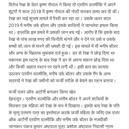
विरोध रेखा के देवर कृष्ण गोपाल ने किया तो प्रवीण वाल्मीकि ने अपने
शूटरों ने साल 2018 में कृष्ण गोपाल की गोली मारकर हत्या कर दी थी।
रेखा का भाई सुभाष मामले में पैरवी कर रहा था। उसके ऊपर साल
2019 में मनीष उर्फ बॉलर और उसके साथियों ने जानलेवा हमला किया
था। हालांकि इस हमले में उसकी जान बच गई। आरोप है कि इसके बाद
रेखा से पांच लाख रुपए की फिरौती मांगने और न देने पर उसे व उसके
बच्चों को जान से मारने की धमकी दी गई। इस मामले में भी मनीष बॉलर
और अन्य के खिलाफ मुकदमा दर्ज हुआ। डर से रेखा ने छोड़ दिया था
मकानरू इस घटना के बाद रेखा ने डर से अपना मकान छोड़ दिया था
और किसी अज्ञात स्थान पर रहने लगी थी। इसी बात का फायदा
उठाकर प्रवीण वाल्मीकि, मनीष उर्फ बॉलर और उसके गैंग के अन्य
सदस्यों ने रेखा की जमीनों को फर्जी तरीके से बेचने का प्लान बनाया।
फर्जी पावर ऑफ अटॉर्नी बनाकर किया खेल
देहरादून। प्रवीण वाल्मीकि और मनीष बॉलर ने अपने साथियों के
मिलकर एक महिला को रेखा के रूप में दिखाया। इसके बाद रेखा के पति
के मृत्यु प्रमाण पत्र का इस्तेमाल करके फर्जी महिला के जरिए एक पावर
ऑफ अटॉर्नी प्रवीण वाल्मीकि और मनीष उर्फ बॉलर के नजदीकी
जानकार पंकज कुमार अष्टवाल पुत्र अशोक अष्टवाल निवासी ग्राम