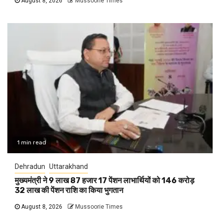
August 8, 2026
Mussoorie Times
1 min read
Dehradun
Uttarakhand
मुख्यमंत्री ने 9 लाख 87 हजार 17 पेंशन लाभार्थियों को 146 करोड़
32 लाख की पेंशन राशि का किया भुगतान
August 8, 2026
Mussoorie Times