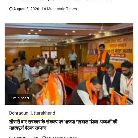
August 8, 2026
Mussoorie Times
1 min read
Dehradun
Uttarakhand
तीसरी बार सरकार के संकल्प पर भाजपा गढ़वाल मंडल अध्यक्षों की
महत्वपूर्ण बैठक सम्पन्न