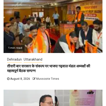
1 min read
Dehradun
Uttarakhand
तीसरी बार सरकार के संकल्प पर भाजपा गढ़वाल मंडल अध्यक्षों की
महत्वपूर्ण बैठक सम्पन्न
August 8, 2026
Mussoorie Times