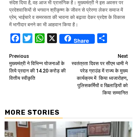
संदेश दिया है, वह आज भी प्रासंगिक है। मुख्यमंत्री ने इस अवसर पर
प्रदेशवासियों से भगवान श्रीकृष्ण के जीवन से प्रेरणा लेकर समाज में
प्रेम, भाईचारे व समरसता की भावना को बढ़ावा देकर प्रदेश के विकास
में भागीदार बनने का भी आहवान किया है।
Facebook
Twitter
WhatsApp
X
Share
Share
Continue
Previous
Next
मुख्यमंत्री ने विभिन्न योजनाओं के
स्वतंत्रता दिवस पर सीएम धामी ने
Reading
लिये प्रदान की 14.20 करोड़ की
परेड ग्राउंड में राज्य के मुख्य
वित्तीय स्वीकृति
कार्यक्रम में किया ध्वजारोहण,
पुलिसकर्मियों व खिलाड़ियों को
किया सम्मानित
MORE STORIES