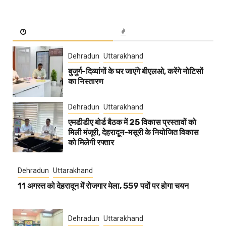
Dehradun
Uttarakhand
बुजुर्ग-दिव्यांगों के घर जाएंगे बीएलओ, करेंगे नोटिसों
का निस्तारण
Dehradun
Uttarakhand
एमडीडीए बोर्ड बैठक में 25 विकास प्रस्तावों को
मिली मंजूरी, देहरादून-मसूरी के नियोजित विकास
को मिलेगी रफ्तार
Dehradun
Uttarakhand
11 अगस्त को देहरादून में रोजगार मेला, 559 पदों पर होगा चयन
Dehradun
Uttarakhand