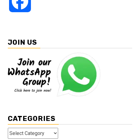
Facebook
JOIN US
CATEGORIES
Categories