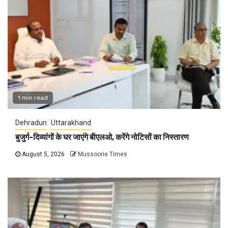
1 min read
Dehradun
Uttarakhand
बुजुर्ग-दिव्यांगों के घर जाएंगे बीएलओ, करेंगे नोटिसों का निस्तारण
August 5, 2026
Mussoorie Times