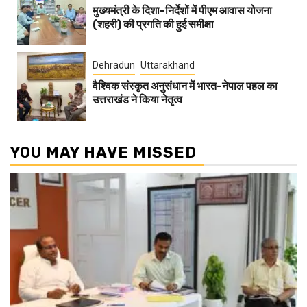
मुख्यमंत्री के दिशा-निर्देशों में पीएम आवास योजना
(शहरी) की प्रगति की हुई समीक्षा
Dehradun
Uttarakhand
वैश्विक संस्कृत अनुसंधान में भारत-नेपाल पहल का
उत्तराखंड ने किया नेतृत्व
YOU MAY HAVE MISSED