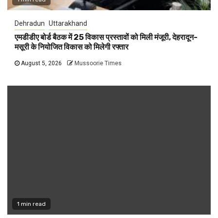
Dehradun
Uttarakhand
एमडीडीए बोर्ड बैठक में 25 विकास प्रस्तावों को मिली मंजूरी, देहरादून-
मसूरी के नियोजित विकास को मिलेगी रफ्तार
August 5, 2026
Mussoorie Times
1 min read