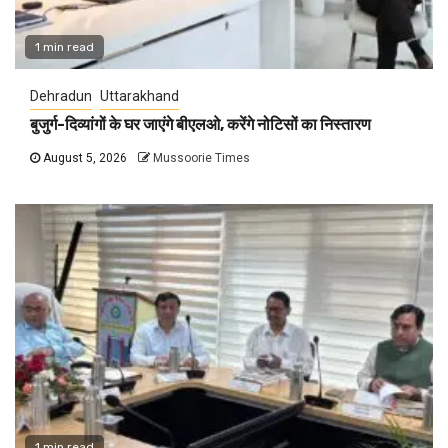
1 min read
Dehradun
Uttarakhand
बुजुर्ग-दिव्यांगों के घर जाएंगे बीएलओ, करेंगे नोटिसों का निस्तारण
August 5, 2026
Mussoorie Times
1 min read