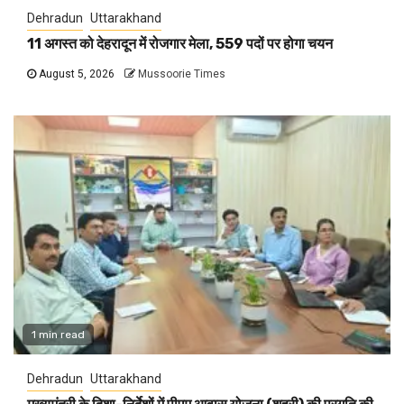
Dehradun
Uttarakhand
11 अगस्त को देहरादून में रोजगार मेला, 559 पदों पर होगा चयन
August 5, 2026
Mussoorie Times
1 min read
Dehradun
Uttarakhand