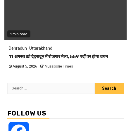
1 min read
Dehradun
Uttarakhand
11 अगस्त को देहरादून में रोजगार मेला, 559 पदों पर होगा चयन
August 5, 2026
Mussoorie Times
Search
for:
FOLLOW US