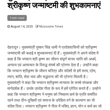
श्रीकृष्ण जन्माष्टमी की शुभकामनाएं
1 min read
August 14, 2025
Mussoorie Times
देहरादून। मुख्यमंत्री पुष्कर सिंह धामी ने प्रदेशवासियों को श्रीकृष्ण
जन्माष्टमी की बधाई व शुभकामनाएं दी हैं। मुख्यमंत्री ने अपने संदेश में
कहा है कि भगवान श्री कृष्ण का जीवन संपूर्ण मानव जाति को अधर्म,
अन्याय एवं अत्याचार के विरुद्ध संघर्ष की प्रेरणा देता है। उन्होंने कहा
कि भगवान श्रीकृष्ण के जीवन चरित्र और संदेशों से हमें सत्य, प्रेम,
त्याग, शांति, सेवा भाव और सद्भावना की भी प्रेरणा मिलती है।
मुख्यमंत्री ने कहा कि भगवान श्रीकृष्ण मानवता के सच्चे संरक्षक और
मार्गदर्शक हैं। उनके उपदेश गीता के रूप में हमें प्रेरित करते हैं। उन्होने
कहा कि भगवान श्रीकृष्ण ने मनुष्य को निष्काम कर्म के प्रति समर्पित
रहने तथा दीन-दुखियों एवं समाज के उपेक्षित वर्ग के कल्याण का भी
संदेश दिया। भगवान श्रीकृष्ण ने गीता में भक्ति, ज्ञान, योग व कर्म का जो