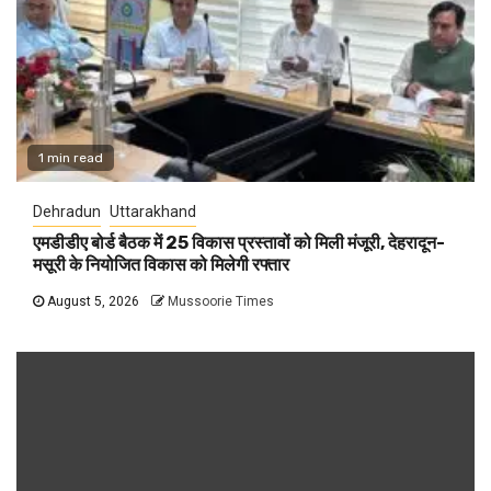
1 min read
Dehradun
Uttarakhand
एमडीडीए बोर्ड बैठक में 25 विकास प्रस्तावों को मिली मंजूरी, देहरादून-
मसूरी के नियोजित विकास को मिलेगी रफ्तार
August 5, 2026
Mussoorie Times