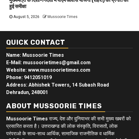
मुख्यमंत्री के दिशा-निर्देशों में पीएम आवास योजना (शहरी) की प्रगति की
हुई समीक्षा
August 5, 2026
Mussoorie Times
QUICK CONTACT
Name: Mussoorie Times
E-Mail: mussoorietimes@gmail.com
Website: www.mussoorietimes.com
Phone: 9412051019
Address: Abhishek Towers, 14 Subash Road
Dehradun, 248001
ABOUT MUSSOORIE TIMES
Mussoorie Times
राज्य, देश और दुनियाभर की सभी मुख्य खबरों को
प्रसारित करता है। उत्तराखण्ड की लोक संस्कृति, विरासतों, लोक
परंपराओ के साथ-साथ आर्थिक, सामाजिक राजनीतिक व धार्मिक