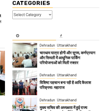
CATEGORIES
Categories
t
न
Dehradun
Uttarakhand
चारधाम यात्रा होगी और सुगम, कर्णप्रयाग
और सिमली में आधुनिक पार्किंग
परियोजनाओं को मिली रफ्तार
Dehradun
Uttarakhand
विशिष्ट पहचान बना रही है आदि कैलाश
परिक्रमाः महाराज
Dehradun
Uttarakhand
मुख्य सचिव की अध्यक्षता में हुई राज्य