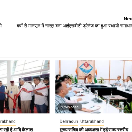
e
Nex
ही
वर्षों से मानसून में नासूर बना आईएसबीटी ड्रेनेज का हुआ स्थायी समाधा
1 min read
arakhand
Dehradun
Uttarakhand
ना रही है आदि कैलाश
मुख्य सचिव की अध्यक्षता में हुई राज्य स्तरीय