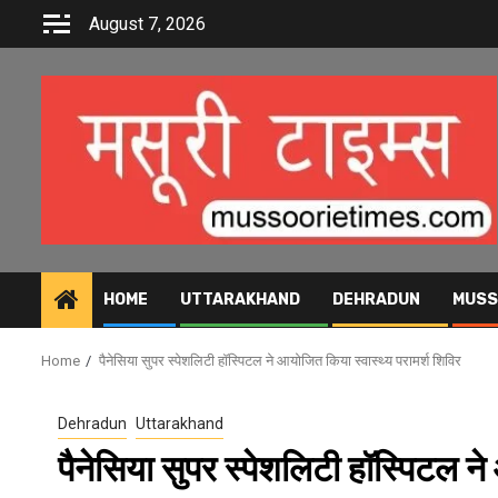
Skip
August 7, 2026
to
content
HOME
UTTARAKHAND
DEHRADUN
MUSS
Home
पैनेसिया सुपर स्पेशलिटी हॉस्पिटल ने आयोजित किया स्वास्थ्य परामर्श शिविर
Dehradun
Uttarakhand
पैनेसिया सुपर स्पेशलिटी हॉस्पिटल ने