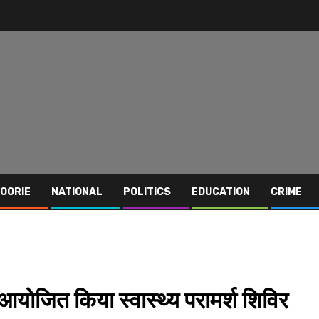
OORIE
NATIONAL
POLITICS
EDUCATION
CRIME
 आयोजित किया स्वास्थ्य परामर्श शिविर