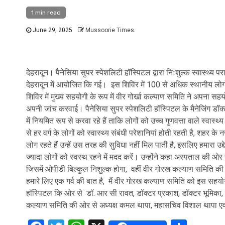
1 min read
June 29, 2025
Mussoorie Times
देहरादून। पैनेसिया सुपर स्पेशलिटी हॉस्पिटल द्वारा निःशुल्क स्वास्थ्य
देहरादून में आयोजित कि गई। इस शिविर में 100 से अधिक स्थानीय लोगों 
शिविर में मुख्य सहयोगी के रूप में वीर गोर्खा कल्याण समिति ने अपना सहयो
अपनी जांच करवाई। पैनेसिया सुपर स्पेशलिटी हॉस्पिटल के मैनेजिंग डॉक्
में नियमित रूप से करवा रहे हैं ताकि लोगों को उच्च गुणवत्ता वाले स्व
से हर वर्ग के लोगों को स्वास्थ्य संबंधी परेशानियां होती रहती है, शहर के न
लोग रहते हैं उन्हें उस तरह की सुविधा नहीं मिल पाती है, इसलिए हमारा उद्देश
ज्यादा लोगों को स्वस्थ रहने में मदद करें। उन्होंने कहा अस्पताल की ओर स
जिसमें ओपीडी बिल्कुल निशुल्क होगा, वहीं वीर गोरख कल्याण समिति की ओ
हमारे लिए एक गर्व की बात है, मैं वीर गोरख कल्याण समिति को इस सहयोग
हॉस्पिटल कि ओर से डॉ. आर सी रावत, डॉक्टर प्रकाश, डॉक्टर भूमिका, श
कल्याण समिति की ओर से अध्यक्ष कमल थापा, महासचिव विशाल थापा एवं क