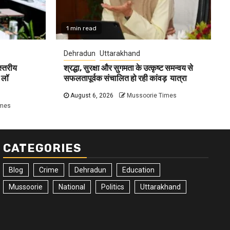
1 min read
Dehradun
Uttarakhand
 स्तरीय
श्रद्धा, सुरक्षा और सुगमता के उत्कृष्ट समन्वय से
 लॉ
सफलतापूर्वक संचालित हो रही कांवड़ यात्रा
August 6, 2026
Mussoorie Times
imes
CATEGORIES
Blog
Crime
Dehradun
Education
Mussoorie
National
Politics
Uttarakhand