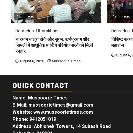
1 min read
1 min read
Dehradun
Uttarakhand
Dehradun
चारधाम यात्रा होगी और सुगम, कर्णप्रयाग और
विशिष्ट पहचा
सिमली में आधुनिक पार्किंग परियोजनाओं को मिली
महाराज
रफ्तार
August 6, 
August 6, 2026
Mussoorie Times
QUICK CONTACT
Name: Mussoorie Times
E-Mail: mussoorietimes@gmail.com
Website: www.mussoorietimes.com
Phone: 9412051019
Address: Abhishek Towers, 14 Subash Road