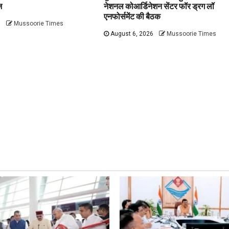
ज
नेशनल कोआर्डिनेशन सेंटर फॉर ड्रग लॉ
एनफोर्समेंट की बैठक
6
Mussoorie Times
August 6, 2026
Mussoorie Times