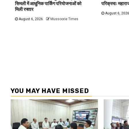
सिमली में आधुनिक पार्किंग परियोजनाओं को
परिक्रमाः महारा
मिली रफ्तार
August 6, 202
August 6, 2026
Mussoorie Times
YOU MAY HAVE MISSED