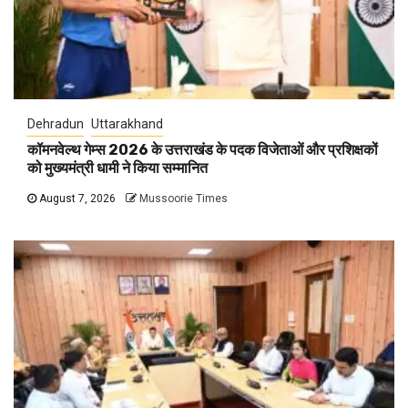
Dehradun
Uttarakhand
कॉमनवेल्थ गेम्स 2026 के उत्तराखंड के पदक विजेताओं और प्रशिक्षकों
को मुख्यमंत्री धामी ने किया सम्मानित
August 7, 2026
Mussoorie Times