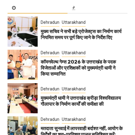
Dehradun
Uttarakhand
मुख्य सचिव ने सभी बड़े प्रोजेक्ट्स का निर्माण कार्य
नियमित समय पर पूर्ण किए जाने के निर्देश दिए
Dehradun
Uttarakhand
कॉमनवेल्थ गेम्स 2026 के उत्तराखंड के पदक
विजेताओं और प्रशिक्षकों को मुख्यमंत्री धामी ने
किया सम्मानित
Dehradun
Uttarakhand
मुख्यमंत्री धामी ने उत्तराखंड क्रीड़ा विश्वविद्यालय
गौलापार के निर्माण कार्यों की समीक्षा की
Dehradun
Uttarakhand
मतदाता सुनवाई में लापरवाही बर्दाश्त नहीं, आयोग के
निर्देशों का शत-प्रतिशत पालन सुनिश्चित करेंः