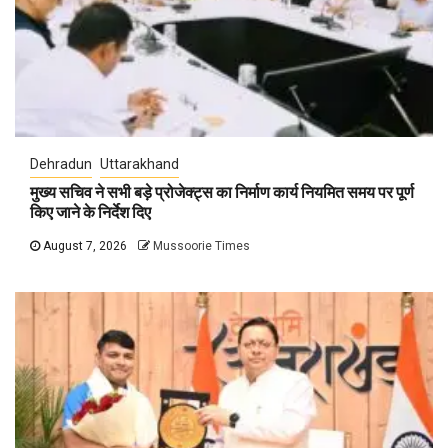
Dehradun
Uttarakhand
मुख्य सचिव ने सभी बड़े प्रोजेक्ट्स का निर्माण कार्य नियमित समय पर पूर्ण
किए जाने के निर्देश दिए
August 7, 2026
Mussoorie Times