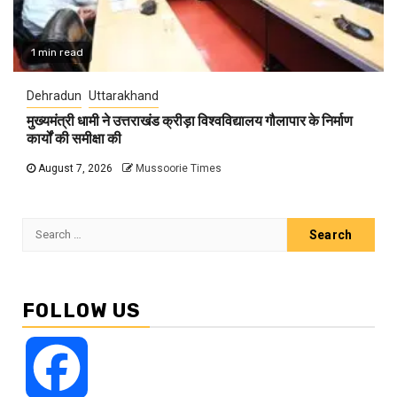
1 min read
Dehradun
Uttarakhand
मुख्यमंत्री धामी ने उत्तराखंड क्रीड़ा विश्वविद्यालय गौलापार के निर्माण
कार्यों की समीक्षा की
August 7, 2026
Mussoorie Times
Search
for:
FOLLOW US
Facebook