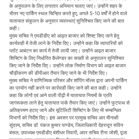
के अनुपालन के लिए लगातार अभियान चलाए जाएं। उन्होंने शहर के
भीतर नए पार्किंग स्थल चिन्हित करते हुए, अगले 5-10 वर्षों में होने वाले
यातायात संकुलन के अनुसार व्यवस्थाएं सुनिश्चित किए जाने की बात
कही।
मुख्य सचिव ने एमडीडीए को आढ़त बाजार को शिफ्ट किए जाने हेतु
कार्यवाही में तेजी लाने के निर्देश दिए। उन्होंने कहा कि व्यापारियों को
प्लॉट आबंटन का कार्य में तेजी लायी जाए। उन्होंने आढ़त बाजार
शिफ्टिंग के लिए निर्धारित कैलेण्डर का सख्ती से अनुपालन सुनिश्चित
किए जाने के निर्देश दिए। उन्होंने लोक निर्माण विभाग को आढ़त बाजार
चौड़ीकरण की डीपीआर तैयार किए जाने के भी निर्देश दिए।
मुख्य सचिव ने वाणिज्यिक परिसर और शॉपिंग मॉल्स द्वारा अपनी पार्किंग
का प्रयोग नहीं करने पर कार्रवाही किए जाने की बात कही। उन्होंने
कहा कि लोगों एवं आने वाली पीढ़ी में यातायात नियमों के प्रति
जागरूकता लाने हेतु यातायात पार्क तैयार किए जाएं। उन्होंने फुटपाथ से
अतिक्रमण हटाए जाने और यूटिलिटी शिफ्टिंग के लिए भी सम्बन्धित
विभागों को निर्देश दिए। इस अवसर पर प्रमुख सचिव आर मीनाक्षी
सुंदरम, सचिव डॉ. पंकज कुमार पाण्डेय, जिलाधिकारी देहरादून सविन
बंसल, उपाध्यक्ष एमडीडीए बंशीधर तिवारी, अपर सचिव रीना जोशी, पूजा