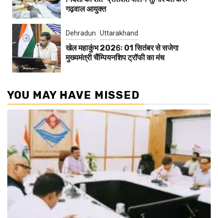
गढ़वाल आयुक्त
Dehradun
Uttarakhand
खेल महाकुंभ 2026ः 01 सितंबर से सजेगा
मुख्यमंत्री चैंम्पियनशिप ट्रॉफी का मंच
YOU MAY HAVE MISSED