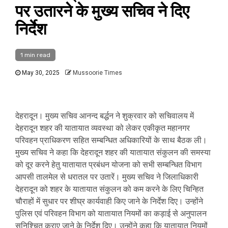
पर उतारने के मुख्य सचिव ने दिए
निर्देश
1 min read
May 30, 2025
Mussoorie Times
देहरादून। मुख्य सचिव आनन्द बर्द्धन ने शुक्रवार को सचिवालय में
देहरादून शहर की यातायात व्यवस्था को लेकर एकीकृत महानगर
परिवहन प्राधिकरण सहित सम्बन्धित अधिकारियों के साथ बैठक ली।
मुख्य सचिव ने कहा कि देहरादून शहर की यातायात संकुलन की समस्या
को दूर करने हेतु यातायात प्रबंधन योजना को सभी सम्बन्धित विभाग
आपसी तालमेल से धरातल पर उतारें। मुख्य सचिव ने जिलाधिकारी
देहरादून को शहर के यातायात संकुलन को कम करने के लिए चिन्हित
चौराहों में सुधार पर शीघ्र कार्यवाही किए जाने के निर्देश दिए। उन्होंने
पुलिस एवं परिवहन विभाग को यातायात नियमों का कड़ाई से अनुपालन
सुनिश्चित कराए जाने के निर्देश दिए। उन्होंने कहा कि यातायात नियमों