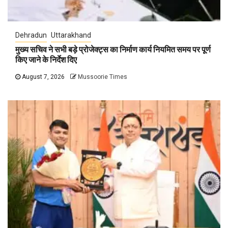
Dehradun
Uttarakhand
मुख्य सचिव ने सभी बड़े प्रोजेक्ट्स का निर्माण कार्य नियमित समय पर पूर्ण
किए जाने के निर्देश दिए
August 7, 2026
Mussoorie Times