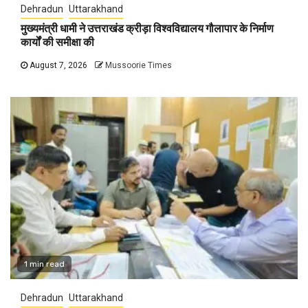
Dehradun
Uttarakhand
मुख्यमंत्री धामी ने उत्तराखंड क्रीड़ा विश्वविद्यालय गौलापार के निर्माण
कार्यों की समीक्षा की
August 7, 2026
Mussoorie Times
1 min read
Dehradun
Uttarakhand