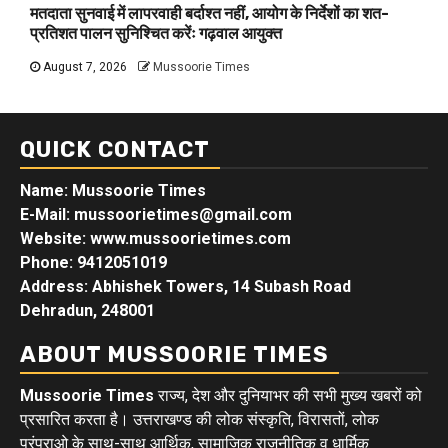
मतदाता सुनवाई में लापरवाही बर्दाश्त नहीं, आयोग के निर्देशों का शत-
प्रतिशत पालन सुनिश्चित करेंः गढ़वाल आयुक्त
August 7, 2026
Mussoorie Times
QUICK CONTACT
Name: Mussoorie Times
E-Mail: mussoorietimes@gmail.com
Website: www.mussoorietimes.com
Phone: 9412051019
Address: Abhishek Towers, 14 Subash Road
Dehradun, 248001
ABOUT MUSSOORIE TIMES
Mussoorie Times
राज्य, देश और दुनियाभर की सभी मुख्य खबरों को
प्रसारित करता है। उत्तराखण्ड की लोक संस्कृति, विरासतों, लोक
परंपराओ के साथ-साथ आर्थिक, सामाजिक राजनीतिक व धार्मिक