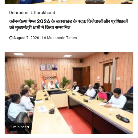
Dehradun
Uttarakhand
कॉमनवेल्थ गेम्स 2026 के उत्तराखंड के पदक विजेताओं और प्रशिक्षकों
को मुख्यमंत्री धामी ने किया सम्मानित
August 7, 2026
Mussoorie Times
1 min read