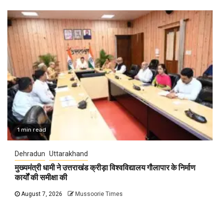
1 min read
Dehradun
Uttarakhand
मुख्यमंत्री धामी ने उत्तराखंड क्रीड़ा विश्वविद्यालय गौलापार के निर्माण
कार्यों की समीक्षा की
August 7, 2026
Mussoorie Times