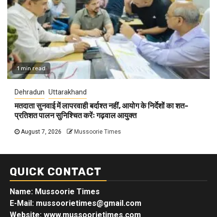
1 min read
Dehradun
Uttarakhand
मतदाता सुनवाई में लापरवाही बर्दाश्त नहीं, आयोग के निर्देशों का शत-
प्रतिशत पालन सुनिश्चित करेंः गढ़वाल आयुक्त
August 7, 2026
Mussoorie Times
QUICK CONTACT
Name: Mussoorie Times
E-Mail: mussoorietimes@gmail.com
Website: www.mussoorietimes.com