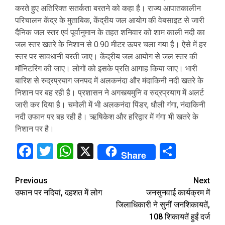
करते हुए अतिरिक्त सतर्कता बरतने को कहा है। राज्य आपातकालीन
परिचालन केंद्र के मुताबिक, केंद्रीय जल आयोग की वेबसाइट से जारी
दैनिक जल स्तर एवं पूर्वानुमान के तहत शनिवार को शाम काली नदी का
जल स्तर खतरे के निशान से 0.90 मीटर ऊपर चला गया है। ऐसे में हर
स्तर पर सावधानी बरती जाए। केंद्रीय जल आयोग से जल स्तर की
मॉनिटरिंग की जाए। लोगों को इसके प्रति आगाह किया जाए। भारी
बारिश से रुद्रप्रयाग जनपद में अलकनंदा और मंदाकिनी नदी खतरे के
निशान पर बह रही है। प्रशासन ने अगस्त्यमुनि व रुद्रप्रयाग में अलर्ट
जारी कर दिया है। चमोली में भी अलकनंदा पिंडर, धौली गंगा, नंदाकिनी
नदी उफान पर बह रही है। ऋषिकेश और हरिद्वार में गंगा भी खतरे के
निशान पर है।
Facebook
Twitter
WhatsApp
X
Share
Share
Continue
Previous
Next
उफान पर नदियां, दहशत में लोग
जनसुनवाई कार्यक्रम में
Reading
जिलाधिकारी ने सुनीं जनशिकायतें,
108 शिकायतें हुईं दर्ज