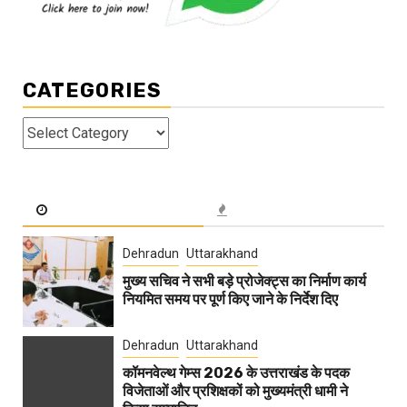
CATEGORIES
Categories
Dehradun
Uttarakhand
मुख्य सचिव ने सभी बड़े प्रोजेक्ट्स का निर्माण कार्य
नियमित समय पर पूर्ण किए जाने के निर्देश दिए
Dehradun
Uttarakhand
कॉमनवेल्थ गेम्स 2026 के उत्तराखंड के पदक
विजेताओं और प्रशिक्षकों को मुख्यमंत्री धामी ने