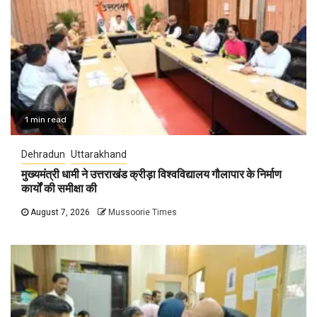
1 min read
Dehradun
Uttarakhand
मुख्यमंत्री धामी ने उत्तराखंड क्रीड़ा विश्वविद्यालय गौलापार के निर्माण
कार्यों की समीक्षा की
August 7, 2026
Mussoorie Times