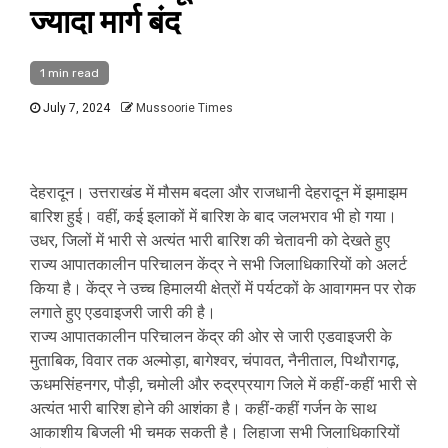
ज्यादा मार्ग बंद
1 min read
July 7, 2024
Mussoorie Times
देहरादून। उत्तराखंड में मौसम बदला और राजधानी देहरादून में झमाझम
बारिश हुई। वहीं, कई इलाकों में बारिश के बाद जलभराव भी हो गया।
उधर, जिलों में भारी से अत्यंत भारी बारिश की चेतावनी को देखते हुए
राज्य आपातकालीन परिचालन केंद्र ने सभी जिलाधिकारियों को अलर्ट
किया है। केंद्र ने उच्च हिमालयी क्षेत्रों में पर्यटकों के आवागमन पर रोक
लगाते हुए एडवाइजरी जारी की है।
राज्य आपातकालीन परिचालन केंद्र की ओर से जारी एडवाइजरी के
मुताबिक, विवार तक अल्मोड़ा, बागेश्वर, चंपावत, नैनीताल, पिथौरागढ़,
ऊधमसिंहनगर, पौड़ी, चमोली और रुद्रप्रयाग जिले में कहीं-कहीं भारी से
अत्यंत भारी बारिश होने की आशंका है। कहीं-कहीं गर्जन के साथ
आकाशीय बिजली भी चमक सकती है। लिहाजा सभी जिलाधिकारियों