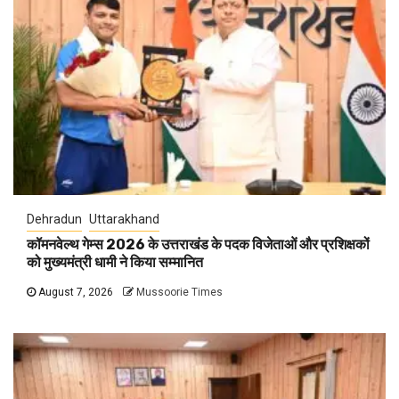
Dehradun
Uttarakhand
कॉमनवेल्थ गेम्स 2026 के उत्तराखंड के पदक विजेताओं और प्रशिक्षकों
को मुख्यमंत्री धामी ने किया सम्मानित
August 7, 2026
Mussoorie Times