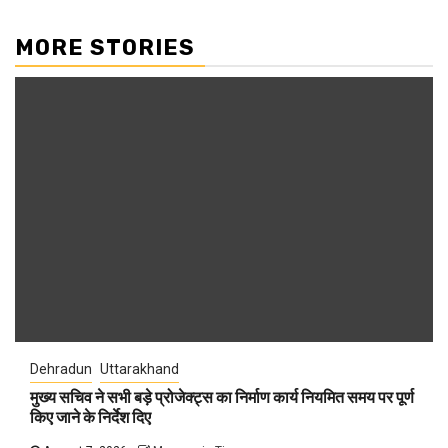
MORE STORIES
Dehradun
Uttarakhand
मुख्य सचिव ने सभी बड़े प्रोजेक्ट्स का निर्माण कार्य नियमित समय पर पूर्ण
किए जाने के निर्देश दिए