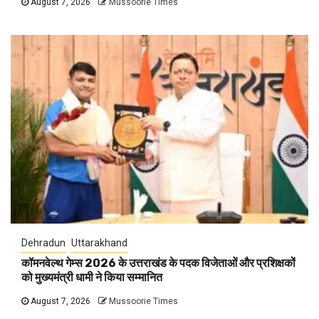
August 7, 2026
Mussoorie Times
Dehradun
Uttarakhand
कॉमनवेल्थ गेम्स 2026 के उत्तराखंड के पदक विजेताओं और प्रशिक्षकों
को मुख्यमंत्री धामी ने किया सम्मानित
August 7, 2026
Mussoorie Times