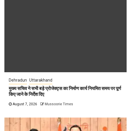
Dehradun
Uttarakhand
मुख्य सचिव ने सभी बड़े प्रोजेक्ट्स का निर्माण कार्य नियमित समय पर पूर्ण
किए जाने के निर्देश दिए
August 7, 2026
Mussoorie Times