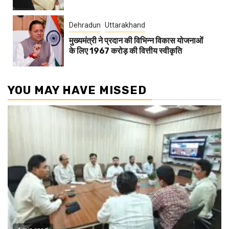
Dehradun
Uttarakhand
मुख्यमंत्री ने प्रदान की विभिन्न विकास योजनाओं
के लिए 1967 करोड़ की वित्तीय स्वीकृति
YOU MAY HAVE MISSED