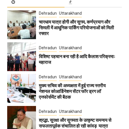
Dehradun
Uttarakhand
चारधाम यात्रा होगी और सुगम, कर्णप्रयाग और
सिमली में आधुनिक पार्किंग परियोजनाओं को मिली
रफ्तार
Dehradun
Uttarakhand
विशिष्ट पहचान बना रही है आदि कैलाश परिक्रमाः
महाराज
Dehradun
Uttarakhand
मुख्य सचिव की अध्यक्षता में हुई राज्य स्तरीय
नेशनल कोआर्डिनेशन सेंटर फॉर ड्रग लॉ
एनफोर्समेंट की बैठक
Dehradun
Uttarakhand
श्रद्धा, सुरक्षा और सुगमता के उत्कृष्ट समन्वय से
सफलतापूर्वक संचालित हो रही कांवड़ यात्रा