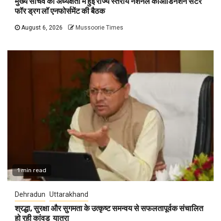
मुख्य सचिव की अध्यक्षता में हुई राज्य स्तरीय नेशनल कोआर्डिनेशन सेंटर
फॉर ड्रग लॉ एनफोर्समेंट की बैठक
August 6, 2026
Mussoorie Times
1 min read
Dehradun
Uttarakhand
श्रद्धा, सुरक्षा और सुगमता के उत्कृष्ट समन्वय से सफलतापूर्वक संचालित
हो रही कांवड़ यात्रा