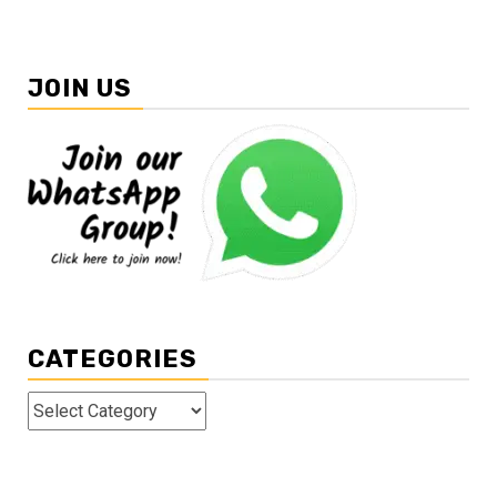
JOIN US
CATEGORIES
Categories