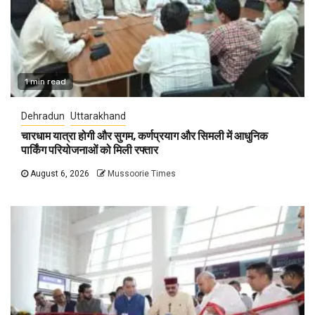
1 min read
Dehradun
Uttarakhand
चारधाम यात्रा होगी और सुगम, कर्णप्रयाग और सिमली में आधुनिक
पार्किंग परियोजनाओं को मिली रफ्तार
August 6, 2026
Mussoorie Times