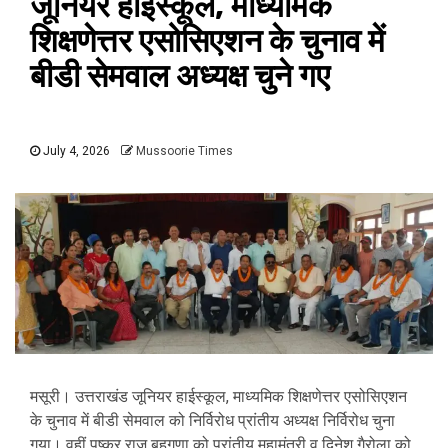
जूनियर हाईस्कूल, माध्यमिक
शिक्षणेत्तर एसोसिएशन के चुनाव में
बीडी सेमवाल अध्यक्ष चुने गए
July 4, 2026
Mussoorie Times
मसूरी। उत्तराखंड जूनियर हाईस्कूल, माध्यमिक शिक्षणेत्तर एसोसिएशन
के चुनाव में बीडी सेमवाल को निर्विरोध प्रांतीय अध्यक्ष निर्विरोध चुना
गया। वहीं पुष्कर राज बहुगुणा को प्रांतीय महामंत्री व दिनेश गैरोला को