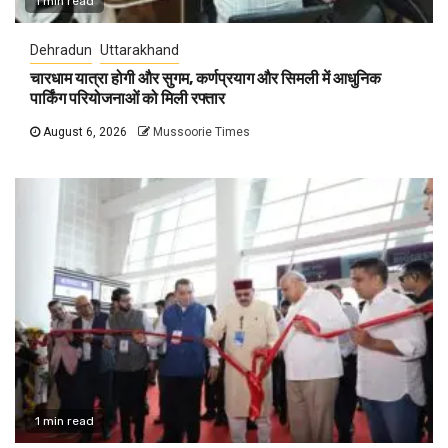
1 min read
Dehradun
Uttarakhand
चारधाम यात्रा होगी और सुगम, कर्णप्रयाग और सिमली में आधुनिक
पार्किंग परियोजनाओं को मिली रफ्तार
August 6, 2026
Mussoorie Times
1 min read