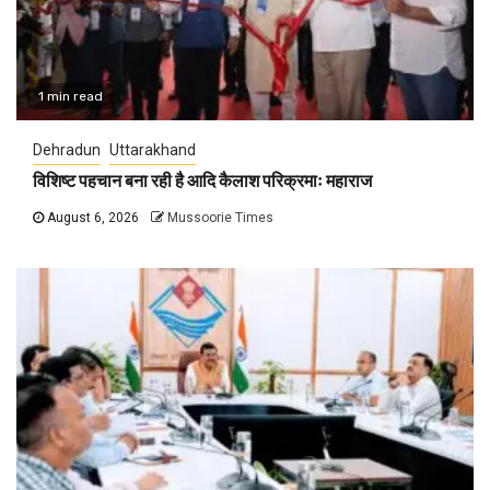
1 min read
Dehradun
Uttarakhand
विशिष्ट पहचान बना रही है आदि कैलाश परिक्रमाः महाराज
August 6, 2026
Mussoorie Times