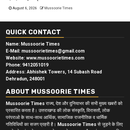
August 6, 2026
Mussoorie Times
QUICK CONTACT
Name: Mussoorie Times
E-Mail: mussoorietimes@gmail.com
Website: www.mussoorietimes.com
Phone: 9412051019
Address: Abhishek Towers, 14 Subash Road
Dehradun, 248001
ABOUT MUSSOORIE TIMES
Mussoorie Times
राज्य, देश और दुनियाभर की सभी मुख्य खबरों को
प्रसारित करता है। उत्तराखण्ड की लोक संस्कृति, विरासतों, लोक
परंपराओ के साथ-साथ आर्थिक, सामाजिक राजनीतिक व धार्मिक
गतिविधियों का सजग प्रहरी है।
Mussoorie Times
से जुड़ने के लिए