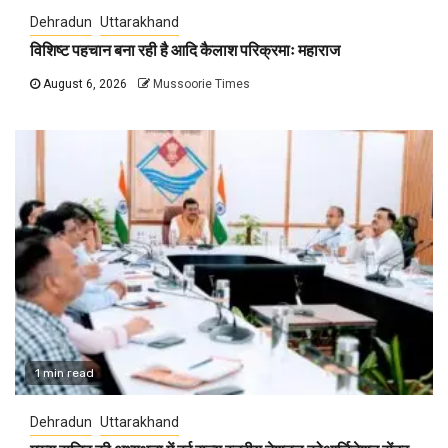
Dehradun
Uttarakhand
विशिष्ट पहचान बना रही है आदि कैलाश परिक्रमाः महाराज
August 6, 2026
Mussoorie Times
1 min read
Dehradun
Uttarakhand