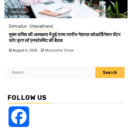
1 min read
Dehradun
Uttarakhand
मुख्य सचिव की अध्यक्षता में हुई राज्य स्तरीय नेशनल कोआर्डिनेशन सेंटर
फॉर ड्रग लॉ एनफोर्समेंट की बैठक
August 6, 2026
Mussoorie Times
Search
for:
FOLLOW US
Facebook