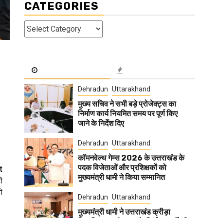
CATEGORIES
Categories
Dehradun
Uttarakhand
मुख्य सचिव ने सभी बड़े प्रोजेक्ट्स का
निर्माण कार्य नियमित समय पर पूर्ण किए
जाने के निर्देश दिए
Dehradun
Uttarakhand
कॉमनवेल्थ गेम्स 2026 के उत्तराखंड के
पदक विजेताओं और प्रशिक्षकों को
t
मुख्यमंत्री धामी ने किया सम्मानित
ी
ी
Dehradun
Uttarakhand
मुख्यमंत्री धामी ने उत्तराखंड क्रीड़ा