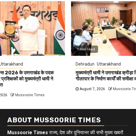
1 min read
Uttarakhand
Dehradun
Uttarakhand
ेम्स 2026 के उत्तराखंड के पदक
मुख्यमंत्री धामी ने उत्तराखंड क्रीड़ा 
्रशिक्षकों को मुख्यमंत्री धामी ने
गौलापार के निर्माण कार्यों की समीक्षा 
ित
August 7, 2026
Mussoorie T
2026
Mussoorie Times
ABOUT MUSSOORIE TIMES
Mussoorie Times
राज्य, देश और दुनियाभर की सभी मुख्य खबरों