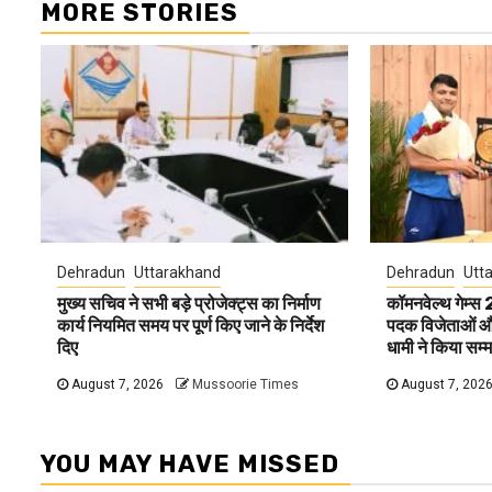
MORE STORIES
Dehradun
Uttarakhand
Dehradun
Utt
मुख्य सचिव ने सभी बड़े प्रोजेक्ट्स का निर्माण
कॉमनवेल्थ गेम्स
कार्य नियमित समय पर पूर्ण किए जाने के निर्देश
पदक विजेताओं और 
दिए
धामी ने किया सम्
August 7, 2026
Mussoorie Times
August 7, 202
YOU MAY HAVE MISSED