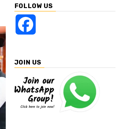
FOLLOW US
Facebook
JOIN US