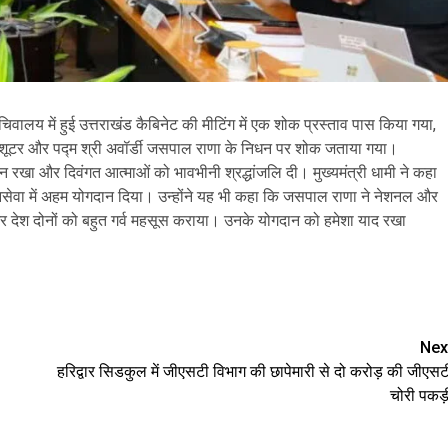
 सचिवालय में हुई उत्तराखंड कैबिनेट की मीटिंग में एक शोक प्रस्ताव पास किया गया,
हूर शूटर और पद्म श्री अवॉर्डी जसपाल राणा के निधन पर शोक जताया गया।
मौन रखा और दिवंगत आत्माओं को भावभीनी श्रद्धांजलि दी। मुख्यमंत्री धामी ने कहा
ेवा में अहम योगदान दिया। उन्होंने यह भी कहा कि जसपाल राणा ने नेशनल और
और देश दोनों को बहुत गर्व महसूस कराया। उनके योगदान को हमेशा याद रखा
e
Nex
हरिद्वार सिडकुल में जीएसटी विभाग की छापेमारी से दो करोड़ की जीएसट
चोरी पकड़