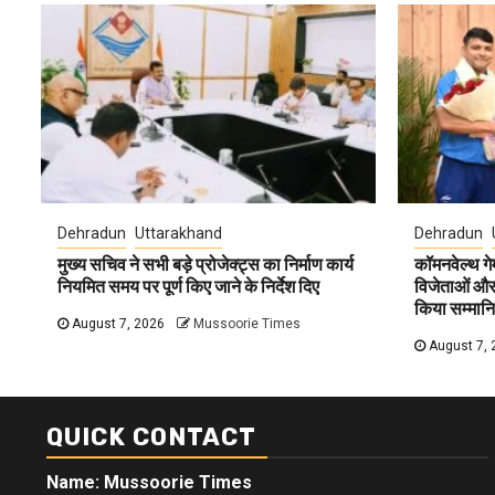
Dehradun
Uttarakhand
Dehradun
मुख्य सचिव ने सभी बड़े प्रोजेक्ट्स का निर्माण कार्य
कॉमनवेल्थ ग
नियमित समय पर पूर्ण किए जाने के निर्देश दिए
विजेताओं और प
किया सम्मान
August 7, 2026
Mussoorie Times
August 7, 
QUICK CONTACT
Name: Mussoorie Times