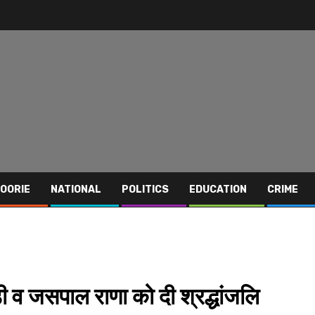
OORIE
NATIONAL
POLITICS
EDUCATION
CRIME
ूड़ी व जसपाल राणा को दी श्रद्धांजलि