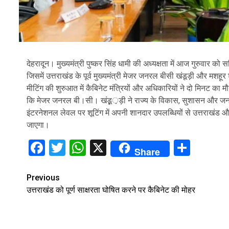
देहरादून। मुख्यमंत्री पुष्कर सिंह धामी की अध्यक्षता में आज गुरुवार को
जिसमें उत्तराखंड के पूर्व मुख्यमंत्री मेजर जनरल बीसी खंडूड़ी और मश
मीटिंग की शुरुआत में कैबिनेट मंत्रियों और अधिकारियों ने दो मिनट का 
कि मेजर जनरल बी।सी। खंडू़़ड़ी ने राज्य के विकास, सुशासन और जनस
इंटरनेशनल लेवल पर शूटिंग में अपनी शानदार उपलब्धियों से उत्तराखंड 
जाएगा।
Facebook
Twitter
WhatsApp
X
Shar
Share
Continue
Previous
उत्तराखंड को पूर्ण साक्षरता घोषित करने पर कैबिनेट की मोहर
Reading