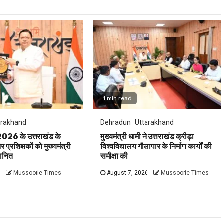
1 min read
arakhand
Dehradun
Uttarakhand
 2026 के उत्तराखंड के
मुख्यमंत्री धामी ने उत्तराखंड क्रीड़ा
प्रशिक्षकों को मुख्यमंत्री
विश्वविद्यालय गौलापार के निर्माण कार्यों की
मानित
समीक्षा की
6
Mussoorie Times
August 7, 2026
Mussoorie Times