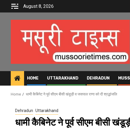
Skip
August 8, 2026
to
content
HOME
UTTARAKHAND
DEHRADUN
MUSS
Home
धामी कैबिनेट ने पूर्व सीएम बीसी खंडूड़ी व जसपाल राणा को दी श्रद्धांजलि
Dehradun
Uttarakhand
धामी कैबिनेट ने पूर्व सीएम बीसी खंड