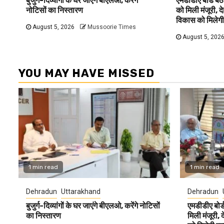
बुजुर्ग-दिव्यांगों के घर जाएंगे बीएलओ, करेंगे
एमडीडीए बोर्ड बैठ
नोटिसों का निस्तारण
को मिली मंजूरी, 
विकास को मिलेगी
August 5, 2026
Mussoorie Times
August 5, 202
YOU MAY HAVE MISSED
1 min read
1 min read
Dehradun
Uttarakhand
Dehradun
बुजुर्ग-दिव्यांगों के घर जाएंगे बीएलओ, करेंगे नोटिसों
एमडीडीए बोर्ड
का निस्तारण
मिली मंजूरी,