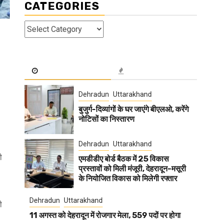
CATEGORIES
Categories
Dehradun
Uttarakhand
बुजुर्ग-दिव्यांगों के घर जाएंगे बीएलओ, करेंगे
नोटिसों का निस्तारण
Dehradun
Uttarakhand
ी
एमडीडीए बोर्ड बैठक में 25 विकास
प्रस्तावों को मिली मंजूरी, देहरादून-मसूरी
के नियोजित विकास को मिलेगी रफ्तार
Dehradun
Uttarakhand
ी
11 अगस्त को देहरादून में रोजगार मेला, 559 पदों पर होगा