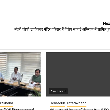
e
Nex
मंत्री जोशी टपकेश्वर मंदिर परिसर में विशेष सफाई अभियान में शामिल हु
1 min read
arakhand
Dehradun
Uttarakhand