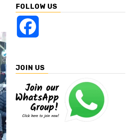
FOLLOW US
Facebook
JOIN US