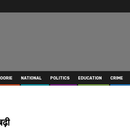
OORIE
NATIONAL
POLITICS
EDUCATION
CRIME
बढ़ी