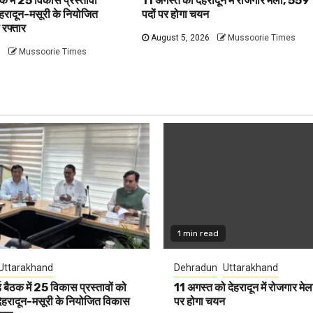
क में 25 विकास प्रस्तावों
11 अगस्त को देहरादून में रोजगार मेला, 559
देहरादून-मसूरी के नियोजित
पदों पर होगा चयन
 रफ्तार
August 5, 2026
Mussoorie Times
6
Mussoorie Times
1 min read
Uttarakhand
Dehradun
Uttarakhand
 बैठक में 25 विकास प्रस्तावों को
11 अगस्त को देहरादून में रोजगार मे
 देहरादून-मसूरी के नियोजित विकास
पर होगा चयन