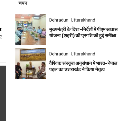
चयन
Dehradun
Uttarakhand
मुख्यमंत्री के दिशा-निर्देशों में पीएम आवास
t
योजना (शहरी) की प्रगति की हुई समीक्षा
ए
Dehradun
Uttarakhand
वैश्विक संस्कृत अनुसंधान में भारत-नेपाल
पहल का उत्तराखंड ने किया नेतृत्व