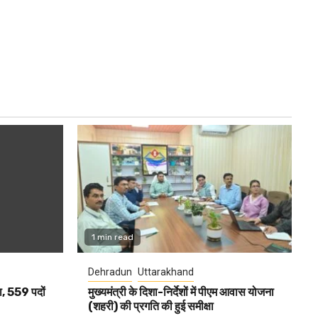
1 min read
Dehradun
Uttarakhand
ला, 559 पदों
मुख्यमंत्री के दिशा-निर्देशों में पीएम आवास योजना
(शहरी) की प्रगति की हुई समीक्षा