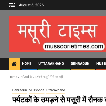
Skip
August 6, 2026
to
content
HOME
UTTARAKHAND
DEHRADUN
MUSS
Home
पर्यटकों के उमड़ने से मसूरी में रौनक बढ़ी
Dehradun
Mussoorie
Uttarakhand
पर्यटकों के उमड़ने से मसूरी में रौनक 