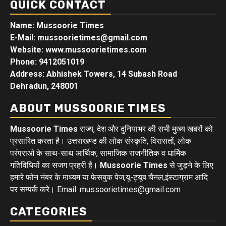
QUICK CONTACT
Name: Mussoorie Times
E-Mail: mussoorietimes@gmail.com
Website: www.mussoorietimes.com
Phone: 9412051019
Address: Abhishek Towers, 14 Subash Road
Dehradun, 248001
ABOUT MUSSOORIE TIMES
Mussoorie Times
राज्य, देश और दुनियाभर की सभी मुख्य खबरों को
प्रसारित करता है। उत्तराखण्ड की लोक संस्कृति, विरासतों, लोक
परंपराओ के साथ-साथ आर्थिक, सामाजिक राजनीतिक व धार्मिक
गतिविधियों का सजग प्रहरी है।
Mussoorie Times
से जुड़ने के लिए
हमारे फोन नंबर के माध्यम या फेसबुक पेज,यू-ट्यूब चैनल,इंस्टाग्राम आदि
पर सम्पर्क करे। Email: mussoorietimes@gmail.com
CATEGORIES