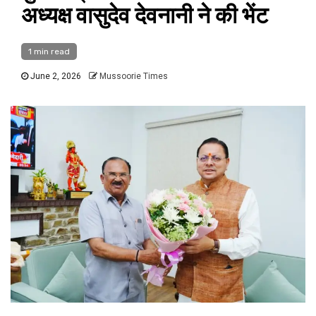
अध्यक्ष वासुदेव देवनानी ने की भेंट
1 min read
June 2, 2026
Mussoorie Times