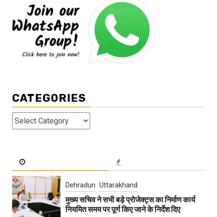
CATEGORIES
Categories
Dehradun
Uttarakhand
मुख्य सचिव ने सभी बड़े प्रोजेक्ट्स का निर्माण कार्य
नियमित समय पर पूर्ण किए जाने के निर्देश दिए