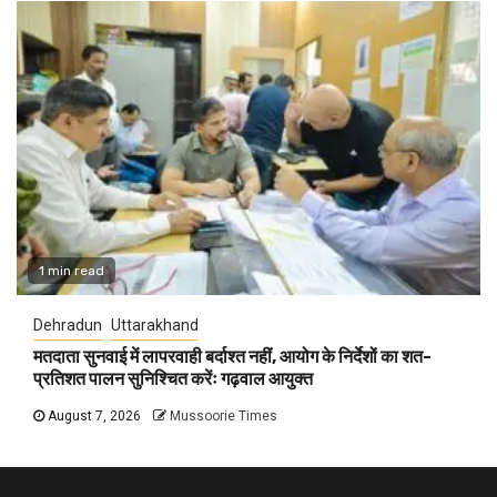
1 min read
Dehradun
Uttarakhand
मतदाता सुनवाई में लापरवाही बर्दाश्त नहीं, आयोग के निर्देशों का शत-
प्रतिशत पालन सुनिश्चित करेंः गढ़वाल आयुक्त
August 7, 2026
Mussoorie Times