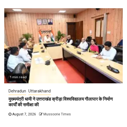
1 min read
Dehradun
Uttarakhand
मुख्यमंत्री धामी ने उत्तराखंड क्रीड़ा विश्वविद्यालय गौलापार के निर्माण
कार्यों की समीक्षा की
August 7, 2026
Mussoorie Times