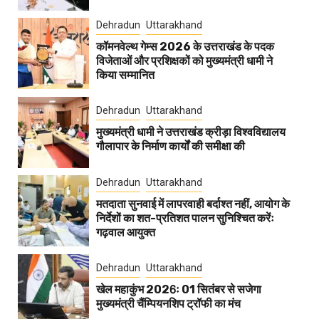
Dehradun
Uttarakhand
कॉमनवेल्थ गेम्स 2026 के उत्तराखंड के पदक
विजेताओं और प्रशिक्षकों को मुख्यमंत्री धामी ने
किया सम्मानित
Dehradun
Uttarakhand
मुख्यमंत्री धामी ने उत्तराखंड क्रीड़ा विश्वविद्यालय
गौलापार के निर्माण कार्यों की समीक्षा की
Dehradun
Uttarakhand
मतदाता सुनवाई में लापरवाही बर्दाश्त नहीं, आयोग के
निर्देशों का शत-प्रतिशत पालन सुनिश्चित करेंः
गढ़वाल आयुक्त
Dehradun
Uttarakhand
खेल महाकुंभ 2026ः 01 सितंबर से सजेगा
मुख्यमंत्री चैंम्पियनशिप ट्रॉफी का मंच