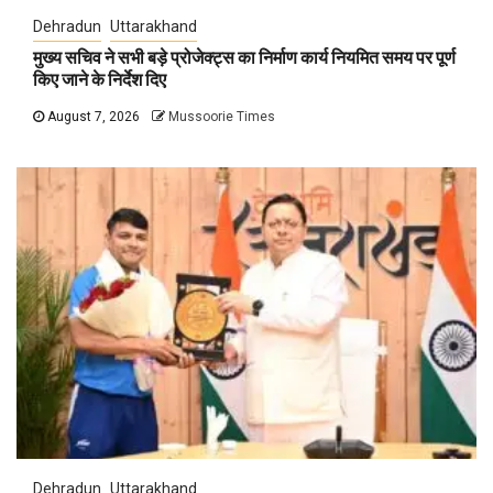
Dehradun
Uttarakhand
मुख्य सचिव ने सभी बड़े प्रोजेक्ट्स का निर्माण कार्य नियमित समय पर पूर्ण
किए जाने के निर्देश दिए
August 7, 2026
Mussoorie Times
Dehradun
Uttarakhand