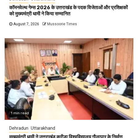
कॉमनवेल्थ गेम्स 2026 के उत्तराखंड के पदक विजेताओं और प्रशिक्षकों
को मुख्यमंत्री धामी ने किया सम्मानित
August 7, 2026
Mussoorie Times
1 min read
Dehradun
Uttarakhand
मुख्यमंत्री धामी ने उत्तराखंड क्रीड़ा विश्वविद्यालय गौलापार के निर्माण