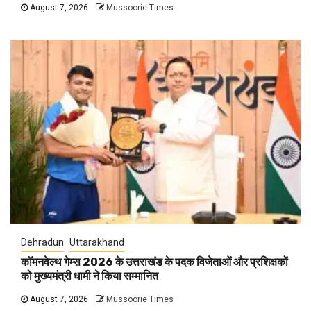
August 7, 2026
Mussoorie Times
Dehradun
Uttarakhand
कॉमनवेल्थ गेम्स 2026 के उत्तराखंड के पदक विजेताओं और प्रशिक्षकों
को मुख्यमंत्री धामी ने किया सम्मानित
August 7, 2026
Mussoorie Times