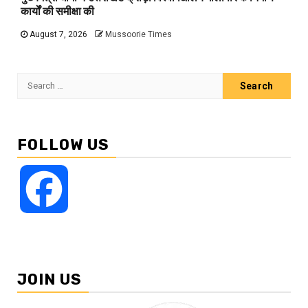
कार्यों की समीक्षा की
August 7, 2026
Mussoorie Times
Search
for:
FOLLOW US
Facebook
JOIN US