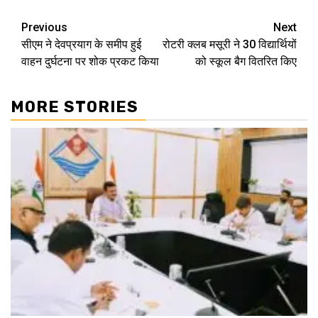
Continue
Previous
Next
सीएम ने देवप्रयाग के समीप हुई
रोटरी क्लब मसूरी ने 30 विद्यार्थियों
Reading
वाहन दुर्घटना पर शोक प्रकट किया
को स्कूल बैग वितरित किए
MORE STORIES