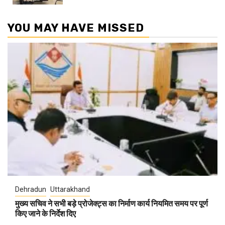
YOU MAY HAVE MISSED
Dehradun
Uttarakhand
मुख्य सचिव ने सभी बड़े प्रोजेक्ट्स का निर्माण कार्य नियमित समय पर पूर्ण
किए जाने के निर्देश दिए