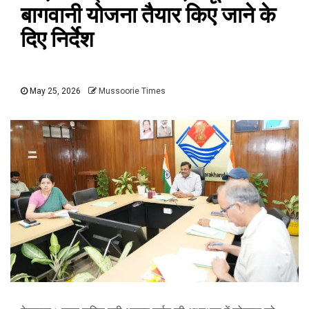
बागवानी योजना तैयार किए जाने के
दिए निर्देश
May 25, 2026
Mussoorie Times