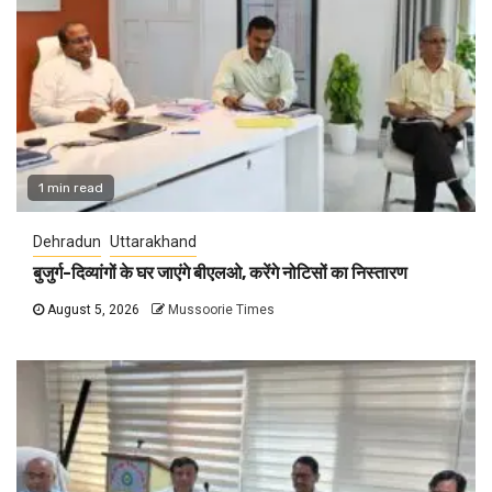
1 min read
Dehradun
Uttarakhand
बुजुर्ग-दिव्यांगों के घर जाएंगे बीएलओ, करेंगे नोटिसों का निस्तारण
August 5, 2026
Mussoorie Times