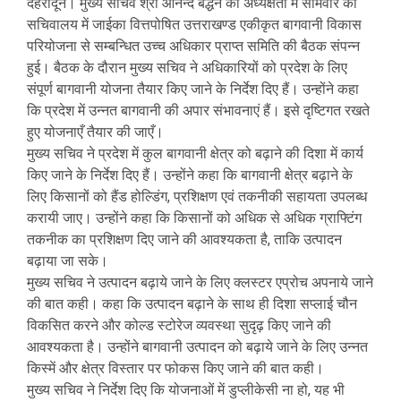
देहरादून। मुख्य सचिव श्री आनन्द बर्द्धन की अध्यक्षता में सोमवार को
सचिवालय में जाईका वित्तपोषित उत्तराखण्ड एकीकृत बागवानी विकास
परियोजना से सम्बन्धित उच्च अधिकार प्राप्त समिति की बैठक संपन्न
हुई। बैठक के दौरान मुख्य सचिव ने अधिकारियों को प्रदेश के लिए
संपूर्ण बागवानी योजना तैयार किए जाने के निर्देश दिए हैं। उन्होंने कहा
कि प्रदेश में उन्नत बागवानी की अपार संभावनाएं हैं। इसे दृष्टिगत रखते
हुए योजनाएँ तैयार की जाएँ।
मुख्य सचिव ने प्रदेश में कुल बागवानी क्षेत्र को बढ़ाने की दिशा में कार्य
किए जाने के निर्देश दिए हैं। उन्होंने कहा कि बागवानी क्षेत्र बढ़ाने के
लिए किसानों को हैंड होल्डिंग, प्रशिक्षण एवं तकनीकी सहायता उपलब्ध
करायी जाए। उन्होंने कहा कि किसानों को अधिक से अधिक ग्राफ्टिंग
तकनीक का प्रशिक्षण दिए जाने की आवश्यकता है, ताकि उत्पादन
बढ़ाया जा सके।
मुख्य सचिव ने उत्पादन बढ़ाये जाने के लिए क्लस्टर एप्रोच अपनाये जाने
की बात कही। कहा कि उत्पादन बढ़ाने के साथ ही दिशा सप्लाई चौन
विकसित करने और कोल्ड स्टोरेज व्यवस्था सुदृढ़ किए जाने की
आवश्यकता है। उन्होंने बागवानी उत्पादन को बढ़ाये जाने के लिए उन्नत
किस्में और क्षेत्र विस्तार पर फोकस किए जाने की बात कही।
मुख्य सचिव ने निर्देश दिए कि योजनाओं में डुप्लीकेसी ना हो, यह भी