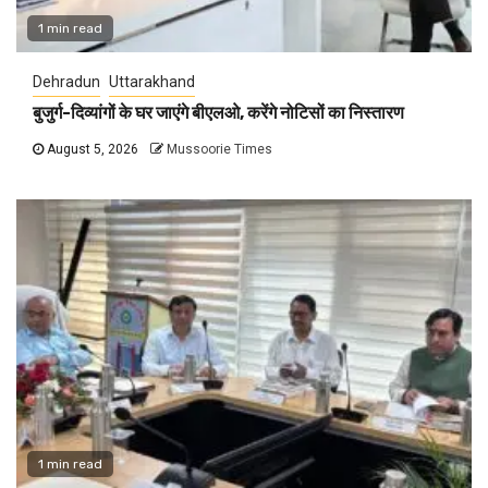
1 min read
Dehradun
Uttarakhand
बुजुर्ग-दिव्यांगों के घर जाएंगे बीएलओ, करेंगे नोटिसों का निस्तारण
August 5, 2026
Mussoorie Times
1 min read