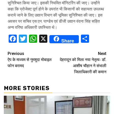
सुनिश्चित किया जाए। इसकी नियमित मॉनिटरिंग की जाए। उन्होंने
कहा कि प्रोजेक्ट पूर्ण होने के उपरांत भी किसानों को सहायता उपलब्ध
कराये जाने के लिए उद्यान विभाग की भूमिका सुनिश्चित की जाए। इस
अवसर पर सचिव एस.एन. पाण्डेय एवं डीजी उद्यान वंदना सिंह सहित
अन्य वरिष्ठ अधिकारी उपस्थित थे।
Facebook
Twitter
WhatsApp
X
Share
Share
Continue
Previous
Next
ऐप के माध्यम से गुमशुदा मोबाइल
देहरादून को मिला नया नेतृत्वः डॉ.
Reading
फोन बरामद
आशीष चौहान ने संभाली
जिलाधिकारी की कमान
MORE STORIES