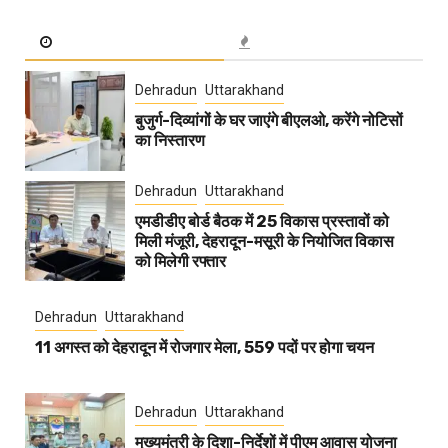
Dehradun
Uttarakhand
बुजुर्ग-दिव्यांगों के घर जाएंगे बीएलओ, करेंगे नोटिसों
का निस्तारण
Dehradun
Uttarakhand
एमडीडीए बोर्ड बैठक में 25 विकास प्रस्तावों को
मिली मंजूरी, देहरादून-मसूरी के नियोजित विकास
को मिलेगी रफ्तार
Dehradun
Uttarakhand
11 अगस्त को देहरादून में रोजगार मेला, 559 पदों पर होगा चयन
Dehradun
Uttarakhand
मुख्यमंत्री के दिशा-निर्देशों में पीएम आवास योजना