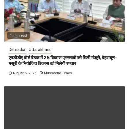
1 min read
Dehradun
Uttarakhand
एमडीडीए बोर्ड बैठक में 25 विकास प्रस्तावों को मिली मंजूरी, देहरादून-
मसूरी के नियोजित विकास को मिलेगी रफ्तार
August 5, 2026
Mussoorie Times