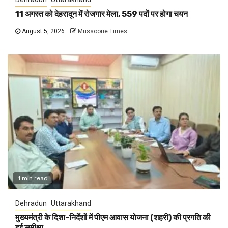
11 अगस्त को देहरादून में रोजगार मेला, 559 पदों पर होगा चयन
August 5, 2026
Mussoorie Times
1 min read
Dehradun
Uttarakhand
मुख्यमंत्री के दिशा-निर्देशों में पीएम आवास योजना (शहरी) की प्रगति की
हुई समीक्षा