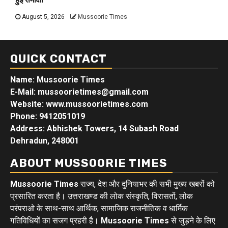
August 5, 2026
Mussoorie Times
QUICK CONTACT
Name: Mussoorie Times
E-Mail: mussoorietimes@gmail.com
Website: www.mussoorietimes.com
Phone: 9412051019
Address: Abhishek Towers, 14 Subash Road
Dehradun, 248001
ABOUT MUSSOORIE TIMES
Mussoorie Times
राज्य, देश और दुनियाभर की सभी मुख्य खबरों को
प्रसारित करता है। उत्तराखण्ड की लोक संस्कृति, विरासतों, लोक
परंपराओ के साथ-साथ आर्थिक, सामाजिक राजनीतिक व धार्मिक
गतिविधियों का सजग प्रहरी है।
Mussoorie Times
से जुड़ने के लिए