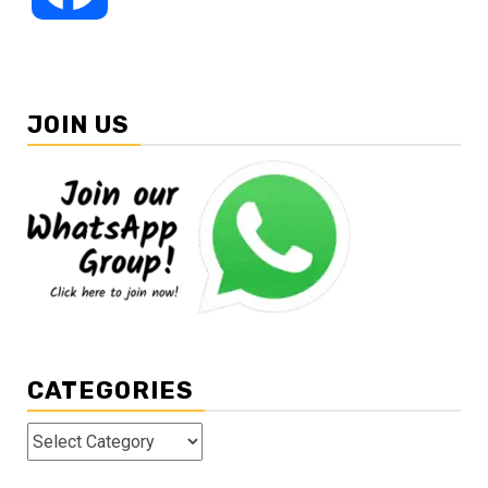
JOIN US
CATEGORIES
Categories