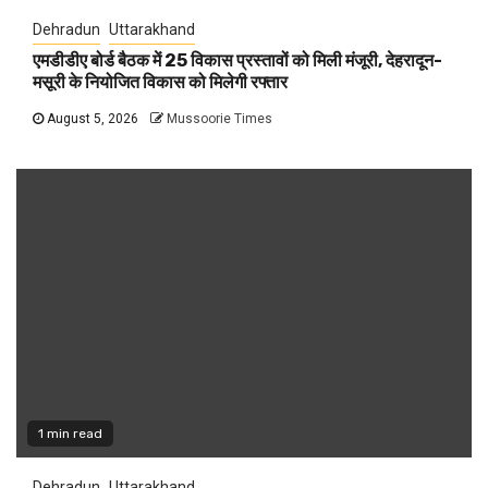
Dehradun
Uttarakhand
एमडीडीए बोर्ड बैठक में 25 विकास प्रस्तावों को मिली मंजूरी, देहरादून-
मसूरी के नियोजित विकास को मिलेगी रफ्तार
August 5, 2026
Mussoorie Times
1 min read
Dehradun
Uttarakhand