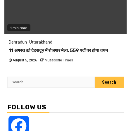
1 min read
Dehradun
Uttarakhand
11 अगस्त को देहरादून में रोजगार मेला, 559 पदों पर होगा चयन
August 5, 2026
Mussoorie Times
Search
for:
FOLLOW US
Facebook