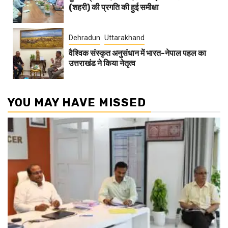
(शहरी) की प्रगति की हुई समीक्षा
Dehradun
Uttarakhand
वैश्विक संस्कृत अनुसंधान में भारत-नेपाल पहल का
उत्तराखंड ने किया नेतृत्व
YOU MAY HAVE MISSED