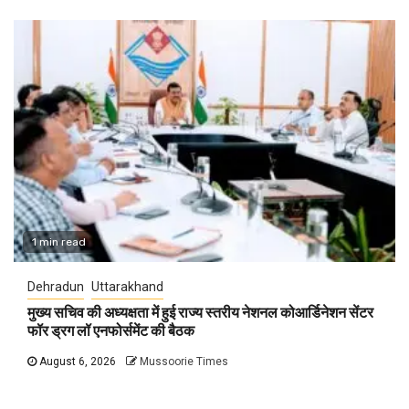
1 min read
Dehradun
Uttarakhand
मुख्य सचिव की अध्यक्षता में हुई राज्य स्तरीय नेशनल कोआर्डिनेशन सेंटर
फॉर ड्रग लॉ एनफोर्समेंट की बैठक
August 6, 2026
Mussoorie Times