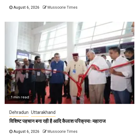
August 6, 2026
Mussoorie Times
1 min read
Dehradun
Uttarakhand
विशिष्ट पहचान बना रही है आदि कैलाश परिक्रमाः महाराज
August 6, 2026
Mussoorie Times