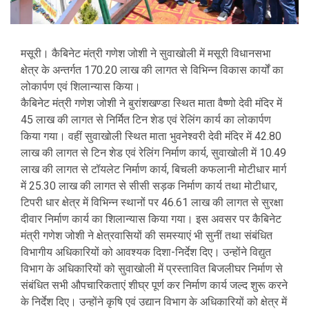
मसूरी। कैबिनेट मंत्री गणेश जोशी ने सुवाखोली में मसूरी विधानसभा
क्षेत्र के अन्तर्गत 170.20 लाख की लागत से विभिन्न विकास कार्यों का
लोकार्पण एवं शिलान्यास किया।
कैबिनेट मंत्री गणेश जोशी ने बुरांशखण्डा स्थित माता वैष्णो देवी मंदिर में
45 लाख की लागत से निर्मित टिन शेड एवं रेलिंग कार्य का लोकार्पण
किया गया। वहीं सुवाखोली स्थित माता भुवनेश्वरी देवी मंदिर में 42.80
लाख की लागत से टिन शेड एवं रेलिंग निर्माण कार्य, सुवाखोली में 10.49
लाख की लागत से टॉयलेट निर्माण कार्य, बिचली कफलानी मोटीधार मार्ग
में 25.30 लाख की लागत से सीसी सड़क निर्माण कार्य तथा मोटीधार,
टिपरी धार क्षेत्र में विभिन्न स्थानों पर 46.61 लाख की लागत से सुरक्षा
दीवार निर्माण कार्य का शिलान्यास किया गया। इस अवसर पर कैबिनेट
मंत्री गणेश जोशी ने क्षेत्रवासियों की समस्याएं भी सुनीं तथा संबंधित
विभागीय अधिकारियों को आवश्यक दिशा-निर्देश दिए। उन्होंने विद्युत
विभाग के अधिकारियों को सुवाखोली में प्रस्तावित बिजलीघर निर्माण से
संबंधित सभी औपचारिकताएं शीघ्र पूर्ण कर निर्माण कार्य जल्द शुरू करने
के निर्देश दिए। उन्होंने कृषि एवं उद्यान विभाग के अधिकारियों को क्षेत्र में