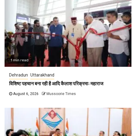
1 min read
Dehradun
Uttarakhand
विशिष्ट पहचान बना रही है आदि कैलाश परिक्रमाः महाराज
August 6, 2026
Mussoorie Times