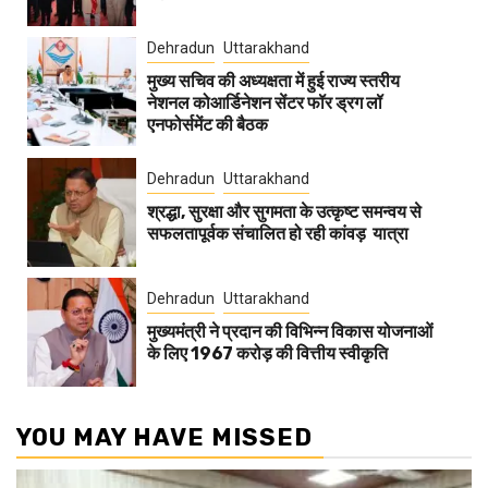
Dehradun
Uttarakhand
मुख्य सचिव की अध्यक्षता में हुई राज्य स्तरीय
नेशनल कोआर्डिनेशन सेंटर फॉर ड्रग लॉ
एनफोर्समेंट की बैठक
Dehradun
Uttarakhand
श्रद्धा, सुरक्षा और सुगमता के उत्कृष्ट समन्वय से
सफलतापूर्वक संचालित हो रही कांवड़ यात्रा
Dehradun
Uttarakhand
मुख्यमंत्री ने प्रदान की विभिन्न विकास योजनाओं
के लिए 1967 करोड़ की वित्तीय स्वीकृति
YOU MAY HAVE MISSED