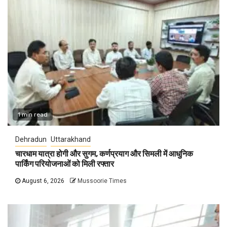
1 min read
Dehradun
Uttarakhand
चारधाम यात्रा होगी और सुगम, कर्णप्रयाग और सिमली में आधुनिक
पार्किंग परियोजनाओं को मिली रफ्तार
August 6, 2026
Mussoorie Times