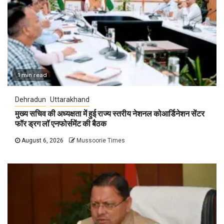
1 min read
Dehradun
Uttarakhand
मुख्य सचिव की अध्यक्षता में हुई राज्य स्तरीय नेशनल कोआर्डिनेशन सेंटर
फॉर ड्रग लॉ एनफोर्समेंट की बैठक
August 6, 2026
Mussoorie Times