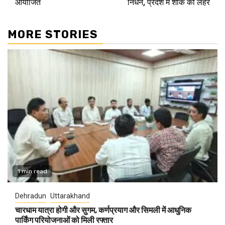
आयोजित
निधन, प्रदेश में शोक की लहर
MORE STORIES
1 min read
Dehradun
Uttarakhand
चारधाम यात्रा होगी और सुगम, कर्णप्रयाग और सिमली में आधुनिक
पार्किंग परियोजनाओं को मिली रफ्तार