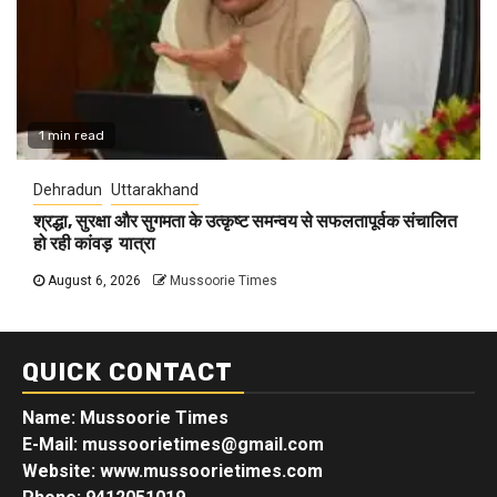
1 min read
Dehradun
Uttarakhand
श्रद्धा, सुरक्षा और सुगमता के उत्कृष्ट समन्वय से सफलतापूर्वक संचालित
हो रही कांवड़ यात्रा
August 6, 2026
Mussoorie Times
QUICK CONTACT
Name: Mussoorie Times
E-Mail: mussoorietimes@gmail.com
Website: www.mussoorietimes.com