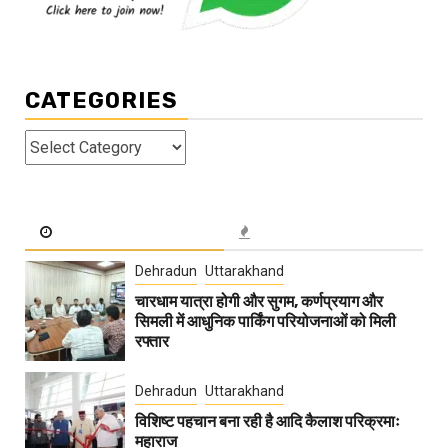
CATEGORIES
Categories
Dehradun
Uttarakhand
चारधाम यात्रा होगी और सुगम, कर्णप्रयाग और
सिमली में आधुनिक पार्किंग परियोजनाओं को मिली
रफ्तार
Dehradun
Uttarakhand
विशिष्ट पहचान बना रही है आदि कैलाश परिक्रमाः
महाराज