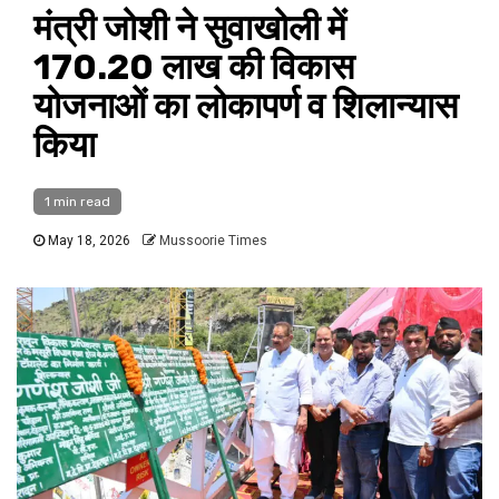
मंत्री जोशी ने सुवाखोली में
170.20 लाख की विकास
योजनाओं का लोकापर्ण व शिलान्यास
किया
1 min read
May 18, 2026
Mussoorie Times