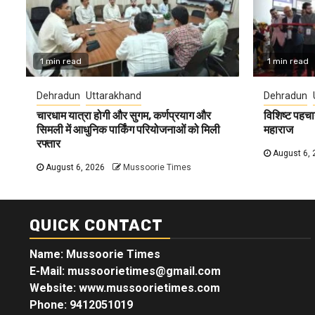
1 min read
1 min read
Dehradun
Uttarakhand
Dehradun
चारधाम यात्रा होगी और सुगम, कर्णप्रयाग और
विशिष्ट पहचा
सिमली में आधुनिक पार्किंग परियोजनाओं को मिली
महाराज
रफ्तार
August 6, 
August 6, 2026
Mussoorie Times
QUICK CONTACT
Name: Mussoorie Times
E-Mail: mussoorietimes@gmail.com
Website: www.mussoorietimes.com
Phone: 9412051019