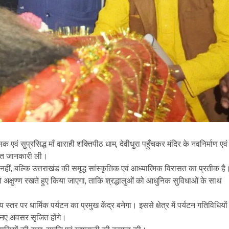
एवं सुप्रसिद्ध माँ वाराही शक्तिपीठ धाम, देवीधुरा पहुँचकर मंदिर के नवनिर्माण एवं
्तृत जानकारी ली।
ी नहीं, बल्कि उत्तराखंड की समृद्ध सांस्कृतिक एवं आध्यात्मिक विरासत का प्रतीक है
 अक्षुण्ण रखते हुए किया जाएगा, ताकि श्रद्धालुओं को आधुनिक सुविधाओं के साथ
ीय स्तर पर धार्मिक पर्यटन का प्रमुख केंद्र बनेगा। इससे क्षेत्र में पर्यटन गतिविधियों
े नए अवसर सृजित होंगे।