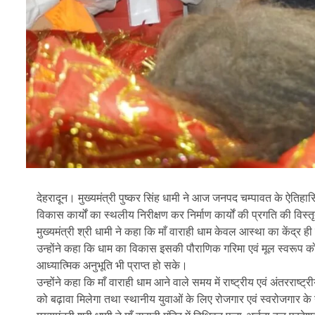
देहरादून। मुख्यमंत्री पुष्कर सिंह धामी ने आज जनपद चम्पावत के ऐतिहासिक 
विकास कार्यों का स्थलीय निरीक्षण कर निर्माण कार्यों की प्रगति की विस
मुख्यमंत्री श्री धामी ने कहा कि माँ वाराही धाम केवल आस्था का केंद्र ह
उन्होंने कहा कि धाम का विकास इसकी पौराणिक गरिमा एवं मूल स्वरूप को
आध्यात्मिक अनुभूति भी प्राप्त हो सके।
उन्होंने कहा कि माँ वाराही धाम आने वाले समय में राष्ट्रीय एवं अंतरराष्ट्र
को बढ़ावा मिलेगा तथा स्थानीय युवाओं के लिए रोजगार एवं स्वरोजगार क