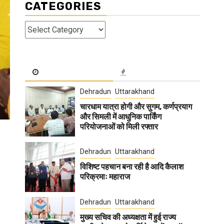
CATEGORIES
Categories
Dehradun
Uttarakhand
चारधाम यात्रा होगी और सुगम, कर्णप्रयाग
और सिमली में आधुनिक पार्किंग
परियोजनाओं को मिली रफ्तार
Dehradun
Uttarakhand
।
विशिष्ट पहचान बना रही है आदि कैलाश
परिक्रमाः महाराज
Dehradun
Uttarakhand
मुख्य सचिव की अध्यक्षता में हुई राज्य