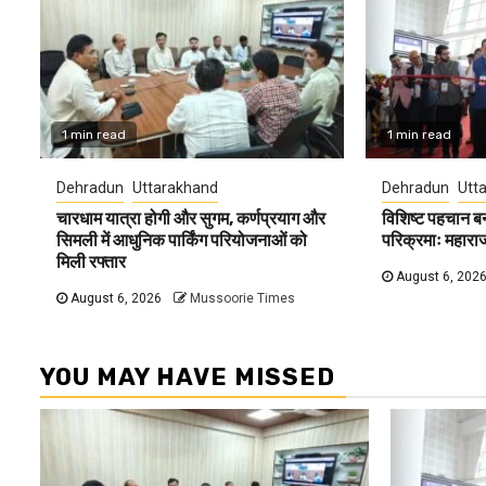
1 min read
1 min read
Dehradun
Uttarakhand
Dehradun
Utt
चारधाम यात्रा होगी और सुगम, कर्णप्रयाग और
विशिष्ट पहचान ब
सिमली में आधुनिक पार्किंग परियोजनाओं को
परिक्रमाः महारा
मिली रफ्तार
August 6, 202
August 6, 2026
Mussoorie Times
YOU MAY HAVE MISSED