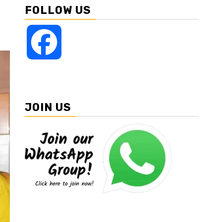
FOLLOW US
Facebook
JOIN US