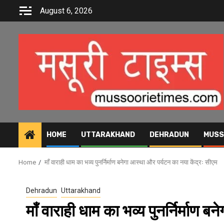
Skip
August 6, 2026
to
content
HOME
UTTARAKHAND
DEHRADUN
MUSS
Home
माँ वाराही धाम का भव्य पुनर्निर्माण बनेगा आस्था और पर्यटन का नया केंद्रः सीएम
Dehradun
Uttarakhand
माँ वाराही धाम का भव्य पुनर्निर्माण 