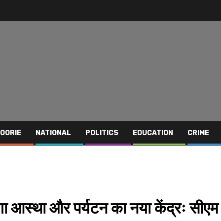
OORIE
NATIONAL
POLITICS
EDUCATION
CRIME
बनेगा आस्था और पर्यटन का नया केंद्रः सीएम