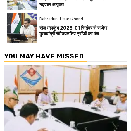
गढ़वाल आयुक्त
Dehradun
Uttarakhand
खेल महाकुंभ 2026ः 01 सितंबर से सजेगा
मुख्यमंत्री चैंम्पियनशिप ट्रॉफी का मंच
YOU MAY HAVE MISSED