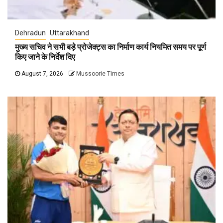
Dehradun
Uttarakhand
मुख्य सचिव ने सभी बड़े प्रोजेक्ट्स का निर्माण कार्य नियमित समय पर पूर्ण
किए जाने के निर्देश दिए
August 7, 2026
Mussoorie Times