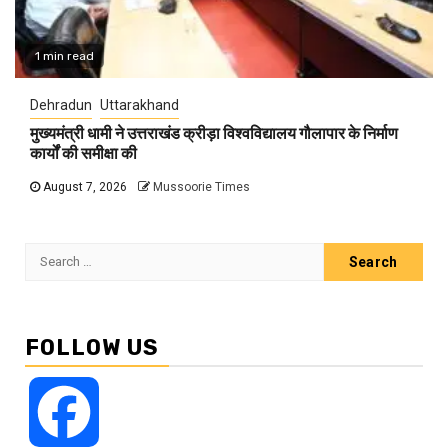
1 min read
Dehradun
Uttarakhand
मुख्यमंत्री धामी ने उत्तराखंड क्रीड़ा विश्वविद्यालय गौलापार के निर्माण
कार्यों की समीक्षा की
August 7, 2026
Mussoorie Times
Search
for:
FOLLOW US
Facebook