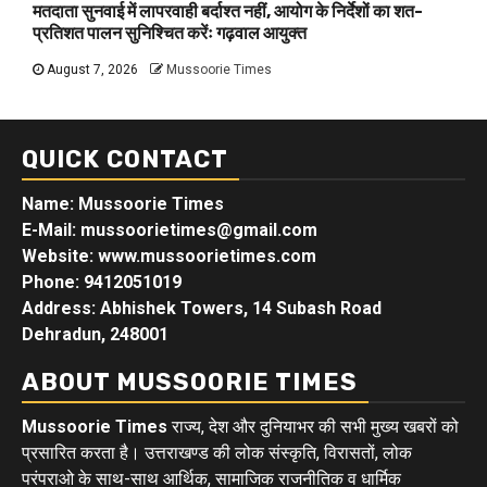
मतदाता सुनवाई में लापरवाही बर्दाश्त नहीं, आयोग के निर्देशों का शत-
प्रतिशत पालन सुनिश्चित करेंः गढ़वाल आयुक्त
August 7, 2026
Mussoorie Times
QUICK CONTACT
Name: Mussoorie Times
E-Mail: mussoorietimes@gmail.com
Website: www.mussoorietimes.com
Phone: 9412051019
Address: Abhishek Towers, 14 Subash Road
Dehradun, 248001
ABOUT MUSSOORIE TIMES
Mussoorie Times
राज्य, देश और दुनियाभर की सभी मुख्य खबरों को
प्रसारित करता है। उत्तराखण्ड की लोक संस्कृति, विरासतों, लोक
परंपराओ के साथ-साथ आर्थिक, सामाजिक राजनीतिक व धार्मिक