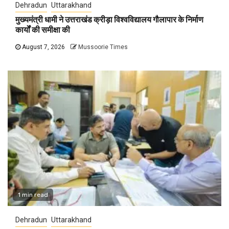
Dehradun
Uttarakhand
मुख्यमंत्री धामी ने उत्तराखंड क्रीड़ा विश्वविद्यालय गौलापार के निर्माण
कार्यों की समीक्षा की
August 7, 2026
Mussoorie Times
1 min read
Dehradun
Uttarakhand