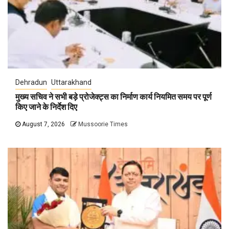
Dehradun
Uttarakhand
मुख्य सचिव ने सभी बड़े प्रोजेक्ट्स का निर्माण कार्य नियमित समय पर पूर्ण
किए जाने के निर्देश दिए
August 7, 2026
Mussoorie Times