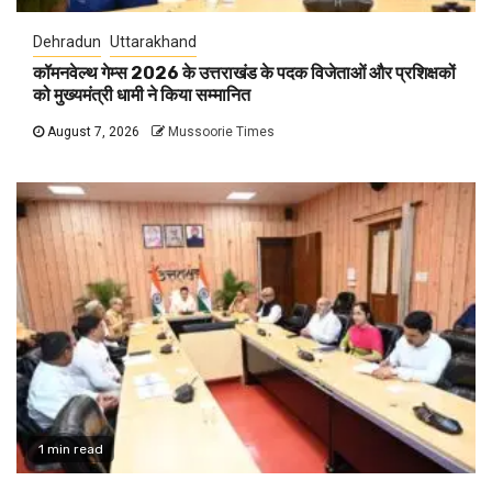
Dehradun
Uttarakhand
कॉमनवेल्थ गेम्स 2026 के उत्तराखंड के पदक विजेताओं और प्रशिक्षकों
को मुख्यमंत्री धामी ने किया सम्मानित
August 7, 2026
Mussoorie Times
1 min read