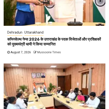
Dehradun
Uttarakhand
कॉमनवेल्थ गेम्स 2026 के उत्तराखंड के पदक विजेताओं और प्रशिक्षकों
को मुख्यमंत्री धामी ने किया सम्मानित
August 7, 2026
Mussoorie Times