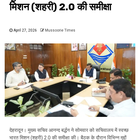
मिशन (शहरी) 2.0 की समीक्षा
April 27, 2026
Mussoorie Times
देहरादून। मुख्य सचिव आनन्द बर्द्धन ने सोमवार को सचिवालय में स्वच्छ
भारत मिशन (शहरी) 2.0 की समीक्षा की। बैठक के दौरान विभिन्न मुद्दों