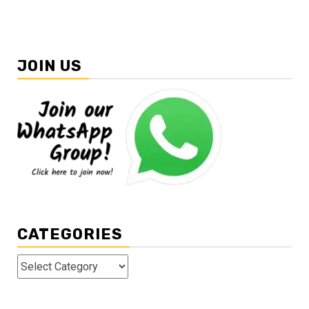
JOIN US
CATEGORIES
Categories