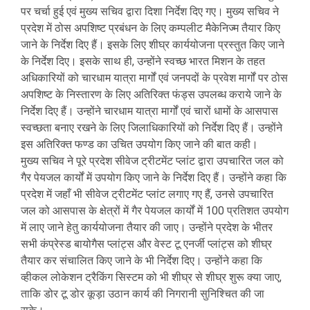
पर चर्चा हुई एवं मुख्य सचिव द्वारा दिशा निर्देश दिए गए। मुख्य सचिव ने
प्रदेश में ठोस अपशिष्ट प्रबंधन के लिए कम्पलीट मैकेनिज्म तैयार किए
जाने के निर्देश दिए हैं। इसके लिए शीघ्र कार्ययोजना प्रस्तुत किए जाने
के निर्देश दिए। इसके साथ ही, उन्होंने स्वच्छ भारत मिशन के तहत
अधिकारियों को चारधाम यात्रा मार्गों एवं जनपदों के प्रवेश मार्गों पर ठोस
अपशिष्ट के निस्तारण के लिए अतिरिक्त फंड्स उपलब्ध कराये जाने के
निर्देश दिए हैं। उन्होंने चारधाम यात्रा मार्गों एवं चारों धामों के आसपास
स्वच्छता बनाए रखने के लिए जिलाधिकारियों को निर्देश दिए हैं। उन्होंने
इस अतिरिक्त फण्ड का उचित उपयोग किए जाने की बात कही।
मुख्य सचिव ने पूरे प्रदेश सीवेज ट्रीटमेंट प्लांट द्वारा उपचारित जल को
गैर पेयजल कार्यों में उपयोग किए जाने के निर्देश दिए हैं। उन्होंने कहा कि
प्रदेश में जहाँ भी सीवेज ट्रीटमेंट प्लांट लगाए गए हैं, उनसे उपचारित
जल को आसपास के क्षेत्रों में गैर पेयजल कार्यों में 100 प्रतिशत उपयोग
में लाए जाने हेतु कार्ययोजना तैयार की जाए। उन्होंने प्रदेश के भीतर
सभी कंप्रेस्ड बायोगैस प्लांट्स और वेस्ट टू एनर्जी प्लांट्स को शीघ्र
तैयार कर संचालित किए जाने के भी निर्देश दिए। उन्होंने कहा कि
व्हीकल लोकेशन ट्रैकिंग सिस्टम को भी शीघ्र से शीघ्र शुरू क्या जाए,
ताकि डोर टू डोर कूड़ा उठान कार्य की निगरानी सुनिश्चित की जा