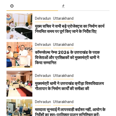
Dehradun
Uttarakhand
मुख्य सचिव ने सभी बड़े प्रोजेक्ट्स का निर्माण कार्य
नियमित समय पर पूर्ण किए जाने के निर्देश दिए
Dehradun
Uttarakhand
कॉमनवेल्थ गेम्स 2026 के उत्तराखंड के पदक
विजेताओं और प्रशिक्षकों को मुख्यमंत्री धामी ने
किया सम्मानित
Dehradun
Uttarakhand
मुख्यमंत्री धामी ने उत्तराखंड क्रीड़ा विश्वविद्यालय
गौलापार के निर्माण कार्यों की समीक्षा की
Dehradun
Uttarakhand
मतदाता सुनवाई में लापरवाही बर्दाश्त नहीं, आयोग के
निर्देशों का शत-प्रतिशत पालन सुनिश्चित करेंः