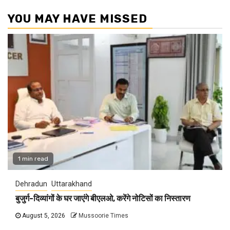
YOU MAY HAVE MISSED
1 min read
Dehradun
Uttarakhand
बुजुर्ग-दिव्यांगों के घर जाएंगे बीएलओ, करेंगे नोटिसों का निस्तारण
August 5, 2026
Mussoorie Times