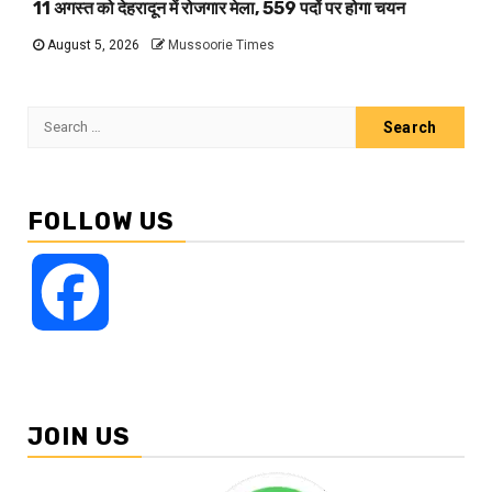
11 अगस्त को देहरादून में रोजगार मेला, 559 पदों पर होगा चयन
August 5, 2026
Mussoorie Times
Search
for:
FOLLOW US
Facebook
JOIN US