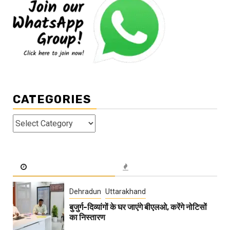
CATEGORIES
Categories
Dehradun
Uttarakhand
बुजुर्ग-दिव्यांगों के घर जाएंगे बीएलओ, करेंगे नोटिसों
का निस्तारण