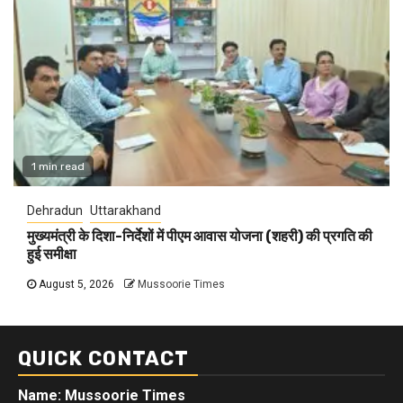
1 min read
Dehradun
Uttarakhand
मुख्यमंत्री के दिशा-निर्देशों में पीएम आवास योजना (शहरी) की प्रगति की
हुई समीक्षा
August 5, 2026
Mussoorie Times
QUICK CONTACT
Name: Mussoorie Times