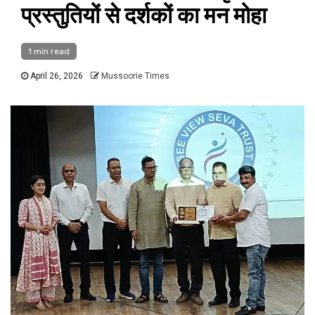
प्रस्तुतियों से दर्शकों का मन मोहा
1 min read
April 26, 2026
Mussoorie Times