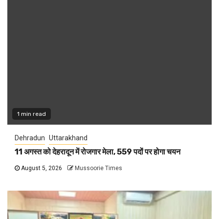
1 min read
Dehradun
Uttarakhand
11 अगस्त को देहरादून में रोजगार मेला, 559 पदों पर होगा चयन
August 5, 2026
Mussoorie Times