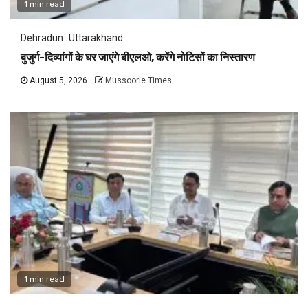
1 min read
Dehradun
Uttarakhand
बुजुर्ग-दिव्यांगों के घर जाएंगे बीएलओ, करेंगे नोटिसों का निस्तारण
August 5, 2026
Mussoorie Times
1 min read