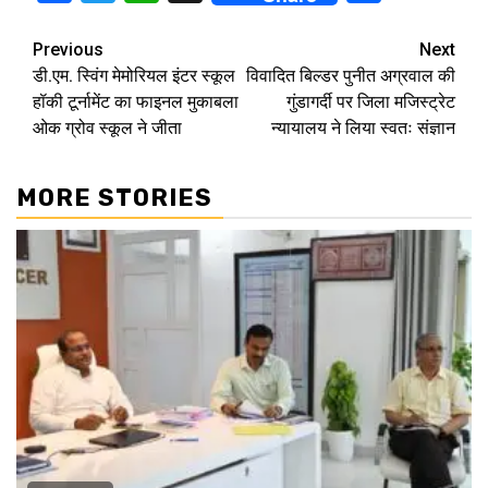
Continue
Previous
Next
डी.एम. स्विंग मेमोरियल इंटर स्कूल
विवादित बिल्डर पुनीत अग्रवाल की
Reading
हॉकी टूर्नामेंट का फाइनल मुकाबला
गुंडागर्दी पर जिला मजिस्ट्रेट
ओक ग्रोव स्कूल ने जीता
न्यायालय ने लिया स्वतः संज्ञान
MORE STORIES