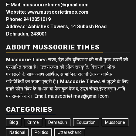
E-Mail: mussoorietimes@gmail.com
Website: www.mussoorietimes.com
Phone: 9412051019
Address: Abhishek Towers, 14 Subash Road
Dehradun, 248001
ABOUT MUSSOORIE TIMES
Mussoorie Times
राज्य, देश और दुनियाभर की सभी मुख्य खबरों को
प्रसारित करता है। उत्तराखण्ड की लोक संस्कृति, विरासतों, लोक
परंपराओ के साथ-साथ आर्थिक, सामाजिक राजनीतिक व धार्मिक
गतिविधियों का सजग प्रहरी है।
Mussoorie Times
से जुड़ने के लिए
हमारे फोन नंबर के माध्यम या फेसबुक पेज,यू-ट्यूब चैनल,इंस्टाग्राम आदि
पर सम्पर्क करे। Email: mussoorietimes@gmail.com
CATEGORIES
Blog
Crime
Dehradun
Education
Mussoorie
National
Politics
Uttarakhand