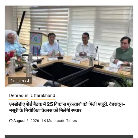
1 min read
Dehradun
Uttarakhand
एमडीडीए बोर्ड बैठक में 25 विकास प्रस्तावों को मिली मंजूरी, देहरादून-
मसूरी के नियोजित विकास को मिलेगी रफ्तार
August 5, 2026
Mussoorie Times