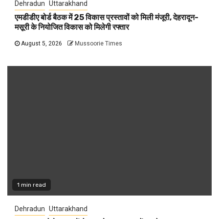
Dehradun
Uttarakhand
एमडीडीए बोर्ड बैठक में 25 विकास प्रस्तावों को मिली मंजूरी, देहरादून-
मसूरी के नियोजित विकास को मिलेगी रफ्तार
August 5, 2026
Mussoorie Times
1 min read
Dehradun
Uttarakhand