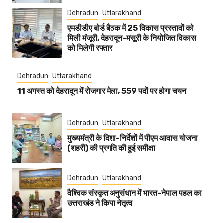
Dehradun
Uttarakhand
एमडीडीए बोर्ड बैठक में 25 विकास प्रस्तावों को
मिली मंजूरी, देहरादून-मसूरी के नियोजित विकास
को मिलेगी रफ्तार
Dehradun
Uttarakhand
11 अगस्त को देहरादून में रोजगार मेला, 559 पदों पर होगा चयन
Dehradun
Uttarakhand
मुख्यमंत्री के दिशा-निर्देशों में पीएम आवास योजना
(शहरी) की प्रगति की हुई समीक्षा
Dehradun
Uttarakhand
वैश्विक संस्कृत अनुसंधान में भारत-नेपाल पहल का
उत्तराखंड ने किया नेतृत्व