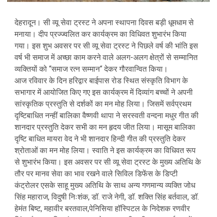
देहरादून। सी व्यू सेवा ट्रस्ट ने अपना स्थापना दिवस बड़ी धूमधाम से
मनाया। दीप प्रज्ज्वलित कर कार्यक्रम का विधिवत शुभारंभ किया
गया। इस शुभ अवसर पर सी व्यू सेवा ट्रस्ट ने पिछले वर्ष की भांति इस
वर्ष भी समाज में अच्छा काम करने वाले अलग-अलग क्षेत्रों से सम्मानित
व्यक्तियों को “समाज रत्न सम्मान“ देकर गौरवान्वित किया।
आज रविवार के दिन हरिद्वार बाईपास रोड स्थित संस्कृति विभाग के
सभागार में आयोजित किए गए इस कार्यक्रम में दिव्यांग बच्चों ने अपनी
सांस्कृतिक प्रस्तुति से दर्शकों का मन मोह लिया। जिसमें सर्वप्रथम
दृष्टिबाधित नन्हीं बालिका वैष्णवी थापा ने सरस्वती वन्दना मधुर गीत की
शानदार प्रस्तुति देकर सभी का मन हृदय जीत लिया। मासूम बालिका
दृष्टि बाधित मायरा वेद ने भी शानदार हिन्दी गीत की प्रस्तुति देकर
श्रोताओं का मन मोह लिया। स्वाति ने इस कार्यक्रम का विधिवत रूप
से शुभारंभ किया। इस अवसर पर सी व्यू सेवा ट्रस्ट के मुख्य अतिथि के
तौर पर मानव सेवा का भाव रखने वाले सिविल डिफेंस के डिप्टी
कंट्रोलर एसके साहू मुख्य अतिथि के साथ अन्य गणमान्य व्यक्ति जोध
सिंह महाराज, विदुषी निःशंक, डॉ. राजे नेगी, डॉ. शक्ति सिंह बर्तवाल, डॉ.
हेमंत बिष्ट, महावीर बरतवाल,पेनिसिया हॉस्पिटल के निदेशक रणवीर