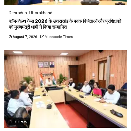
Dehradun
Uttarakhand
कॉमनवेल्थ गेम्स 2026 के उत्तराखंड के पदक विजेताओं और प्रशिक्षकों
को मुख्यमंत्री धामी ने किया सम्मानित
August 7, 2026
Mussoorie Times
1 min read