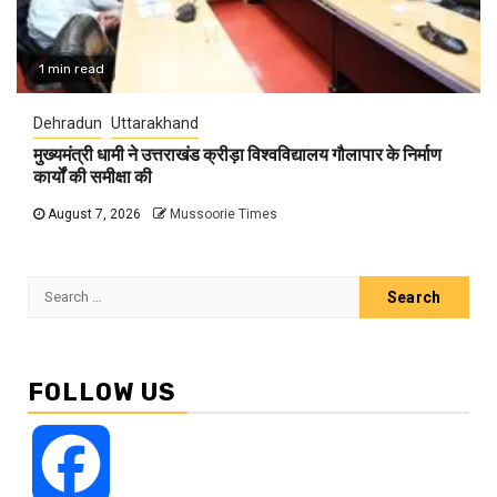
1 min read
Dehradun
Uttarakhand
मुख्यमंत्री धामी ने उत्तराखंड क्रीड़ा विश्वविद्यालय गौलापार के निर्माण
कार्यों की समीक्षा की
August 7, 2026
Mussoorie Times
Search
for:
FOLLOW US
Facebook