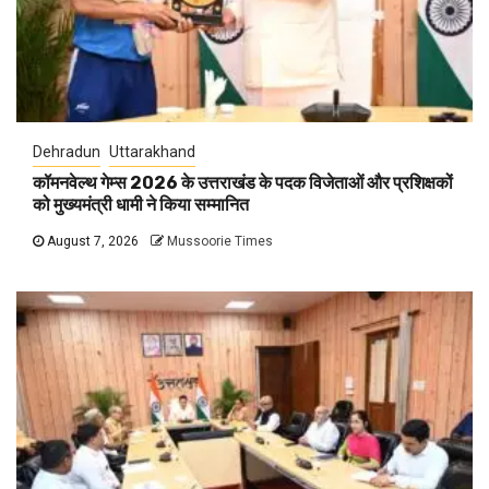
Dehradun
Uttarakhand
कॉमनवेल्थ गेम्स 2026 के उत्तराखंड के पदक विजेताओं और प्रशिक्षकों
को मुख्यमंत्री धामी ने किया सम्मानित
August 7, 2026
Mussoorie Times