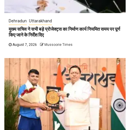
Dehradun
Uttarakhand
मुख्य सचिव ने सभी बड़े प्रोजेक्ट्स का निर्माण कार्य नियमित समय पर पूर्ण
किए जाने के निर्देश दिए
August 7, 2026
Mussoorie Times