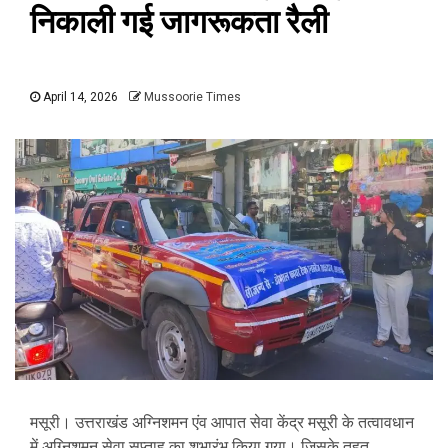
निकाली गई जागरूकता रैली
April 14, 2026
Mussoorie Times
मसूरी। उत्तराखंड अग्निशमन एंव आपात सेवा केंद्र मसूरी के तत्वावधान
में अग्निशमन सेवा सप्ताह का शुभारंभ किया गया। जिसके तहत