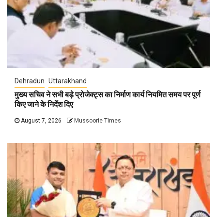
Dehradun
Uttarakhand
मुख्य सचिव ने सभी बड़े प्रोजेक्ट्स का निर्माण कार्य नियमित समय पर पूर्ण
किए जाने के निर्देश दिए
August 7, 2026
Mussoorie Times