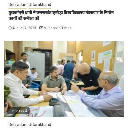
Dehradun
Uttarakhand
मुख्यमंत्री धामी ने उत्तराखंड क्रीड़ा विश्वविद्यालय गौलापार के निर्माण
कार्यों की समीक्षा की
August 7, 2026
Mussoorie Times
1 min read
Dehradun
Uttarakhand