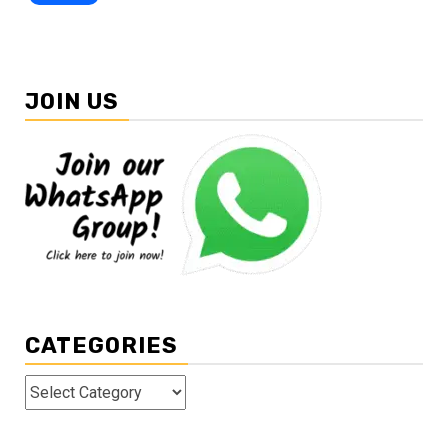
JOIN US
CATEGORIES
Categories