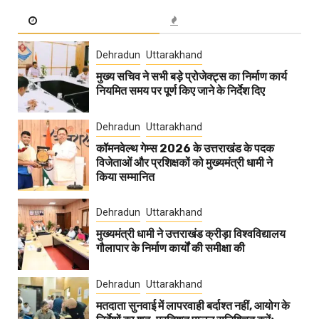
Dehradun
Uttarakhand
मुख्य सचिव ने सभी बड़े प्रोजेक्ट्स का निर्माण कार्य
नियमित समय पर पूर्ण किए जाने के निर्देश दिए
Dehradun
Uttarakhand
कॉमनवेल्थ गेम्स 2026 के उत्तराखंड के पदक
विजेताओं और प्रशिक्षकों को मुख्यमंत्री धामी ने
किया सम्मानित
Dehradun
Uttarakhand
मुख्यमंत्री धामी ने उत्तराखंड क्रीड़ा विश्वविद्यालय
गौलापार के निर्माण कार्यों की समीक्षा की
Dehradun
Uttarakhand
मतदाता सुनवाई में लापरवाही बर्दाश्त नहीं, आयोग के