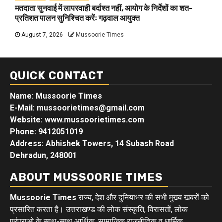
मतदाता सुनवाई में लापरवाही बर्दाश्त नहीं, आयोग के निर्देशों का शत-
प्रतिशत पालन सुनिश्चित करेंः गढ़वाल आयुक्त
August 7, 2026
Mussoorie Times
QUICK CONTACT
Name: Mussoorie Times
E-Mail: mussoorietimes@gmail.com
Website: www.mussoorietimes.com
Phone: 9412051019
Address: Abhishek Towers, 14 Subash Road
Dehradun, 248001
ABOUT MUSSOORIE TIMES
Mussoorie Times
राज्य, देश और दुनियाभर की सभी मुख्य खबरों को
प्रसारित करता है। उत्तराखण्ड की लोक संस्कृति, विरासतों, लोक
परंपराओ के साथ-साथ आर्थिक, सामाजिक राजनीतिक व धार्मिक