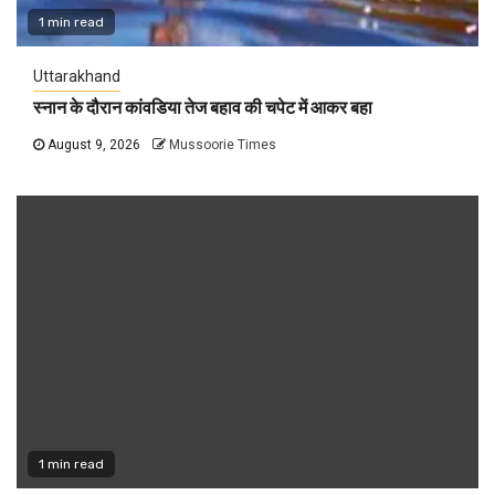
1 min read
Uttarakhand
स्नान के दौरान कांवडिया तेज बहाव की चपेट में आकर बहा
August 9, 2026
Mussoorie Times
1 min read