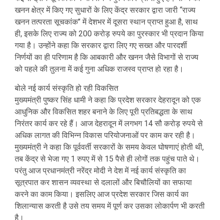
खनन क्षेत्र में किए गए सुधारों के लिए केंद्र सरकार द्वारा जारी “राज्य
खनन तत्परता सूचकांक’’ में देशभर में दूसरा स्थान प्राप्त हुआ है, साथ
ही, इसके लिए राज्य को 200 करोड़ रुपये का पुरस्कार भी प्रदान किया
गया है। उन्होंने कहा कि सरकार द्वारा लिए गए सख्त और पारदर्शी
निर्णयों का ही परिणाम है कि आबकारी और खनन जैसे विभागों से राज्य
को पहले की तुलना में कई गुना अधिक राजस्व प्राप्त हो रहा है।
बोले नई कार्य संस्कृति हो रही विकसित
मुख्यमंत्री पुष्कर सिंह धामी ने कहा कि प्रदेश सरकार देहरादून को एक
आधुनिक और विकसित शहर बनाने के लिए पूरी प्रतिबद्धता के साथ
निरंतर कार्य कर रहे हैं। आज देहरादून में लगभग 14 सौ करोड़ रुपये से
अधिक लागत की विभिन्न विकास परियोजनाओं पर काम कर रही है।
मुख्यमंत्री ने कहा कि पूर्ववर्ती सरकारों के समय केवल घोषणाएं होती थी,
तब केंद्र से भेजा गए 1 रुपए में से 15 पैसे ही लोगों तक पहुंच पाते थे।
परंतु आज प्रधानमंत्री नरेंद्र मोदी ने देश में नई कार्य संस्कृति का
सूत्रपात कर शासन व्यवस्था से दलालों और बिचौलियों का सफाया
करने का काम किया। इसलिए आज प्रदेश सरकार जिस कार्य का
शिलान्यास करती है उसे तय समय में पूर्ण कर उसका लोकार्पण भी करती
है।