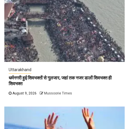
Uttarakhand
धर्मनगरी हुई शिवभक्तों से गुलजार, जहां तक नजर डालों शिवभक्त ही
शिवभक्त
August 9, 2026
Mussoorie Times