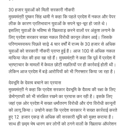
30 हजार युवाओं को मिली सरकारी नौकरी
मुख्यमंत्री पुष्कर सिंह धामी ने कहा कि पहले प्रदेश में नकल और पेपर
लीक के कारण प्रतिभावान युवाओं के सपने चूर-चूर हो जाते थे।
इसलिए युवाओं के भविष्य से खिलवाड़ करने वालों पर अंकुश लगाने के
लिए प्रदेश सरकार सख्त नकल विरोधी कानून लेकर आई। जिसके
परिणामस्वरूप पिछले साढ़े 4 चार वर्षों में राज्य के 30 हजार से अधिक
युवाओं को सरकारी नौकरी प्राप्त हुई है। आज 100 से अधिक नकल
माफिया जेल की हवा खा रहे हैं। मुख्यमंत्री ने कहा कि पूर्व में प्रदेश में
भ्रष्टाचार के मामलों में केवल छोटी मछलियों पर ही कार्रवाई होती थी।
लेकिन आज प्रदेश में बड़े आरोपियों को भी गिरफ्तार किया जा रहा है।
देवभूमि के देवत्व बचाने का प्रयास
मुख्यमंत्री ने कहा कि प्रदेश सरकार देवभूमि के दैवत्व की रक्षा के लिए
डेमोग्राफी को भी संरक्षित रखने का प्रयास कर रही है। इसके लिए
जहां एक ओर प्रदेश में सख्त धर्मांतरण विरोधी और दंगा विरोधी कानूनों
को लागू किया। उन्होने कहा कि प्रदेश सरकार ने सख्त कार्रवाई करते
हुए 12 हजार एकड़ से अधिक की सरकारी भूमि को मुक्त कराया है।
साथ ही छद्म भेष धारण कर लोगों को ठगने वालों के खिलाफ ऑपरेशन