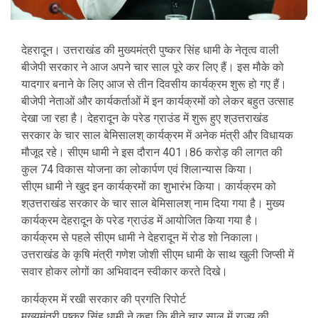
देहरादून। उत्तराखंड की मुख्यमंत्री पुष्कर सिंह धामी के नेतृत्व वाली
बीजेपी सरकार ने आज अपने चार साल पूरे कर लिए हैं। इस मौके को
यादगार बनाने के लिए आज से तीन दिवसीय कार्यक्रम शुरू हो गए हैं।
बीजेपी नेताओं और कार्यकर्ताओं में इन कार्यक्रमों को लेकर बहुत उत्साह
देखा जा रहा है। देहरादून के परेड ग्राउंड में शुरू हुए श्उत्तराखंड
सरकार के चार साल बेमिसालश् कार्यक्रम में अनेक मंत्री और विधायक
मौजूद रहे। सीएम धामी ने इस दौरान 401।86 करोड़ की लागत की
कुल 74 विकास योजना का लोकार्पण एवं शिलान्यास किया।
सीएम धामी ने खुद इन कार्यक्रमों का शुभारंभ किया। कार्यक्रम को
श्उत्तराखंड सरकार के चार साल बेमिसालश् नाम दिया गया है। मुख्य
कार्यक्रम देहरादून के परेड ग्राउंड में आयोजित किया गया है।
कार्यक्रम से पहले सीएम धामी ने देहरादून में रोड शो निकाला।
उत्तराखंड के कृषि मंत्री गणेश जोशी सीएम धामी के साथ खुली जिप्सी में
सवार होकर लोगों का अभिवादन स्वीकार करते दिखे।
कार्यक्रम में रखी सरकार की प्रगति रिपोर्ट
मुख्यमंत्री पुष्कर सिंह धामी ने कहा कि बीते चार साल में राज्य की