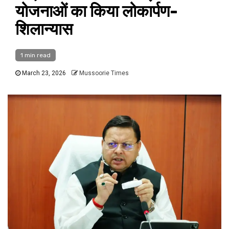
योजनाओं का किया लोकार्पण-
शिलान्यास
1 min read
March 23, 2026
Mussoorie Times