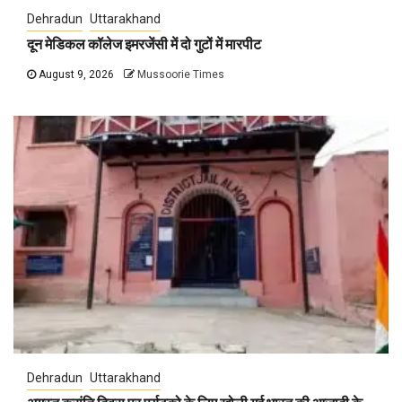
Dehradun
Uttarakhand
दून मेडिकल कॉलेज इमरजेंसी में दो गुटों में मारपीट
August 9, 2026
Mussoorie Times
Dehradun
Uttarakhand