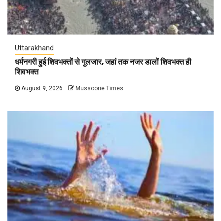
Uttarakhand
धर्मनगरी हुई शिवभक्तों से गुलजार, जहां तक नजर डालों शिवभक्त ही
शिवभक्त
August 9, 2026
Mussoorie Times