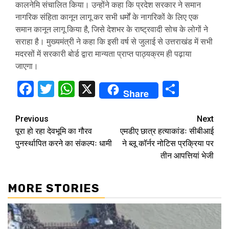
कालनेमि संचालित किया। उन्होंने कहा कि प्रदेश सरकार ने समान
नागरिक संहिता कानून लागू कर सभी धर्मों के नागरिकों के लिए एक
समान कानून लागू किया है, जिसे देशभर के राष्ट्रवादी सोच के लोगों ने
सराहा है। मुख्यमंत्री ने कहा कि इसी वर्ष से जुलाई से उत्तराखंड में सभी
मदरसों में सरकारी बोर्ड द्वारा मान्यता प्राप्त पाठ्यक्रम ही पढ़ाया
जाएगा।
Facebook
Twitter
WhatsApp
X
Share
Share
Continue
Previous
Next
पूरा हो रहा देवभूमि का गौरव
एमडीए छात्र हत्याकांडः सीबीआई
Reading
पुनर्स्थापित करने का संकल्पः धामी
ने ब्लू कॉर्नर नोटिस प्रक्रिया पर
तीन आपत्तियां भेजी
MORE STORIES