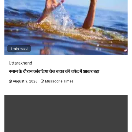
1 min read
Uttarakhand
स्नान के दौरान कांवडिया तेज बहाव की चपेट में आकर बहा
August 9, 2026
Mussoorie Times