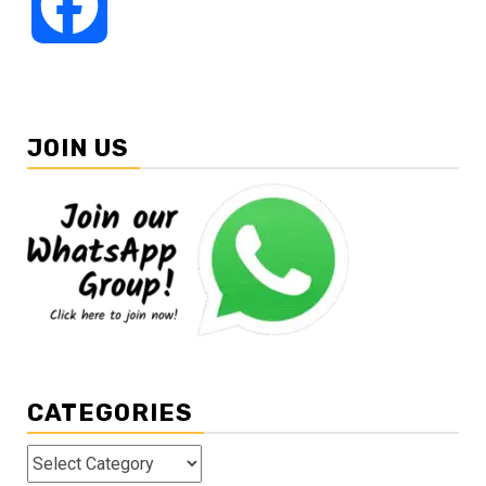
Facebook
JOIN US
CATEGORIES
Categories