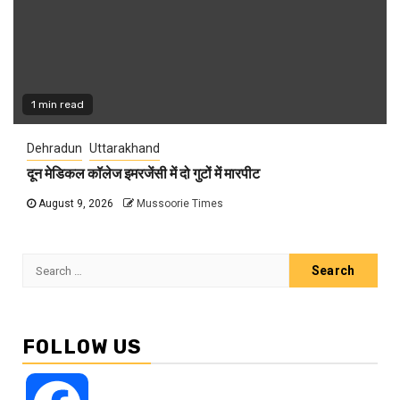
1 min read
Dehradun
Uttarakhand
दून मेडिकल कॉलेज इमरजेंसी में दो गुटों में मारपीट
August 9, 2026
Mussoorie Times
Search
for:
FOLLOW US