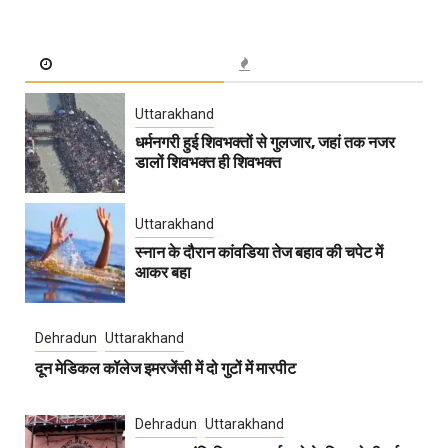
Uttarakhand
धर्मनगरी हुई शिवभक्तों से गुलजार, जहां तक नजर
डालों शिवभक्त ही शिवभक्त
Uttarakhand
स्नान के दौरान कांवडिया तेज बहाव की चपेट में
आकर बहा
Dehradun
Uttarakhand
दून मेडिकल कॉलेज इमरजेंसी में दो गुटों में मारपीट
Dehradun
Uttarakhand