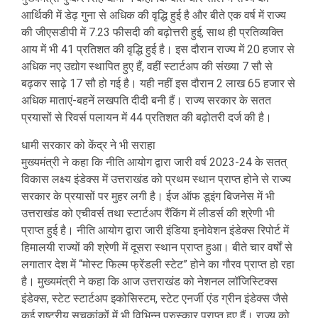
आर्थिकी में डेढ़ गुना से अधिक की वृद्धि हुई है और बीते एक वर्ष में राज्य
की जीएसडीपी में 7.23 फीसदी की बढ़ोत्तरी हुई, साथ ही प्रतिव्यक्ति
आय में भी 41 प्रतिशत की वृद्धि हुई है। इस दौरान राज्य में 20 हजार से
अधिक नए उद्योग स्थापित हुए हैं, वहीं स्टार्टअप की संख्या 7 सौ से
बढ़कर साढ़े 17 सौ हो गई है। यही नहीं इस दौरान 2 लाख 65 हजार से
अधिक माताएं-बहनें लखपति दीदी बनी हैं। राज्य सरकार के सतत
प्रयासों से रिवर्स पलायन में 44 प्रतिशत की बढ़ोतरी दर्ज की है।
धामी सरकार को केंद्र ने भी सराहा
मुख्यमंत्री ने कहा कि नीति आयोग द्वारा जारी वर्ष 2023-24 के सतत्
विकास लक्ष्य इंडेक्स में उत्तराखंड को प्रथम स्थान प्राप्त होने से राज्य
सरकार के प्रयासों पर मुहर लगी है। ईज ऑफ डूइंग बिजनेस में भी
उत्तराखंड को एचीवर्स तथा स्टार्टअप रैंकिंग में लीडर्स की श्रेणी भी
प्राप्त हुई है। नीति आयोग द्वारा जारी इंडिया इनोवेशन इंडेक्स रिपोर्ट में
हिमालयी राज्यों की श्रेणी में दूसरा स्थान प्राप्त हुआ। बीते चार वर्षों से
लगातार देश में “मोस्ट फिल्म फ्रेंडली स्टेट” होने का गौरव प्राप्त हो रहा
है। मुख्यमंत्री ने कहा कि आज उत्तराखंड को नेशनल लॉजिस्टिक्स
इंडेक्स, स्टेट स्टार्टअप इकोसिस्टम, स्टेट एनर्जी एंड ग्रीन इंडेक्स जैसे
कई राष्ट्रीय सूचकांकों में भी विभिन्न पुरुस्कार प्राप्त हुए हैं। राज्य को