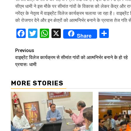
सीएम धामी ने इस मौके पर सीमांत गांवों के विकास को लेकर केंद्र और रा
नरेंद्र के नेतृत्व में वाइब्रेंट विलेज कार्यक्रम चलाया जा रहा है। वाइब्रे
को रोजगार देने और इन क्षेत्रों को आत्मनिर्भर बनाने के प्रयास तेज गति से
Facebook
Twitter
WhatsApp
X
Shar
Share
Continue
Previous
वाइब्रेंट विलेज कार्यक्रम से सीमांत गांवों को आत्मनिर्भर बनाने के हो रहे
Reading
प्रयासः धामी
MORE STORIES