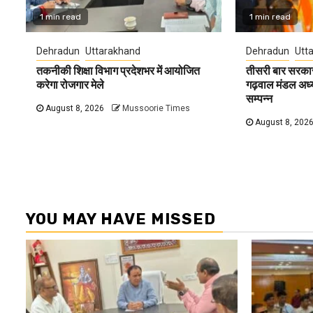
1 min read
1 min read
Dehradun
Uttarakhand
Dehradun
Utt
तकनीकी शिक्षा विभाग प्रदेशभर में आयोजित
तीसरी बार सरकार
करेगा रोजगार मेले
गढ़वाल मंडल अध्यक्
सम्पन्न
August 8, 2026
Mussoorie Times
August 8, 202
YOU MAY HAVE MISSED