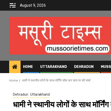
Skip
August 9, 2026
to
content
HOME
UTTARAKHAND
DEHRADUN
MUSS
Home
धामी ने स्थानीय लोगों के साथ मॉर्निंग वॉक कर चाय पर की चर्चा
Dehradun
Uttarakhand
धामी ने स्थानीय लोगों के साथ मॉर्नि