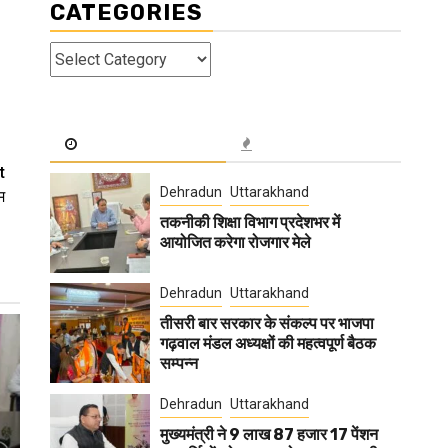
CATEGORIES
Categories
t
Dehradun
Uttarakhand
म
तकनीकी शिक्षा विभाग प्रदेशभर में
आयोजित करेगा रोजगार मेले
Dehradun
Uttarakhand
तीसरी बार सरकार के संकल्प पर भाजपा
गढ़वाल मंडल अध्यक्षों की महत्वपूर्ण बैठक
सम्पन्न
Dehradun
Uttarakhand
मुख्यमंत्री ने 9 लाख 87 हजार 17 पेंशन