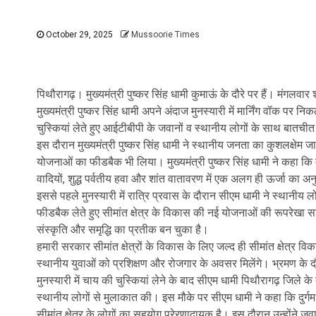
October 29, 2025
Mussoorie Times
पिथौरागढ़। मुख्यमंत्री पुष्कर सिंह धामी कुमाऊं के दौरे पर हैं। मंगलवार
मुख्यमंत्री पुष्कर सिंह धामी अपने अंदाज मुनस्यारी में मार्निंग वॉक प
चुस्कियां लेते हुए आईटीबीपी के जवानों व स्थानीय लोगों के साथ बातची
इस दौरान मुख्यमंत्री पुष्कर सिंह धामी ने स्थानीय जनता का कुशल
योजनाओं का फीडबैक भी लिया। मुख्यमंत्री पुष्कर सिंह धामी ने कहा कि 
वादियों, शुद्ध पर्वतीय हवा और शांत वातावरण में एक अलग ही ऊर्जा का अ
इससे पहले मुनस्यारी में रात्रि प्रवास के दौरान सीएम धामी ने स्थानी
फीडबैक लेते हुए सीमांत क्षेत्र के विकास की नई योजनाओं की रूपरेखा सा
संस्कृति और समृद्धि का प्रतीक बन चुका है।
हमारी सरकार सीमांत क्षेत्रों के विकास के लिए जल्द ही सीमांत क्षेत्र 
स्थानीय युवाओं को प्रशिक्षण और रोजगार के अवसर मिलेंगे। भ्रमण के दौर
मुनस्यारी में चाय की चुस्कियां लेने के बाद सीएम धामी पिथौरागढ़ जिले के
स्थानीय लोगों से मुलाकात की। इस मौके पर सीएम धामी ने कहा कि दुर्गम परि
सीमांत क्षेत्र के लोगों का सहयोग प्रेरणादायक है। इस दौरान उन्होंने 