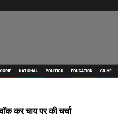
OORIE
NATIONAL
POLITICS
EDUCATION
CRIME
ंग वॉक कर चाय पर की चर्चा