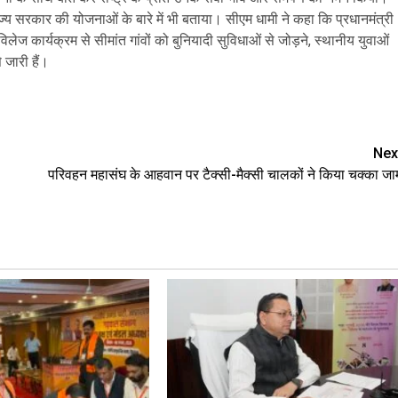
ज्य सरकार की योजनाओं के बारे में भी बताया। सीएम धामी ने कहा कि प्रधानमंत्री
ंट विलेज कार्यक्रम से सीमांत गांवों को बुनियादी सुविधाओं से जोड़ने, स्थानीय युवाओं
 जारी हैं।
e
Nex
परिवहन महासंघ के आहवान पर टैक्सी-मैक्सी चालकों ने किया चक्का जा