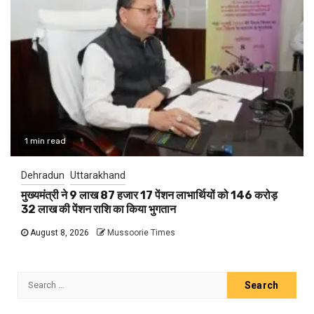
1 min read
Dehradun
Uttarakhand
मुख्यमंत्री ने 9 लाख 87 हजार 17 पेंशन लाभार्थियों को 146 करोड़
32 लाख की पेंशन राशि का किया भुगतान
August 8, 2026
Mussoorie Times
Search
for: