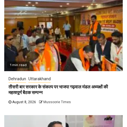
1 min read
Dehradun
Uttarakhand
तीसरी बार सरकार के संकल्प पर भाजपा गढ़वाल मंडल अध्यक्षों की
महत्वपूर्ण बैठक सम्पन्न
August 8, 2026
Mussoorie Times