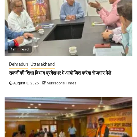
1 min read
Dehradun
Uttarakhand
तकनीकी शिक्षा विभाग प्रदेशभर में आयोजित करेगा रोजगार मेले
August 8, 2026
Mussoorie Times