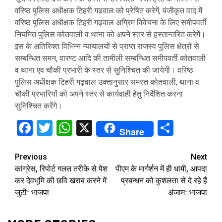
वरिष्ठ पुलिस अधीक्षक टिहरी गढवाल को प्रेषित करेगें, पंजीकृत वाद में
वरिष्ठ पुलिस अधीक्षक टिहरी गढ़वाल अग्रिम विवेचना के लिए समीपवर्ती
नियमित पुलिस कोतवाली व थाना को अपने स्तर से हस्तान्तरित करेगें।
इस के अतिरिक्त विभिन्न न्यायालयों से प्राप्त राजस्व पुलिस क्षेत्रों से
सम्बन्धित समन, वारण्ट आदि की तामीली सम्बन्धित समीपवर्ती कोतवाली
व थाना एव चौकी प्रभारी के स्तर से सुनिश्चित की जायेगी। वरिष्ठ
पुलिस अधीक्षक टिहरी गढ़वाल उक्तानुसार समस्त कोतवाली, थाना व
चौकी प्रभारियों को अपने स्तर से कार्यवाही हेतु निर्देशित करना
सुनिश्चित करेंगे।
Facebook
Twitter
WhatsApp
X
Share
Share
Continue
Previous
Next
कांग्रेस, रिपोर्ट गलत तरीके से पेश
पीएम के मार्गर्शन में ही धामी, आपदा
Reading
कर देवभूमि की छवि खराब करने में
प्रबन्धन को कुशलता से दे रहे हैं
जुटीः भाजपा
अंजामः भाजपा