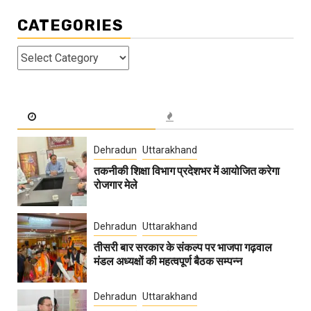
CATEGORIES
Categories
Dehradun
Uttarakhand
तकनीकी शिक्षा विभाग प्रदेशभर में आयोजित करेगा
रोजगार मेले
Dehradun
Uttarakhand
तीसरी बार सरकार के संकल्प पर भाजपा गढ़वाल
मंडल अध्यक्षों की महत्वपूर्ण बैठक सम्पन्न
Dehradun
Uttarakhand