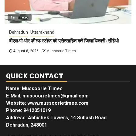
1 min read
Dehradun
Uttarakhand
बीएलओ और फील्ड स्टॉफ को प्रोत्साहित करें जिलाधिकारीः सीईओ
August 8, 2026
Mussoorie Times
QUICK CONTACT
Name: Mussoorie Times
E-Mail: mussoorietimes@gmail.com
Website: www.mussoorietimes.com
Phone: 9412051019
Address: Abhishek Towers, 14 Subash Road
Dehradun, 248001