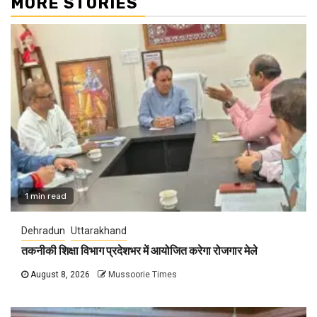
MORE STORIES
1 min read
Dehradun
Uttarakhand
तकनीकी शिक्षा विभाग प्रदेशभर में आयोजित करेगा रोजगार मेले
August 8, 2026
Mussoorie Times