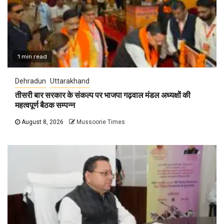
1 min read
Dehradun
Uttarakhand
तीसरी बार सरकार के संकल्प पर भाजपा गढ़वाल मंडल अध्यक्षों की
महत्वपूर्ण बैठक सम्पन्न
August 8, 2026
Mussoorie Times