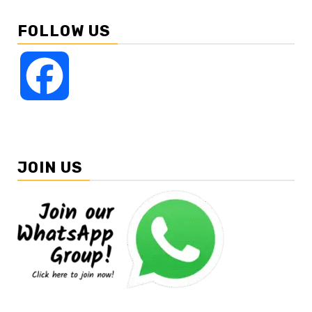
FOLLOW US
Facebook
JOIN US