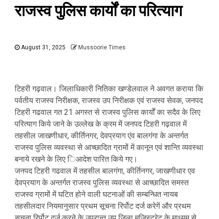
राजस्व पुलिस कार्यों का परित्याग
August 31, 2025
Mussoorie Times
टिहरी गढ़वाल। जिलाधिकारी नितिका खण्डेलवाल ने अवगत कराया कि
पर्वतीय राजस्व निरीक्षक, राजस्व उप निरीक्षक एवं राजस्व सेवक, जनपद
टिहरी गढवाल गत 21 अगस्त से राजस्व पुलिस कार्यों का सदैव के लिए
परित्याग किये जाने के उल्लेख के क्रम में जनपद टिहरी गढ़वाल में
तहसील जाखणीधार, कीर्तिनगर, देवप्रयाग एंव बालगंगा के अन्तर्गत
राजस्व पुलिस व्यवस्था से आच्छादित ग्रामों में कानून एवं शान्ति व्यवस्था
बनाये रखने के लिए िआदेश पारित किये गए।
जनपद टिहरी गढवाल में तहसील बालगंगा, कीर्तिनगर, जाखणीधार एव
देवप्रयाग के अन्तर्गत राजस्व पुलिस व्यवस्था से आच्छादित समस्त
राजस्व ग्रामों में घटित होने वाली घटनाओं की सम्बन्धित नायब
तहसीलदार नियमानुसार प्रथम सूचना रिर्पोट दर्ज करेगें और प्रथम
सूचना रिर्पोट दर्ज करने के उपरान्त उप जिला मजिस्ट्रेट के माध्यम से