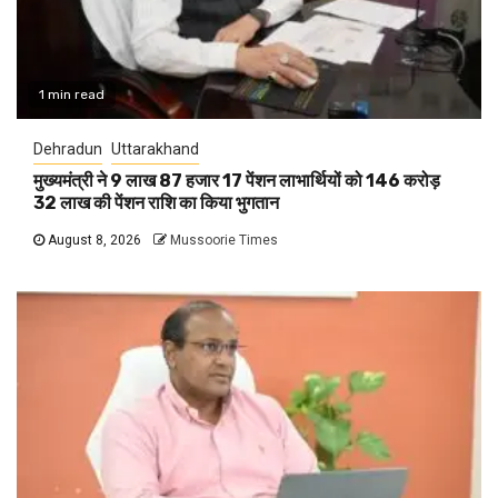
1 min read
Dehradun
Uttarakhand
मुख्यमंत्री ने 9 लाख 87 हजार 17 पेंशन लाभार्थियों को 146 करोड़
32 लाख की पेंशन राशि का किया भुगतान
August 8, 2026
Mussoorie Times