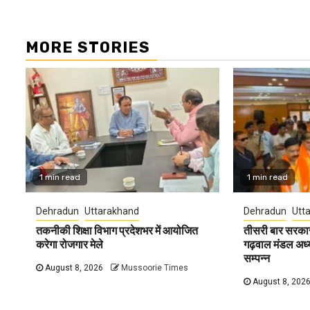
MORE STORIES
1 min read
1 min read
Dehradun
Uttarakhand
Dehradun
Utt
तकनीकी शिक्षा विभाग प्रदेशभर में आयोजित
तीसरी बार सरकार
करेगा रोजगार मेले
गढ़वाल मंडल अध्यक्
सम्पन्न
August 8, 2026
Mussoorie Times
August 8, 202