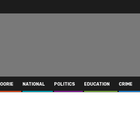
OORIE
NATIONAL
POLITICS
EDUCATION
CRIME