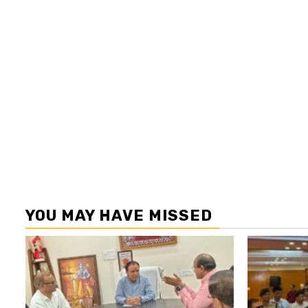
YOU MAY HAVE MISSED