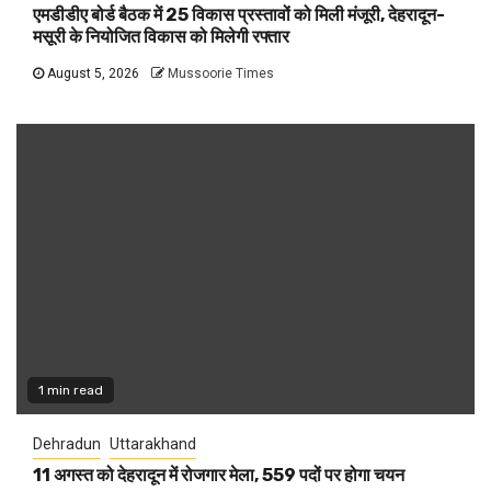
एमडीडीए बोर्ड बैठक में 25 विकास प्रस्तावों को मिली मंजूरी, देहरादून-
मसूरी के नियोजित विकास को मिलेगी रफ्तार
August 5, 2026
Mussoorie Times
1 min read
Dehradun
Uttarakhand
11 अगस्त को देहरादून में रोजगार मेला, 559 पदों पर होगा चयन