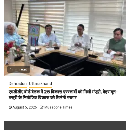
1 min read
Dehradun
Uttarakhand
एमडीडीए बोर्ड बैठक में 25 विकास प्रस्तावों को मिली मंजूरी, देहरादून-
मसूरी के नियोजित विकास को मिलेगी रफ्तार
August 5, 2026
Mussoorie Times