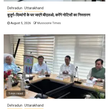
Dehradun
Uttarakhand
बुजुर्ग-दिव्यांगों के घर जाएंगे बीएलओ, करेंगे नोटिसों का निस्तारण
August 5, 2026
Mussoorie Times
1 min read
Dehradun
Uttarakhand