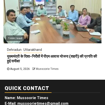
1 min read
Dehradun
Uttarakhand
मुख्यमंत्री के दिशा-निर्देशों में पीएम आवास योजना (शहरी) की प्रगति की
हुई समीक्षा
August 5, 2026
Mussoorie Times
QUICK CONTACT
Name: Mussoorie Times
E-Mail: mussoorietimes@gmail.com