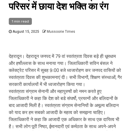
परिसर में छाया देश भक्ति का रंग
1 min read
August 15, 2025
Mussoorie Times
देहरादून। देहरादून जनपद में 79 वां स्वतंत्रता दिवस बड़े ही धूमधाम
और हर्षोल्लास के साथ मनाया गया। जिलाधिकारी सविन बंसल ने
क्लेक्ट्रेट परिसर में सुबह 9ः00 बजे ध्वजारोहण कर जनपद वासियों को
स्वतंत्रता दिवस की शुभकामनाएं दी। सभी विभागों, शिक्षण संस्थाओं, गैर
सरकारी कार्यालयों में भी ध्वजारोहण किया गया।
स्वतंत्रता संग्राम सेनानी और महापुरुषों को नमन करते हुए
जिलाधिकारी ने कहा कि देश को बडे संघर्षो, प्रयत्नों और बलिदानों के
बाद आजादी मिली है। स्वतंत्रता संग्राम सेनानियों के अमूल्य बलिदान
को याद कर हम सबको आजादी के महत्व को समझना चाहिए।
जिलाधिकारी ने कहा कि आजादी एक अधिकार के साथ एक दायित्व भी
है। सभी लोग पूरी निष्ठा, ईमानदारी एवं कर्मठता के साथ अपने-अपने