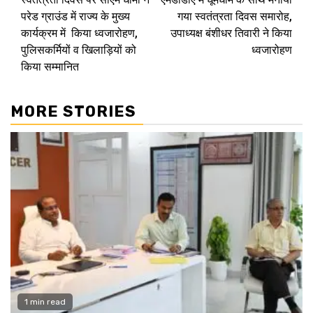
Reading
परेड ग्राउंड में राज्य के मुख्य
गया स्वतंत्रता दिवस समारोह,
कार्यक्रम में किया ध्वजारोहण,
उपाध्यक्ष बंशीधर तिवारी ने किया
पुलिसकर्मियों व खिलाड़ियों को
ध्वजारोहण
किया सम्मानित
MORE STORIES
1 min read