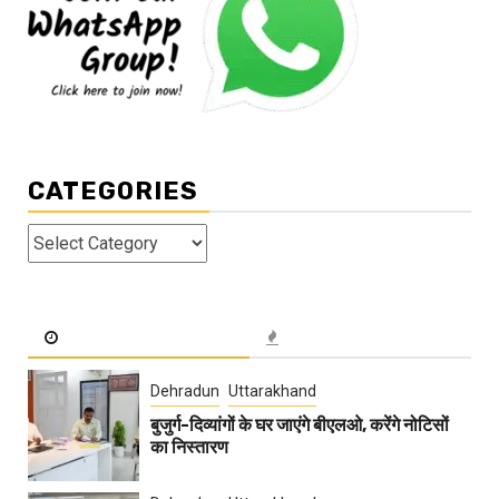
CATEGORIES
Categories
Dehradun
Uttarakhand
बुजुर्ग-दिव्यांगों के घर जाएंगे बीएलओ, करेंगे नोटिसों
का निस्तारण