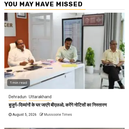
YOU MAY HAVE MISSED
1 min read
Dehradun
Uttarakhand
बुजुर्ग-दिव्यांगों के घर जाएंगे बीएलओ, करेंगे नोटिसों का निस्तारण
August 5, 2026
Mussoorie Times