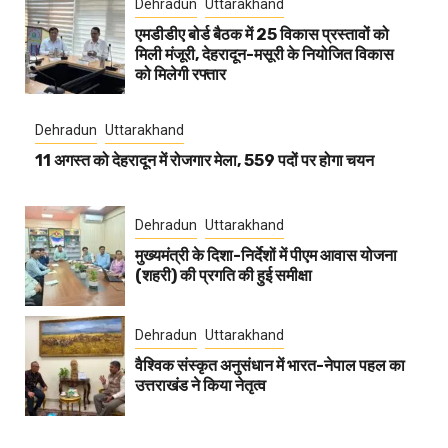
Dehradun
Uttarakhand
एमडीडीए बोर्ड बैठक में 25 विकास प्रस्तावों को
मिली मंजूरी, देहरादून-मसूरी के नियोजित विकास
को मिलेगी रफ्तार
Dehradun
Uttarakhand
11 अगस्त को देहरादून में रोजगार मेला, 559 पदों पर होगा चयन
Dehradun
Uttarakhand
मुख्यमंत्री के दिशा-निर्देशों में पीएम आवास योजना
(शहरी) की प्रगति की हुई समीक्षा
Dehradun
Uttarakhand
वैश्विक संस्कृत अनुसंधान में भारत-नेपाल पहल का
उत्तराखंड ने किया नेतृत्व