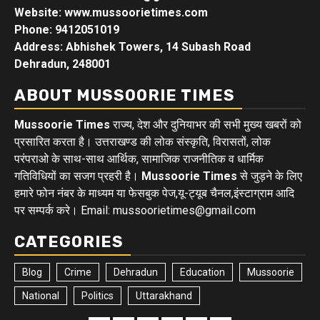
Website: www.mussoorietimes.com
Phone: 9412051019
Address: Abhishek Towers, 14 Subash Road
Dehradun, 248001
ABOUT MUSSOORIE TIMES
Mussoorie Times
राज्य, देश और दुनियाभर की सभी मुख्य खबरों को
प्रसारित करता है। उत्तराखण्ड की लोक संस्कृति, विरासतों, लोक
परंपराओ के साथ-साथ आर्थिक, सामाजिक राजनीतिक व धार्मिक
गतिविधियों का सजग प्रहरी है।
Mussoorie Times
से जुड़ने के लिए
हमारे फोन नंबर के माध्यम या फेसबुक पेज,यू-ट्यूब चैनल,इंस्टाग्राम आदि
पर सम्पर्क करे। Email: mussoorietimes@gmail.com
CATEGORIES
Blog
Crime
Dehradun
Education
Mussoorie
National
Politics
Uttarakhand