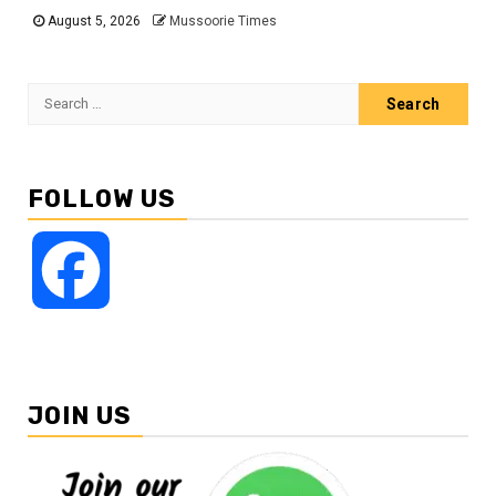
August 5, 2026
Mussoorie Times
Search
for:
FOLLOW US
Facebook
JOIN US