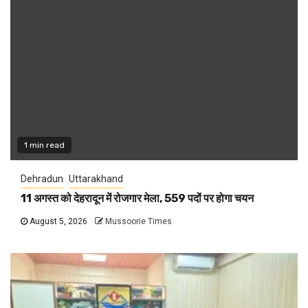
1 min read
Dehradun
Uttarakhand
11 अगस्त को देहरादून में रोजगार मेला, 559 पदों पर होगा चयन
August 5, 2026
Mussoorie Times