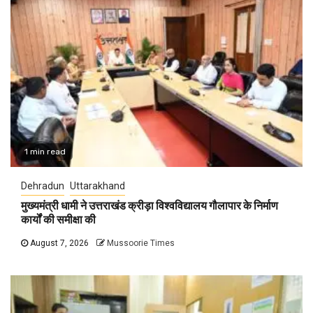
1 min read
Dehradun
Uttarakhand
मुख्यमंत्री धामी ने उत्तराखंड क्रीड़ा विश्वविद्यालय गौलापार के निर्माण
कार्यों की समीक्षा की
August 7, 2026
Mussoorie Times