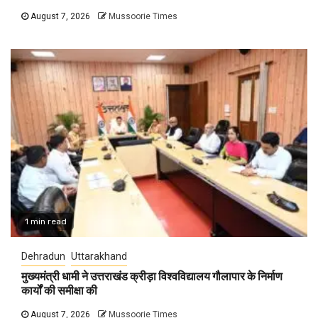
August 7, 2026
Mussoorie Times
1 min read
Dehradun
Uttarakhand
मुख्यमंत्री धामी ने उत्तराखंड क्रीड़ा विश्वविद्यालय गौलापार के निर्माण
कार्यों की समीक्षा की
August 7, 2026
Mussoorie Times