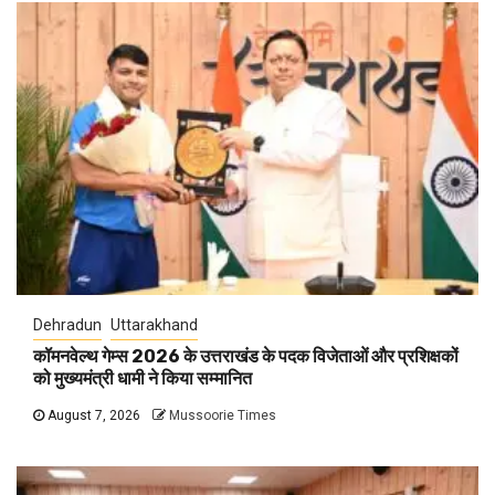
Dehradun
Uttarakhand
कॉमनवेल्थ गेम्स 2026 के उत्तराखंड के पदक विजेताओं और प्रशिक्षकों
को मुख्यमंत्री धामी ने किया सम्मानित
August 7, 2026
Mussoorie Times