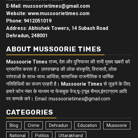
E-Mail: mussoorietimes@gmail.com
Website: www.mussoorietimes.com
Phone: 9412051019
Address: Abhishek Towers, 14 Subash Road
Dehradun, 248001
ABOUT MUSSOORIE TIMES
Mussoorie Times
राज्य, देश और दुनियाभर की सभी मुख्य खबरों को
प्रसारित करता है। उत्तराखण्ड की लोक संस्कृति, विरासतों, लोक
परंपराओ के साथ-साथ आर्थिक, सामाजिक राजनीतिक व धार्मिक
गतिविधियों का सजग प्रहरी है।
Mussoorie Times
से जुड़ने के लिए
हमारे फोन नंबर के माध्यम या फेसबुक पेज,यू-ट्यूब चैनल,इंस्टाग्राम आदि
पर सम्पर्क करे। Email: mussoorietimes@gmail.com
CATEGORIES
Blog
Crime
Dehradun
Education
Mussoorie
National
Politics
Uttarakhand