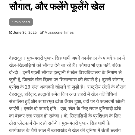
सौगात, और फलेंगे फूलेंगे खेल
1 min read
June 30, 2025
Mussoorie Times
देहरादून। मुख्यमंत्री पुष्कर सिंह धामी अपने कार्यकाल के पांचवें साल में
खेल-खिलाड़ियों को सौगात देने जा रहे हैं। सौगात भी एक नहीं, बल्कि
दो-दो। इनमें पहली सौगात हल्द्वानी में खेल विश्वविद्यालय के निर्माण से
जुड़ी है, जिसके खेल दिवस पर शिलान्यास की तैयारी है। दूसरी सौगात,
प्रदेश के 23 खेल अकादमी खोलने से जुड़ी हैं। राष्ट्रीय खेलों के दौरान
देहरादून, हरिद्वार, हल्द्वानी समेत जिन आठ शहरों में खेल गतिविधियां
संचालित हुईं और आधारभूत ढांचा तैयार हुआ, वहीं पर ये अकादमी खोली
जाएंगी। इसके दो फायदे होंगे। एक, खेल के लिए तैयार बुनियादी ढांचे
का बेहतर रख-रखाव हो सकेगा। दो, खिलाड़ियों के प्रशिक्षण के लिए
ठोस प्लेटफार्म तैयार हो सकेंगे। मुख्यमंत्री पुष्कर सिंह धामी के
कार्यकाल के चैथे साल में उत्तराखंड ने खेल की दुनिया में ऊंची छलांग