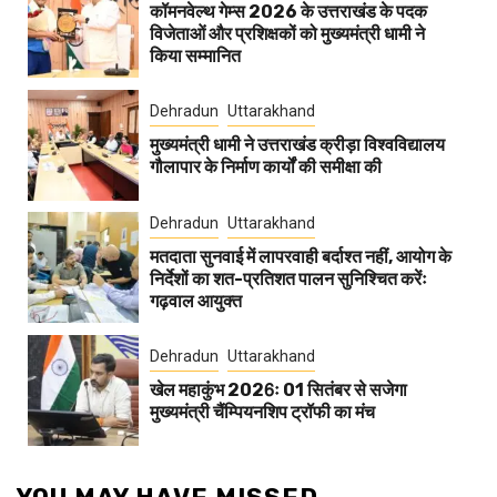
कॉमनवेल्थ गेम्स 2026 के उत्तराखंड के पदक
विजेताओं और प्रशिक्षकों को मुख्यमंत्री धामी ने
किया सम्मानित
Dehradun
Uttarakhand
मुख्यमंत्री धामी ने उत्तराखंड क्रीड़ा विश्वविद्यालय
गौलापार के निर्माण कार्यों की समीक्षा की
Dehradun
Uttarakhand
मतदाता सुनवाई में लापरवाही बर्दाश्त नहीं, आयोग के
निर्देशों का शत-प्रतिशत पालन सुनिश्चित करेंः
गढ़वाल आयुक्त
Dehradun
Uttarakhand
खेल महाकुंभ 2026ः 01 सितंबर से सजेगा
मुख्यमंत्री चैंम्पियनशिप ट्रॉफी का मंच