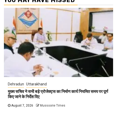
YOU MAY HAVE MISSED
Dehradun
Uttarakhand
मुख्य सचिव ने सभी बड़े प्रोजेक्ट्स का निर्माण कार्य नियमित समय पर पूर्ण
किए जाने के निर्देश दिए
August 7, 2026
Mussoorie Times