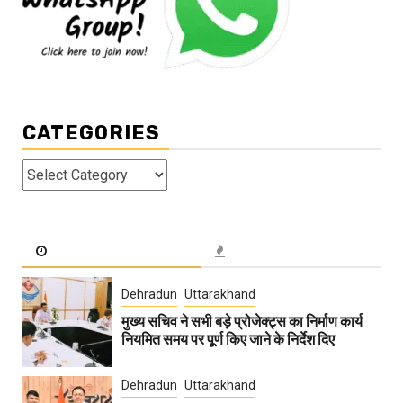
CATEGORIES
Categories
Dehradun
Uttarakhand
मुख्य सचिव ने सभी बड़े प्रोजेक्ट्स का निर्माण कार्य
नियमित समय पर पूर्ण किए जाने के निर्देश दिए
Dehradun
Uttarakhand