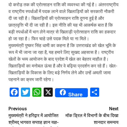
दो करोड़ तक की प्रोत्साहन राशि की व्यवस्था की गई है। अंतरराष्ट्रीय
व राष्ट्रीय स्पर्धाओं में पदक लाने वाले खिलाड़ियों को सरकारी नौकरी
दी जा रही है। खिलाड़ियों की प्रोत्साहन राशि दुगना हुई है और
छात्रवृत्ति भी दी जा रही है। इस नीति की यह भी आकर्षक बात है कि
बड़ी स्पर्धाओं में भाग लेने मात्र से खिलाड़ी प्रोत्साहन राशि का हकदार
हो जा रहा है। फिर चाहे उसे पदक मिले या ना मिले।
मुख्यमंत्री पुष्कर सिंह धामी का कहना है कि उत्तराखंड को खेल भूमि के
रूप में भी जाना जा रहा है, यह हमारे लिए सुखद अहसास है। राष्ट्रीय
खेलों के भव्य आयोजन के बाद प्रदेश में खेल का बेहतर माहौल है।
खिलाड़ियों का मनोबल ऊंचा है और वे बढ़िया प्रदर्शन कर रहे हैं। खेल-
खिलाड़ियों के विकास के लिए बडे़ निर्णय लेने और उन्हें अमली जामा
पहनाने का क्रम जारी रहेगा।
Facebook
Twitter
WhatsApp
X
Share
Share
Continue
Previous
Next
मुख्यमंत्री ने हरिद्वार में आयोजित
मॉक ड्रिल में विभागों के बीच दिखा
Reading
श्रीमद् भागवत सप्ताह ज्ञान यज्ञ-
शानदार समन्वय