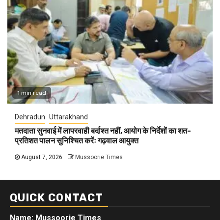
1 min read
Dehradun
Uttarakhand
मतदाता सुनवाई में लापरवाही बर्दाश्त नहीं, आयोग के निर्देशों का शत-
प्रतिशत पालन सुनिश्चित करेंः गढ़वाल आयुक्त
August 7, 2026
Mussoorie Times
QUICK CONTACT
Name: Mussoorie Times