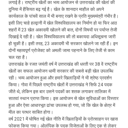
लगाई है। राष्ट्रीय खेलों का भव्य आयोजन से उत्तराखंड की खेलां की
दुनिया में हैसियत बढ़ गई है। खेल के शानदार माहौल को अपने
कार्यकाल के पांचवें साल में भी बनाए रखने के प्रति मुख्यमंत्री गंभीर है।
इसी लिए चाहे हल्द्वानी में खेल विश्वविद्यालय का निर्माण हो या फिर आठ
शहरों में 23 खेल अकादमी खोलने की बात, दोनों विषयों पर पर्याप्त तेजी
दिखाई दे रही है। खेल विश्वविद्यालय की तो बकायदा अधिसूचना जारी
हो चुकी है। इसी तरह, 23 अकादमी भी सरकार खोलने जा रही हैं। इन
दोनों महत्वपूर्ण प्रोजेक्ट को अमली जामा पहनाने के लिए तेजी से काम
चल रहा है।
उत्तराखंड के रजत जयंती वर्ष में उत्तराखंड की धरती पर 38 वें राष्ट्रीय
खेलों का सफल आयोजन धामी सरकार की सबसे बड़ी खेल उपलब्धि
रही। भव्य आयोजन हुआ और हमारे खिलाड़ियों ने भी श्रेष्ठ प्रदर्शन
किया। गोवा में पिछले राष्ट्रीय खेलों में उत्तराखंड ने सिर्फ 24 पदक
जीते थे, लेकिन इस बार उसने पदकों का शतक लगाकर तालिका में
सातवां स्थान प्राप्त किया। इस आयोजन से खेल सुविधाओं का विस्तार
हुआ और ऐसा आधारभूत ढांचा उपलब्ध हो गया, जो कि खेल के क्षेत्र में
मील का पत्थर साबित होगा।
वर्ष 2021 में घोषित नई खेल नीति में खिलाड़ियों के प्रोत्साहन पर खास
फोकस किया गया। ओलंपिक के पदक विजेताओं के लिए एक से लेकर