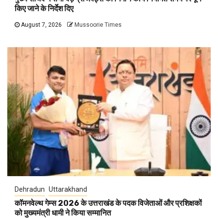
किए जाने के निर्देश दिए
August 7, 2026
Mussoorie Times
Dehradun
Uttarakhand
कॉमनवेल्थ गेम्स 2026 के उत्तराखंड के पदक विजेताओं और प्रशिक्षकों
को मुख्यमंत्री धामी ने किया सम्मानित