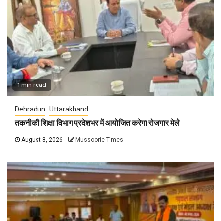
1 min read
Dehradun
Uttarakhand
तकनीकी शिक्षा विभाग प्रदेशभर में आयोजित करेगा रोजगार मेले
August 8, 2026
Mussoorie Times