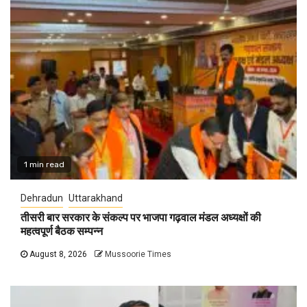
1 min read
Dehradun
Uttarakhand
तीसरी बार सरकार के संकल्प पर भाजपा गढ़वाल मंडल अध्यक्षों की
महत्वपूर्ण बैठक सम्पन्न
August 8, 2026
Mussoorie Times