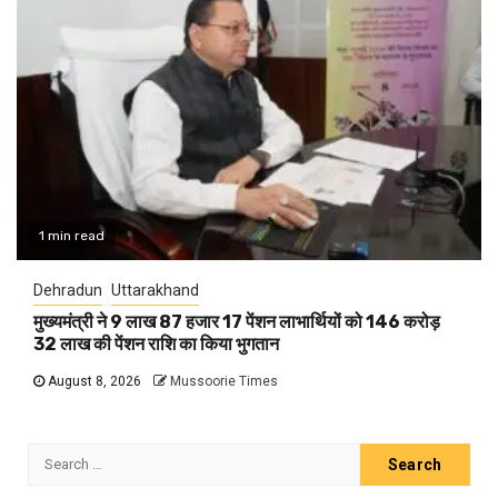
1 min read
Dehradun
Uttarakhand
मुख्यमंत्री ने 9 लाख 87 हजार 17 पेंशन लाभार्थियों को 146 करोड़
32 लाख की पेंशन राशि का किया भुगतान
August 8, 2026
Mussoorie Times
Search
for: