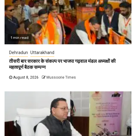
1 min read
Dehradun
Uttarakhand
तीसरी बार सरकार के संकल्प पर भाजपा गढ़वाल मंडल अध्यक्षों की
महत्वपूर्ण बैठक सम्पन्न
August 8, 2026
Mussoorie Times