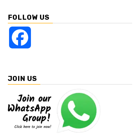
FOLLOW US
Facebook
JOIN US