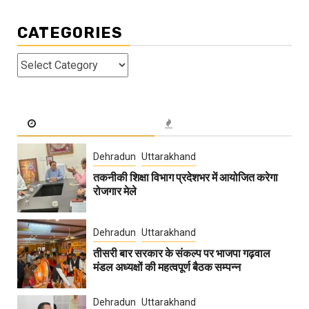
CATEGORIES
Categories
Dehradun
Uttarakhand
तकनीकी शिक्षा विभाग प्रदेशभर में आयोजित करेगा
रोजगार मेले
Dehradun
Uttarakhand
तीसरी बार सरकार के संकल्प पर भाजपा गढ़वाल
मंडल अध्यक्षों की महत्वपूर्ण बैठक सम्पन्न
Dehradun
Uttarakhand