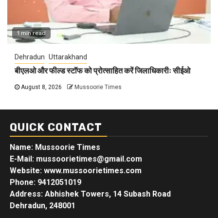
1 min read
Dehradun
Uttarakhand
बीएलओ और फील्ड स्टॉफ को प्रोत्साहित करें जिलाधिकारीः सीईओ
August 8, 2026
Mussoorie Times
QUICK CONTACT
Name: Mussoorie Times
E-Mail: mussoorietimes@gmail.com
Website: www.mussoorietimes.com
Phone: 9412051019
Address: Abhishek Towers, 14 Subash Road
Dehradun, 248001