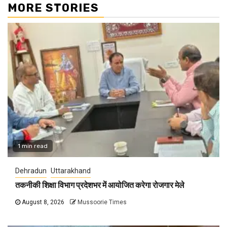
MORE STORIES
1 min read
Dehradun
Uttarakhand
तकनीकी शिक्षा विभाग प्रदेशभर में आयोजित करेगा रोजगार मेले
August 8, 2026
Mussoorie Times