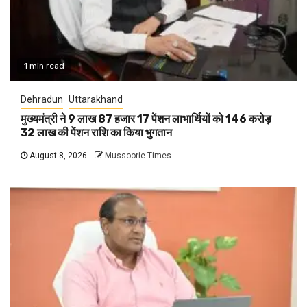
1 min read
Dehradun
Uttarakhand
मुख्यमंत्री ने 9 लाख 87 हजार 17 पेंशन लाभार्थियों को 146 करोड़
32 लाख की पेंशन राशि का किया भुगतान
August 8, 2026
Mussoorie Times