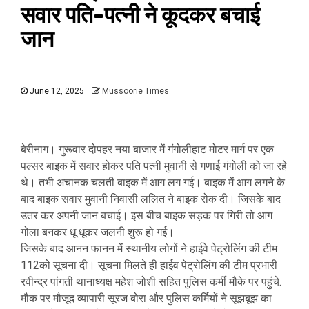
सवार पति-पत्नी ने कूदकर बचाई
जान
June 12, 2025
Mussoorie Times
बेरीनाग। गुरूवार दोपहर नया बाजार में गंगोलीहाट मोटर मार्ग पर एक
पल्सर बाइक में सवार होकर पति पत्नी मुवानी से गणाई गंगोली को जा रहे
थे। तभी अचानक चलती बाइक में आग लग गई। बाइक में आग लगने के
बाद बाइक सवार मुवानी निवासी ललित ने बाइक रोक दी। जिसके बाद
उतर कर अपनी जान बचाई। इस बीच बाइक सड़क पर गिरी तो आग
गोला बनकर धू धूकर जलनी शुरू हो गई।
जिसके बाद आनन फानन में स्थानीय लोगों ने हाईवे पेट्रोलिंग की टीम
112को सूचना दी। सूचना मिलते ही हाईव पेट्रोलिंग की टीम प्रभारी
रवीन्द्र पांगती थानाध्यक्ष महेश जोशी सहित पुलिस कर्मी मौके पर पहुंचे.
मौक पर मौजूद व्यापारी सूरज बोरा और पुलिस कर्मियों ने सूझबूझ का