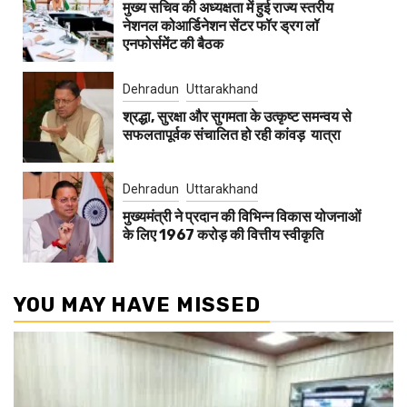
मुख्य सचिव की अध्यक्षता में हुई राज्य स्तरीय
नेशनल कोआर्डिनेशन सेंटर फॉर ड्रग लॉ
एनफोर्समेंट की बैठक
Dehradun
Uttarakhand
श्रद्धा, सुरक्षा और सुगमता के उत्कृष्ट समन्वय से
सफलतापूर्वक संचालित हो रही कांवड़ यात्रा
Dehradun
Uttarakhand
मुख्यमंत्री ने प्रदान की विभिन्न विकास योजनाओं
के लिए 1967 करोड़ की वित्तीय स्वीकृति
YOU MAY HAVE MISSED