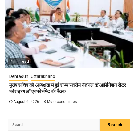
1 min read
Dehradun
Uttarakhand
मुख्य सचिव की अध्यक्षता में हुई राज्य स्तरीय नेशनल कोआर्डिनेशन सेंटर
फॉर ड्रग लॉ एनफोर्समेंट की बैठक
August 6, 2026
Mussoorie Times
Search
for: