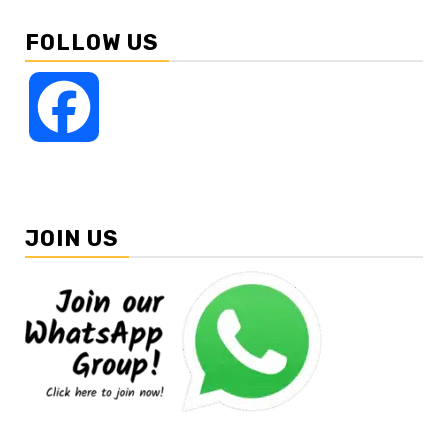
FOLLOW US
Facebook
JOIN US