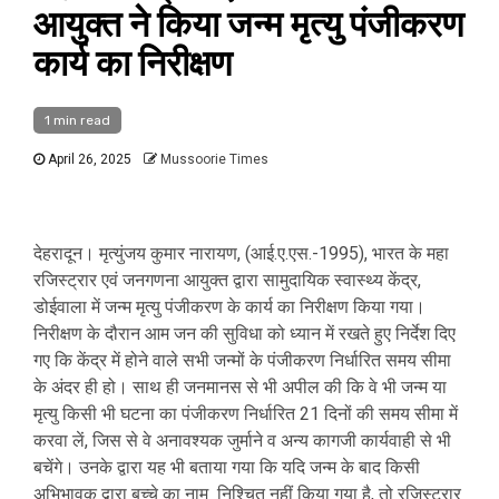
आयुक्त ने किया जन्म मृत्यु पंजीकरण
कार्य का निरीक्षण
1 min read
April 26, 2025
Mussoorie Times
देहरादून। मृत्युंजय कुमार नारायण, (आई.ए.एस.-1995), भारत के महा
रजिस्ट्रार एवं जनगणना आयुक्त द्वारा सामुदायिक स्वास्थ्य केंद्र,
डोईवाला में जन्म मृत्यु पंजीकरण के कार्य का निरीक्षण किया गया।
निरीक्षण के दौरान आम जन की सुविधा को ध्यान में रखते हुए निर्देश दिए
गए कि केंद्र में होने वाले सभी जन्मों के पंजीकरण निर्धारित समय सीमा
के अंदर ही हो। साथ ही जनमानस से भी अपील की कि वे भी जन्म या
मृत्यु किसी भी घटना का पंजीकरण निर्धारित 21 दिनों की समय सीमा में
करवा लें, जिस से वे अनावश्यक जुर्माने व अन्य कागजी कार्यवाही से भी
बचेंगे। उनके द्वारा यह भी बताया गया कि यदि जन्म के बाद किसी
अभिभावक द्वारा बच्चे का नाम निश्चित नहीं किया गया है, तो रजिस्ट्रार