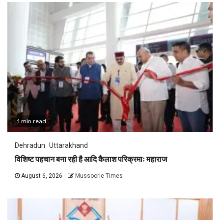
1 min read
Dehradun
Uttarakhand
विशिष्ट पहचान बना रही है आदि कैलाश परिक्रमाः महाराज
August 6, 2026
Mussoorie Times