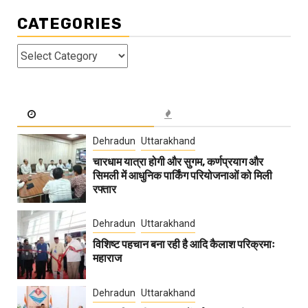
CATEGORIES
Categories
Dehradun
Uttarakhand
चारधाम यात्रा होगी और सुगम, कर्णप्रयाग और
सिमली में आधुनिक पार्किंग परियोजनाओं को मिली
रफ्तार
Dehradun
Uttarakhand
विशिष्ट पहचान बना रही है आदि कैलाश परिक्रमाः
महाराज
Dehradun
Uttarakhand