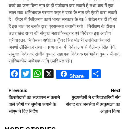
बच्चे का जन्म बिना नाम के ही पंजीकृत कर सकते है तथा बाद में एक
साल तक अभिभावक प्रमाण पत्र में बच्चे के नाम की एंट्री करा सकते
है। केंद्र में पंजीकरण कार्य भारत सरकार के ब्त्ै पोर्टल पर ही हो रहे
हैं इस बात पर उनके द्वारा प्रसन्नता जतायी गयी। निरीक्षण के दौरान
उत्तराखंड राज्य की संयुक्त महारजिस्ट्रार एवं निदेशक इवा आशीष
श्रीवास्तव, चिकित्सा अधीक्षक कुँवर सिंह भंडारी उपजिलाधिकारी
अपर्णा ढौंडियाल तथा जनगणना कार्य निदेशालय से शैलेन्द्र सिंह नेगी,
संयुक्त निदेशक, संजीव कुमार, सहायक निदेशक एवं भावेश कुमार धीमान,
सांख्यिकीय अन्वेषक आदि उपस्थित रहे।
Facebook
Twitter
WhatsApp
X
Share
Share
Continue
Previous
Next
किरायेदारों का सत्यापन न कराने
मुख्यमंत्री ने दायित्वधारियों संग
Reading
वाले लोगों पर जुर्माना लगाने के
संवाद कर जनसेवा में उत्कृष्टता का
सीएम ने दिए निर्देश
आह्वान किया