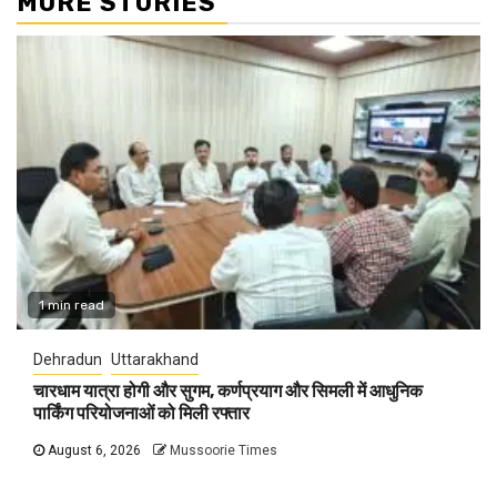
MORE STORIES
1 min read
Dehradun
Uttarakhand
चारधाम यात्रा होगी और सुगम, कर्णप्रयाग और सिमली में आधुनिक
पार्किंग परियोजनाओं को मिली रफ्तार
August 6, 2026
Mussoorie Times