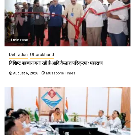
1 min read
Dehradun
Uttarakhand
विशिष्ट पहचान बना रही है आदि कैलाश परिक्रमाः महाराज
August 6, 2026
Mussoorie Times