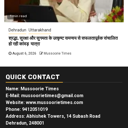
1 min read
Dehradun
Uttarakhand
श्रद्धा, सुरक्षा और सुगमता के उत्कृष्ट समन्वय से सफलतापूर्वक संचालित
हो रही कांवड़ यात्रा
August 6, 2026
Mussoorie Times
QUICK CONTACT
Name: Mussoorie Times
E-Mail: mussoorietimes@gmail.com
Website: www.mussoorietimes.com
Phone: 9412051019
Address: Abhishek Towers, 14 Subash Road
Dehradun, 248001