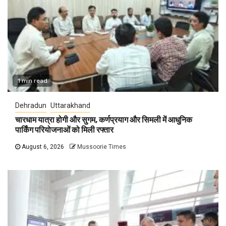
1 min read
Dehradun
Uttarakhand
चारधाम यात्रा होगी और सुगम, कर्णप्रयाग और सिमली में आधुनिक
पार्किंग परियोजनाओं को मिली रफ्तार
August 6, 2026
Mussoorie Times