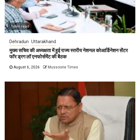
1 min read
Dehradun
Uttarakhand
मुख्य सचिव की अध्यक्षता में हुई राज्य स्तरीय नेशनल कोआर्डिनेशन सेंटर
फॉर ड्रग लॉ एनफोर्समेंट की बैठक
August 6, 2026
Mussoorie Times