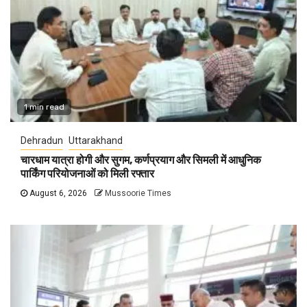
1 min read
Dehradun
Uttarakhand
चारधाम यात्रा होगी और सुगम, कर्णप्रयाग और सिमली में आधुनिक
पार्किंग परियोजनाओं को मिली रफ्तार
August 6, 2026
Mussoorie Times