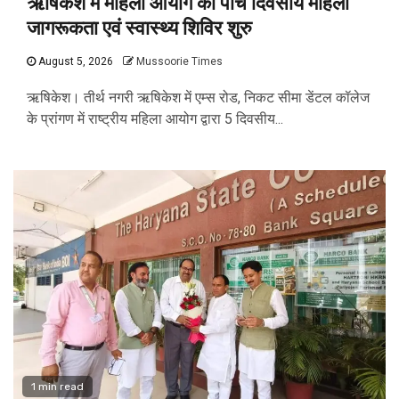
ऋषिकेश में महिला आयोग का पांच दिवसीय महिला
जागरूकता एवं स्वास्थ्य शिविर शुरु
August 5, 2026
Mussoorie Times
ऋषिकेश। तीर्थ नगरी ऋषिकेश में एम्स रोड, निकट सीमा डेंटल कॉलेज
के प्रांगण में राष्ट्रीय महिला आयोग द्वारा 5 दिवसीय...
1 min read