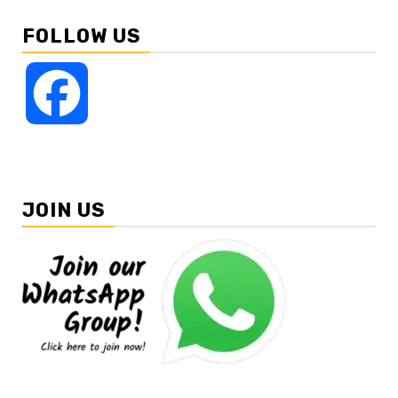
FOLLOW US
Facebook
JOIN US