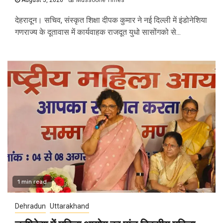
देहरादून। सचिव, संस्कृत शिक्षा दीपक कुमार ने नई दिल्ली में इंडोनेशिया
गणराज्य के दूतावास में कार्यवाहक राजदूत युधो सासोंगको से...
1 min read
Dehradun
Uttarakhand