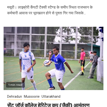
मसूरी। लाइब्रेरी कैंपटी टैक्सी स्टैण्ड के समीप स्थित राजभवन के
कर्मचारी आवास पर भूस्खलन होने से पुश्ता गिर गया जिसके...
1 min read
Dehradun
Mussoorie
Uttarakhand
सेंट जॉर्ज कॉलेज हेरिटेज कप (जैकी) आमंत्रण