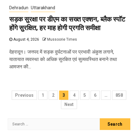
Dehradun
Uttarakhand
सड़क सुरक्षा पर डीएम का सख्त एक्शन, ब्लैक स्पॉट
होंगे सुरक्षित, हर माह होगी प्रगति समीक्षा
August 4, 2026
Mussoorie Times
देहरादून। जनपद में सड़क दुर्घटनाओं पर प्रभावी अंकुश लगाने,
यातायात व्यवस्था को अधिक सुरक्षित एवं सुव्यवस्थित बनाने तथा
आमजन की...
Posts
Previous
1
2
3
4
5
6
…
858
pagination
Next
Search
for: