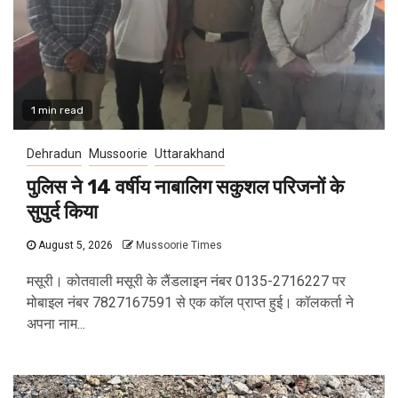
1 min read
Dehradun
Mussoorie
Uttarakhand
पुलिस ने 14 वर्षीय नाबालिग सकुशल परिजनों के
सुपुर्द किया
August 5, 2026
Mussoorie Times
मसूरी। कोतवाली मसूरी के लैंडलाइन नंबर 0135-2716227 पर
मोबाइल नंबर 7827167591 से एक कॉल प्राप्त हुई। कॉलकर्ता ने
अपना नाम...