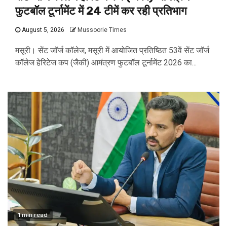
फुटबॉल टूर्नामेंट में 24 टीमें कर रही प्रतिभाग
August 5, 2026
Mussoorie Times
मसूरी। सेंट जॉर्ज कॉलेज, मसूरी में आयोजित प्रतिष्ठित 53वें सेंट जॉर्ज
कॉलेज हेरिटेज कप (जैकी) आमंत्रण फुटबॉल टूर्नामेंट 2026 का...
1 min read