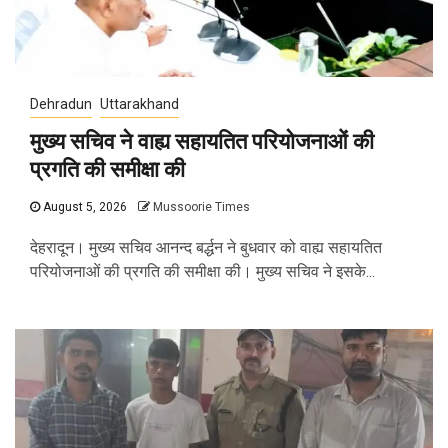
Dehradun
Uttarakhand
मुख्य सचिव ने वाह्य सहायतित परियोजनाओं की
प्रगति की समीक्षा की
August 5, 2026
Mussoorie Times
देहरादून। मुख्य सचिव आनन्द बर्द्धन ने बुधवार को वाह्य सहायतित
परियोजनाओं की प्रगति की समीक्षा की। मुख्य सचिव ने इसके...