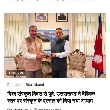
1 min read
Dehradun
Uttarakhand
विश्व संस्कृत दिवस से पूर्व, उत्तराखण्ड ने वैश्विक
स्तर पर संस्कृत के प्रसार को दिया नया आयाम
August 5, 2026
Mussoorie Times