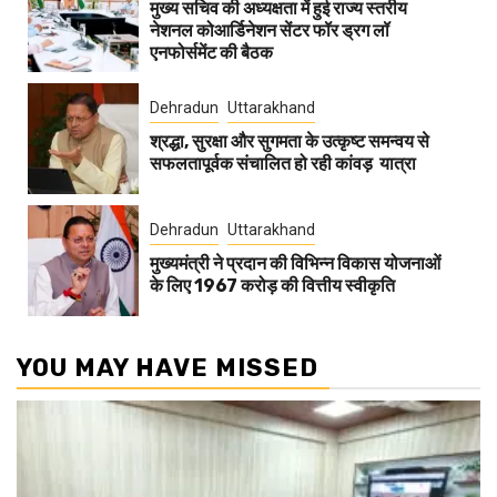
मुख्य सचिव की अध्यक्षता में हुई राज्य स्तरीय
नेशनल कोआर्डिनेशन सेंटर फॉर ड्रग लॉ
एनफोर्समेंट की बैठक
Dehradun
Uttarakhand
श्रद्धा, सुरक्षा और सुगमता के उत्कृष्ट समन्वय से
सफलतापूर्वक संचालित हो रही कांवड़ यात्रा
Dehradun
Uttarakhand
मुख्यमंत्री ने प्रदान की विभिन्न विकास योजनाओं
के लिए 1967 करोड़ की वित्तीय स्वीकृति
YOU MAY HAVE MISSED