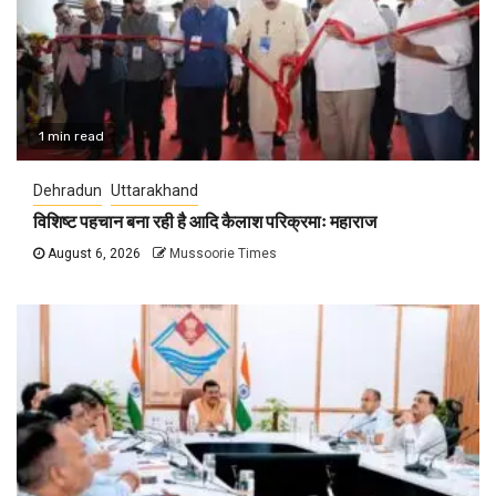
1 min read
Dehradun
Uttarakhand
विशिष्ट पहचान बना रही है आदि कैलाश परिक्रमाः महाराज
August 6, 2026
Mussoorie Times