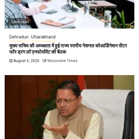
1 min read
Dehradun
Uttarakhand
मुख्य सचिव की अध्यक्षता में हुई राज्य स्तरीय नेशनल कोआर्डिनेशन सेंटर
फॉर ड्रग लॉ एनफोर्समेंट की बैठक
August 6, 2026
Mussoorie Times