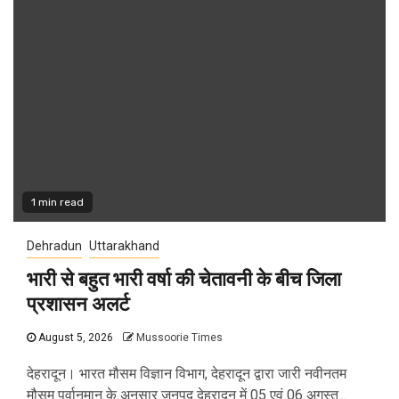
1 min read
Dehradun
Uttarakhand
भारी से बहुत भारी वर्षा की चेतावनी के बीच जिला
प्रशासन अलर्ट
August 5, 2026
Mussoorie Times
देहरादून। भारत मौसम विज्ञान विभाग, देहरादून द्वारा जारी नवीनतम
मौसम पूर्वानुमान के अनुसार जनपद देहरादून में 05 एवं 06 अगस्त...