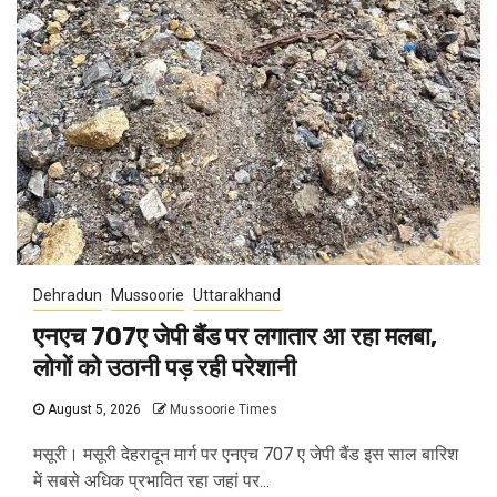
Dehradun
Mussoorie
Uttarakhand
एनएच 707ए जेपी बैंड पर लगातार आ रहा मलबा,
लोगों को उठानी पड़ रही परेशानी
August 5, 2026
Mussoorie Times
मसूरी। मसूरी देहरादून मार्ग पर एनएच 707 ए जेपी बैंड इस साल बारिश
में सबसे अधिक प्रभावित रहा जहां पर...