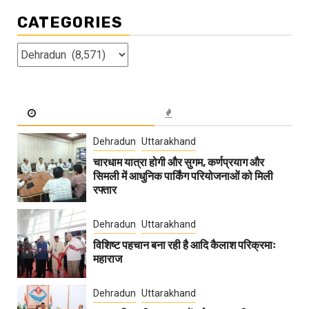
CATEGORIES
Categories
Dehradun
Uttarakhand
चारधाम यात्रा होगी और सुगम, कर्णप्रयाग और
सिमली में आधुनिक पार्किंग परियोजनाओं को मिली
रफ्तार
Dehradun
Uttarakhand
विशिष्ट पहचान बना रही है आदि कैलाश परिक्रमाः
महाराज
Dehradun
Uttarakhand