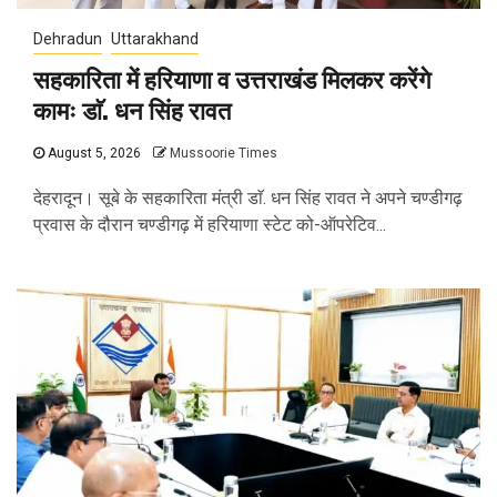
Dehradun
Uttarakhand
सहकारिता में हरियाणा व उत्तराखंड मिलकर करेंगे
कामः डाॅ. धन सिंह रावत
August 5, 2026
Mussoorie Times
देहरादून। सूबे के सहकारिता मंत्री डाॅ. धन सिंह रावत ने अपने चण्डीगढ़
प्रवास के दौरान चण्डीगढ़ में हरियाणा स्टेट को-ऑपरेटिव...