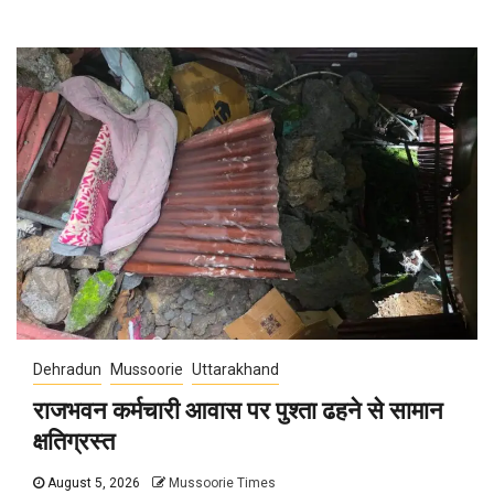
Dehradun
Mussoorie
Uttarakhand
राजभवन कर्मचारी आवास पर पुश्ता ढहने से सामान
क्षतिग्रस्त
August 5, 2026
Mussoorie Times