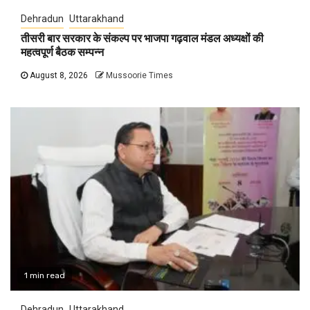
Dehradun
Uttarakhand
तीसरी बार सरकार के संकल्प पर भाजपा गढ़वाल मंडल अध्यक्षों की
महत्वपूर्ण बैठक सम्पन्न
August 8, 2026
Mussoorie Times
1 min read
Dehradun
Uttarakhand