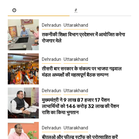
Dehradun
Uttarakhand
तकनीकी शिक्षा विभाग प्रदेशभर में आयोजित करेगा
रोजगार मेले
Dehradun
Uttarakhand
तीसरी बार सरकार के संकल्प पर भाजपा गढ़वाल
मंडल अध्यक्षों की महत्वपूर्ण बैठक सम्पन्न
Dehradun
Uttarakhand
मुख्यमंत्री ने 9 लाख 87 हजार 17 पेंशन
लाभार्थियों को 146 करोड़ 32 लाख की पेंशन
राशि का किया भुगतान
Dehradun
Uttarakhand
बीएलओ और फील्ड स्टॉफ को प्रोत्साहित करें