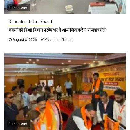
1 min read
Dehradun
Uttarakhand
तकनीकी शिक्षा विभाग प्रदेशभर में आयोजित करेगा रोजगार मेले
August 8, 2026
Mussoorie Times
1 min read