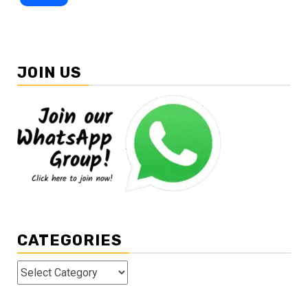
JOIN US
CATEGORIES
Categories