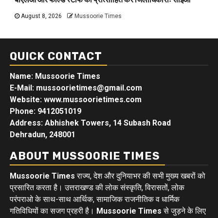
August 8, 2026
Mussoorie Times
QUICK CONTACT
Name: Mussoorie Times
E-Mail: mussoorietimes@gmail.com
Website: www.mussoorietimes.com
Phone: 9412051019
Address: Abhishek Towers, 14 Subash Road
Dehradun, 248001
ABOUT MUSSOORIE TIMES
Mussoorie Times
राज्य, देश और दुनियाभर की सभी मुख्य खबरों को
प्रसारित करता है। उत्तराखण्ड की लोक संस्कृति, विरासतों, लोक
परंपराओ के साथ-साथ आर्थिक, सामाजिक राजनीतिक व धार्मिक
गतिविधियों का सजग प्रहरी है।
Mussoorie Times
से जुड़ने के लिए