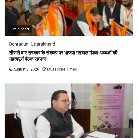
1 min read
Dehradun
Uttarakhand
तीसरी बार सरकार के संकल्प पर भाजपा गढ़वाल मंडल अध्यक्षों की
महत्वपूर्ण बैठक सम्पन्न
August 8, 2026
Mussoorie Times