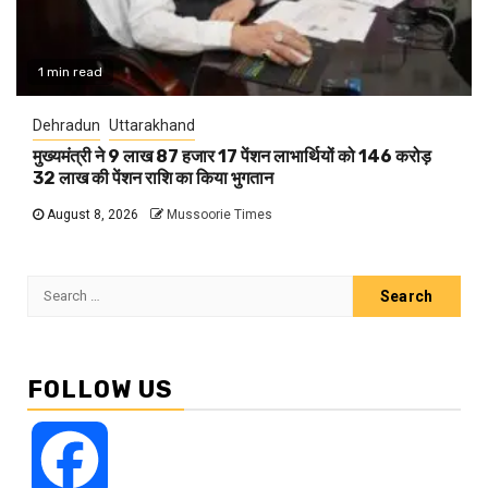
1 min read
Dehradun
Uttarakhand
मुख्यमंत्री ने 9 लाख 87 हजार 17 पेंशन लाभार्थियों को 146 करोड़
32 लाख की पेंशन राशि का किया भुगतान
August 8, 2026
Mussoorie Times
Search
for:
FOLLOW US
Facebook