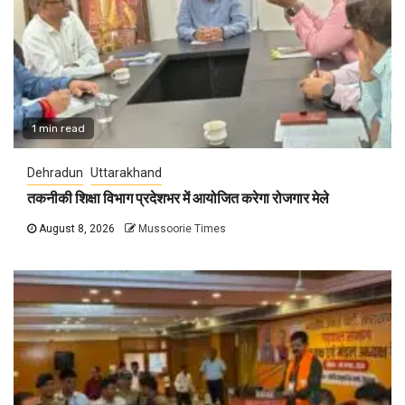
1 min read
Dehradun
Uttarakhand
तकनीकी शिक्षा विभाग प्रदेशभर में आयोजित करेगा रोजगार मेले
August 8, 2026
Mussoorie Times