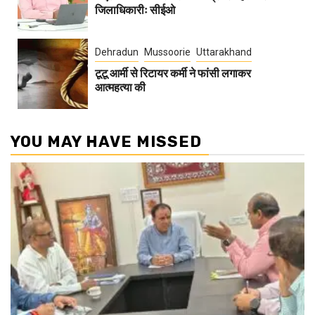
जिलाधिकारीः सीईओ
Dehradun
Mussoorie
Uttarakhand
टूटू आर्मी से रिटायर कर्मी ने फांसी लगाकर
आत्महत्या की
YOU MAY HAVE MISSED