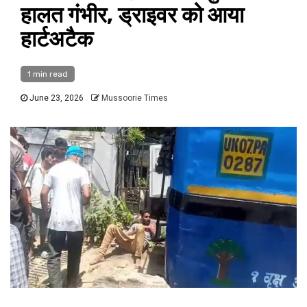
हालत गंभीर, ड्राइवर को आया
हार्टअटैक
1 min read
June 23, 2026
Mussoorie Times