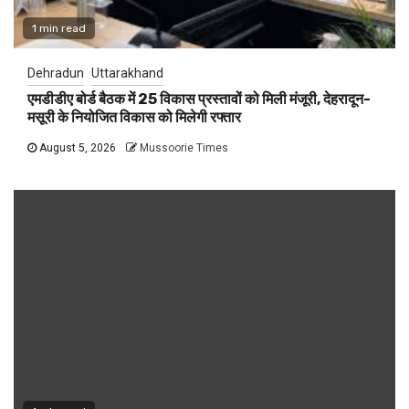
1 min read
Dehradun
Uttarakhand
एमडीडीए बोर्ड बैठक में 25 विकास प्रस्तावों को मिली मंजूरी, देहरादून-
मसूरी के नियोजित विकास को मिलेगी रफ्तार
August 5, 2026
Mussoorie Times