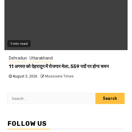
1 min read
Dehradun
Uttarakhand
11 अगस्त को देहरादून में रोजगार मेला, 559 पदों पर होगा चयन
August 5, 2026
Mussoorie Times
Search
for:
FOLLOW US