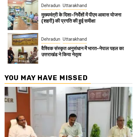
Dehradun
Uttarakhand
मुख्यमंत्री के दिशा-निर्देशों में पीएम आवास योजना
(शहरी) की प्रगति की हुई समीक्षा
Dehradun
Uttarakhand
वैश्विक संस्कृत अनुसंधान में भारत-नेपाल पहल का
उत्तराखंड ने किया नेतृत्व
YOU MAY HAVE MISSED