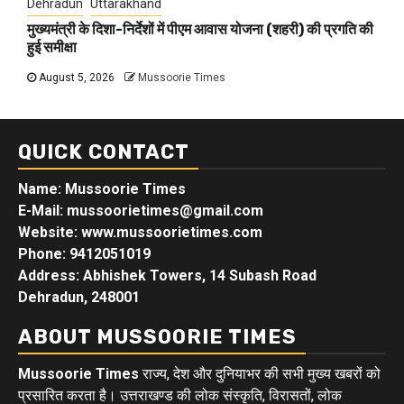
Dehradun
Uttarakhand
मुख्यमंत्री के दिशा-निर्देशों में पीएम आवास योजना (शहरी) की प्रगति की
हुई समीक्षा
August 5, 2026
Mussoorie Times
QUICK CONTACT
Name: Mussoorie Times
E-Mail: mussoorietimes@gmail.com
Website: www.mussoorietimes.com
Phone: 9412051019
Address: Abhishek Towers, 14 Subash Road
Dehradun, 248001
ABOUT MUSSOORIE TIMES
Mussoorie Times
राज्य, देश और दुनियाभर की सभी मुख्य खबरों को
प्रसारित करता है। उत्तराखण्ड की लोक संस्कृति, विरासतों, लोक