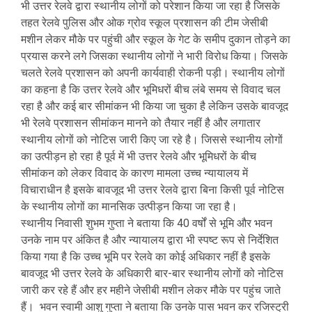
भी उत्तर रेलवे द्वारा स्थानीय लोगों को परेशान किया जा रहा है जिसके
तहत रेलवे पुलिस और ओक ग्रोव स्कूल प्रशासन की टीम जेसीबी
मशीन लेकर मौके पर पहुंची और स्कूल के गेट के समीप दुकान तोड़ने का
प्रयास करने लगे जिसका स्थानीय लोगों ने भारी विरोध किया। जिसके
चलते रेलवे प्रशासन को अपनी कार्यवाही रोकनी पड़ी। स्थानीय लोगों
का कहना है कि उत्तर रेलवे और भूमिधरों बीच लंबे समय से विवाद चल
रहा है और कई बार सीमांकन भी किया जा चुका है लेकिन उसके बावजूद
भी रेलवे प्रशासन सीमांकन मानने को तैयार नहीं है और लगातार
स्थानीय लोगों को नोटिस जारी किए जा रहे है। जिससे स्थानीय लोगों
का उत्पीड़न हो रहा है पूर्व में भी उत्तर रेलवे और भूमिधरों के बीच
सीमांकन को लेकर विवाद के कारण मामला उच्च न्यायालय में
विचाराधीन है इसके बावजूद भी उत्तर रेलवे द्वारा बिना किसी पूर्व नोटिस
के स्थानीय लोगों का मानसिक उत्पीड़न किया जा रहा है।
स्थानीय निवासी शुभम गुप्ता ने बताया कि 40 वर्षों से भूमि और भवन
उनके नाम पर अंकित है और न्यायालय द्वारा भी स्पष्ट रूप से निर्देशित
किया गया है कि उच्च भूमि पर रेलवे का कोई अधिकार नहीं है इसके
बावजूद भी उत्तर रेलवे के अधिकारी बार-बार स्थानीय लोगों को नोटिस
जारी कर रहे हैं और हर महीने जेसीबी मशीन लेकर मौके पर पहुंच जाते
हैं। भवन स्वामी आशु गुप्ता ने बताया कि उनके पास भवन कर रजिस्ट्री