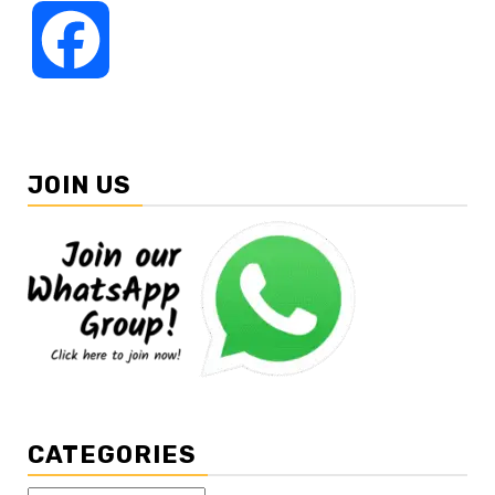
Facebook
JOIN US
CATEGORIES