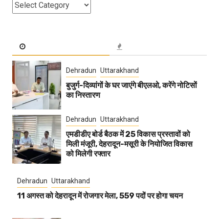
Categories
Dehradun
Uttarakhand
बुजुर्ग-दिव्यांगों के घर जाएंगे बीएलओ, करेंगे नोटिसों
का निस्तारण
Dehradun
Uttarakhand
एमडीडीए बोर्ड बैठक में 25 विकास प्रस्तावों को
मिली मंजूरी, देहरादून-मसूरी के नियोजित विकास
को मिलेगी रफ्तार
Dehradun
Uttarakhand
11 अगस्त को देहरादून में रोजगार मेला, 559 पदों पर होगा चयन