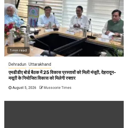
1 min read
Dehradun
Uttarakhand
एमडीडीए बोर्ड बैठक में 25 विकास प्रस्तावों को मिली मंजूरी, देहरादून-
मसूरी के नियोजित विकास को मिलेगी रफ्तार
August 5, 2026
Mussoorie Times