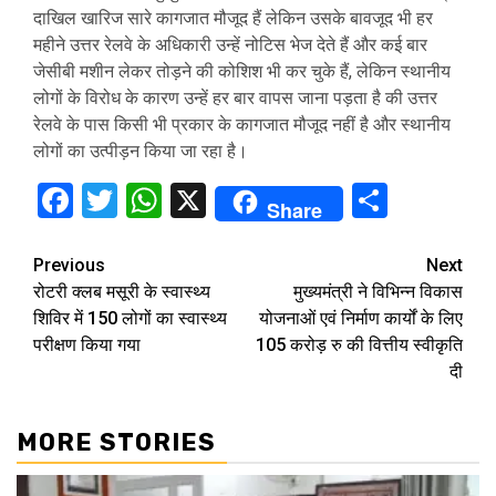
दाखिल खारिज सारे कागजात मौजूद हैं लेकिन उसके बावजूद भी हर
महीने उत्तर रेलवे के अधिकारी उन्हें नोटिस भेज देते हैं और कई बार
जेसीबी मशीन लेकर तोड़ने की कोशिश भी कर चुके हैं, लेकिन स्थानीय
लोगों के विरोध के कारण उन्हें हर बार वापस जाना पड़ता है की उत्तर
रेलवे के पास किसी भी प्रकार के कागजात मौजूद नहीं है और स्थानीय
लोगों का उत्पीड़न किया जा रहा है।
Facebook
Twitter
WhatsApp
X
Share
Share
Continue
Previous
Next
रोटरी क्लब मसूरी के स्वास्थ्य
मुख्यमंत्री ने विभिन्न विकास
Reading
शिविर में 150 लोगों का स्वास्थ्य
योजनाओं एवं निर्माण कार्यों के लिए
परीक्षण किया गया
105 करोड़ रु की वित्तीय स्वीकृति
दी
MORE STORIES