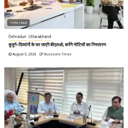
1 min read
Dehradun
Uttarakhand
बुजुर्ग-दिव्यांगों के घर जाएंगे बीएलओ, करेंगे नोटिसों का निस्तारण
August 5, 2026
Mussoorie Times