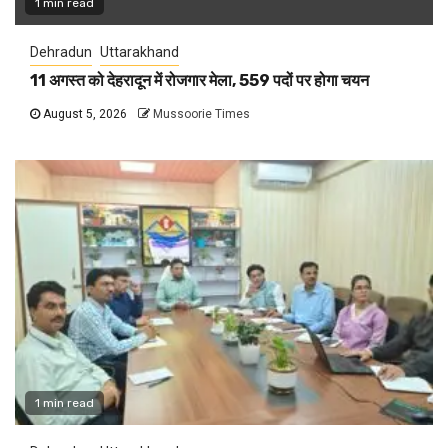
1 min read
Dehradun
Uttarakhand
11 अगस्त को देहरादून में रोजगार मेला, 559 पदों पर होगा चयन
August 5, 2026
Mussoorie Times
1 min read