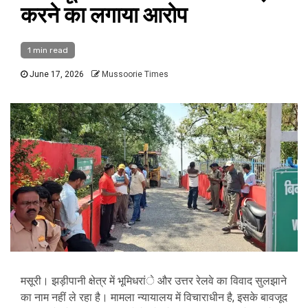
करने का लगाया आरोप
1 min read
June 17, 2026
Mussoorie Times
मसूरी। झड़ीपानी क्षेत्र में भूमिधरांे और उत्तर रेलवे का विवाद सुलझाने
का नाम नहीं ले रहा है। मामला न्यायालय में विचाराधीन है, इसके बावजूद