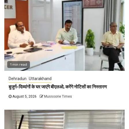
1 min read
Dehradun
Uttarakhand
बुजुर्ग-दिव्यांगों के घर जाएंगे बीएलओ, करेंगे नोटिसों का निस्तारण
August 5, 2026
Mussoorie Times