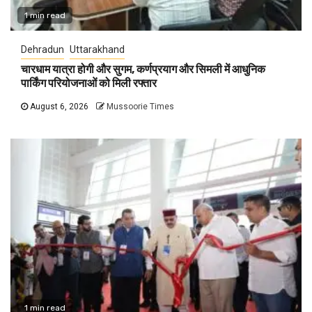
1 min read
Dehradun
Uttarakhand
चारधाम यात्रा होगी और सुगम, कर्णप्रयाग और सिमली में आधुनिक
पार्किंग परियोजनाओं को मिली रफ्तार
August 6, 2026
Mussoorie Times
1 min read