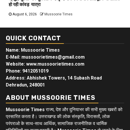
हो रही कांवड़ यात्रा
August 6, 2026
Mussoorie Times
QUICK CONTACT
Name: Mussoorie Times
E-Mail: mussoorietimes@gmail.com
Website: www.mussoorietimes.com
Phone: 9412051019
Address: Abhishek Towers, 14 Subash Road
Dehradun, 248001
ABOUT MUSSOORIE TIMES
Mussoorie Times
राज्य, देश और दुनियाभर की सभी मुख्य खबरों को
प्रसारित करता है। उत्तराखण्ड की लोक संस्कृति, विरासतों, लोक
परंपराओ के साथ-साथ आर्थिक, सामाजिक राजनीतिक व धार्मिक