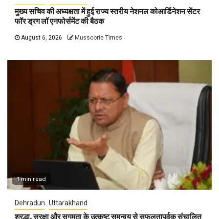
मुख्य सचिव की अध्यक्षता में हुई राज्य स्तरीय नेशनल कोआर्डिनेशन सेंटर
फॉर ड्रग लॉ एनफोर्समेंट की बैठक
August 6, 2026
Mussoorie Times
1 min read
Dehradun
Uttarakhand
श्रद्धा, सुरक्षा और सुगमता के उत्कृष्ट समन्वय से सफलतापूर्वक संचालित