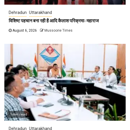
Dehradun
Uttarakhand
विशिष्ट पहचान बना रही है आदि कैलाश परिक्रमाः महाराज
August 6, 2026
Mussoorie Times
1 min read
Dehradun
Uttarakhand