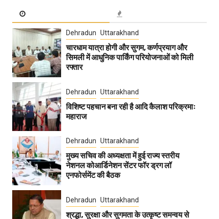
Dehradun
Uttarakhand
चारधाम यात्रा होगी और सुगम, कर्णप्रयाग और
सिमली में आधुनिक पार्किंग परियोजनाओं को मिली
रफ्तार
Dehradun
Uttarakhand
विशिष्ट पहचान बना रही है आदि कैलाश परिक्रमाः
महाराज
Dehradun
Uttarakhand
मुख्य सचिव की अध्यक्षता में हुई राज्य स्तरीय
नेशनल कोआर्डिनेशन सेंटर फॉर ड्रग लॉ
एनफोर्समेंट की बैठक
Dehradun
Uttarakhand
श्रद्धा, सुरक्षा और सुगमता के उत्कृष्ट समन्वय से