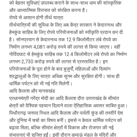
को बेहतर सुविधाएं उपलब्ध कराने के साथ-साथ धाम की सांस्कृतिक
और आध्यात्मिक विरासत को संरक्षित करना है।
रोपवे से आसान होगी तीर्थ यात्रा
तीर्थयात्रियों की सुविधा के लिए अब केंद्र सरकार ने केदारनाथ और
हेमकुंड साहिब के लिए रोपवे परियोजनाओं को स्वीकृति प्रदान कर दी
है। सोनप्रयाग से केदारनाथ तक 12.9 किलोमीटर लंबे रोपवे का
निर्माण लगभग 4,081 करोड़ रुपये की लागत से किया जाएगा। वहीं
गोविंदघाट से हेमकुंड साहिब तक 12.4 किलोमीटर लंबे रोपवे का निर्माण
लगभग 2,730 करोड़ रुपये की लागत से प्रस्तावित है। इन
परियोजनाओं के पूरा होने के बाद बुजुर्गों, महिलाओं और दिव्यांग
श्रद्धालुओं के लिए यात्रा अधिक सुगम और सुरक्षित होगी। साथ ही
धार्मिक पर्यटन को भी नई गति मिलेगी।
आदि कैलाश और मानसखंड
प्रधानमंत्री नरेंद्र मोदी का आदि कैलाश दौरा उत्तराखंड के सीमांत
क्षेत्रों को वैश्विक पहचान दिलाने वाला ऐतिहासिक अवसर साबित हुआ।
पिथौरागढ़ जनपद स्थित आदि कैलाश और पार्वती कुंड की तस्वीरें देश
और दुनिया में चर्चा का विषय बनीं। इससे न केवल धार्मिक पर्यटन को
बढ़ावा मिला, बल्कि सीमांत क्षेत्रों में विकास और रोजगार की नई
संभावनाएं भी सृजित हुईं। इसी दौरान कुमाऊं मंडल के मंदिरों और