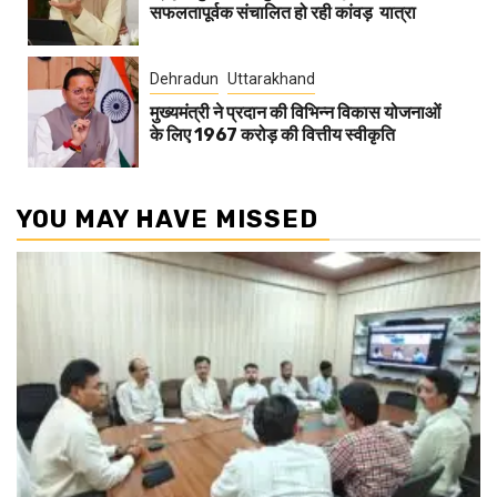
सफलतापूर्वक संचालित हो रही कांवड़ यात्रा
Dehradun
Uttarakhand
मुख्यमंत्री ने प्रदान की विभिन्न विकास योजनाओं
के लिए 1967 करोड़ की वित्तीय स्वीकृति
YOU MAY HAVE MISSED