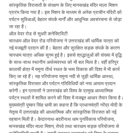
सांस्कृतिक विरासतों के संरक्षण के लिए मानसखंड मंदिर माला मिशन
प्रारंभ किया गया है। इस मिशन के माध्यम से अनेक प्राचीन मंदिरों को
पर्यटन सुविधाओं, बेहतर संपर्क मार्गों और आधुनिक अवसंरचना से जोड़ा
जा रहा है।
ऑल वेदर रोड से सुधरी कनेक्टिविटी
चारधाम ऑल वेदर रोड परियोजना ने उत्तराखंड की धार्मिक यात्रा को
नई मजबूती प्रदान की है। बेहतर और सुरक्षित सड़क संपर्क के कारण
चारधाम यात्रा अधिक सुगम हुई है। इससे श्रद्धालुओं की संख्या में वृद्धि
के साथ-साथ स्थानीय अर्थव्यवस्था को भी बल मिला है। वहीं हरिपुर
कालसी क्षेत्र में यमुना तीर्थ स्थल के भव्य विकास की दिशा में भी कार्य
किए जा रहे हैं। यह परियोजना यमुना नदी से जुड़ी धार्मिक आस्था,
सांस्कृतिक विरासत और पर्यटन गतिविधियों को नया आयाम प्रदान
करेगी। इन प्रयासों ने उत्तराखंड को विश्व के प्रमुख आध्यात्मिक
पर्यटन स्थलों में शामिल करने की दिशा में मजबूत आधार तैयार किया है।
मुख्यमंत्री पुष्कर सिंह धामी का कहना है कि प्रधानमंत्री नरेंद्र मोदी के
नेतृत्व में उत्तराखंड की आध्यात्मिक और सांस्कृतिक विरासत को नई
पहचान मिली है। केदारनाथ-बदरीनाथ धाम पुनर्विकास परियोजना,
मानसखंड मंदिर माला मिशन, रोपवे तथा चारधाम सड़क परियोजना से