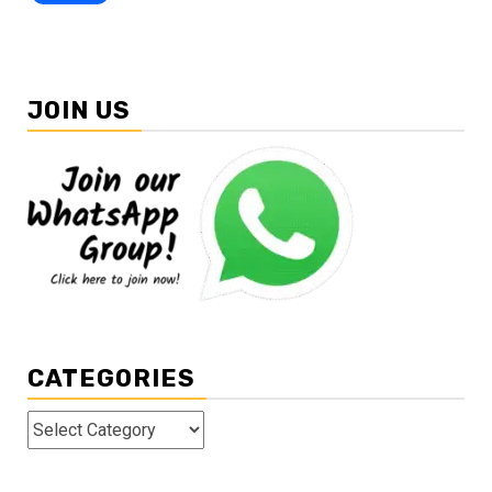
JOIN US
CATEGORIES
Categories