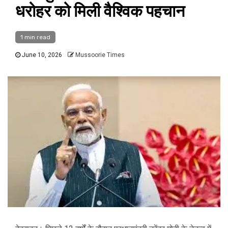
धरोहर को मिली वैश्विक पहचान
1 min read
June 10, 2026
Mussoorie Times