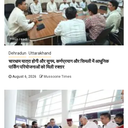
1 min read
Dehradun
Uttarakhand
चारधाम यात्रा होगी और सुगम, कर्णप्रयाग और सिमली में आधुनिक
पार्किंग परियोजनाओं को मिली रफ्तार
August 6, 2026
Mussoorie Times