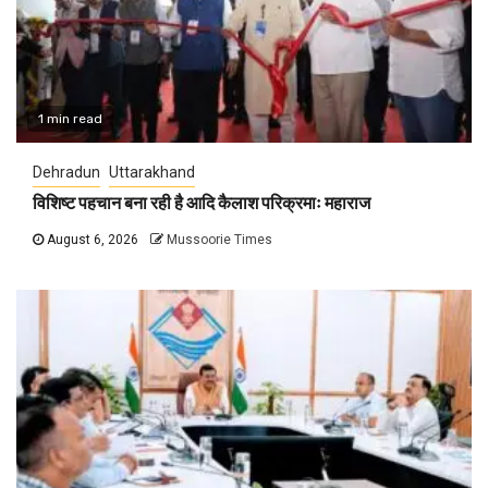
1 min read
Dehradun
Uttarakhand
विशिष्ट पहचान बना रही है आदि कैलाश परिक्रमाः महाराज
August 6, 2026
Mussoorie Times