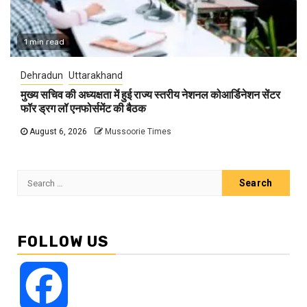
1 min read
Dehradun
Uttarakhand
मुख्य सचिव की अध्यक्षता में हुई राज्य स्तरीय नेशनल कोआर्डिनेशन सेंटर
फॉर ड्रग लॉ एनफोर्समेंट की बैठक
August 6, 2026
Mussoorie Times
Search
for:
FOLLOW US
Facebook